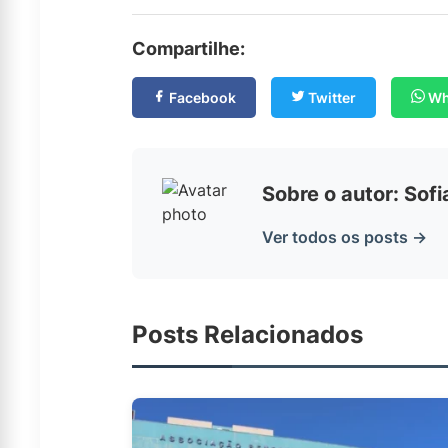
Compartilhe:
Facebook
Twitter
Wh
Sobre o autor: Sof
Ver todos os posts →
Posts Relacionados