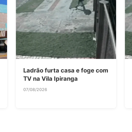
Ladrão furta casa e foge com
TV na Vila Ipiranga
07/08/2026