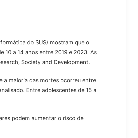
formática do SUS) mostram que o
e 10 a 14 anos entre 2019 e 2023. As
esearch, Society and Development.
 a maioria das mortes ocorreu entre
nalisado. Entre adolescentes de 15 a
lares podem aumentar o risco de