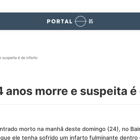
 suspeita é de infarto
 anos morre e suspeita é 
ntrado morto na manhã deste domingo (24), no Bai
 de que ele tenha sofrido um infarto fulminante dentro