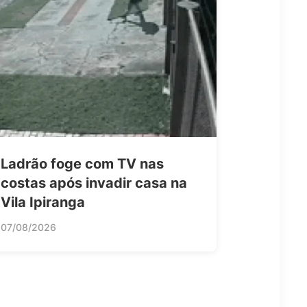
Ladrão foge com TV nas
costas após invadir casa na
Vila Ipiranga
07/08/2026