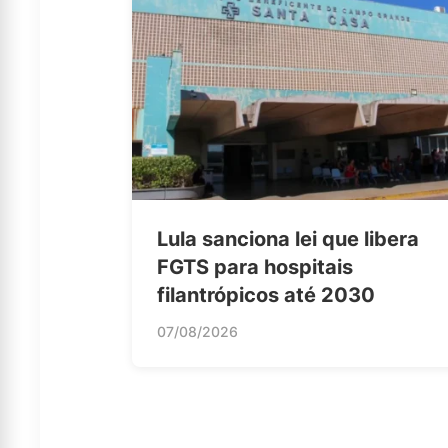
Lula sanciona lei que libera
FGTS para hospitais
filantrópicos até 2030
07/08/2026