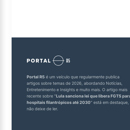
Portal R5
é um veículo que regularmente publica
artigos sobre temas de 2026, abordando Notícias,
Entretenimento e Insights e muito mais. O artigo mais
recente sobre "
Lula sanciona lei que libera FGTS par
hospitais filantrópicos até 2030
" está em destaque,
não deixe de ler.