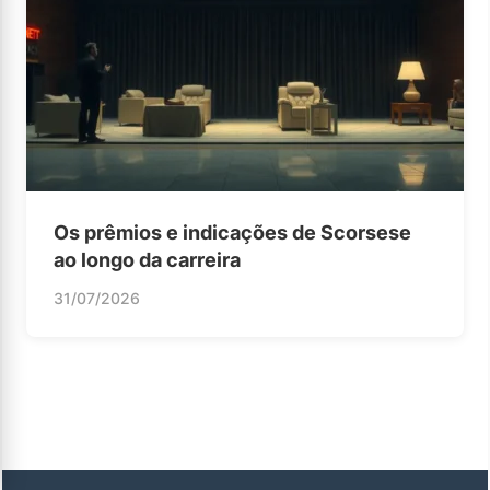
Os prêmios e indicações de Scorsese
ao longo da carreira
31/07/2026