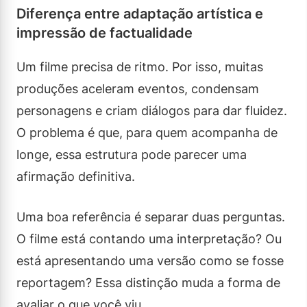
Diferença entre adaptação artística e
impressão de factualidade
Um filme precisa de ritmo. Por isso, muitas
produções aceleram eventos, condensam
personagens e criam diálogos para dar fluidez.
O problema é que, para quem acompanha de
longe, essa estrutura pode parecer uma
afirmação definitiva.
Uma boa referência é separar duas perguntas.
O filme está contando uma interpretação? Ou
está apresentando uma versão como se fosse
reportagem? Essa distinção muda a forma de
avaliar o que você viu.