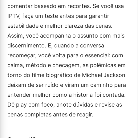
comentar baseado em recortes. Se você usa
IPTV, faça um teste antes para garantir
estabilidade e melhor clareza das cenas.
Assim, você acompanha o assunto com mais
discernimento. E, quando a conversa
recomeçar, você volta para o essencial: com
calma, método e checagem, as polêmicas em
torno do filme biográfico de Michael Jackson
deixam de ser ruído e viram um caminho para
entender melhor como a história foi contada.
Dê play com foco, anote dúvidas e revise as
cenas completas antes de reagir.