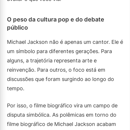
O peso da cultura pop e do debate
público
Michael Jackson não é apenas um cantor. Ele é
um símbolo para diferentes gerações. Para
alguns, a trajetória representa arte e
reinvenção. Para outros, o foco está em
discussões que foram surgindo ao longo do
tempo.
Por isso, o filme biográfico vira um campo de
disputa simbólica. As polêmicas em torno do
filme biográfico de Michael Jackson acabam