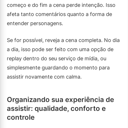
começo e do fim a cena perde intenção. Isso
afeta tanto comentários quanto a forma de
entender personagens.
Se for possível, reveja a cena completa. No dia
a dia, isso pode ser feito com uma opção de
replay dentro do seu serviço de mídia, ou
simplesmente guardando o momento para
assistir novamente com calma.
Organizando sua experiência de
assistir: qualidade, conforto e
controle