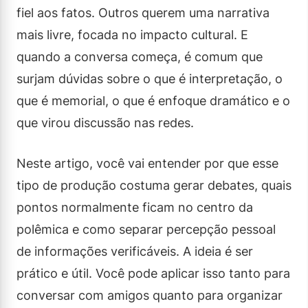
fiel aos fatos. Outros querem uma narrativa
mais livre, focada no impacto cultural. E
quando a conversa começa, é comum que
surjam dúvidas sobre o que é interpretação, o
que é memorial, o que é enfoque dramático e o
que virou discussão nas redes.
Neste artigo, você vai entender por que esse
tipo de produção costuma gerar debates, quais
pontos normalmente ficam no centro da
polêmica e como separar percepção pessoal
de informações verificáveis. A ideia é ser
prático e útil. Você pode aplicar isso tanto para
conversar com amigos quanto para organizar