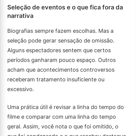
Seleção de eventos e o que fica fora da
narrativa
Biografias sempre fazem escolhas. Mas a
seleção pode gerar sensação de omissão.
Alguns espectadores sentem que certos
períodos ganharam pouco espaço. Outros
acham que acontecimentos controversos
receberam tratamento insuficiente ou
excessivo.
Uma prática útil é revisar a linha do tempo do
filme e comparar com uma linha do tempo
geral. Assim, você nota o que foi omitido, o