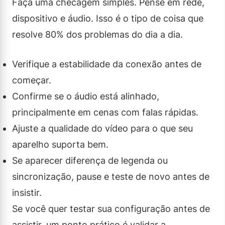
Faça uma checagem simples. Pense em rede,
dispositivo e áudio. Isso é o tipo de coisa que
resolve 80% dos problemas do dia a dia.
Verifique a estabilidade da conexão antes de
começar.
Confirme se o áudio está alinhado,
principalmente em cenas com falas rápidas.
Ajuste a qualidade do vídeo para o que seu
aparelho suporta bem.
Se aparecer diferença de legenda ou
sincronização, pause e teste de novo antes de
insistir.
Se você quer testar sua configuração antes de
assistir, um ponto prático é validar a