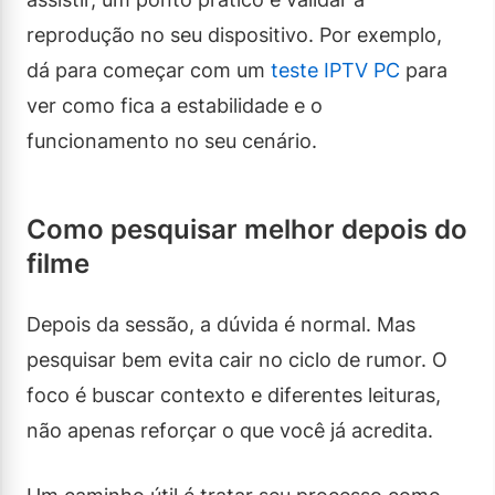
reprodução no seu dispositivo. Por exemplo,
dá para começar com um
teste IPTV PC
para
ver como fica a estabilidade e o
funcionamento no seu cenário.
Como pesquisar melhor depois do
filme
Depois da sessão, a dúvida é normal. Mas
pesquisar bem evita cair no ciclo de rumor. O
foco é buscar contexto e diferentes leituras,
não apenas reforçar o que você já acredita.