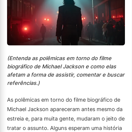
(Entenda as polêmicas em torno do filme
biográfico de Michael Jackson e como elas
afetam a forma de assistir, comentar e buscar
referências.)
As polêmicas em torno do filme biográfico de
Michael Jackson apareceram antes mesmo da
estreia e, para muita gente, mudaram o jeito de
tratar o assunto. Alguns esperam uma história