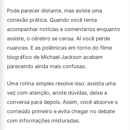
Pode parecer distante, mas existe uma
conexão prática. Quando você tenta
acompanhar notícias e comentários enquanto
assiste, o cérebro se cansa. Aí você perde
nuances. E as polêmicas em torno do filme
biográfico de Michael Jackson acabam
parecendo ainda mais confusas.
Uma rotina simples resolve isso: assista uma
vez com atenção, anote dúvidas, deixe a
conversa para depois. Assim, você absorve o
conteúdo primeiro e evita chegar no debate
com informações misturadas.