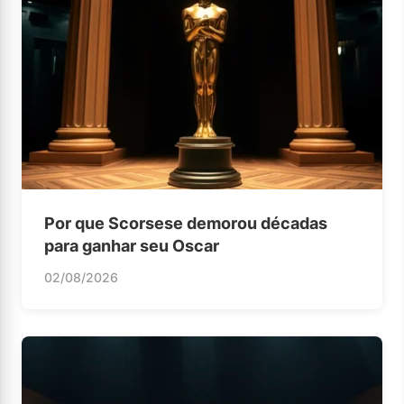
Por que Scorsese demorou décadas
para ganhar seu Oscar
02/08/2026