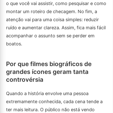
o que você vai assistir, como pesquisar e como
montar um roteiro de checagem. No fim, a
atenção vai para uma coisa simples: reduzir
ruído e aumentar clareza. Assim, fica mais fácil
acompanhar o assunto sem se perder em
boatos.
Por que filmes biográficos de
grandes ícones geram tanta
controvérsia
Quando a história envolve uma pessoa
extremamente conhecida, cada cena tende a
ter mais leitura. O público não está vendo