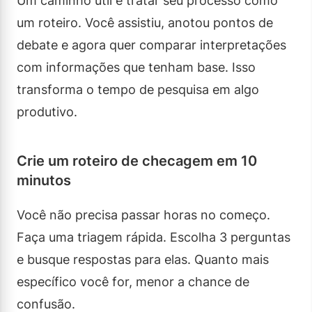
Um caminho útil é tratar seu processo como
um roteiro. Você assistiu, anotou pontos de
debate e agora quer comparar interpretações
com informações que tenham base. Isso
transforma o tempo de pesquisa em algo
produtivo.
Crie um roteiro de checagem em 10
minutos
Você não precisa passar horas no começo.
Faça uma triagem rápida. Escolha 3 perguntas
e busque respostas para elas. Quanto mais
específico você for, menor a chance de
confusão.