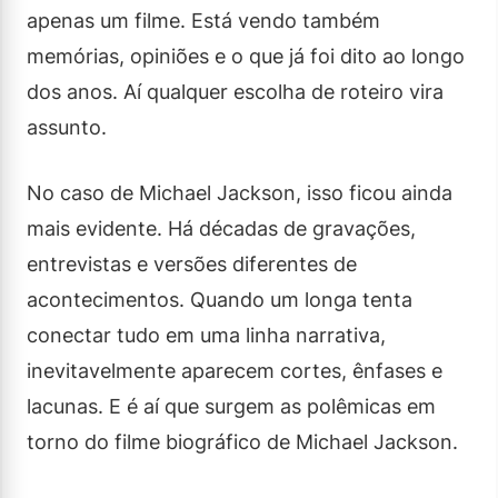
apenas um filme. Está vendo também
memórias, opiniões e o que já foi dito ao longo
dos anos. Aí qualquer escolha de roteiro vira
assunto.
No caso de Michael Jackson, isso ficou ainda
mais evidente. Há décadas de gravações,
entrevistas e versões diferentes de
acontecimentos. Quando um longa tenta
conectar tudo em uma linha narrativa,
inevitavelmente aparecem cortes, ênfases e
lacunas. E é aí que surgem as polêmicas em
torno do filme biográfico de Michael Jackson.