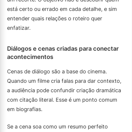
está certo ou errado em cada detalhe, e sim
entender quais relações o roteiro quer
enfatizar.
Diálogos e cenas criadas para conectar
acontecimentos
Cenas de diálogo são a base do cinema.
Quando um filme cria falas para dar contexto,
a audiência pode confundir criação dramática
com citação literal. Esse é um ponto comum
em biografias.
Se a cena soa como um resumo perfeito