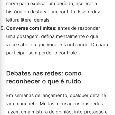
serve para explicar um período, acelerar a
história ou destacar um conflito. Isso reduz
leitura literal demais.
Converse com limites:
antes de responder
uma postagem, defina mentalmente o que
você sabe e o que você está inferindo. Dá para
participar sem perder o controle.
Debates nas redes: como
reconhecer o que é ruído
Em semanas de lançamento, qualquer detalhe
vira manchete. Muitas mensagens nas redes
fazem uma mistura de opinião, interpretação e