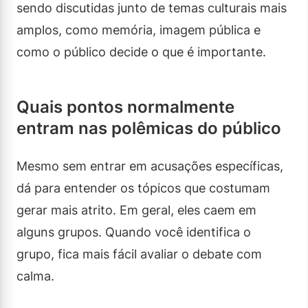
sendo discutidas junto de temas culturais mais
amplos, como memória, imagem pública e
como o público decide o que é importante.
Quais pontos normalmente
entram nas polêmicas do público
Mesmo sem entrar em acusações específicas,
dá para entender os tópicos que costumam
gerar mais atrito. Em geral, eles caem em
alguns grupos. Quando você identifica o
grupo, fica mais fácil avaliar o debate com
calma.