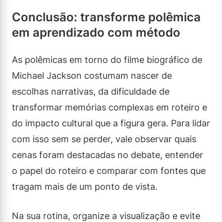
Conclusão: transforme polêmica
em aprendizado com método
As polêmicas em torno do filme biográfico de
Michael Jackson costumam nascer de
escolhas narrativas, da dificuldade de
transformar memórias complexas em roteiro e
do impacto cultural que a figura gera. Para lidar
com isso sem se perder, vale observar quais
cenas foram destacadas no debate, entender
o papel do roteiro e comparar com fontes que
tragam mais de um ponto de vista.
Na sua rotina, organize a visualização e evite