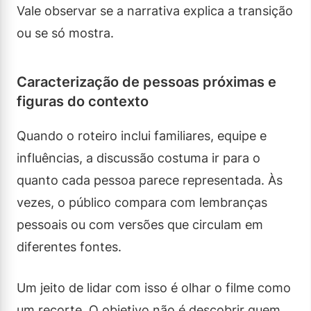
Vale observar se a narrativa explica a transição
ou se só mostra.
Caracterização de pessoas próximas e
figuras do contexto
Quando o roteiro inclui familiares, equipe e
influências, a discussão costuma ir para o
quanto cada pessoa parece representada. Às
vezes, o público compara com lembranças
pessoais ou com versões que circulam em
diferentes fontes.
Um jeito de lidar com isso é olhar o filme como
um recorte. O objetivo não é descobrir quem