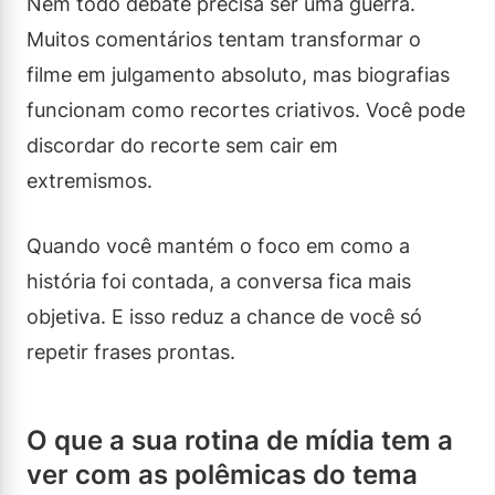
Nem todo debate precisa ser uma guerra.
Muitos comentários tentam transformar o
filme em julgamento absoluto, mas biografias
funcionam como recortes criativos. Você pode
discordar do recorte sem cair em
extremismos.
Quando você mantém o foco em como a
história foi contada, a conversa fica mais
objetiva. E isso reduz a chance de você só
repetir frases prontas.
O que a sua rotina de mídia tem a
ver com as polêmicas do tema