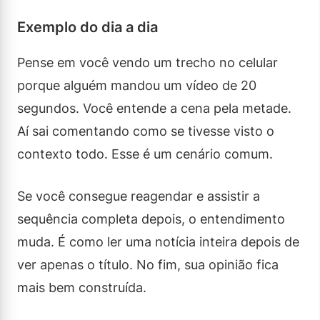
Exemplo do dia a dia
Pense em você vendo um trecho no celular
porque alguém mandou um vídeo de 20
segundos. Você entende a cena pela metade.
Aí sai comentando como se tivesse visto o
contexto todo. Esse é um cenário comum.
Se você consegue reagendar e assistir a
sequência completa depois, o entendimento
muda. É como ler uma notícia inteira depois de
ver apenas o título. No fim, sua opinião fica
mais bem construída.