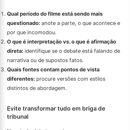
Qual período do filme está sendo mais
questionado:
anote a parte, o que acontece e
por que incomodou.
O que é interpretação vs. o que é afirmação
direta:
identifique se o debate está falando de
narrativa ou de supostos fatos.
Quais fontes contam pontos de vista
diferentes:
procure versões com estilos
distintos de abordagem.
Evite transformar tudo em briga de
tribunal