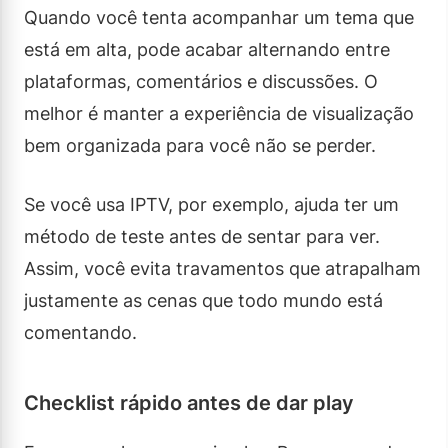
Quando você tenta acompanhar um tema que
está em alta, pode acabar alternando entre
plataformas, comentários e discussões. O
melhor é manter a experiência de visualização
bem organizada para você não se perder.
Se você usa IPTV, por exemplo, ajuda ter um
método de teste antes de sentar para ver.
Assim, você evita travamentos que atrapalham
justamente as cenas que todo mundo está
comentando.
Checklist rápido antes de dar play