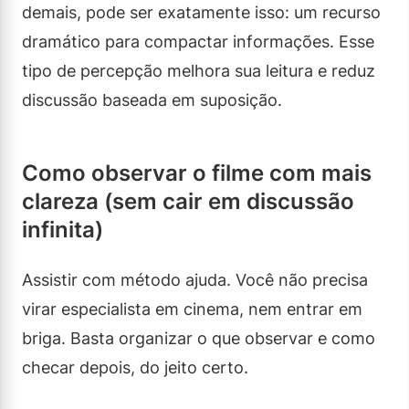
demais, pode ser exatamente isso: um recurso
dramático para compactar informações. Esse
tipo de percepção melhora sua leitura e reduz
discussão baseada em suposição.
Como observar o filme com mais
clareza (sem cair em discussão
infinita)
Assistir com método ajuda. Você não precisa
virar especialista em cinema, nem entrar em
briga. Basta organizar o que observar e como
checar depois, do jeito certo.