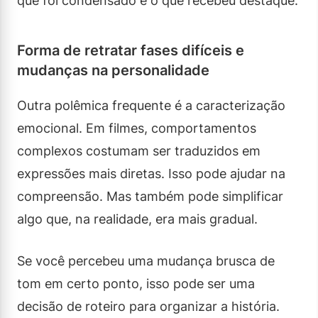
que foi condensado e o que recebeu destaque.
Forma de retratar fases difíceis e
mudanças na personalidade
Outra polêmica frequente é a caracterização
emocional. Em filmes, comportamentos
complexos costumam ser traduzidos em
expressões mais diretas. Isso pode ajudar na
compreensão. Mas também pode simplificar
algo que, na realidade, era mais gradual.
Se você percebeu uma mudança brusca de
tom em certo ponto, isso pode ser uma
decisão de roteiro para organizar a história.