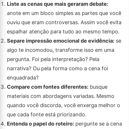
Liste as cenas que mais geraram debate:
anote em um bloco simples as partes que você
ouviu que eram controversas. Assim você evita
espalhar atenção para tudo ao mesmo tempo.
Separe impressão emocional de evidência:
se
algo te incomodou, transforme isso em uma
pergunta. Foi pela interpretação? Pela
narrativa? Ou pela forma como a cena foi
enquadrada?
Compare com fontes diferentes:
busque
materiais com abordagens variadas. Mesmo
quando você discorda, você enxerga melhor o
que cada fonte está priorizando.
Entenda o papel do roteiro:
pergunte se a cena