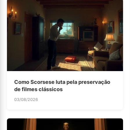
Como Scorsese luta pela preservação
de filmes clássicos
03/08/2026