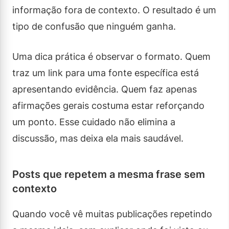
informação fora de contexto. O resultado é um
tipo de confusão que ninguém ganha.
Uma dica prática é observar o formato. Quem
traz um link para uma fonte específica está
apresentando evidência. Quem faz apenas
afirmações gerais costuma estar reforçando
um ponto. Esse cuidado não elimina a
discussão, mas deixa ela mais saudável.
Posts que repetem a mesma frase sem
contexto
Quando você vê muitas publicações repetindo