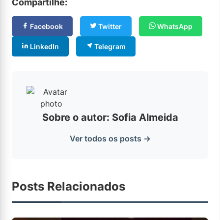
Compartilhe:
Facebook
Twitter
WhatsApp
LinkedIn
Telegram
Sobre o autor: Sofia Almeida
Ver todos os posts →
Posts Relacionados