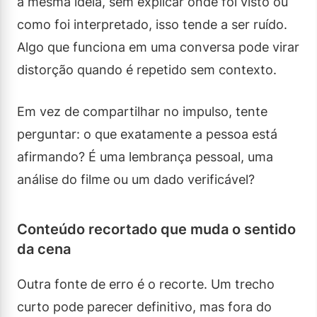
a mesma ideia, sem explicar onde foi visto ou
como foi interpretado, isso tende a ser ruído.
Algo que funciona em uma conversa pode virar
distorção quando é repetido sem contexto.
Em vez de compartilhar no impulso, tente
perguntar: o que exatamente a pessoa está
afirmando? É uma lembrança pessoal, uma
análise do filme ou um dado verificável?
Conteúdo recortado que muda o sentido
da cena
Outra fonte de erro é o recorte. Um trecho
curto pode parecer definitivo, mas fora do