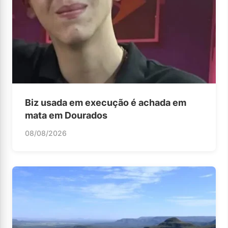
Biz usada em execução é achada em
mata em Dourados
08/08/2026