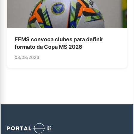
FFMS convoca clubes para definir
formato da Copa MS 2026
08/08/2026