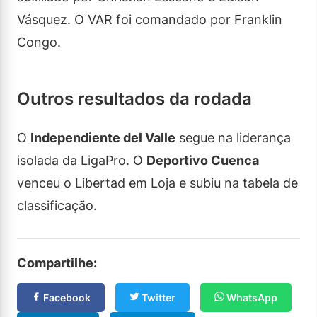
Vásquez. O VAR foi comandado por Franklin
Congo.
Outros resultados da rodada
O
Independiente del Valle
segue na liderança
isolada da LigaPro. O
Deportivo Cuenca
venceu o Libertad em Loja e subiu na tabela de
classificação.
Compartilhe:
Facebook
Twitter
WhatsApp