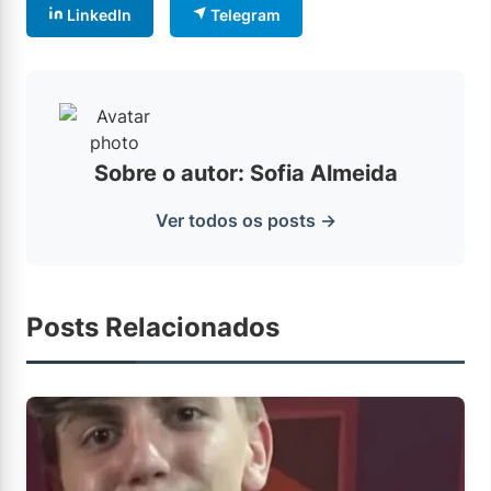
LinkedIn
Telegram
Sobre o autor: Sofia Almeida
Ver todos os posts →
Posts Relacionados