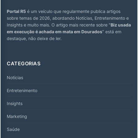
Portal R5
é um veículo que regularmente publica artigos
sobre temas de 2026, abordando Notícias, Entretenimento e
Insights e muito mais. O artigo mais recente sobre "
Biz usada
em execução é achada em mata em Dourados
" está em
destaque, não deixe de ler.
CATEGORIAS
Notícias
Entretenimento
Insights
Marketing
Saúde