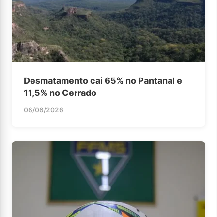
Desmatamento cai 65% no Pantanal e
11,5% no Cerrado
08/08/2026