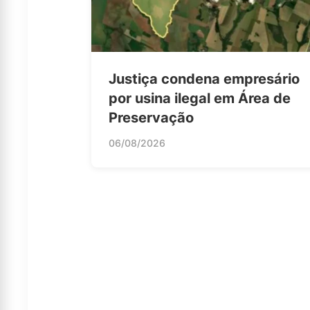
Justiça condena empresário
por usina ilegal em Área de
Preservação
06/08/2026