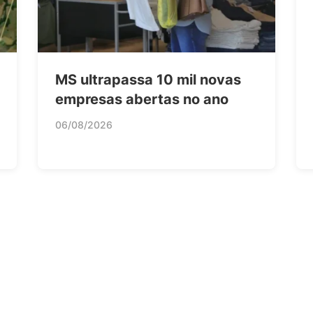
MS ultrapassa 10 mil novas
empresas abertas no ano
06/08/2026