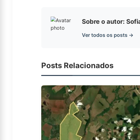
Sobre o autor: Sof
Ver todos os posts →
Posts Relacionados