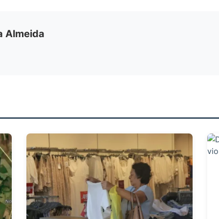
ia Almeida