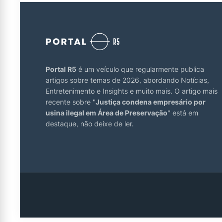
Portal R5
é um veículo que regularmente publica
artigos sobre temas de 2026, abordando Notícias,
Entretenimento e Insights e muito mais. O artigo mais
recente sobre "
Justiça condena empresário por
usina ilegal em Área de Preservação
" está em
destaque, não deixe de ler.