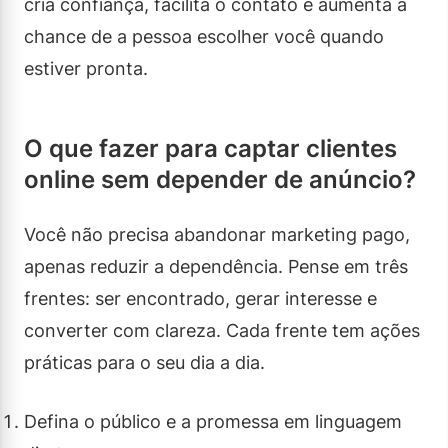
cria confiança, facilita o contato e aumenta a
chance de a pessoa escolher você quando
estiver pronta.
O que fazer para captar clientes
online sem depender de anúncio?
Você não precisa abandonar marketing pago,
apenas reduzir a dependência. Pense em três
frentes: ser encontrado, gerar interesse e
converter com clareza. Cada frente tem ações
práticas para o seu dia a dia.
Defina o público e a promessa em linguagem