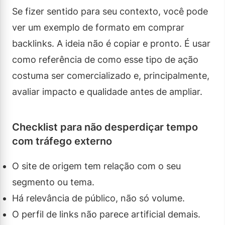
Se fizer sentido para seu contexto, você pode
ver um exemplo de formato em comprar
backlinks. A ideia não é copiar e pronto. É usar
como referência de como esse tipo de ação
costuma ser comercializado e, principalmente,
avaliar impacto e qualidade antes de ampliar.
Checklist para não desperdiçar tempo
com tráfego externo
O site de origem tem relação com o seu
segmento ou tema.
Há relevância de público, não só volume.
O perfil de links não parece artificial demais.