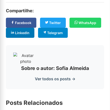
Compartilhe:
Facebook
Twitter
WhatsApp
LinkedIn
Telegram
Sobre o autor: Sofia Almeida
Ver todos os posts →
Posts Relacionados