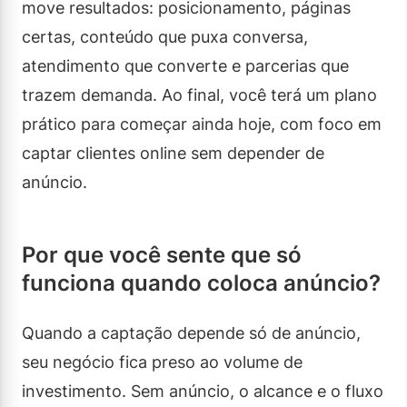
move resultados: posicionamento, páginas
certas, conteúdo que puxa conversa,
atendimento que converte e parcerias que
trazem demanda. Ao final, você terá um plano
prático para começar ainda hoje, com foco em
captar clientes online sem depender de
anúncio.
Por que você sente que só
funciona quando coloca anúncio?
Quando a captação depende só de anúncio,
seu negócio fica preso ao volume de
investimento. Sem anúncio, o alcance e o fluxo