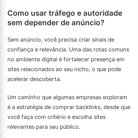
Como usar tráfego e autoridade
sem depender de anúncio?
Sem anúncio, você precisa criar sinais de
confiança e relevância. Uma das rotas comuns
no ambiente digital é fortalecer presença em
sites relacionados ao seu nicho, o que pode
acelerar descoberta.
Um caminho que algumas empresas exploram
é a estratégia de comprar backlinks, desde que
você faça com critério e escolha sites
relevantes para seu público.