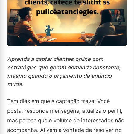
Aprenda a captar clientes online com
estratégias que geram demanda constante,
mesmo quando o orçamento de anúncio
muda.
Tem dias em que a captação trava. Você
posta, responde mensagens, atualiza o perfil,
mas parece que o volume de interessados não
acompanha. Aí vem a vontade de resolver no