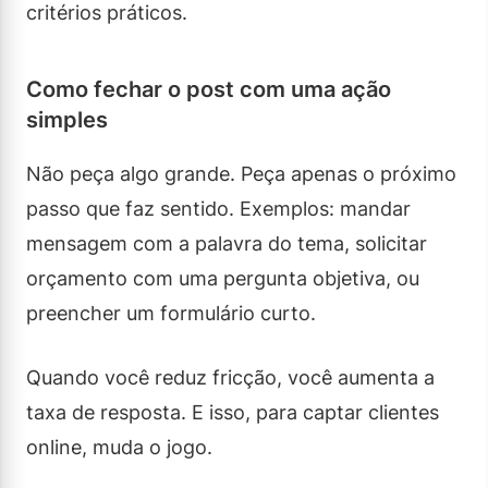
critérios práticos.
Como fechar o post com uma ação
simples
Não peça algo grande. Peça apenas o próximo
passo que faz sentido. Exemplos: mandar
mensagem com a palavra do tema, solicitar
orçamento com uma pergunta objetiva, ou
preencher um formulário curto.
Quando você reduz fricção, você aumenta a
taxa de resposta. E isso, para captar clientes
online, muda o jogo.