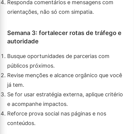
Responda comentários e mensagens com
orientações, não só com simpatia.
Semana 3: fortalecer rotas de tráfego e
autoridade
Busque oportunidades de parcerias com
públicos próximos.
Revise menções e alcance orgânico que você
já tem.
Se for usar estratégia externa, aplique critério
e acompanhe impactos.
Reforce prova social nas páginas e nos
conteúdos.