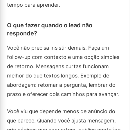
tempo para aprender.
O que fazer quando o lead não
responde?
Você não precisa insistir demais. Faça um
follow-up com contexto e uma opção simples
de retorno. Mensagens curtas funcionam
melhor do que textos longos. Exemplo de
abordagem: retomar a pergunta, lembrar do
prazo e oferecer dois caminhos para avançar.
Você viu que depende menos de anúncio do
que parece. Quando você ajusta mensagem,
cria páginas que convertem, publica conteúdo