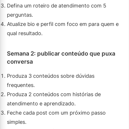
Defina um roteiro de atendimento com 5
perguntas.
Atualize bio e perfil com foco em para quem e
qual resultado.
Semana 2: publicar conteúdo que puxa
conversa
Produza 3 conteúdos sobre dúvidas
frequentes.
Produza 2 conteúdos com histórias de
atendimento e aprendizado.
Feche cada post com um próximo passo
simples.