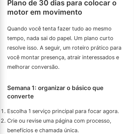
Plano de 30 dias para colocar o
motor em movimento
Quando você tenta fazer tudo ao mesmo
tempo, nada sai do papel. Um plano curto
resolve isso. A seguir, um roteiro prático para
você montar presença, atrair interessados e
melhorar conversão.
Semana 1: organizar o básico que
converte
Escolha 1 serviço principal para focar agora.
Crie ou revise uma página com processo,
benefícios e chamada única.