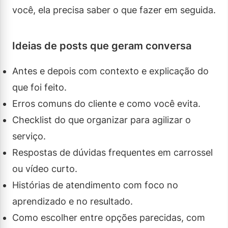
você, ela precisa saber o que fazer em seguida.
Ideias de posts que geram conversa
Antes e depois com contexto e explicação do
que foi feito.
Erros comuns do cliente e como você evita.
Checklist do que organizar para agilizar o
serviço.
Respostas de dúvidas frequentes em carrossel
ou vídeo curto.
Histórias de atendimento com foco no
aprendizado e no resultado.
Como escolher entre opções parecidas, com