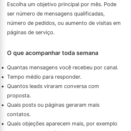
Escolha um objetivo principal por mês. Pode
ser número de mensagens qualificadas,
número de pedidos, ou aumento de visitas em
páginas de serviço.
O que acompanhar toda semana
Quantas mensagens você recebeu por canal.
Tempo médio para responder.
Quantos leads viraram conversa com
proposta.
Quais posts ou páginas geraram mais
contatos.
Quais objeções aparecem mais, por exemplo