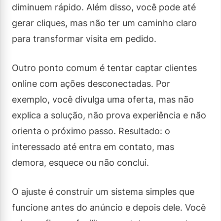
diminuem rápido. Além disso, você pode até
gerar cliques, mas não ter um caminho claro
para transformar visita em pedido.
Outro ponto comum é tentar captar clientes
online com ações desconectadas. Por
exemplo, você divulga uma oferta, mas não
explica a solução, não prova experiência e não
orienta o próximo passo. Resultado: o
interessado até entra em contato, mas
demora, esquece ou não conclui.
O ajuste é construir um sistema simples que
funcione antes do anúncio e depois dele. Você