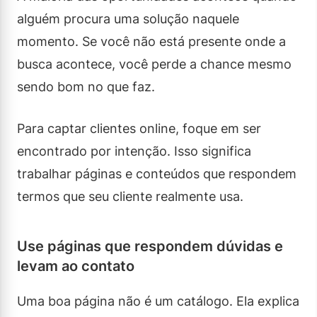
alguém procura uma solução naquele
momento. Se você não está presente onde a
busca acontece, você perde a chance mesmo
sendo bom no que faz.
Para captar clientes online, foque em ser
encontrado por intenção. Isso significa
trabalhar páginas e conteúdos que respondem
termos que seu cliente realmente usa.
Use páginas que respondem dúvidas e
levam ao contato
Uma boa página não é um catálogo. Ela explica