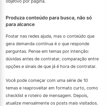
objetivo por página.
Produza conteúdo para busca, não só
para alcance
Postar nas redes ajuda, mas o conteúdo que
gera demanda contínua é o que responde
perguntas. Pense em temas por intenção:
dúvidas antes de contratar, comparação entre
opções e sinais de que já é hora de contratar.
Você pode começar com uma série de 10
temas e reaproveitar em formato curto, como
checklist e roteiro de mensagem. Depois,
atualize mensalmente os posts mais visitados.