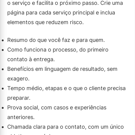
o serviço e facilita o próximo passo. Crie uma
página para cada serviço principal e inclua
elementos que reduzem risco.
Resumo do que você faz e para quem.
Como funciona o processo, do primeiro
contato à entrega.
Benefícios em linguagem de resultado, sem
exagero.
Tempo médio, etapas e o que o cliente precisa
preparar.
Prova social, com casos e experiências
anteriores.
Chamada clara para o contato, com um único