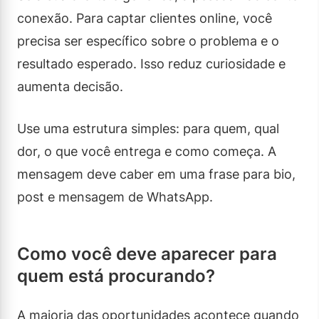
conexão. Para captar clientes online, você
precisa ser específico sobre o problema e o
resultado esperado. Isso reduz curiosidade e
aumenta decisão.
Use uma estrutura simples: para quem, qual
dor, o que você entrega e como começa. A
mensagem deve caber em uma frase para bio,
post e mensagem de WhatsApp.
Como você deve aparecer para
quem está procurando?
A maioria das oportunidades acontece quando