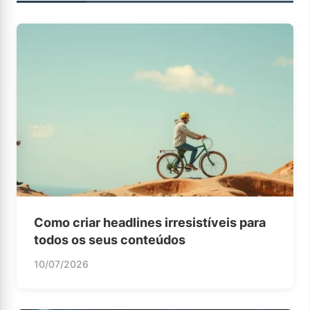
Como criar headlines irresistíveis para
todos os seus conteúdos
10/07/2026