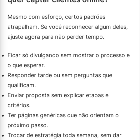
Mesmo com esforço, certos padrões
atrapalham. Se você reconhecer algum deles,
ajuste agora para não perder tempo.
Ficar só divulgando sem mostrar o processo e
o que esperar.
Responder tarde ou sem perguntas que
qualificam.
Enviar proposta sem explicar etapas e
critérios.
Ter páginas genéricas que não orientam o
próximo passo.
Trocar de estratégia toda semana, sem dar