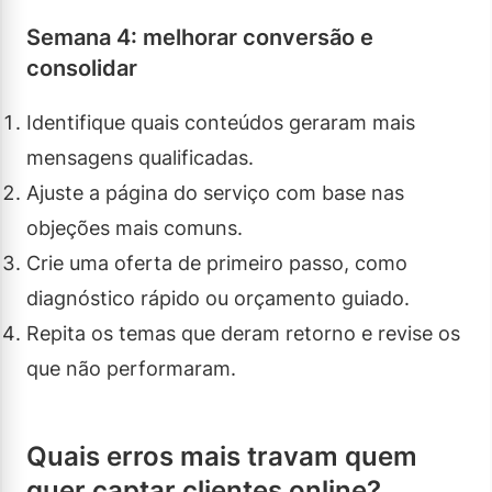
Semana 4: melhorar conversão e
consolidar
Identifique quais conteúdos geraram mais
mensagens qualificadas.
Ajuste a página do serviço com base nas
objeções mais comuns.
Crie uma oferta de primeiro passo, como
diagnóstico rápido ou orçamento guiado.
Repita os temas que deram retorno e revise os
que não performaram.
Quais erros mais travam quem
quer captar clientes online?