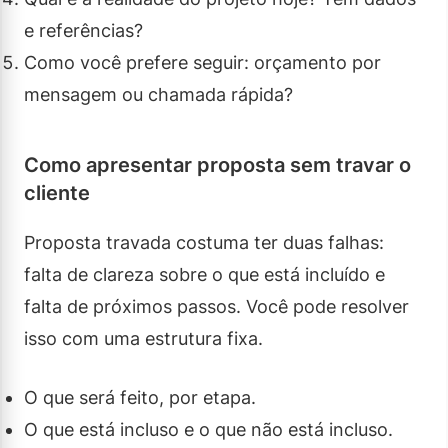
e referências?
Como você prefere seguir: orçamento por
mensagem ou chamada rápida?
Como apresentar proposta sem travar o
cliente
Proposta travada costuma ter duas falhas:
falta de clareza sobre o que está incluído e
falta de próximos passos. Você pode resolver
isso com uma estrutura fixa.
O que será feito, por etapa.
O que está incluso e o que não está incluso.