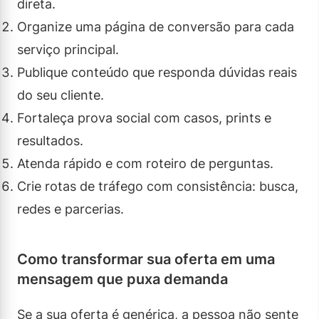
direta.
Organize uma página de conversão para cada
serviço principal.
Publique conteúdo que responda dúvidas reais
do seu cliente.
Fortaleça prova social com casos, prints e
resultados.
Atenda rápido e com roteiro de perguntas.
Crie rotas de tráfego com consistência: busca,
redes e parcerias.
Como transformar sua oferta em uma
mensagem que puxa demanda
Se a sua oferta é genérica, a pessoa não sente