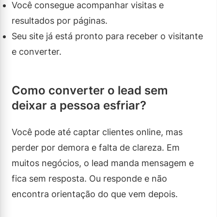
Você consegue acompanhar visitas e
resultados por páginas.
Seu site já está pronto para receber o visitante
e converter.
Como converter o lead sem
deixar a pessoa esfriar?
Você pode até captar clientes online, mas
perder por demora e falta de clareza. Em
muitos negócios, o lead manda mensagem e
fica sem resposta. Ou responde e não
encontra orientação do que vem depois.