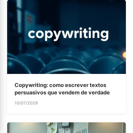
Copywriting: como escrever textos
persuasivos que vendem de verdade
10/07/2026