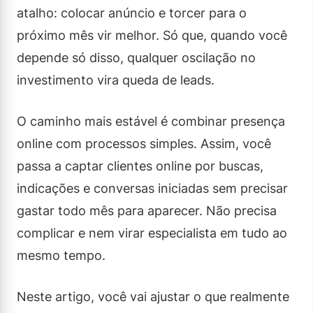
atalho: colocar anúncio e torcer para o
próximo mês vir melhor. Só que, quando você
depende só disso, qualquer oscilação no
investimento vira queda de leads.
O caminho mais estável é combinar presença
online com processos simples. Assim, você
passa a captar clientes online por buscas,
indicações e conversas iniciadas sem precisar
gastar todo mês para aparecer. Não precisa
complicar e nem virar especialista em tudo ao
mesmo tempo.
Neste artigo, você vai ajustar o que realmente