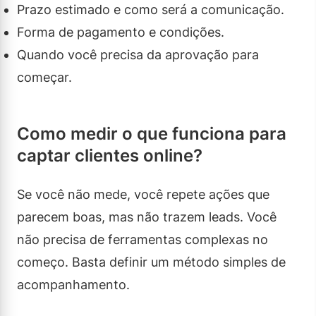
Prazo estimado e como será a comunicação.
Forma de pagamento e condições.
Quando você precisa da aprovação para
começar.
Como medir o que funciona para
captar clientes online?
Se você não mede, você repete ações que
parecem boas, mas não trazem leads. Você
não precisa de ferramentas complexas no
começo. Basta definir um método simples de
acompanhamento.