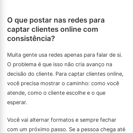
O que postar nas redes para
captar clientes online com
consistência?
Muita gente usa redes apenas para falar de si.
O problema é que isso não cria avanço na
decisão do cliente. Para captar clientes online,
você precisa mostrar o caminho: como você
atende, como o cliente escolhe e o que
esperar.
Você vai alternar formatos e sempre fechar
com um próximo passo. Se a pessoa chega até