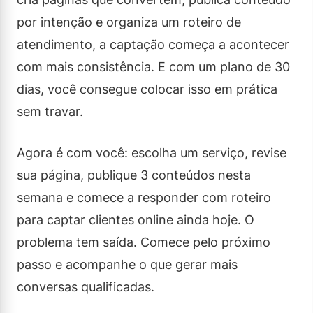
por intenção e organiza um roteiro de
atendimento, a captação começa a acontecer
com mais consistência. E com um plano de 30
dias, você consegue colocar isso em prática
sem travar.
Agora é com você: escolha um serviço, revise
sua página, publique 3 conteúdos nesta
semana e comece a responder com roteiro
para captar clientes online ainda hoje. O
problema tem saída. Comece pelo próximo
passo e acompanhe o que gerar mais
conversas qualificadas.