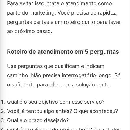
Para evitar isso, trate o atendimento como
parte do marketing. Você precisa de rapidez,
perguntas certas e um roteiro curto para levar
ao próximo passo.
Roteiro de atendimento em 5 perguntas
Use perguntas que qualificam e indicam
caminho. Não precisa interrogatório longo. Só
o suficiente para oferecer a solução certa.
Qual é o seu objetivo com esse serviço?
Você já tentou algo antes? O que aconteceu?
Qual é o prazo desejado?
Qual é a realidade do projeto hoje? Tem dados