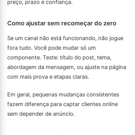
preço, prazo e confiança.
Como ajustar sem recomeçar do zero
Se um canal não está funcionando, não jogue
fora tudo. Você pode mudar só um
componente. Teste: título do post, tema,
abordagem da mensagem, ou ajuste na página
com mais prova e etapas claras.
Em geral, pequenas mudanças consistentes
fazem diferença para captar clientes online
sem depender de anúncio.