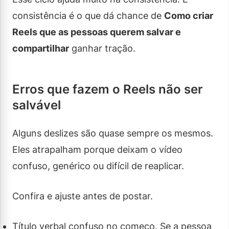
consistência é o que dá chance de
Como criar
Reels que as pessoas querem salvar e
compartilhar
ganhar tração.
Erros que fazem o Reels não ser
salvável
Alguns deslizes são quase sempre os mesmos.
Eles atrapalham porque deixam o vídeo
confuso, genérico ou difícil de reaplicar.
Confira e ajuste antes de postar.
Título verbal confuso no começo. Se a pessoa