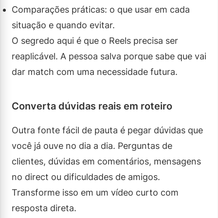
Comparações práticas: o que usar em cada
situação e quando evitar.
O segredo aqui é que o Reels precisa ser
reaplicável. A pessoa salva porque sabe que vai
dar match com uma necessidade futura.
Converta dúvidas reais em roteiro
Outra fonte fácil de pauta é pegar dúvidas que
você já ouve no dia a dia. Perguntas de
clientes, dúvidas em comentários, mensagens
no direct ou dificuldades de amigos.
Transforme isso em um vídeo curto com
resposta direta.