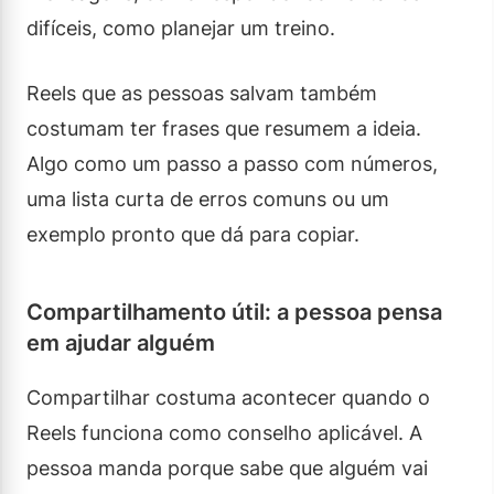
difíceis, como planejar um treino.
Reels que as pessoas salvam também
costumam ter frases que resumem a ideia.
Algo como um passo a passo com números,
uma lista curta de erros comuns ou um
exemplo pronto que dá para copiar.
Compartilhamento útil: a pessoa pensa
em ajudar alguém
Compartilhar costuma acontecer quando o
Reels funciona como conselho aplicável. A
pessoa manda porque sabe que alguém vai