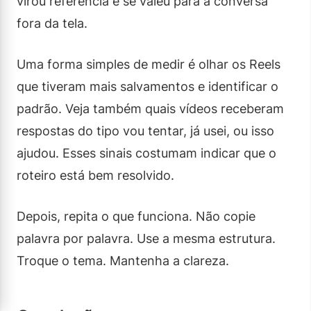
virou referência e se valeu para a conversa
fora da tela.
Uma forma simples de medir é olhar os Reels
que tiveram mais salvamentos e identificar o
padrão. Veja também quais vídeos receberam
respostas do tipo vou tentar, já usei, ou isso
ajudou. Esses sinais costumam indicar que o
roteiro está bem resolvido.
Depois, repita o que funciona. Não copie
palavra por palavra. Use a mesma estrutura.
Troque o tema. Mantenha a clareza.