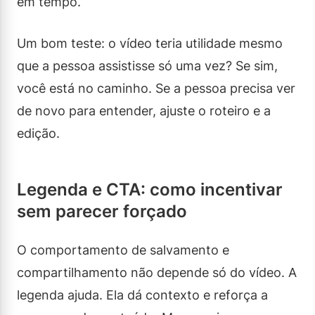
em tempo.
Um bom teste: o vídeo teria utilidade mesmo
que a pessoa assistisse só uma vez? Se sim,
você está no caminho. Se a pessoa precisa ver
de novo para entender, ajuste o roteiro e a
edição.
Legenda e CTA: como incentivar
sem parecer forçado
O comportamento de salvamento e
compartilhamento não depende só do vídeo. A
legenda ajuda. Ela dá contexto e reforça a