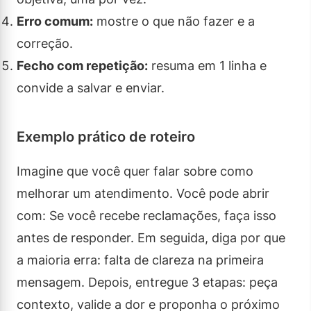
Erro comum:
mostre o que não fazer e a
correção.
Fecho com repetição:
resuma em 1 linha e
convide a salvar e enviar.
Exemplo prático de roteiro
Imagine que você quer falar sobre como
melhorar um atendimento. Você pode abrir
com: Se você recebe reclamações, faça isso
antes de responder. Em seguida, diga por que
a maioria erra: falta de clareza na primeira
mensagem. Depois, entregue 3 etapas: peça
contexto, valide a dor e proponha o próximo