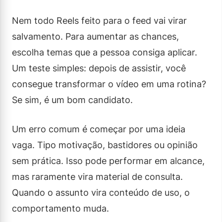
Nem todo Reels feito para o feed vai virar
salvamento. Para aumentar as chances,
escolha temas que a pessoa consiga aplicar.
Um teste simples: depois de assistir, você
consegue transformar o vídeo em uma rotina?
Se sim, é um bom candidato.
Um erro comum é começar por uma ideia
vaga. Tipo motivação, bastidores ou opinião
sem prática. Isso pode performar em alcance,
mas raramente vira material de consulta.
Quando o assunto vira conteúdo de uso, o
comportamento muda.