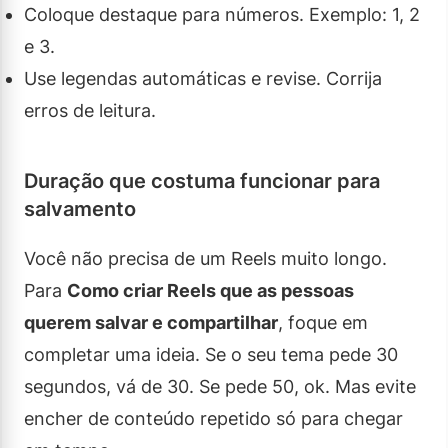
Coloque destaque para números. Exemplo: 1, 2
e 3.
Use legendas automáticas e revise. Corrija
erros de leitura.
Duração que costuma funcionar para
salvamento
Você não precisa de um Reels muito longo.
Para
Como criar Reels que as pessoas
querem salvar e compartilhar
, foque em
completar uma ideia. Se o seu tema pede 30
segundos, vá de 30. Se pede 50, ok. Mas evite
encher de conteúdo repetido só para chegar