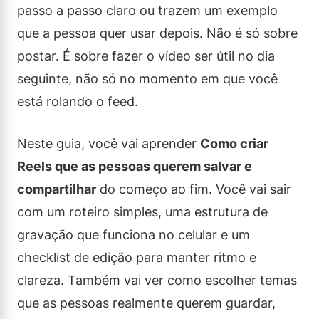
passo a passo claro ou trazem um exemplo
que a pessoa quer usar depois. Não é só sobre
postar. É sobre fazer o vídeo ser útil no dia
seguinte, não só no momento em que você
está rolando o feed.
Neste guia, você vai aprender
Como criar
Reels que as pessoas querem salvar e
compartilhar
do começo ao fim. Você vai sair
com um roteiro simples, uma estrutura de
gravação que funciona no celular e um
checklist de edição para manter ritmo e
clareza. Também vai ver como escolher temas
que as pessoas realmente querem guardar,