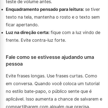
teste de volume antes.
Enquadramento pensado para leitura:
se tiver
texto na tela, mantenha o rosto e o texto sem
ficar apertando.
Luz na direção certa:
fique com a luz vindo de
frente. Evite contra-luz forte.
Fale como se estivesse ajudando uma
pessoa
Evite frases longas. Use frases curtas. Como
em conversa. Quando você coloca um tutorial
no estilo bate-papo, o público sente que é
aplicável. Isso aumenta a chance de salvarem e
compartilharem com alguém que precisa.