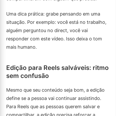
Uma dica prática: grabe pensando em uma
situação. Por exemplo: você está no trabalho,
alguém perguntou no direct, você vai
responder com este vídeo. Isso deixa o tom
mais humano.
Edição para Reels salváveis: ritmo
sem confusão
Mesmo que seu conteúdo seja bom, a edição
define se a pessoa vai continuar assistindo.
Para Reels que as pessoas querem salvar e
compartilhar, a edição precisa reforçar a