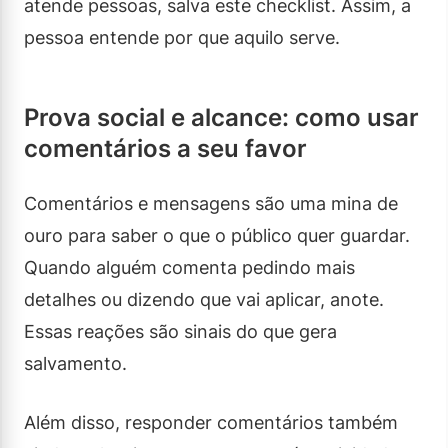
atende pessoas, salva este checklist. Assim, a
pessoa entende por que aquilo serve.
Prova social e alcance: como usar
comentários a seu favor
Comentários e mensagens são uma mina de
ouro para saber o que o público quer guardar.
Quando alguém comenta pedindo mais
detalhes ou dizendo que vai aplicar, anote.
Essas reações são sinais do que gera
salvamento.
Além disso, responder comentários também