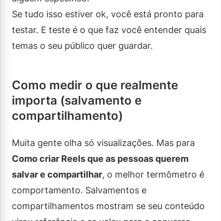
Se tudo isso estiver ok, você está pronto para
testar. E teste é o que faz você entender quais
temas o seu público quer guardar.
Como medir o que realmente
importa (salvamento e
compartilhamento)
Muita gente olha só visualizações. Mas para
Como criar Reels que as pessoas querem
salvar e compartilhar
, o melhor termômetro é
comportamento. Salvamentos e
compartilhamentos mostram se seu conteúdo