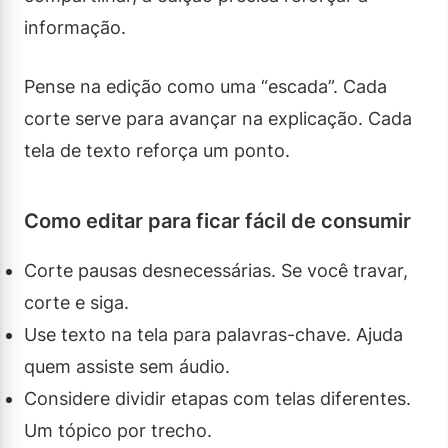
informação.
Pense na edição como uma “escada”. Cada
corte serve para avançar na explicação. Cada
tela de texto reforça um ponto.
Como editar para ficar fácil de consumir
Corte pausas desnecessárias. Se você travar,
corte e siga.
Use texto na tela para palavras-chave. Ajuda
quem assiste sem áudio.
Considere dividir etapas com telas diferentes.
Um tópico por trecho.