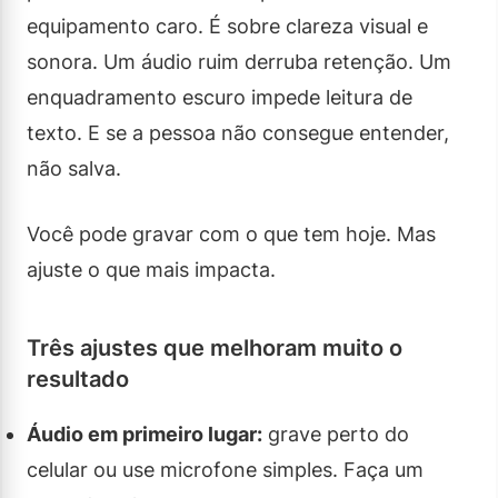
equipamento caro. É sobre clareza visual e
sonora. Um áudio ruim derruba retenção. Um
enquadramento escuro impede leitura de
texto. E se a pessoa não consegue entender,
não salva.
Você pode gravar com o que tem hoje. Mas
ajuste o que mais impacta.
Três ajustes que melhoram muito o
resultado
Áudio em primeiro lugar:
grave perto do
celular ou use microfone simples. Faça um