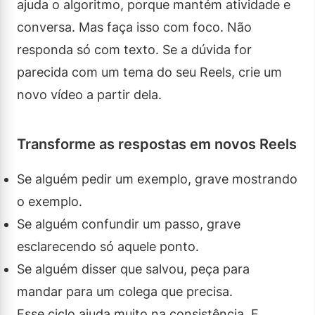
ajuda o algoritmo, porque mantém atividade e
conversa. Mas faça isso com foco. Não
responda só com texto. Se a dúvida for
parecida com um tema do seu Reels, crie um
novo vídeo a partir dela.
Transforme as respostas em novos Reels
Se alguém pedir um exemplo, grave mostrando
o exemplo.
Se alguém confundir um passo, grave
esclarecendo só aquele ponto.
Se alguém disser que salvou, peça para
mandar para um colega que precisa.
Esse ciclo ajuda muito na consistência. E