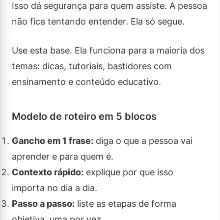
Isso dá segurança para quem assiste. A pessoa
não fica tentando entender. Ela só segue.
Use esta base. Ela funciona para a maioria dos
temas: dicas, tutoriais, bastidores com
ensinamento e conteúdo educativo.
Modelo de roteiro em 5 blocos
Gancho em 1 frase:
diga o que a pessoa vai
aprender e para quem é.
Contexto rápido:
explique por que isso
importa no dia a dia.
Passo a passo:
liste as etapas de forma
objetiva, uma por vez.