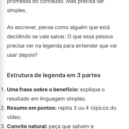
promessa do conteúdo. Mas precisa ser
simples.
Ao escrever, pense como alguém que está
decidindo se vale salvar. O que essa pessoa
precisa ver na legenda para entender que vai
usar depois?
Estrutura de legenda em 3 partes
Uma frase sobre o benefício:
explique o
resultado em linguagem simples.
Resumo em pontos:
repita 3 ou 4 tópicos do
vídeo.
Convite natural:
peça que salvem e