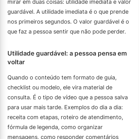
mirar em duas coisas: utilidade imediata e valor
guardável. A utilidade imediata é o que prende
nos primeiros segundos. O valor guardável é o
que faz a pessoa sentir que não pode perder.
Utilidade guardável: a pessoa pensa em
voltar
Quando o conteúdo tem formato de guia,
checklist ou modelo, ele vira material de
consulta. É o tipo de vídeo que a pessoa salva
para usar mais tarde. Exemplos do dia a dia:
receita com etapas, roteiro de atendimento,
fórmula de legenda, como organizar
mensagens, como responder comentários