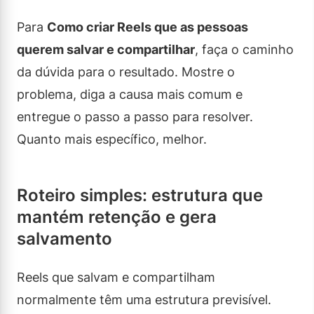
Para
Como criar Reels que as pessoas
querem salvar e compartilhar
, faça o caminho
da dúvida para o resultado. Mostre o
problema, diga a causa mais comum e
entregue o passo a passo para resolver.
Quanto mais específico, melhor.
Roteiro simples: estrutura que
mantém retenção e gera
salvamento
Reels que salvam e compartilham
normalmente têm uma estrutura previsível.