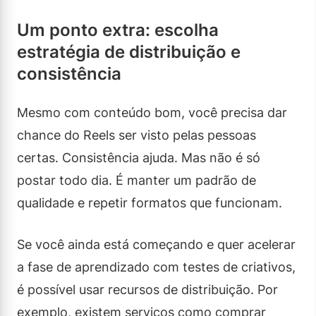
Um ponto extra: escolha
estratégia de distribuição e
consistência
Mesmo com conteúdo bom, você precisa dar
chance do Reels ser visto pelas pessoas
certas. Consistência ajuda. Mas não é só
postar todo dia. É manter um padrão de
qualidade e repetir formatos que funcionam.
Se você ainda está começando e quer acelerar
a fase de aprendizado com testes de criativos,
é possível usar recursos de distribuição. Por
exemplo, existem serviços como comprar