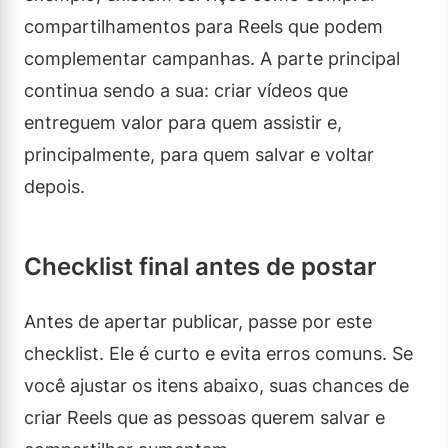
compartilhamentos para Reels que podem
complementar campanhas. A parte principal
continua sendo a sua: criar vídeos que
entreguem valor para quem assistir e,
principalmente, para quem salvar e voltar
depois.
Checklist final antes de postar
Antes de apertar publicar, passe por este
checklist. Ele é curto e evita erros comuns. Se
você ajustar os itens abaixo, suas chances de
criar Reels que as pessoas querem salvar e