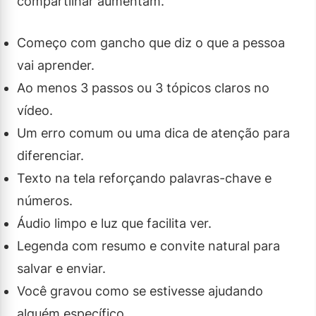
compartilhar aumentam.
Começo com gancho que diz o que a pessoa
vai aprender.
Ao menos 3 passos ou 3 tópicos claros no
vídeo.
Um erro comum ou uma dica de atenção para
diferenciar.
Texto na tela reforçando palavras-chave e
números.
Áudio limpo e luz que facilita ver.
Legenda com resumo e convite natural para
salvar e enviar.
Você gravou como se estivesse ajudando
alguém específico.