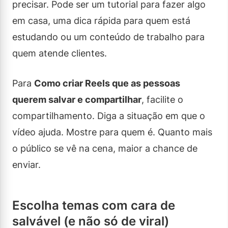
precisar. Pode ser um tutorial para fazer algo
em casa, uma dica rápida para quem está
estudando ou um conteúdo de trabalho para
quem atende clientes.
Para
Como criar Reels que as pessoas
querem salvar e compartilhar
, facilite o
compartilhamento. Diga a situação em que o
vídeo ajuda. Mostre para quem é. Quanto mais
o público se vê na cena, maior a chance de
enviar.
Escolha temas com cara de
salvável (e não só de viral)