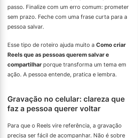
passo. Finalize com um erro comum: prometer
sem prazo. Feche com uma frase curta para a
pessoa salvar.
Esse tipo de roteiro ajuda muito a
Como criar
Reels que as pessoas querem salvar e
compartilhar
porque transforma um tema em
ação. A pessoa entende, pratica e lembra.
Gravação no celular: clareza que
faz a pessoa querer voltar
Para que o Reels vire referência, a gravação
precisa ser fácil de acompanhar. Não é sobre