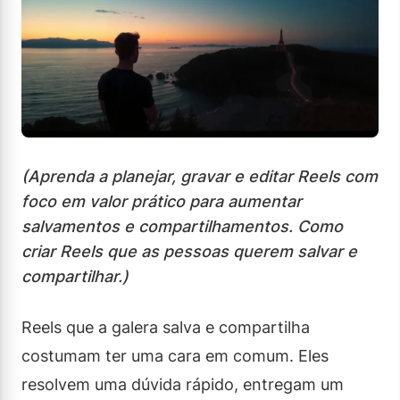
(Aprenda a planejar, gravar e editar Reels com
foco em valor prático para aumentar
salvamentos e compartilhamentos. Como
criar Reels que as pessoas querem salvar e
compartilhar.)
Reels que a galera salva e compartilha
costumam ter uma cara em comum. Eles
resolvem uma dúvida rápido, entregam um