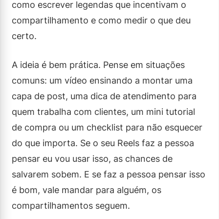
como escrever legendas que incentivam o
compartilhamento e como medir o que deu
certo.
A ideia é bem prática. Pense em situações
comuns: um vídeo ensinando a montar uma
capa de post, uma dica de atendimento para
quem trabalha com clientes, um mini tutorial
de compra ou um checklist para não esquecer
do que importa. Se o seu Reels faz a pessoa
pensar eu vou usar isso, as chances de
salvarem sobem. E se faz a pessoa pensar isso
é bom, vale mandar para alguém, os
compartilhamentos seguem.