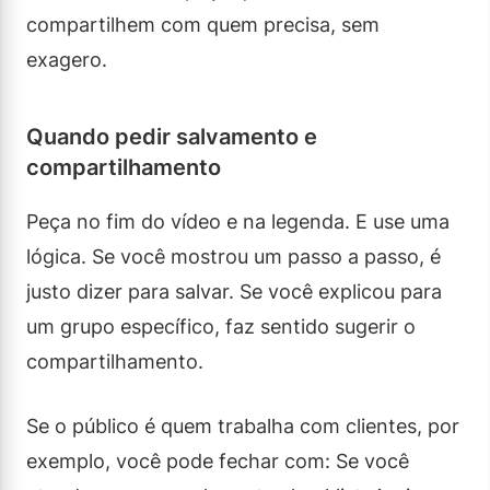
compartilhem com quem precisa, sem
exagero.
Quando pedir salvamento e
compartilhamento
Peça no fim do vídeo e na legenda. E use uma
lógica. Se você mostrou um passo a passo, é
justo dizer para salvar. Se você explicou para
um grupo específico, faz sentido sugerir o
compartilhamento.
Se o público é quem trabalha com clientes, por
exemplo, você pode fechar com: Se você