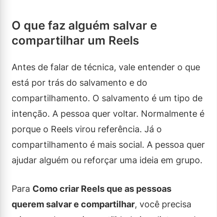
O que faz alguém salvar e
compartilhar um Reels
Antes de falar de técnica, vale entender o que
está por trás do salvamento e do
compartilhamento. O salvamento é um tipo de
intenção. A pessoa quer voltar. Normalmente é
porque o Reels virou referência. Já o
compartilhamento é mais social. A pessoa quer
ajudar alguém ou reforçar uma ideia em grupo.
Para
Como criar Reels que as pessoas
querem salvar e compartilhar
, você precisa