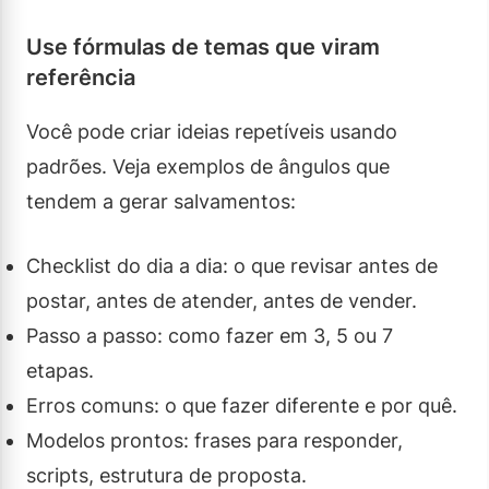
Use fórmulas de temas que viram
referência
Você pode criar ideias repetíveis usando
padrões. Veja exemplos de ângulos que
tendem a gerar salvamentos:
Checklist do dia a dia: o que revisar antes de
postar, antes de atender, antes de vender.
Passo a passo: como fazer em 3, 5 ou 7
etapas.
Erros comuns: o que fazer diferente e por quê.
Modelos prontos: frases para responder,
scripts, estrutura de proposta.