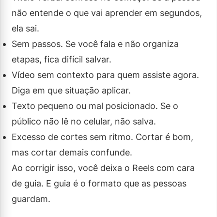
não entende o que vai aprender em segundos,
ela sai.
Sem passos. Se você fala e não organiza
etapas, fica difícil salvar.
Vídeo sem contexto para quem assiste agora.
Diga em que situação aplicar.
Texto pequeno ou mal posicionado. Se o
público não lê no celular, não salva.
Excesso de cortes sem ritmo. Cortar é bom,
mas cortar demais confunde.
Ao corrigir isso, você deixa o Reels com cara
de guia. E guia é o formato que as pessoas
guardam.