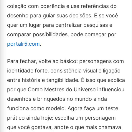
coleção com coerência e use referências do
desenho para guiar suas decisões. E se você
quer um lugar para centralizar pesquisas e
comparar possibilidades, pode começar por
portalr5.com
.
Para fechar, volte ao básico: personagens com
identidade forte, consistência visual e ligação
entre história e tangibilidade. É isso que explica
por que Como Mestres do Universo influenciou
desenhos e brinquedos no mundo ainda
funciona como modelo. Agora faça um teste
prático ainda hoje: escolha um personagem
que você gostava, anote o que mais chamava