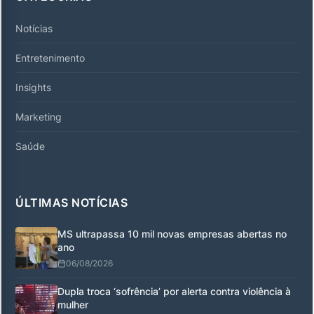
Notícias
Entretenimento
Insights
Marketing
Saúde
ÚLTIMAS NOTÍCIAS
MS ultrapassa 10 mil novas empresas abertas no
ano
06/08/2026
Dupla troca ‘sofrência’ por alerta contra violência à
mulher