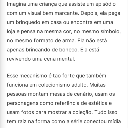
Imagina uma criança que assiste um episódio
com um visual bem marcante. Depois, ela pega
um brinquedo em casa ou encontra em uma
loja e pensa na mesma cor, no mesmo símbolo,
no mesmo formato de arma. Ela não está
apenas brincando de boneco. Ela está
revivendo uma cena mental.
Esse mecanismo é tão forte que também
funciona em colecionismo adulto. Muitas
pessoas montam mesas de cenário, usam os
personagens como referência de estética e
usam fotos para mostrar a coleção. Tudo isso
tem raiz na forma como a série conectou mídia