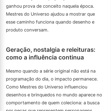
ganhou prova de conceito naquela época.
Mestres do Universo ajudou a mostrar que
esse caminho funciona quando desenho e
produto conversam.
Geração, nostalgia e releituras:
como a influência continua
Mesmo quando a série original não está na
programação do dia, o impacto permanece.
Como Mestres do Universo influenciou
desenhos e brinquedos no mundo aparece no
comportamento de quem coleciona: a busca
por peças que representem personagens