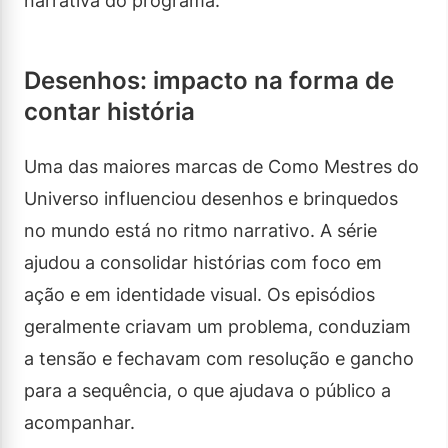
narrativa do programa.
Desenhos: impacto na forma de
contar história
Uma das maiores marcas de Como Mestres do
Universo influenciou desenhos e brinquedos
no mundo está no ritmo narrativo. A série
ajudou a consolidar histórias com foco em
ação e em identidade visual. Os episódios
geralmente criavam um problema, conduziam
a tensão e fechavam com resolução e gancho
para a sequência, o que ajudava o público a
acompanhar.