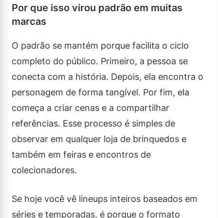
Por que isso virou padrão em muitas
marcas
O padrão se mantém porque facilita o ciclo
completo do público. Primeiro, a pessoa se
conecta com a história. Depois, ela encontra o
personagem de forma tangível. Por fim, ela
começa a criar cenas e a compartilhar
referências. Esse processo é simples de
observar em qualquer loja de brinquedos e
também em feiras e encontros de
colecionadores.
Se hoje você vê lineups inteiros baseados em
séries e temporadas, é porque o formato