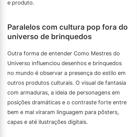
e produto.
Paralelos com cultura pop fora do
universo de brinquedos
Outra forma de entender Como Mestres do
Universo influenciou desenhos e brinquedos
no mundo é observar a presença do estilo em
outros produtos culturais. O visual de fantasia
com armaduras, a ideia de personagens em
posições dramáticas e o contraste forte entre
bem e mal viraram linguagem para pôsters,
capas e até ilustrações digitais.