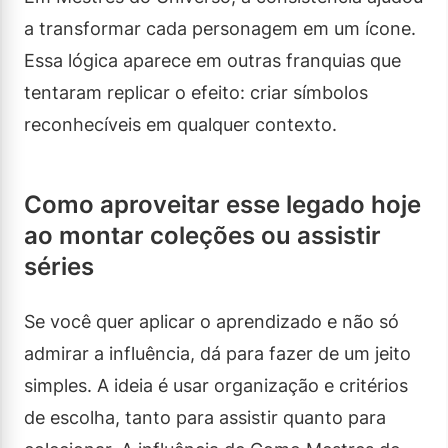
a transformar cada personagem em um ícone.
Essa lógica aparece em outras franquias que
tentaram replicar o efeito: criar símbolos
reconhecíveis em qualquer contexto.
Como aproveitar esse legado hoje
ao montar coleções ou assistir
séries
Se você quer aplicar o aprendizado e não só
admirar a influência, dá para fazer de um jeito
simples. A ideia é usar organização e critérios
de escolha, tanto para assistir quanto para