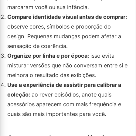
marcaram você ou sua infância.
Compare identidade visual antes de comprar:
observe cores, símbolos e proporção do
design. Pequenas mudanças podem afetar a
sensação de coerência.
Organize por linha e por época:
isso evita
misturar versões que não conversam entre si e
melhora o resultado das exibições.
Use a experiência de assistir para calibrar a
coleção:
ao rever episódios, anote quais
acessórios aparecem com mais frequência e
quais são mais importantes para você.