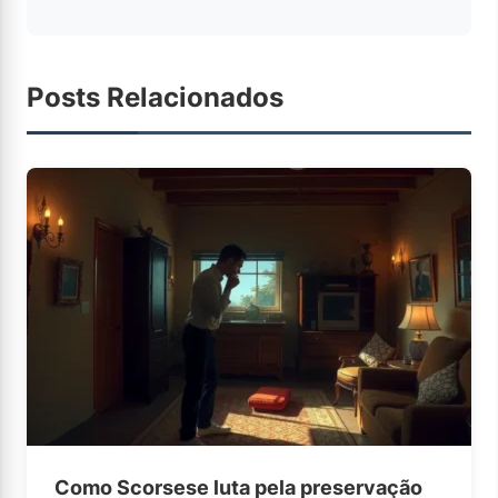
Posts Relacionados
Como Scorsese luta pela preservação