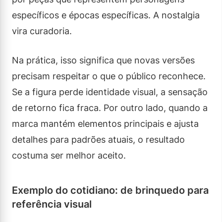
específicos e épocas específicas. A nostalgia
vira curadoria.
Na prática, isso significa que novas versões
precisam respeitar o que o público reconhece.
Se a figura perde identidade visual, a sensação
de retorno fica fraca. Por outro lado, quando a
marca mantém elementos principais e ajusta
detalhes para padrões atuais, o resultado
costuma ser melhor aceito.
Exemplo do cotidiano: de brinquedo para
referência visual