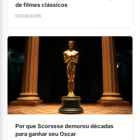
de filmes clássicos
03/08/2026
Por que Scorsese demorou décadas
para ganhar seu Oscar