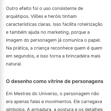
Outro efeito foi o uso consistente de
arquétipos. Vilões e heróis tinham
características claras. Isso facilita roteirização
e também ajuda no marketing, porque a
imagem do personagem já comunica o papel.
Na prática, a criança reconhece quem é quem
em segundos, e isso torna a brincadeira mais
natural.
O desenho como vitrine de personagens
Em Mestres do Universo, o personagem não
era apenas falas e movimentos. Ele carregava
símbolos. A armadura, a postura e os detalhes