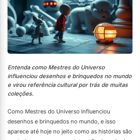
Entenda como Mestres do Universo
influenciou desenhos e brinquedos no mundo
e virou referência cultural por trás de muitas
coleções.
Como Mestres do Universo influenciou
desenhos e brinquedos no mundo, e isso
aparece até hoje no jeito como as histórias são