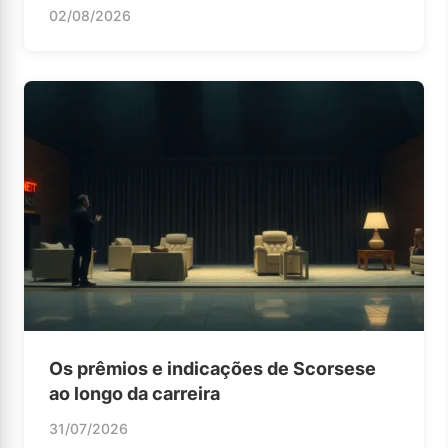
02/08/2026
Os prêmios e indicações de Scorsese
ao longo da carreira
31/07/2026