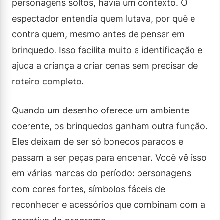
personagens soltos, havia um contexto. O
espectador entendia quem lutava, por quê e
contra quem, mesmo antes de pensar em
brinquedo. Isso facilita muito a identificação e
ajuda a criança a criar cenas sem precisar de
roteiro completo.
Quando um desenho oferece um ambiente
coerente, os brinquedos ganham outra função.
Eles deixam de ser só bonecos parados e
passam a ser peças para encenar. Você vê isso
em várias marcas do período: personagens
com cores fortes, símbolos fáceis de
reconhecer e acessórios que combinam com a