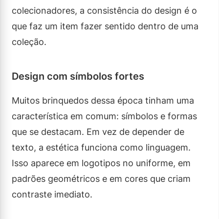
colecionadores, a consistência do design é o
que faz um item fazer sentido dentro de uma
coleção.
Design com símbolos fortes
Muitos brinquedos dessa época tinham uma
característica em comum: símbolos e formas
que se destacam. Em vez de depender de
texto, a estética funciona como linguagem.
Isso aparece em logotipos no uniforme, em
padrões geométricos e em cores que criam
contraste imediato.