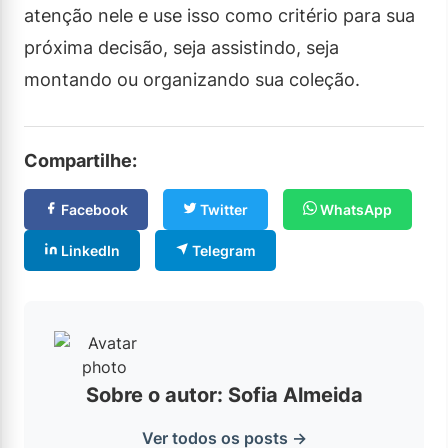
atenção nele e use isso como critério para sua
próxima decisão, seja assistindo, seja
montando ou organizando sua coleção.
Compartilhe:
Facebook
Twitter
WhatsApp
LinkedIn
Telegram
Sobre o autor: Sofia Almeida
Ver todos os posts →