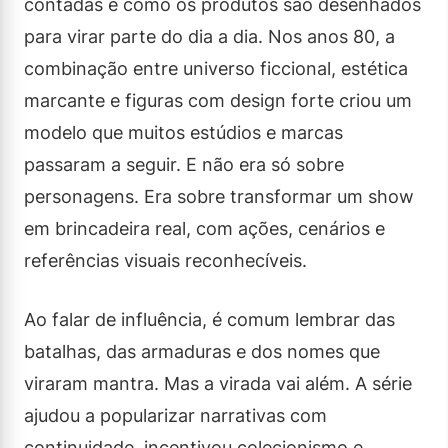
contadas e como os produtos são desenhados
para virar parte do dia a dia. Nos anos 80, a
combinação entre universo ficcional, estética
marcante e figuras com design forte criou um
modelo que muitos estúdios e marcas
passaram a seguir. E não era só sobre
personagens. Era sobre transformar um show
em brincadeira real, com ações, cenários e
referências visuais reconhecíveis.
Ao falar de influência, é comum lembrar das
batalhas, das armaduras e dos nomes que
viraram mantra. Mas a virada vai além. A série
ajudou a popularizar narrativas com
continuidade, incentivou colecionismo e