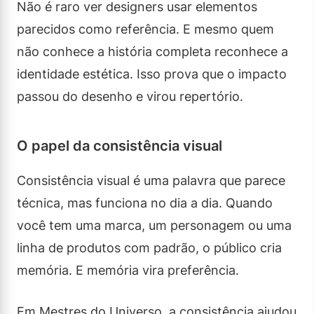
Não é raro ver designers usar elementos
parecidos como referência. E mesmo quem
não conhece a história completa reconhece a
identidade estética. Isso prova que o impacto
passou do desenho e virou repertório.
O papel da consistência visual
Consistência visual é uma palavra que parece
técnica, mas funciona no dia a dia. Quando
você tem uma marca, um personagem ou uma
linha de produtos com padrão, o público cria
memória. E memória vira preferência.
Em Mestres do Universo, a consistência ajudou