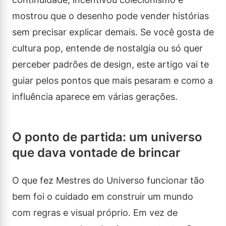
mostrou que o desenho pode vender histórias
sem precisar explicar demais. Se você gosta de
cultura pop, entende de nostalgia ou só quer
perceber padrões de design, este artigo vai te
guiar pelos pontos que mais pesaram e como a
influência aparece em várias gerações.
O ponto de partida: um universo
que dava vontade de brincar
O que fez Mestres do Universo funcionar tão
bem foi o cuidado em construir um mundo
com regras e visual próprio. Em vez de