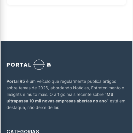
Portal R5
é um veículo que regularmente publica artigos
sobre temas de 2026, abordando Notícias, Entretenimento e
Insights e muito mais. O artigo mais recente sobre "
MS
ultrapassa 10 mil novas empresas abertas no ano
" está em
destaque, não deixe de ler.
CATEGORIAS