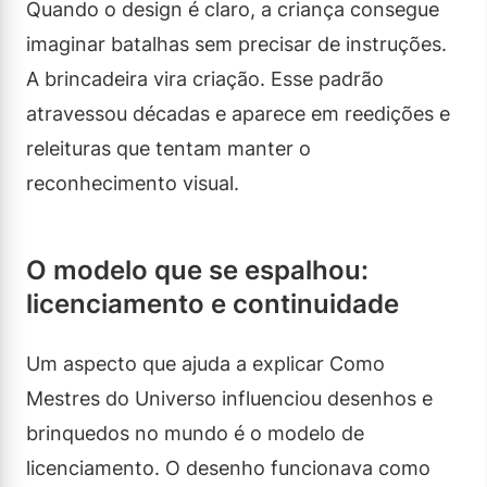
Quando o design é claro, a criança consegue
imaginar batalhas sem precisar de instruções.
A brincadeira vira criação. Esse padrão
atravessou décadas e aparece em reedições e
releituras que tentam manter o
reconhecimento visual.
O modelo que se espalhou:
licenciamento e continuidade
Um aspecto que ajuda a explicar Como
Mestres do Universo influenciou desenhos e
brinquedos no mundo é o modelo de
licenciamento. O desenho funcionava como