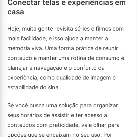
Conectar telas e experiências em
casa
Hoje, muita gente revisita séries e filmes com
mais facilidade, e isso ajuda a manter a
memória viva. Uma forma prática de reunir
conteúdo e manter uma rotina de consumo é
planejar a navegação e o conforto da
experiência, como qualidade de imagem e
estabilidade do sinal.
Se você busca uma solução para organizar
seus horários de assistir e ter acesso a
conteúdos com praticidade, vale olhar para
opções que se encaixam no seu uso. Por