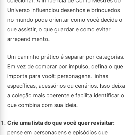
colecionar. A influência de Como Mestres do
Universo influenciou desenhos e brinquedos
no mundo pode orientar como você decide o
que assistir, o que guardar e como evitar
arrependimento.
Um caminho prático é separar por categorias.
Em vez de comprar por impulso, defina o que
importa para você: personagens, linhas
específicas, acessórios ou cenários. Isso deixa
a coleção mais coerente e facilita identificar o
que combina com sua ideia.
Crie uma lista do que você quer revisitar:
pense em personagens e episódios que