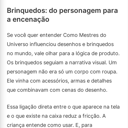
Brinquedos: do personagem para
a encenação
Se você quer entender Como Mestres do
Universo influenciou desenhos e brinquedos
no mundo, vale olhar para a lógica de produto.
Os brinquedos seguiam a narrativa visual. Um
personagem não era só um corpo com roupa.
Ele vinha com acessórios, armas e detalhes
que combinavam com cenas do desenho.
Essa ligação direta entre o que aparece na tela
e o que existe na caixa reduz a fricção. A
criança entende como usar. E, para