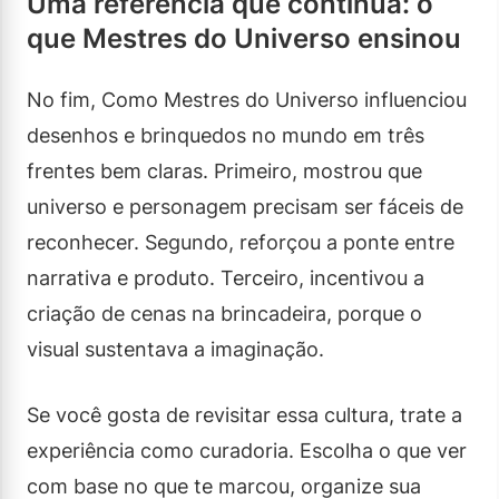
Uma referência que continua: o
que Mestres do Universo ensinou
No fim, Como Mestres do Universo influenciou
desenhos e brinquedos no mundo em três
frentes bem claras. Primeiro, mostrou que
universo e personagem precisam ser fáceis de
reconhecer. Segundo, reforçou a ponte entre
narrativa e produto. Terceiro, incentivou a
criação de cenas na brincadeira, porque o
visual sustentava a imaginação.
Se você gosta de revisitar essa cultura, trate a
experiência como curadoria. Escolha o que ver
com base no que te marcou, organize sua