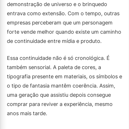
demonstração de universo e o brinquedo
entrava como extensão. Com o tempo, outras
empresas perceberam que um personagem
forte vende melhor quando existe um caminho
de continuidade entre mídia e produto.
Essa continuidade não é só cronológica. É
também sensorial. A paleta de cores, a
tipografia presente em materiais, os símbolos e
o tipo de fantasia mantêm coerência. Assim,
uma geração que assistiu depois consegue
comprar para reviver a experiência, mesmo
anos mais tarde.