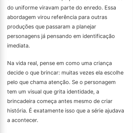
do uniforme viravam parte do enredo. Essa
abordagem virou referência para outras
produções que passaram a planejar
personagens já pensando em identificação
imediata.
Na vida real, pense em como uma criança
decide o que brincar: muitas vezes ela escolhe
pelo que chama atenção. Se o personagem
tem um visual que grita identidade, a
brincadeira começa antes mesmo de criar
história. É exatamente isso que a série ajudava
a acontecer.