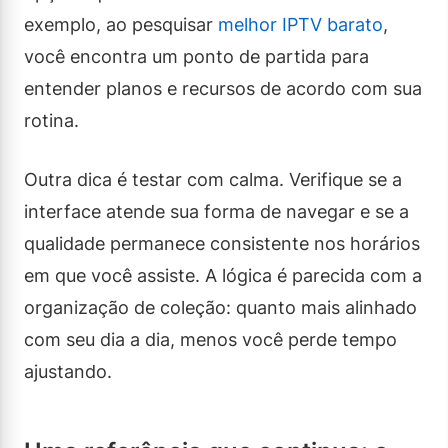
exemplo, ao pesquisar
melhor IPTV barato
,
você encontra um ponto de partida para
entender planos e recursos de acordo com sua
rotina.
Outra dica é testar com calma. Verifique se a
interface atende sua forma de navegar e se a
qualidade permanece consistente nos horários
em que você assiste. A lógica é parecida com a
organização de coleção: quanto mais alinhado
com seu dia a dia, menos você perde tempo
ajustando.