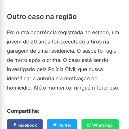
Outro caso na região
Em outra ocorrência registrada no estado, um
jovem de 20 anos foi executado a tiros na
garagem de uma residência. O suspeito fugiu
de moto após o crime. O caso está sendo
investigado pela Polícia Civil, que busca
identificar a autoria e a motivação do
homicídio. Até o momento, ninguém foi preso.
Compartilhe:
Facebook
Twitter
WhatsApp