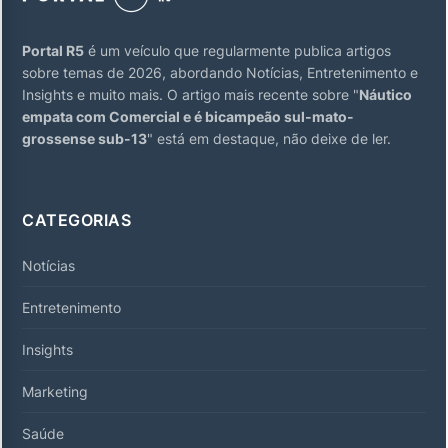
Portal R5
é um veículo que regularmente publica artigos
sobre temas de 2026, abordando Notícias, Entretenimento e
Insights e muito mais. O artigo mais recente sobre "
Náutico
empata com Comercial e é bicampeão sul-mato-
grossense sub-13
" está em destaque, não deixe de ler.
CATEGORIAS
Notícias
Entretenimento
Insights
Marketing
Saúde