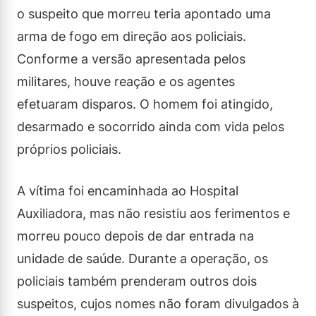
o suspeito que morreu teria apontado uma
arma de fogo em direção aos policiais.
Conforme a versão apresentada pelos
militares, houve reação e os agentes
efetuaram disparos. O homem foi atingido,
desarmado e socorrido ainda com vida pelos
próprios policiais.
A vítima foi encaminhada ao Hospital
Auxiliadora, mas não resistiu aos ferimentos e
morreu pouco depois de dar entrada na
unidade de saúde. Durante a operação, os
policiais também prenderam outros dois
suspeitos, cujos nomes não foram divulgados à