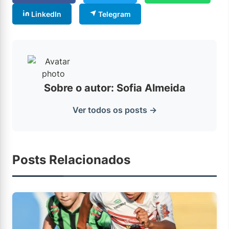
LinkedIn
Telegram
Sobre o autor: Sofia Almeida
Ver todos os posts →
Posts Relacionados