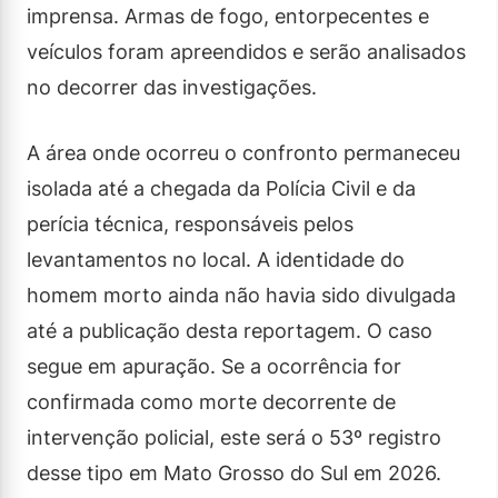
imprensa. Armas de fogo, entorpecentes e
veículos foram apreendidos e serão analisados
no decorrer das investigações.
A área onde ocorreu o confronto permaneceu
isolada até a chegada da Polícia Civil e da
perícia técnica, responsáveis pelos
levantamentos no local. A identidade do
homem morto ainda não havia sido divulgada
até a publicação desta reportagem. O caso
segue em apuração. Se a ocorrência for
confirmada como morte decorrente de
intervenção policial, este será o 53º registro
desse tipo em Mato Grosso do Sul em 2026.