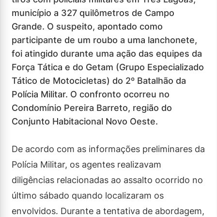
município a 327 quilômetros de Campo
Grande. O suspeito, apontado como
participante de um roubo a uma lanchonete,
foi atingido durante uma ação das equipes da
Força Tática e do Getam (Grupo Especializado
Tático de Motocicletas) do 2º Batalhão da
Polícia Militar. O confronto ocorreu no
Condomínio Pereira Barreto, região do
Conjunto Habitacional Novo Oeste.
De acordo com as informações preliminares da
Polícia Militar, os agentes realizavam
diligências relacionadas ao assalto ocorrido no
último sábado quando localizaram os
envolvidos. Durante a tentativa de abordagem,