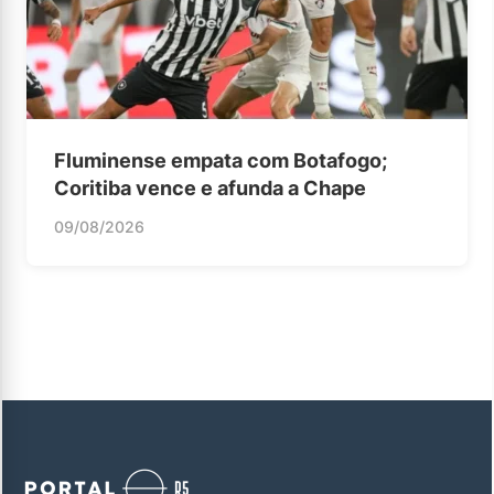
Fluminense empata com Botafogo;
Coritiba vence e afunda a Chape
09/08/2026