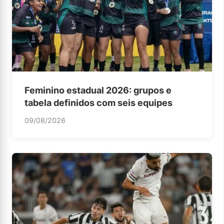
Feminino estadual 2026: grupos e
tabela definidos com seis equipes
09/08/2026