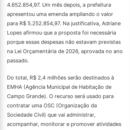
4.652.854,97. Um mês depois, a prefeitura
apresentou uma emenda ampliando o valor
para R$ 5.252.854,97. Na justificativa, Adriane
Lopes afirmou que a proposta foi necessária
porque essas despesas não estavam previstas
na Lei Orçamentária de 2026, aprovada no ano
passado.
Do total, R$ 2,4 milhões serão destinados à
EMHA (Agência Municipal de Habitação de
Campo Grande). O recurso será usado para
contratar uma OSC (Organização da
Sociedade Civil) que vai administrar,
acompanhar, monitorar e promover atividades