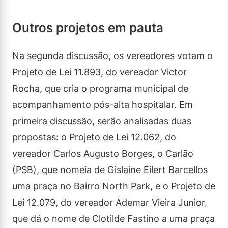
Outros projetos em pauta
Na segunda discussão, os vereadores votam o
Projeto de Lei 11.893, do vereador Victor
Rocha, que cria o programa municipal de
acompanhamento pós-alta hospitalar. Em
primeira discussão, serão analisadas duas
propostas: o Projeto de Lei 12.062, do
vereador Carlos Augusto Borges, o Carlão
(PSB), que nomeia de Gislaine Eilert Barcellos
uma praça no Bairro North Park, e o Projeto de
Lei 12.079, do vereador Ademar Vieira Junior,
que dá o nome de Clotilde Fastino a uma praça