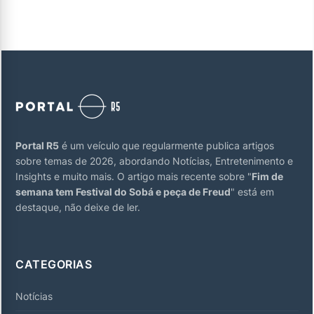
Portal R5
é um veículo que regularmente publica artigos
sobre temas de 2026, abordando Notícias, Entretenimento e
Insights e muito mais. O artigo mais recente sobre "
Fim de
semana tem Festival do Sobá e peça de Freud
" está em
destaque, não deixe de ler.
CATEGORIAS
Notícias