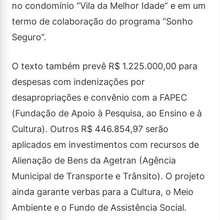
no condomínio “Vila da Melhor Idade” e em um
termo de colaboração do programa “Sonho
Seguro”.
O texto também prevê R$ 1.225.000,00 para
despesas com indenizações por
desapropriações e convênio com a FAPEC
(Fundação de Apoio à Pesquisa, ao Ensino e à
Cultura). Outros R$ 446.854,97 serão
aplicados em investimentos com recursos de
Alienação de Bens da Agetran (Agência
Municipal de Transporte e Trânsito). O projeto
ainda garante verbas para a Cultura, o Meio
Ambiente e o Fundo de Assistência Social.