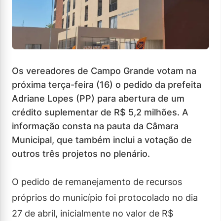
Os vereadores de Campo Grande votam na
próxima terça-feira (16) o pedido da prefeita
Adriane Lopes (PP) para abertura de um
crédito suplementar de R$ 5,2 milhões. A
informação consta na pauta da Câmara
Municipal, que também inclui a votação de
outros três projetos no plenário.
O pedido de remanejamento de recursos
próprios do município foi protocolado no dia
27 de abril, inicialmente no valor de R$