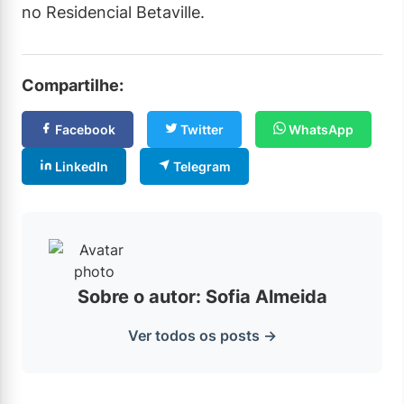
no Residencial Betaville.
Compartilhe:
Facebook
Twitter
WhatsApp
LinkedIn
Telegram
Sobre o autor: Sofia Almeida
Ver todos os posts →