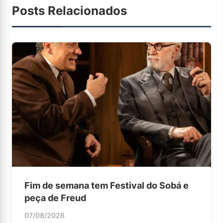
Posts Relacionados
Fim de semana tem Festival do Sobá e
peça de Freud
07/08/2026