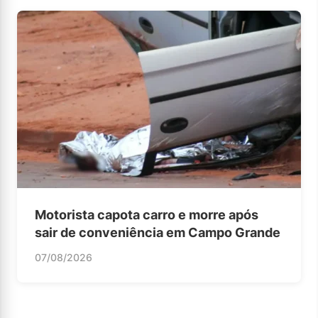
Motorista capota carro e morre após
sair de conveniência em Campo Grande
07/08/2026