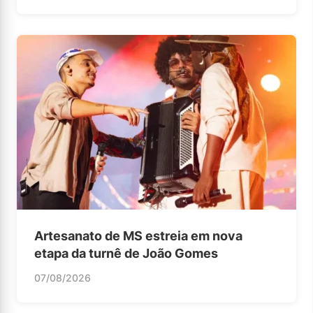
Artesanato de MS estreia em nova
etapa da turnê de João Gomes
07/08/2026