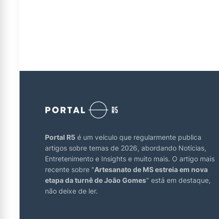
Portal R5
é um veículo que regularmente publica
artigos sobre temas de 2026, abordando Notícias,
Entretenimento e Insights e muito mais. O artigo mais
recente sobre "
Artesanato de MS estreia em nova
etapa da turnê de João Gomes
" está em destaque,
não deixe de ler.