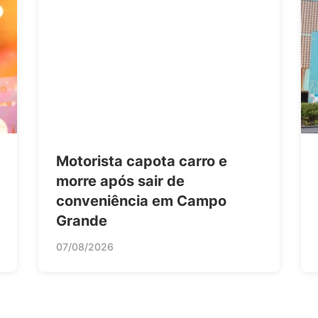
Motorista capota carro e
morre após sair de
conveniência em Campo
Grande
07/08/2026