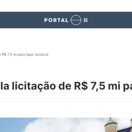
de R$ 7,5 mi para tapa-buracos
la licitação de R$ 7,5 mi 