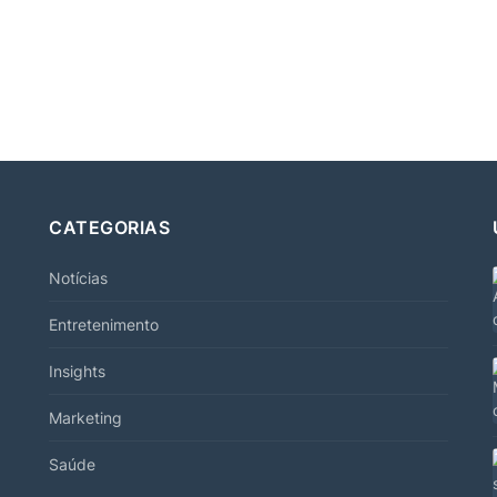
CATEGORIAS
Notícias
Entretenimento
Insights
Marketing
Saúde