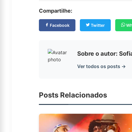
Compartilhe:
Facebook
Twitter
Wh
Sobre o autor: Sof
Ver todos os posts →
Posts Relacionados