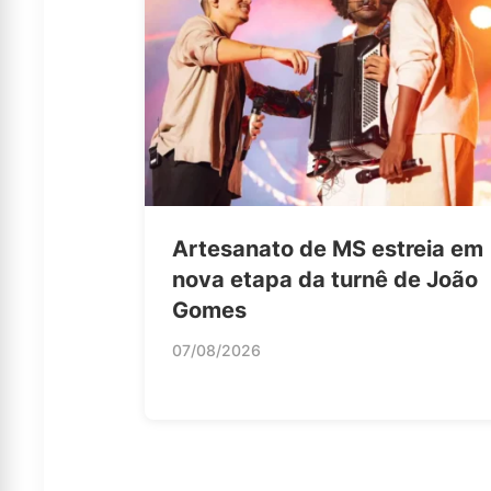
Artesanato de MS estreia em
nova etapa da turnê de João
Gomes
07/08/2026