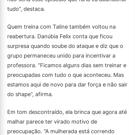
tudo”, destaca.
Quem treina com Taline também voltou na
reabertura. Danúbia Felix conta que ficou
surpresa quando soube do ataque e diz que o
grupo permaneceu unido para incentivar a
professora. “Ficamos alguns dias sem treinar e
preocupadas com tudo o que aconteceu. Mas
estamos aqui de novo para dar força e não sair
do shape”, afirma.
Em tom descontraído, ela brinca que agora até
malhar parece ter virado motivo de
preocupação. “A mulherada está correndo