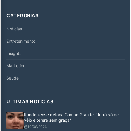
CATEGORIAS
Notícias
Entretenimento
Insights
Marketing
Saúde
ÚLTIMAS NOTÍCIAS
Rondoniense detona Campo Grande: “forró só de
véio e tereré sem graça”
10/08/2026