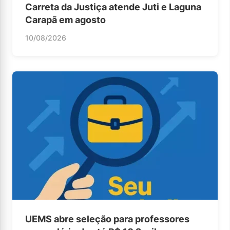
Carreta da Justiça atende Juti e Laguna
Carapã em agosto
10/08/2026
UEMS abre seleção para professores