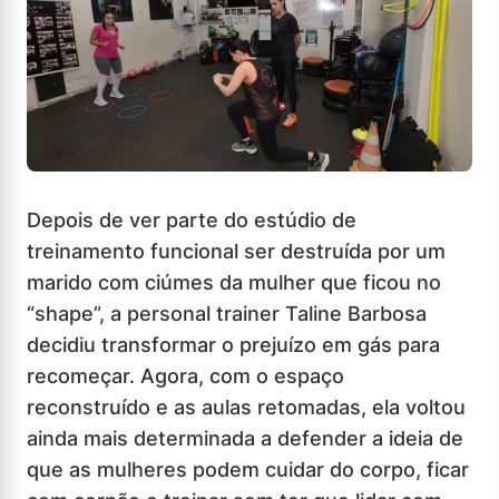
Depois de ver parte do estúdio de
treinamento funcional ser destruída por um
marido com ciúmes da mulher que ficou no
“shape”, a personal trainer Taline Barbosa
decidiu transformar o prejuízo em gás para
recomeçar. Agora, com o espaço
reconstruído e as aulas retomadas, ela voltou
ainda mais determinada a defender a ideia de
que as mulheres podem cuidar do corpo, ficar