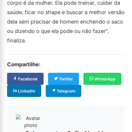
corpo é da mulher. Ela pode treinar, cuidar da
saúde, ficar no shape e buscar a melhor versão
dela sem precisar de homem enchendo o saco
ou dizendo o que ela pode ou não fazer”,
finaliza.
Compartilhe:
Facebook
Twitter
WhatsApp
LinkedIn
Telegram