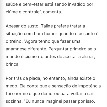
saúde e bem-estar está sendo invadido por
ciúme e controle”, comenta.
Apesar do susto, Taline prefere tratar a
situação com bom humor quando o assunto é
o treino. “Agora tenho que fazer uma
anamnese diferente. Perguntar primeiro se o
marido é ciumento antes de aceitar a aluna”,
brinca.
Por trás da piada, no entanto, ainda existe o
medo. Ela conta que a sensação de impotência
foi enorme e que demorou para voltar a sair
sozinha. “Eu nunca imaginei passar por isso.