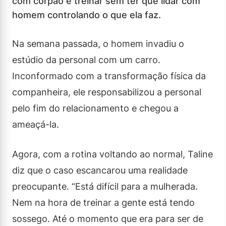
com corpão e treinar sem ter que lidar com
homem controlando o que ela faz.
Na semana passada, o homem invadiu o
estúdio da personal com um carro.
Inconformado com a transformação física da
companheira, ele responsabilizou a personal
pelo fim do relacionamento e chegou a
ameaçá-la.
Agora, com a rotina voltando ao normal, Taline
diz que o caso escancarou uma realidade
preocupante. “Está difícil para a mulherada.
Nem na hora de treinar a gente está tendo
sossego. Até o momento que era para ser de