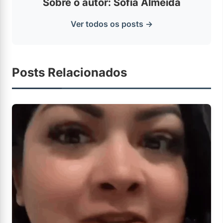
Sobre o autor: Sofia Almeida
Ver todos os posts →
Posts Relacionados