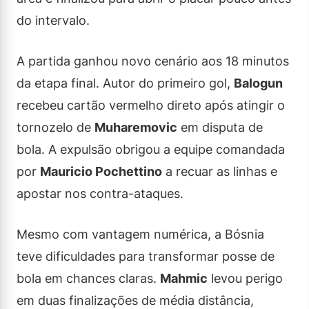
do intervalo.
A partida ganhou novo cenário aos 18 minutos
da etapa final. Autor do primeiro gol,
Balogun
recebeu cartão vermelho direto após atingir o
tornozelo de
Muharemovic
em disputa de
bola. A expulsão obrigou a equipe comandada
por
Mauricio Pochettino
a recuar as linhas e
apostar nos contra-ataques.
Mesmo com vantagem numérica, a Bósnia
teve dificuldades para transformar posse de
bola em chances claras.
Mahmic
levou perigo
em duas finalizações de média distância,