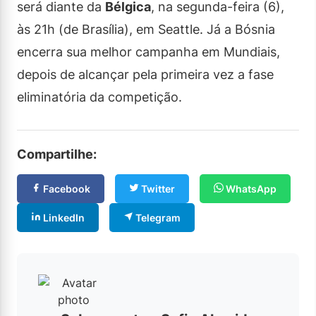
será diante da
Bélgica
, na segunda-feira (6),
às 21h (de Brasília), em Seattle. Já a Bósnia
encerra sua melhor campanha em Mundiais,
depois de alcançar pela primeira vez a fase
eliminatória da competição.
Compartilhe:
Facebook
Twitter
WhatsApp
LinkedIn
Telegram