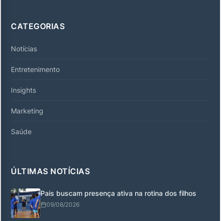
CATEGORIAS
Notícias
Entretenimento
Insights
Marketing
Saúde
ÚLTIMAS NOTÍCIAS
Pais buscam presença ativa na rotina dos filhos
09/08/2026