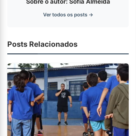
Sobre o autor: Sofia Almeida
Ver todos os posts →
Posts Relacionados