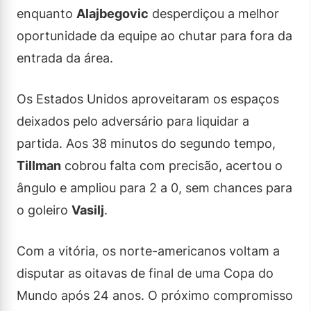
enquanto
Alajbegovic
desperdiçou a melhor
oportunidade da equipe ao chutar para fora da
entrada da área.
Os Estados Unidos aproveitaram os espaços
deixados pelo adversário para liquidar a
partida. Aos 38 minutos do segundo tempo,
Tillman
cobrou falta com precisão, acertou o
ângulo e ampliou para 2 a 0, sem chances para
o goleiro
Vasilj
.
Com a vitória, os norte-americanos voltam a
disputar as oitavas de final de uma Copa do
Mundo após 24 anos. O próximo compromisso