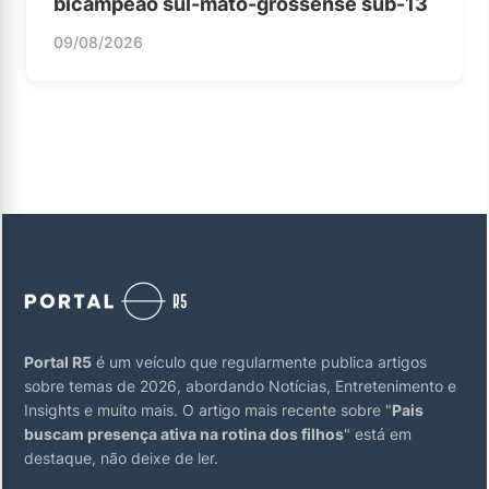
bicampeão sul-mato-grossense sub-13
09/08/2026
Portal R5
é um veículo que regularmente publica artigos
sobre temas de 2026, abordando Notícias, Entretenimento e
Insights e muito mais. O artigo mais recente sobre "
Pais
buscam presença ativa na rotina dos filhos
" está em
destaque, não deixe de ler.