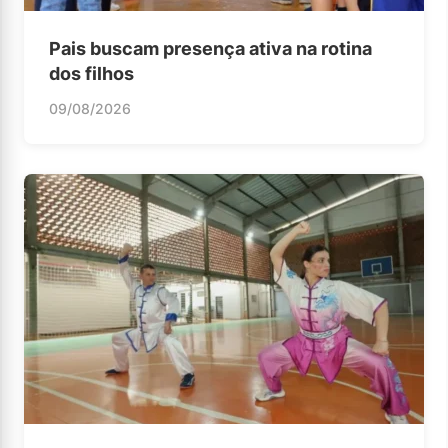
Pais buscam presença ativa na rotina
dos filhos
09/08/2026