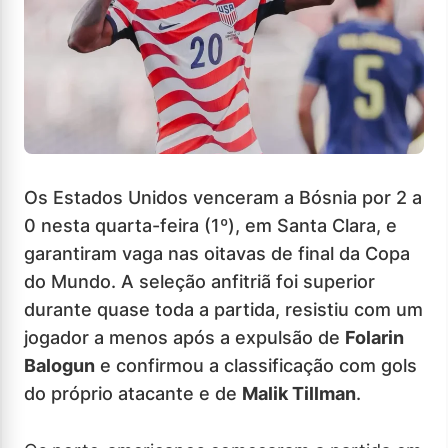
Os Estados Unidos venceram a Bósnia por 2 a
0 nesta quarta-feira (1º), em Santa Clara, e
garantiram vaga nas oitavas de final da Copa
do Mundo. A seleção anfitriã foi superior
durante quase toda a partida, resistiu com um
jogador a menos após a expulsão de
Folarin
Balogun
e confirmou a classificação com gols
do próprio atacante e de
Malik Tillman
.