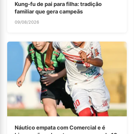
Kung-fu de pai para filha: tradição
familiar que gera campeãs
09/08/2026
Náutico empata com Comercial e é