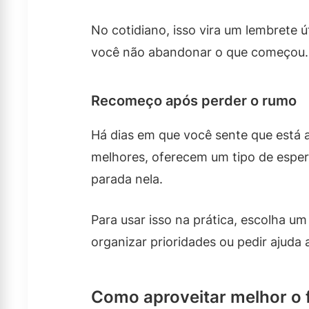
No cotidiano, isso vira um lembrete ú
você não abandonar o que começou.
Recomeço após perder o rumo
Há dias em que você sente que está 
melhores, oferecem um tipo de esper
parada nela.
Para usar isso na prática, escolha 
organizar prioridades ou pedir ajuda
Como aproveitar melhor o f