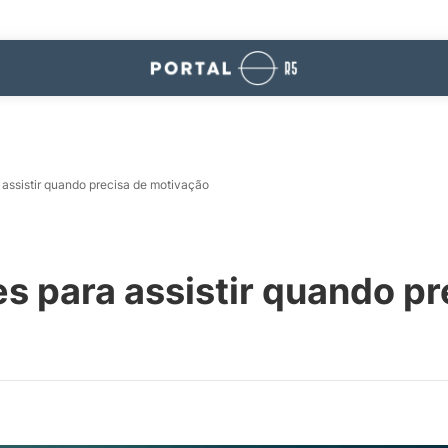
 assistir quando precisa de motivação
es para assistir quando pr