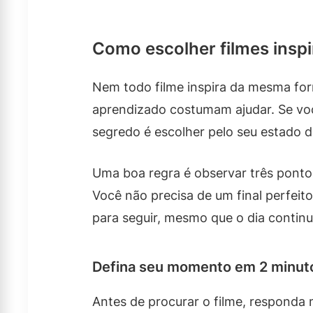
Como escolher filmes inspi
Nem todo filme inspira da mesma for
aprendizado costumam ajudar. Se vo
segredo é escolher pelo seu estado
Uma boa regra é observar três pontos
Você não precisa de um final perfeit
para seguir, mesmo que o dia continue 
Defina seu momento em 2 minut
Antes de procurar o filme, responda 