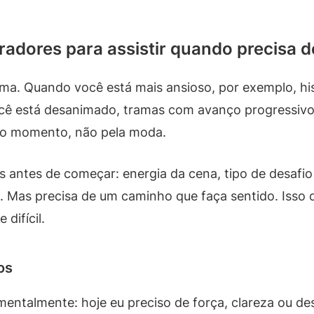
radores para assistir quando precisa 
ma. Quando você está mais ansioso, por exemplo, hi
cê está desanimado, tramas com avanço progressivo
 do momento, não pela moda.
 antes de começar: energia da cena, tipo de desafio 
o. Mas precisa de um caminho que faça sentido. Isso 
difícil.
os
mentalmente: hoje eu preciso de força, clareza ou d