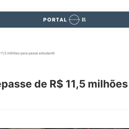
1,5 milhões para passe estudantil
passe de R$ 11,5 milhões
d