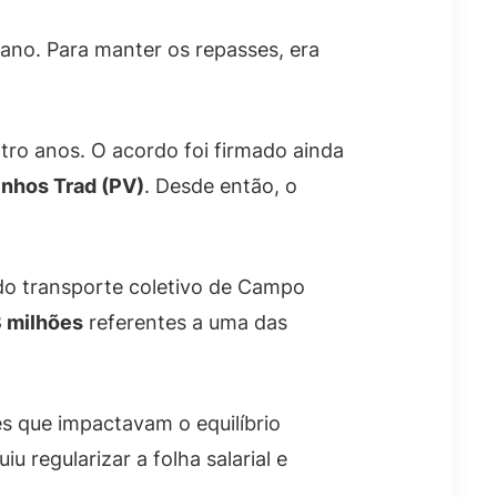
 ano. Para manter os repasses, era
tro anos. O acordo foi firmado ainda
nhos Trad (PV)
. Desde então, o
o transporte coletivo de Campo
3 milhões
referentes a uma das
s que impactavam o equilíbrio
 regularizar a folha salarial e