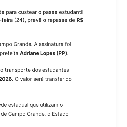
 para custear o passe estudantil
-feira (24), prevê o repasse de
R$
ampo Grande. A assinatura foi
 prefeita
Adriane Lopes (PP)
.
do transporte dos estudantes
2026
. O valor será transferido
de estadual que utilizam o
ra de Campo Grande, o Estado