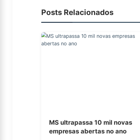
Posts Relacionados
MS ultrapassa 10 mil novas
empresas abertas no ano