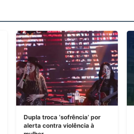
Dupla troca ‘sofrência’ por
alerta contra violência à