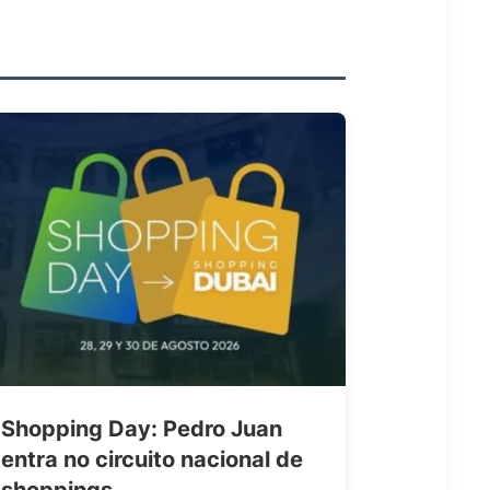
Shopping Day: Pedro Juan
entra no circuito nacional de