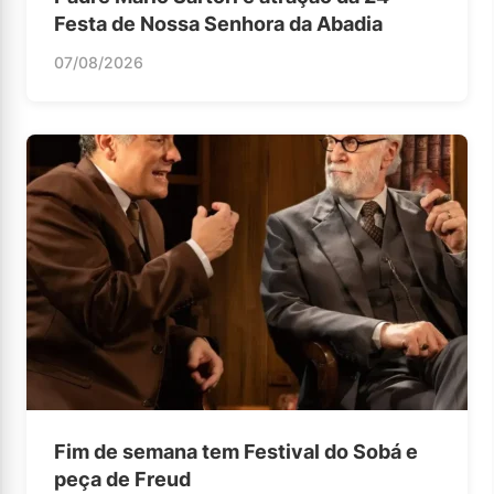
Festa de Nossa Senhora da Abadia
07/08/2026
Fim de semana tem Festival do Sobá e
peça de Freud