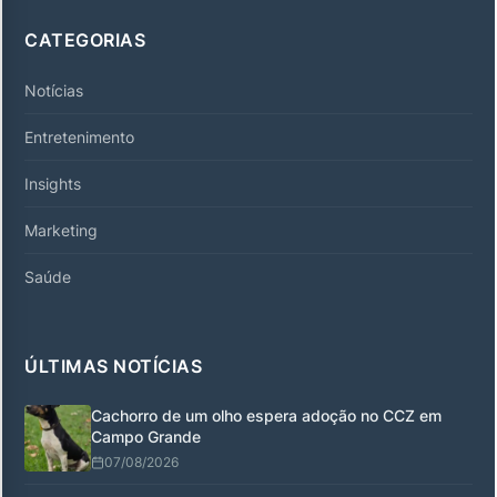
CATEGORIAS
Notícias
Entretenimento
Insights
Marketing
Saúde
ÚLTIMAS NOTÍCIAS
Cachorro de um olho espera adoção no CCZ em
Campo Grande
07/08/2026