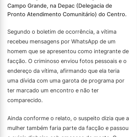
Campo Grande, na Depac (Delegacia de
Pronto Atendimento Comunitário) do Centro.
Segundo o boletim de ocorrência, a vítima
recebeu mensagens por WhatsApp de um
homem que se apresentou como integrante de
facção. O criminoso enviou fotos pessoais e o
endereço da vítima, afirmando que ela teria
uma dívida com uma garota de programa por
ter marcado um encontro e não ter
comparecido.
Ainda conforme o relato, o suspeito dizia que a
mulher também faria parte da facção e passou