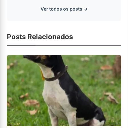
Ver todos os posts →
Posts Relacionados