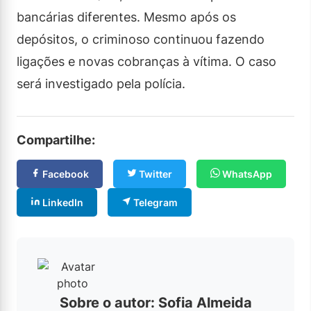
bancárias diferentes. Mesmo após os
depósitos, o criminoso continuou fazendo
ligações e novas cobranças à vítima. O caso
será investigado pela polícia.
Compartilhe:
Facebook
Twitter
WhatsApp
LinkedIn
Telegram
Sobre o autor: Sofia Almeida