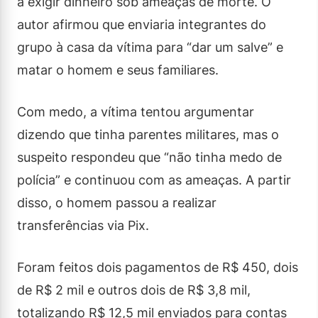
a exigir dinheiro sob ameaças de morte. O
autor afirmou que enviaria integrantes do
grupo à casa da vítima para “dar um salve” e
matar o homem e seus familiares.
Com medo, a vítima tentou argumentar
dizendo que tinha parentes militares, mas o
suspeito respondeu que “não tinha medo de
polícia” e continuou com as ameaças. A partir
disso, o homem passou a realizar
transferências via Pix.
Foram feitos dois pagamentos de R$ 450, dois
de R$ 2 mil e outros dois de R$ 3,8 mil,
totalizando R$ 12,5 mil enviados para contas