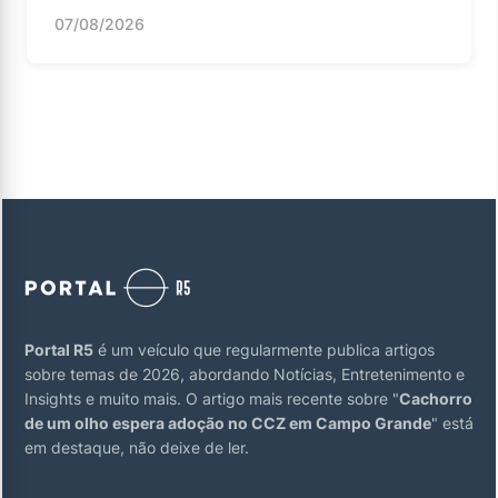
07/08/2026
Portal R5
é um veículo que regularmente publica artigos
sobre temas de 2026, abordando Notícias, Entretenimento e
Insights e muito mais. O artigo mais recente sobre "
Cachorro
de um olho espera adoção no CCZ em Campo Grande
" está
em destaque, não deixe de ler.