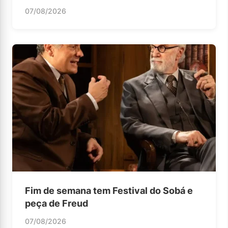
07/08/2026
Fim de semana tem Festival do Sobá e
peça de Freud
07/08/2026