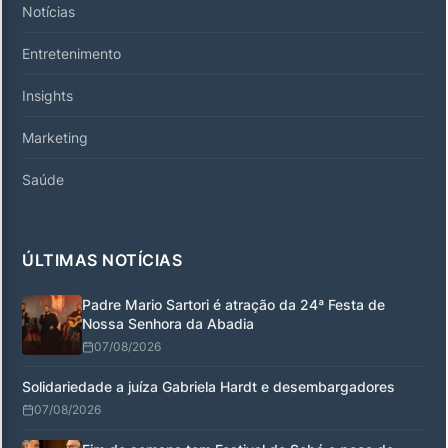
Notícias
Entretenimento
Insights
Marketing
Saúde
ÚLTIMAS NOTÍCIAS
Padre Mario Sartori é atração da 24ª Festa de
Nossa Senhora da Abadia
07/08/2026
Solidariedade a juíza Gabriela Hardt e desembargadores
07/08/2026