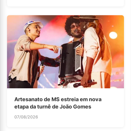
Artesanato de MS estreia em nova
etapa da turnê de João Gomes
07/08/2026