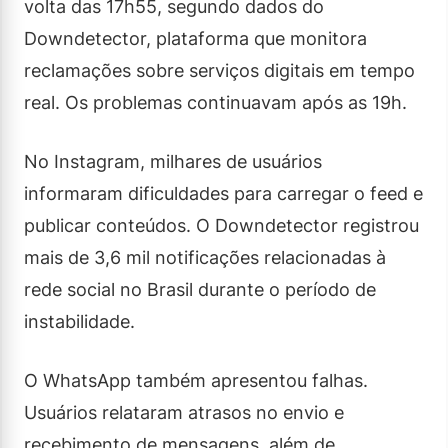
volta das 17h55, segundo dados do
Downdetector, plataforma que monitora
reclamações sobre serviços digitais em tempo
real. Os problemas continuavam após as 19h.
No Instagram, milhares de usuários
informaram dificuldades para carregar o feed e
publicar conteúdos. O Downdetector registrou
mais de 3,6 mil notificações relacionadas à
rede social no Brasil durante o período de
instabilidade.
O WhatsApp também apresentou falhas.
Usuários relataram atrasos no envio e
recebimento de mensagens, além de