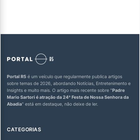
Portal R5
é um veículo que regularmente publica artigos
sobre temas de 2026, abordando Notícias, Entretenimento e
Insights e muito mais. O artigo mais recente sobre "
Padre
Mario Sartori é atração da 24ª Festa de Nossa Senhora da
Abadia
" está em destaque, não deixe de ler.
CATEGORIAS