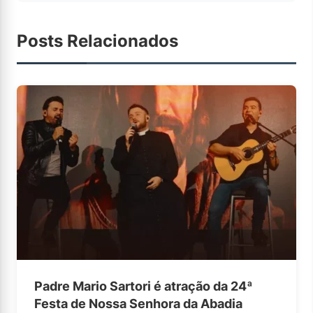
Posts Relacionados
Padre Mario Sartori é atração da 24ª
Festa de Nossa Senhora da Abadia