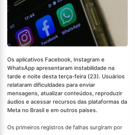
Os aplicativos Facebook, Instagram e
WhatsApp apresentaram instabilidade na
tarde e noite desta terça-feira (23). Usuários
relataram dificuldades para enviar
mensagens, atualizar conteúdos, reproduzir
áudios e acessar recursos das plataformas da
Meta no Brasil e em outros países.
Os primeiros registros de falhas surgiram por