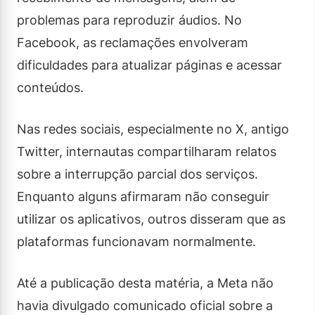
problemas para reproduzir áudios. No
Facebook, as reclamações envolveram
dificuldades para atualizar páginas e acessar
conteúdos.
Nas redes sociais, especialmente no X, antigo
Twitter, internautas compartilharam relatos
sobre a interrupção parcial dos serviços.
Enquanto alguns afirmaram não conseguir
utilizar os aplicativos, outros disseram que as
plataformas funcionavam normalmente.
Até a publicação desta matéria, a Meta não
havia divulgado comunicado oficial sobre a