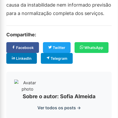
causa da instabilidade nem informado previsão
para a normalização completa dos serviços.
Compartilhe:
Facebook
Twitter
WhatsApp
LinkedIn
Telegram
Sobre o autor: Sofia Almeida
Ver todos os posts →