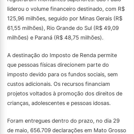
liderou o volume financeiro destinado, com R$
125,96 milhões, seguido por Minas Gerais (R$
61,55 milhões), Rio Grande do Sul (R$ 49,09
milhões) e Paraná (R$ 48,75 milhões).
A destinação do Imposto de Renda permite
que pessoas físicas direcionem parte do
imposto devido para os fundos sociais, sem
custos adicionais. Os recursos financiam
projetos voltados à promoção dos direitos de
crianças, adolescentes e pessoas idosas.
Foram entregues dentro do prazo, no dia 29
de maio, 656.709 declarações em Mato Grosso