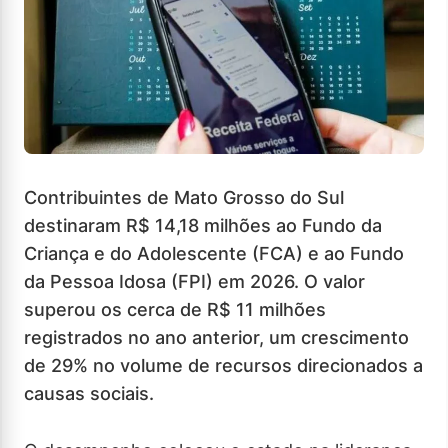
Contribuintes de Mato Grosso do Sul
destinaram R$ 14,18 milhões ao Fundo da
Criança e do Adolescente (FCA) e ao Fundo
da Pessoa Idosa (FPI) em 2026. O valor
superou os cerca de R$ 11 milhões
registrados no ano anterior, um crescimento
de 29% no volume de recursos direcionados a
causas sociais.