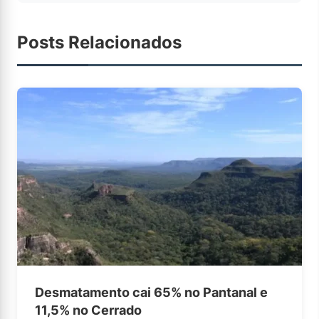
Posts Relacionados
Desmatamento cai 65% no Pantanal e
11,5% no Cerrado