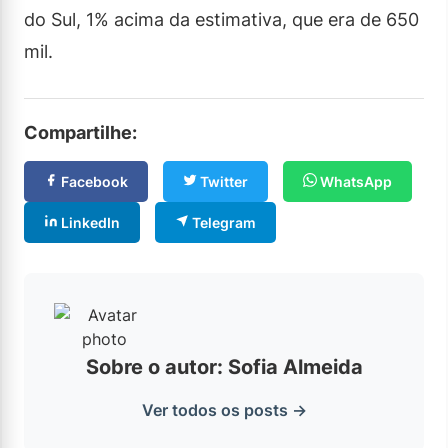
do Sul, 1% acima da estimativa, que era de 650
mil.
Compartilhe:
Facebook
Twitter
WhatsApp
LinkedIn
Telegram
Sobre o autor: Sofia Almeida
Ver todos os posts →