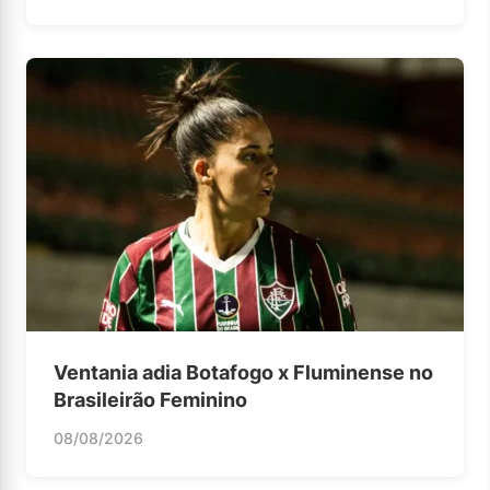
Ventania adia Botafogo x Fluminense no
Brasileirão Feminino
08/08/2026