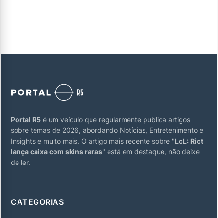
Portal R5
é um veículo que regularmente publica artigos
sobre temas de 2026, abordando Notícias, Entretenimento e
Insights e muito mais. O artigo mais recente sobre "
LoL: Riot
lança caixa com skins raras
" está em destaque, não deixe
de ler.
CATEGORIAS