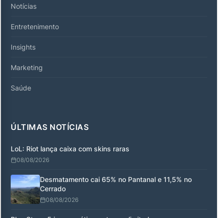
Notícias
Entretenimento
Insights
Marketing
Saúde
ÚLTIMAS NOTÍCIAS
LoL: Riot lança caixa com skins raras
08/08/2026
Desmatamento cai 65% no Pantanal e 11,5% no
Cerrado
08/08/2026