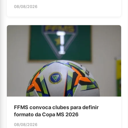
08/08/2026
FFMS convoca clubes para definir
formato da Copa MS 2026
08/08/2026