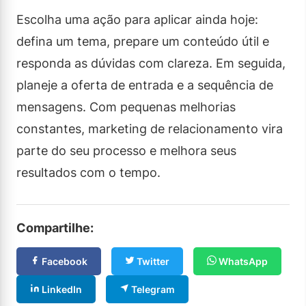
Escolha uma ação para aplicar ainda hoje:
defina um tema, prepare um conteúdo útil e
responda as dúvidas com clareza. Em seguida,
planeje a oferta de entrada e a sequência de
mensagens. Com pequenas melhorias
constantes, marketing de relacionamento vira
parte do seu processo e melhora seus
resultados com o tempo.
Compartilhe:
Facebook
Twitter
WhatsApp
LinkedIn
Telegram