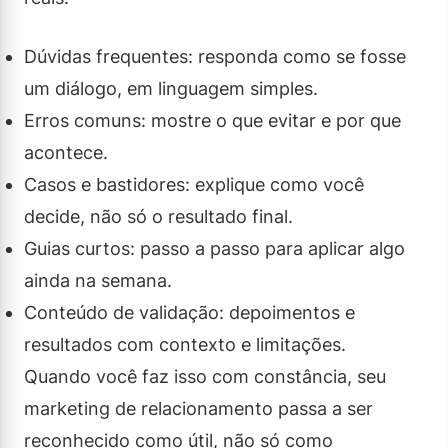
Dúvidas frequentes: responda como se fosse
um diálogo, em linguagem simples.
Erros comuns: mostre o que evitar e por que
acontece.
Casos e bastidores: explique como você
decide, não só o resultado final.
Guias curtos: passo a passo para aplicar algo
ainda na semana.
Conteúdo de validação: depoimentos e
resultados com contexto e limitações.
Quando você faz isso com constância, seu
marketing de relacionamento passa a ser
reconhecido como útil, não só como