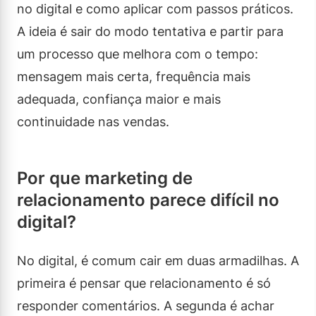
no digital e como aplicar com passos práticos.
A ideia é sair do modo tentativa e partir para
um processo que melhora com o tempo:
mensagem mais certa, frequência mais
adequada, confiança maior e mais
continuidade nas vendas.
Por que marketing de
relacionamento parece difícil no
digital?
No digital, é comum cair em duas armadilhas. A
primeira é pensar que relacionamento é só
responder comentários. A segunda é achar