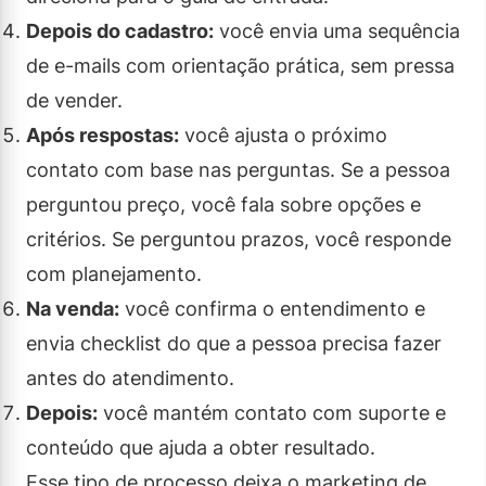
Depois do cadastro:
você envia uma sequência
de e-mails com orientação prática, sem pressa
de vender.
Após respostas:
você ajusta o próximo
contato com base nas perguntas. Se a pessoa
perguntou preço, você fala sobre opções e
critérios. Se perguntou prazos, você responde
com planejamento.
Na venda:
você confirma o entendimento e
envia checklist do que a pessoa precisa fazer
antes do atendimento.
Depois:
você mantém contato com suporte e
conteúdo que ajuda a obter resultado.
Esse tipo de processo deixa o marketing de