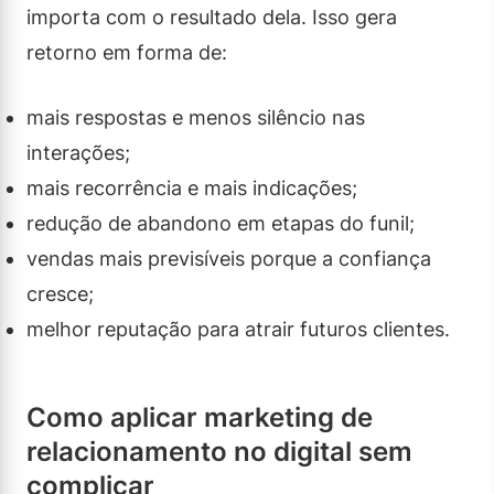
importa com o resultado dela. Isso gera
retorno em forma de:
mais respostas e menos silêncio nas
interações;
mais recorrência e mais indicações;
redução de abandono em etapas do funil;
vendas mais previsíveis porque a confiança
cresce;
melhor reputação para atrair futuros clientes.
Como aplicar marketing de
relacionamento no digital sem
complicar