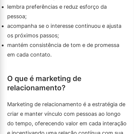
lembra preferências e reduz esforço da
pessoa;
acompanha se o interesse continuou e ajusta
os próximos passos;
mantém consistência de tom e de promessa
em cada contato.
O que é marketing de
relacionamento?
Marketing de relacionamento é a estratégia de
criar e manter vínculo com pessoas ao longo
do tempo, oferecendo valor em cada interação
e incentivando uma relação contínua com sua