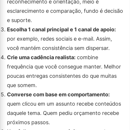
reconhecimento e orientação, meio é
esclarecimento e comparação, fundo é decisão
e suporte.
Escolha 1 canal principal e 1 canal de apoio:
por exemplo, redes sociais e e-mail. Assim,
você mantém consistência sem dispersar.
Crie uma cadência realista:
combine
frequência que você consegue manter. Melhor
poucas entregas consistentes do que muitas
que somem.
Converse com base em comportamento:
quem clicou em um assunto recebe conteúdos
daquele tema. Quem pediu orçamento recebe
próximos passos.