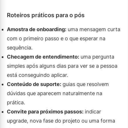
Roteiros práticos para o pós
Amostra de onboarding:
uma mensagem curta
com o primeiro passo e o que esperar na
sequência.
Checagem de entendimento:
uma pergunta
simples após alguns dias para ver se a pessoa
está conseguindo aplicar.
Conteúdo de suporte:
guias que resolvem
dúvidas que aparecem naturalmente na
prática.
Convite para próximos passos:
indicar
upgrade, nova fase do projeto ou uma forma