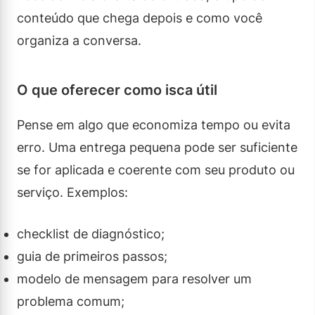
conteúdo que chega depois e como você
organiza a conversa.
O que oferecer como isca útil
Pense em algo que economiza tempo ou evita
erro. Uma entrega pequena pode ser suficiente
se for aplicada e coerente com seu produto ou
serviço. Exemplos:
checklist de diagnóstico;
guia de primeiros passos;
modelo de mensagem para resolver um
problema comum;