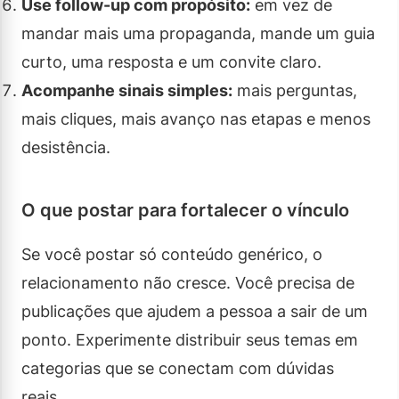
Use follow-up com propósito:
em vez de
mandar mais uma propaganda, mande um guia
curto, uma resposta e um convite claro.
Acompanhe sinais simples:
mais perguntas,
mais cliques, mais avanço nas etapas e menos
desistência.
O que postar para fortalecer o vínculo
Se você postar só conteúdo genérico, o
relacionamento não cresce. Você precisa de
publicações que ajudem a pessoa a sair de um
ponto. Experimente distribuir seus temas em
categorias que se conectam com dúvidas
reais.