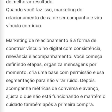
de melhorar resultado.
Quando você faz isso, marketing de
relacionamento deixa de ser campanha e vira
vínculo contínuo.
Marketing de relacionamento é a forma de
construir vínculo no digital com consistência,
relevância e acompanhamento. Você começa
definindo etapas, organiza mensagens por
momento, cria uma base com permissão e usa
segmentação para não virar ruído. Depois,
acompanha métricas de conversa e avanço,
ajusta o que não está funcionando e mantém o
cuidado também após a primeira compra.