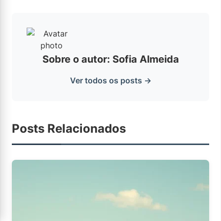
Sobre o autor: Sofia Almeida
Ver todos os posts →
Posts Relacionados