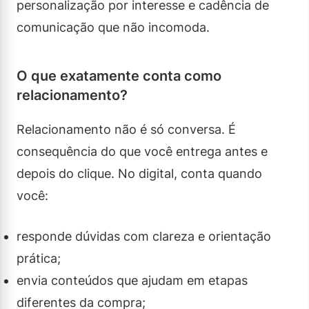
personalização por interesse e cadência de
comunicação que não incomoda.
O que exatamente conta como
relacionamento?
Relacionamento não é só conversa. É
consequência do que você entrega antes e
depois do clique. No digital, conta quando
você:
responde dúvidas com clareza e orientação
prática;
envia conteúdos que ajudam em etapas
diferentes da compra;