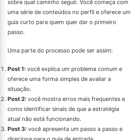
sobre qual caminho seguir. Você começa com
uma série de conteúdos no perfil e oferece um
guia curto para quem quer dar o primeiro
passo.
Uma parte do processo pode ser assim:
Post 1:
você explica um problema comum e
oferece uma forma simples de avaliar a
situação.
Post 2:
você mostra erros mais frequentes e
como identificar sinais de que a estratégia
atual não está funcionando.
Post 3:
você apresenta um passo a passo e
direciona para o guia de entrada.