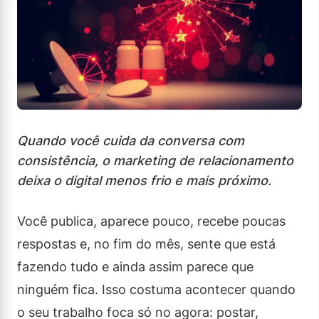
Quando você cuida da conversa com
consistência, o marketing de relacionamento
deixa o digital menos frio e mais próximo.
Você publica, aparece pouco, recebe poucas
respostas e, no fim do mês, sente que está
fazendo tudo e ainda assim parece que
ninguém fica. Isso costuma acontecer quando
o seu trabalho foca só no agora: postar,