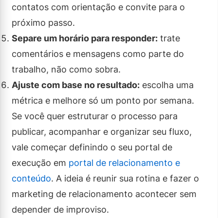
contatos com orientação e convite para o
próximo passo.
Separe um horário para responder:
trate
comentários e mensagens como parte do
trabalho, não como sobra.
Ajuste com base no resultado:
escolha uma
métrica e melhore só um ponto por semana.
Se você quer estruturar o processo para
publicar, acompanhar e organizar seu fluxo,
vale começar definindo o seu portal de
execução em
portal de relacionamento e
conteúdo
. A ideia é reunir sua rotina e fazer o
marketing de relacionamento acontecer sem
depender de improviso.