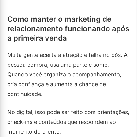
Como manter o marketing de
relacionamento funcionando após
a primeira venda
Muita gente acerta a atração e falha no pós. A
pessoa compra, usa uma parte e some.
Quando você organiza o acompanhamento,
cria confiança e aumenta a chance de
continuidade.
No digital, isso pode ser feito com orientações,
check-ins e conteúdos que respondem ao
momento do cliente.