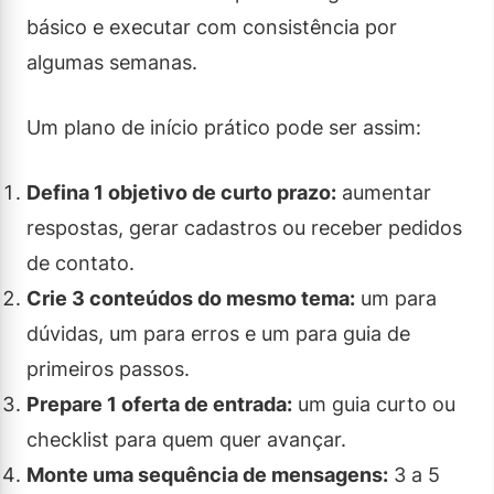
básico e executar com consistência por
algumas semanas.
Um plano de início prático pode ser assim:
Defina 1 objetivo de curto prazo:
aumentar
respostas, gerar cadastros ou receber pedidos
de contato.
Crie 3 conteúdos do mesmo tema:
um para
dúvidas, um para erros e um para guia de
primeiros passos.
Prepare 1 oferta de entrada:
um guia curto ou
checklist para quem quer avançar.
Monte uma sequência de mensagens:
3 a 5