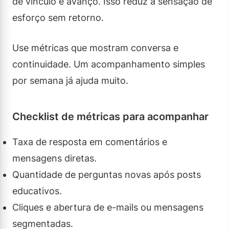
de vínculo e avanço. Isso reduz a sensação de
esforço sem retorno.
Use métricas que mostram conversa e
continuidade. Um acompanhamento simples
por semana já ajuda muito.
Checklist de métricas para acompanhar
Taxa de resposta em comentários e
mensagens diretas.
Quantidade de perguntas novas após posts
educativos.
Cliques e abertura de e-mails ou mensagens
segmentadas.