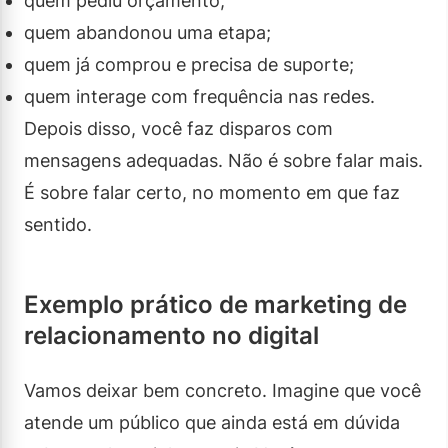
quem pediu orçamento;
quem abandonou uma etapa;
quem já comprou e precisa de suporte;
quem interage com frequência nas redes.
Depois disso, você faz disparos com
mensagens adequadas. Não é sobre falar mais.
É sobre falar certo, no momento em que faz
sentido.
Exemplo prático de marketing de
relacionamento no digital
Vamos deixar bem concreto. Imagine que você
atende um público que ainda está em dúvida