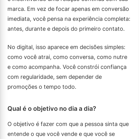
marca. Em vez de focar apenas em conversão
imediata, você pensa na experiência completa:
antes, durante e depois do primeiro contato.
No digital, isso aparece em decisões simples:
como você atrai, como conversa, como nutre
e como acompanha. Você constrói confiança
com regularidade, sem depender de
promoções o tempo todo.
Qual é o objetivo no dia a dia?
O objetivo é fazer com que a pessoa sinta que
entende o que você vende e que você se