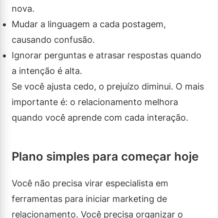
nova.
Mudar a linguagem a cada postagem,
causando confusão.
Ignorar perguntas e atrasar respostas quando
a intenção é alta.
Se você ajusta cedo, o prejuízo diminui. O mais
importante é: o relacionamento melhora
quando você aprende com cada interação.
Plano simples para começar hoje
Você não precisa virar especialista em
ferramentas para iniciar marketing de
relacionamento. Você precisa organizar o