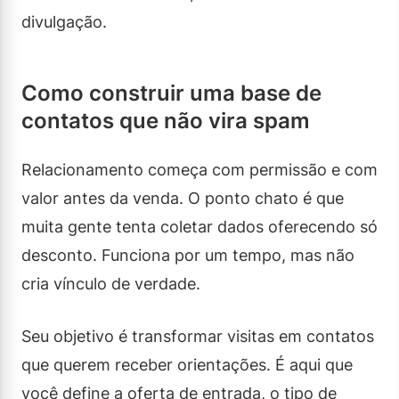
divulgação.
Como construir uma base de
contatos que não vira spam
Relacionamento começa com permissão e com
valor antes da venda. O ponto chato é que
muita gente tenta coletar dados oferecendo só
desconto. Funciona por um tempo, mas não
cria vínculo de verdade.
Seu objetivo é transformar visitas em contatos
que querem receber orientações. É aqui que
você define a oferta de entrada, o tipo de