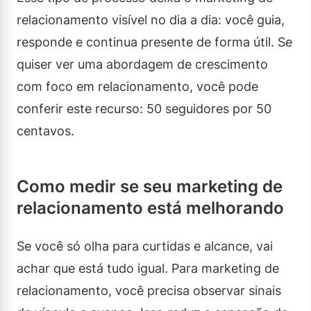
relacionamento visível no dia a dia: você guia,
responde e continua presente de forma útil. Se
quiser ver uma abordagem de crescimento
com foco em relacionamento, você pode
conferir este recurso: 50 seguidores por 50
centavos.
Como medir se seu marketing de
relacionamento está melhorando
Se você só olha para curtidas e alcance, vai
achar que está tudo igual. Para marketing de
relacionamento, você precisa observar sinais