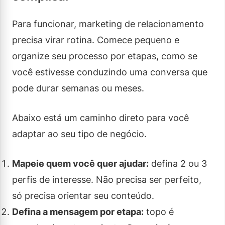
Para funcionar, marketing de relacionamento
precisa virar rotina. Comece pequeno e
organize seu processo por etapas, como se
você estivesse conduzindo uma conversa que
pode durar semanas ou meses.
Abaixo está um caminho direto para você
adaptar ao seu tipo de negócio.
Mapeie quem você quer ajudar:
defina 2 ou 3
perfis de interesse. Não precisa ser perfeito,
só precisa orientar seu conteúdo.
Defina a mensagem por etapa:
topo é