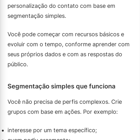
personalização do contato com base em
segmentação simples.
Você pode começar com recursos básicos e
evoluir com o tempo, conforme aprender com
seus próprios dados e com as respostas do
público.
Segmentação simples que funciona
Você não precisa de perfis complexos. Crie
grupos com base em ações. Por exemplo:
interesse por um tema específico;