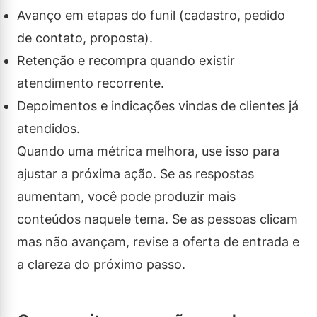
Avanço em etapas do funil (cadastro, pedido
de contato, proposta).
Retenção e recompra quando existir
atendimento recorrente.
Depoimentos e indicações vindas de clientes já
atendidos.
Quando uma métrica melhora, use isso para
ajustar a próxima ação. Se as respostas
aumentam, você pode produzir mais
conteúdos naquele tema. Se as pessoas clicam
mas não avançam, revise a oferta de entrada e
a clareza do próximo passo.