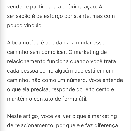
vender e partir para a próxima ação. A
sensação é de esforço constante, mas com
pouco vínculo.
A boa notícia é que dá para mudar esse
caminho sem complicar. O marketing de
relacionamento funciona quando você trata
cada pessoa como alguém que está em um
caminho, não como um número. Você entende
o que ela precisa, responde do jeito certo e
mantém o contato de forma útil.
Neste artigo, você vai ver o que é marketing
de relacionamento, por que ele faz diferença