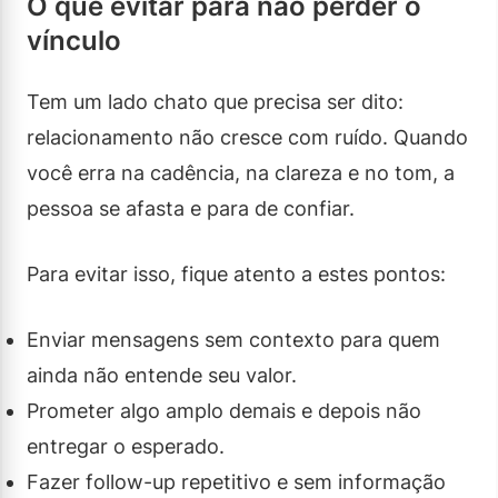
O que evitar para não perder o
vínculo
Tem um lado chato que precisa ser dito:
relacionamento não cresce com ruído. Quando
você erra na cadência, na clareza e no tom, a
pessoa se afasta e para de confiar.
Para evitar isso, fique atento a estes pontos:
Enviar mensagens sem contexto para quem
ainda não entende seu valor.
Prometer algo amplo demais e depois não
entregar o esperado.
Fazer follow-up repetitivo e sem informação