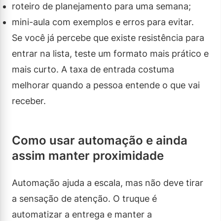
roteiro de planejamento para uma semana;
mini-aula com exemplos e erros para evitar.
Se você já percebe que existe resistência para
entrar na lista, teste um formato mais prático e
mais curto. A taxa de entrada costuma
melhorar quando a pessoa entende o que vai
receber.
Como usar automação e ainda
assim manter proximidade
Automação ajuda a escala, mas não deve tirar
a sensação de atenção. O truque é
automatizar a entrega e manter a