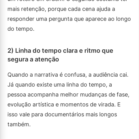
mais retenção, porque cada cena ajuda a
responder uma pergunta que aparece ao longo
do tempo.
2) Linha do tempo clara e ritmo que
segura a atenção
Quando a narrativa é confusa, a audiência cai.
Já quando existe uma linha do tempo, a
pessoa acompanha melhor mudanças de fase,
evolução artística e momentos de virada. E
isso vale para documentários mais longos
também.