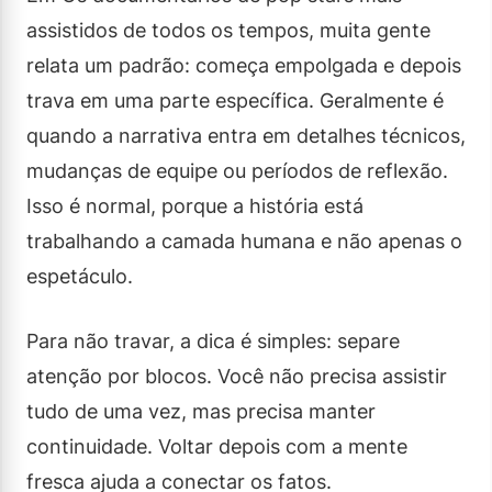
assistidos de todos os tempos, muita gente
relata um padrão: começa empolgada e depois
trava em uma parte específica. Geralmente é
quando a narrativa entra em detalhes técnicos,
mudanças de equipe ou períodos de reflexão.
Isso é normal, porque a história está
trabalhando a camada humana e não apenas o
espetáculo.
Para não travar, a dica é simples: separe
atenção por blocos. Você não precisa assistir
tudo de uma vez, mas precisa manter
continuidade. Voltar depois com a mente
fresca ajuda a conectar os fatos.