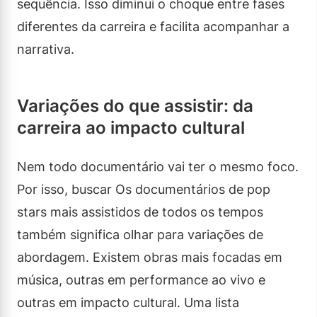
sequência. Isso diminui o choque entre fases
diferentes da carreira e facilita acompanhar a
narrativa.
Variações do que assistir: da
carreira ao impacto cultural
Nem todo documentário vai ter o mesmo foco.
Por isso, buscar Os documentários de pop
stars mais assistidos de todos os tempos
também significa olhar para variações de
abordagem. Existem obras mais focadas em
música, outras em performance ao vivo e
outras em impacto cultural. Uma lista