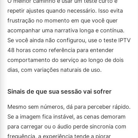
O melhor caminho é usar um teste curto e
repetir ajustes quando necessário. Isso evita
frustração no momento em que você quer
acompanhar uma narrativa longa e contínua.
Se você ainda não configurou, use o teste IPTV
48 horas como referência para entender
comportamento do serviço ao longo de dois
dias, com variações naturais de uso.
Sinais de que sua sessão vai sofrer
Mesmo sem números, dá para perceber rápido.
Se a imagem fica instável, as cenas demoram
para carregar ou o áudio perde sincronia com
frequência, a experiência tende a piorar