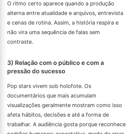
O ritmo certo aparece quando a produção
alterna entre atualidade e arquivos, entrevista
e cenas de rotina. Assim, a história respira e
não vira uma sequência de falas sem
contraste.
3) Relação com o público e com a
pressão do sucesso
Pop stars vivem sob holofote. Os
documentários que mais acumulam
visualizações geralmente mostram como isso
afeta hábitos, decisões e até a forma de
trabalhar. A audiência gosta porque reconhece
padrões humanos: expectativa, medo de errar,