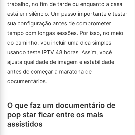
trabalho, no fim de tarde ou enquanto a casa
está em silêncio. Um passo importante é testar
sua configuração antes de comprometer
tempo com longas sessões. Por isso, no meio
do caminho, vou incluir uma dica simples
usando teste IPTV 48 horas. Assim, você
ajusta qualidade de imagem e estabilidade
antes de começar a maratona de
documentários.
O que faz um documentário de
pop star ficar entre os mais
assistidos