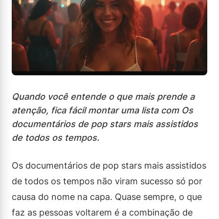
Quando você entende o que mais prende a
atenção, fica fácil montar uma lista com Os
documentários de pop stars mais assistidos
de todos os tempos.
Os documentários de pop stars mais assistidos
de todos os tempos não viram sucesso só por
causa do nome na capa. Quase sempre, o que
faz as pessoas voltarem é a combinação de