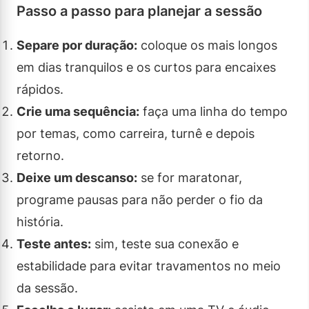
Passo a passo para planejar a sessão
Separe por duração:
coloque os mais longos
em dias tranquilos e os curtos para encaixes
rápidos.
Crie uma sequência:
faça uma linha do tempo
por temas, como carreira, turnê e depois
retorno.
Deixe um descanso:
se for maratonar,
programe pausas para não perder o fio da
história.
Teste antes:
sim, teste sua conexão e
estabilidade para evitar travamentos no meio
da sessão.