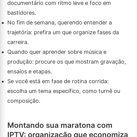
documentário com ritmo leve e foco em
bastidores.
No fim de semana, querendo entender a
trajetória: prefira um que organize fases da
carreira.
Quando quer aprender sobre música e
produção: procure os que mostram gravação,
ensaios e etapas.
Se você está em fase de rotina corrida:
escolha um tema específico, como turnê ou
composição.
Montando sua maratona com
IPTV: organização que economiza