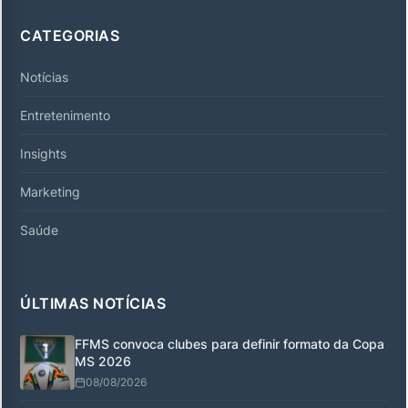
CATEGORIAS
Notícias
Entretenimento
Insights
Marketing
Saúde
ÚLTIMAS NOTÍCIAS
FFMS convoca clubes para definir formato da Copa
MS 2026
08/08/2026