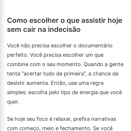
Como escolher o que assistir hoje
sem cair na indecisão
Você não precisa escolher o documentário
perfeito. Você precisa escolher um que
combine com o seu momento. Quando a gente
tenta “acertar tudo de primeira”, a chance de
desistir aumenta. Então, use uma regra
simples: escolha pelo tipo de energia que você
quer.
Se hoje seu foco é relaxar, prefira narrativas
com começo, meio e fechamento. Se você