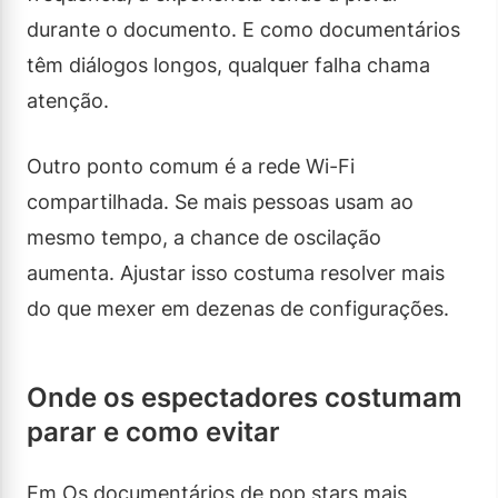
durante o documento. E como documentários
têm diálogos longos, qualquer falha chama
atenção.
Outro ponto comum é a rede Wi-Fi
compartilhada. Se mais pessoas usam ao
mesmo tempo, a chance de oscilação
aumenta. Ajustar isso costuma resolver mais
do que mexer em dezenas de configurações.
Onde os espectadores costumam
parar e como evitar
Em Os documentários de pop stars mais