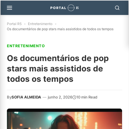
Portal R5
»
Entretenimento
»
Os documentários de pop stars mais assistidos de todos os tempos
ENTRETENIMENTO
Os documentários de pop
stars mais assistidos de
todos os tempos
By
SOFIA ALMEIDA
—
junho 2, 2026
10 min Read