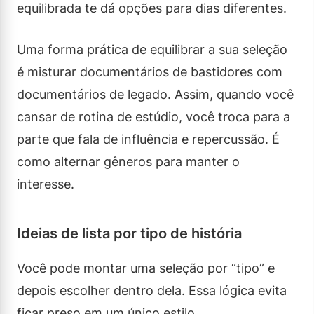
equilibrada te dá opções para dias diferentes.
Uma forma prática de equilibrar a sua seleção
é misturar documentários de bastidores com
documentários de legado. Assim, quando você
cansar de rotina de estúdio, você troca para a
parte que fala de influência e repercussão. É
como alternar gêneros para manter o
interesse.
Ideias de lista por tipo de história
Você pode montar uma seleção por “tipo” e
depois escolher dentro dela. Essa lógica evita
ficar preso em um único estilo.