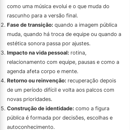
como uma música evolui e o que muda do
rascunho para a versão final.
Fase de transição:
quando a imagem pública
muda, quando há troca de equipe ou quando a
estética sonora passa por ajustes.
Impacto na vida pessoal:
rotina,
relacionamento com equipe, pausas e como a
agenda afeta corpo e mente.
Retorno ou reinvenção:
recuperação depois
de um período difícil e volta aos palcos com
novas prioridades.
Construção de identidade:
como a figura
pública é formada por decisões, escolhas e
autoconhecimento.