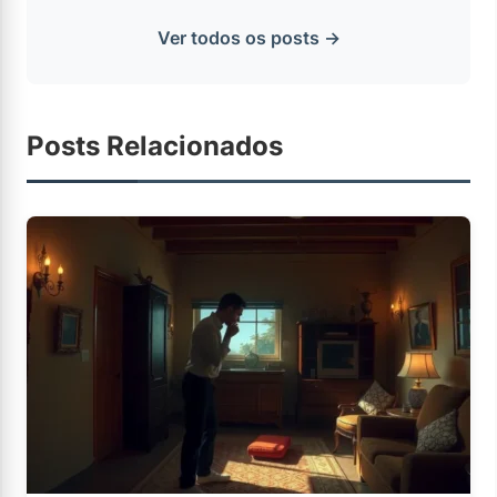
Ver todos os posts →
Posts Relacionados