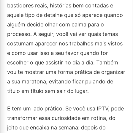
bastidores reais, histórias bem contadas e
aquele tipo de detalhe que só aparece quando
alguém decide olhar com calma para o
processo. A seguir, você vai ver quais temas
costumam aparecer nos trabalhos mais vistos
e como usar isso a seu favor quando for
escolher o que assistir no dia a dia. Também
vou te mostrar uma forma prática de organizar
a sua maratona, evitando ficar pulando de
título em título sem sair do lugar.
E tem um lado prático. Se você usa IPTV, pode
transformar essa curiosidade em rotina, do
jeito que encaixa na semana: depois do