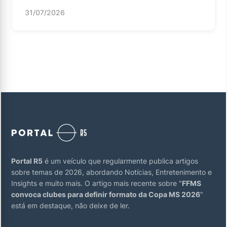
31/07/2026
Portal R5
é um veículo que regularmente publica artigos
sobre temas de 2026, abordando Notícias, Entretenimento e
Insights e muito mais. O artigo mais recente sobre "
FFMS
convoca clubes para definir formato da Copa MS 2026
"
está em destaque, não deixe de ler.