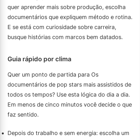
quer aprender mais sobre produção, escolha
documentários que expliquem método e rotina.
E se está com curiosidade sobre carreira,
busque histórias com marcos bem datados.
Guia rápido por clima
Quer um ponto de partida para Os
documentários de pop stars mais assistidos de
todos os tempos? Use esta lógica do dia a dia.
Em menos de cinco minutos você decide o que
faz sentido.
Depois do trabalho e sem energia: escolha um