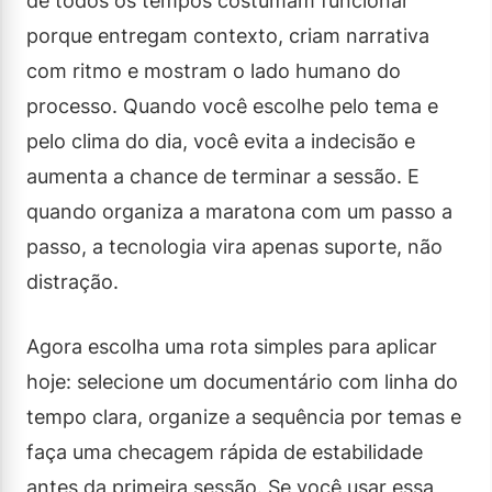
de todos os tempos costumam funcionar
porque entregam contexto, criam narrativa
com ritmo e mostram o lado humano do
processo. Quando você escolhe pelo tema e
pelo clima do dia, você evita a indecisão e
aumenta a chance de terminar a sessão. E
quando organiza a maratona com um passo a
passo, a tecnologia vira apenas suporte, não
distração.
Agora escolha uma rota simples para aplicar
hoje: selecione um documentário com linha do
tempo clara, organize a sequência por temas e
faça uma checagem rápida de estabilidade
antes da primeira sessão. Se você usar essa