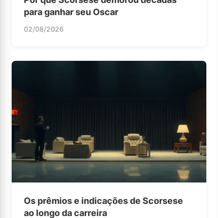
para ganhar seu Oscar
02/08/2026
Os prêmios e indicações de Scorsese
ao longo da carreira