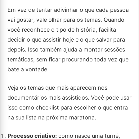
Em vez de tentar adivinhar o que cada pessoa
vai gostar, vale olhar para os temas. Quando
você reconhece o tipo de história, facilita
decidir o que assistir hoje e o que salvar para
depois. Isso também ajuda a montar sessões
temáticas, sem ficar procurando toda vez que
bate a vontade.
Veja os temas que mais aparecem nos
documentários mais assistidos. Você pode usar
isso como checklist para escolher o que entra
na sua lista na próxima maratona.
Processo criativo:
como nasce uma turnê,