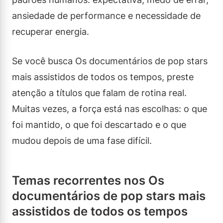
ansiedade de performance e necessidade de
recuperar energia.
Se você busca Os documentários de pop stars
mais assistidos de todos os tempos, preste
atenção a títulos que falam de rotina real.
Muitas vezes, a força está nas escolhas: o que
foi mantido, o que foi descartado e o que
mudou depois de uma fase difícil.
Temas recorrentes nos Os
documentários de pop stars mais
assistidos de todos os tempos