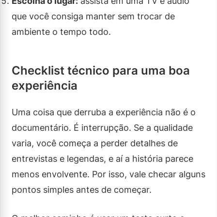
Escolha o lugar:
assista em uma TV e áudio
que você consiga manter sem trocar de
ambiente o tempo todo.
Checklist técnico para uma boa
experiência
Uma coisa que derruba a experiência não é o
documentário. É interrupção. Se a qualidade
varia, você começa a perder detalhes de
entrevistas e legendas, e aí a história parece
menos envolvente. Por isso, vale checar alguns
pontos simples antes de começar.