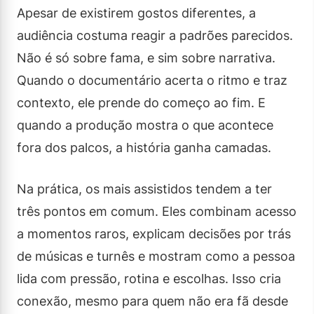
Apesar de existirem gostos diferentes, a
audiência costuma reagir a padrões parecidos.
Não é só sobre fama, e sim sobre narrativa.
Quando o documentário acerta o ritmo e traz
contexto, ele prende do começo ao fim. E
quando a produção mostra o que acontece
fora dos palcos, a história ganha camadas.
Na prática, os mais assistidos tendem a ter
três pontos em comum. Eles combinam acesso
a momentos raros, explicam decisões por trás
de músicas e turnês e mostram como a pessoa
lida com pressão, rotina e escolhas. Isso cria
conexão, mesmo para quem não era fã desde