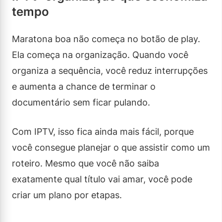
tempo
Maratona boa não começa no botão de play.
Ela começa na organização. Quando você
organiza a sequência, você reduz interrupções
e aumenta a chance de terminar o
documentário sem ficar pulando.
Com IPTV, isso fica ainda mais fácil, porque
você consegue planejar o que assistir como um
roteiro. Mesmo que você não saiba
exatamente qual título vai amar, você pode
criar um plano por etapas.