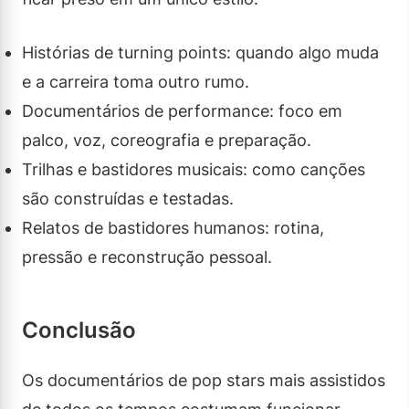
Histórias de turning points: quando algo muda
e a carreira toma outro rumo.
Documentários de performance: foco em
palco, voz, coreografia e preparação.
Trilhas e bastidores musicais: como canções
são construídas e testadas.
Relatos de bastidores humanos: rotina,
pressão e reconstrução pessoal.
Conclusão
Os documentários de pop stars mais assistidos