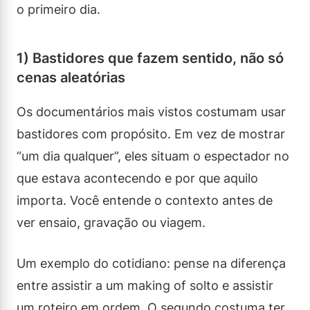
o primeiro dia.
1) Bastidores que fazem sentido, não só
cenas aleatórias
Os documentários mais vistos costumam usar
bastidores com propósito. Em vez de mostrar
“um dia qualquer”, eles situam o espectador no
que estava acontecendo e por que aquilo
importa. Você entende o contexto antes de
ver ensaio, gravação ou viagem.
Um exemplo do cotidiano: pense na diferença
entre assistir a um making of solto e assistir
um roteiro em ordem. O segundo costuma ter