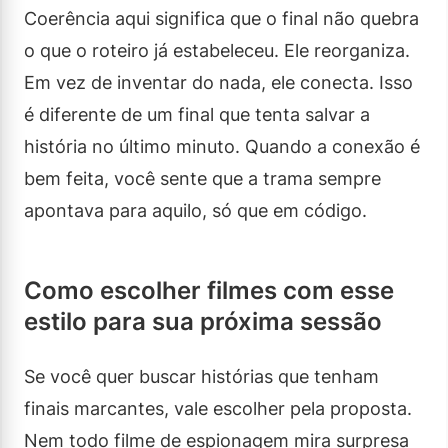
Coerência aqui significa que o final não quebra
o que o roteiro já estabeleceu. Ele reorganiza.
Em vez de inventar do nada, ele conecta. Isso
é diferente de um final que tenta salvar a
história no último minuto. Quando a conexão é
bem feita, você sente que a trama sempre
apontava para aquilo, só que em código.
Como escolher filmes com esse
estilo para sua próxima sessão
Se você quer buscar histórias que tenham
finais marcantes, vale escolher pela proposta.
Nem todo filme de espionagem mira surpresa