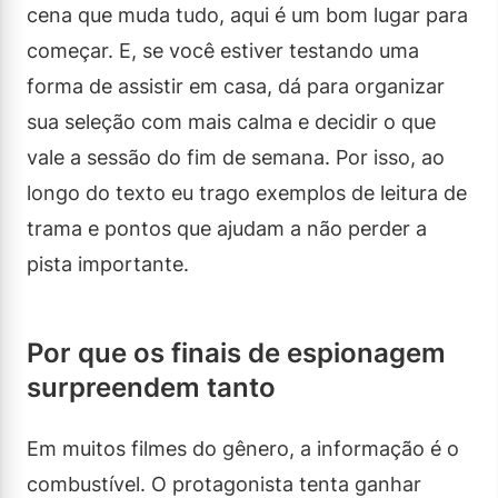
cena que muda tudo, aqui é um bom lugar para
começar. E, se você estiver testando uma
forma de assistir em casa, dá para organizar
sua seleção com mais calma e decidir o que
vale a sessão do fim de semana. Por isso, ao
longo do texto eu trago exemplos de leitura de
trama e pontos que ajudam a não perder a
pista importante.
Por que os finais de espionagem
surpreendem tanto
Em muitos filmes do gênero, a informação é o
combustível. O protagonista tenta ganhar