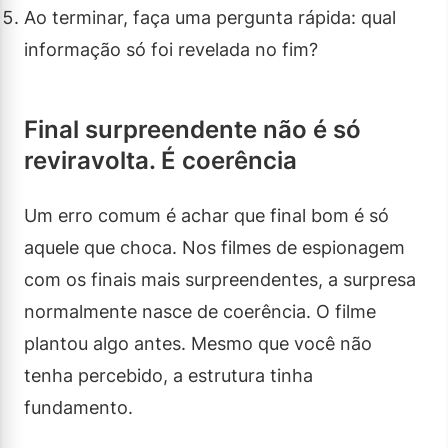
Ao terminar, faça uma pergunta rápida: qual
informação só foi revelada no fim?
Final surpreendente não é só
reviravolta. É coerência
Um erro comum é achar que final bom é só
aquele que choca. Nos filmes de espionagem
com os finais mais surpreendentes, a surpresa
normalmente nasce de coerência. O filme
plantou algo antes. Mesmo que você não
tenha percebido, a estrutura tinha
fundamento.