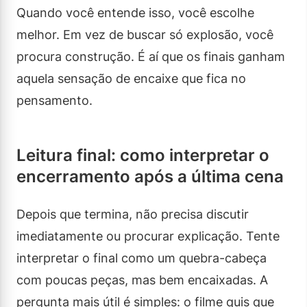
Quando você entende isso, você escolhe
melhor. Em vez de buscar só explosão, você
procura construção. É aí que os finais ganham
aquela sensação de encaixe que fica no
pensamento.
Leitura final: como interpretar o
encerramento após a última cena
Depois que termina, não precisa discutir
imediatamente ou procurar explicação. Tente
interpretar o final como um quebra-cabeça
com poucas peças, mas bem encaixadas. A
pergunta mais útil é simples: o filme quis que