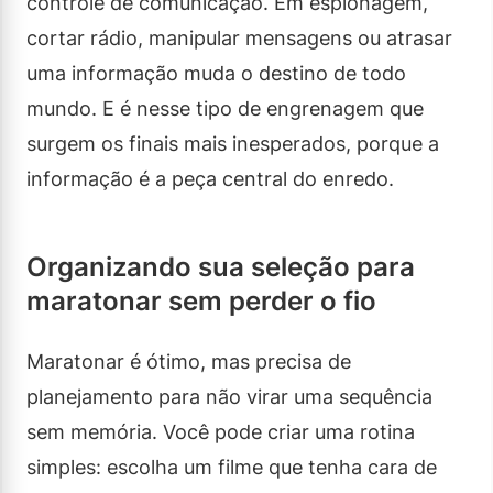
controle de comunicação. Em espionagem,
cortar rádio, manipular mensagens ou atrasar
uma informação muda o destino de todo
mundo. E é nesse tipo de engrenagem que
surgem os finais mais inesperados, porque a
informação é a peça central do enredo.
Organizando sua seleção para
maratonar sem perder o fio
Maratonar é ótimo, mas precisa de
planejamento para não virar uma sequência
sem memória. Você pode criar uma rotina
simples: escolha um filme que tenha cara de