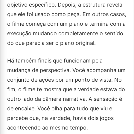
objetivo específico. Depois, a estrutura revela
que ele foi usado como peça. Em outros casos,
o filme começa com um plano e termina com a
execução mudando completamente o sentido
do que parecia ser o plano original.
Há também finais que funcionam pela
mudança de perspectiva. Você acompanha um
conjunto de ações por um ponto de vista. No
fim, o filme te mostra que a verdade estava do
outro lado da câmera narrativa. A sensação é
de encaixe. Você olha para tudo que viu e
percebe que, na verdade, havia dois jogos
acontecendo ao mesmo tempo.