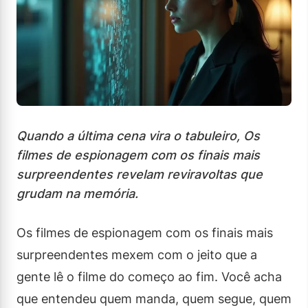
Quando a última cena vira o tabuleiro, Os
filmes de espionagem com os finais mais
surpreendentes revelam reviravoltas que
grudam na memória.
Os filmes de espionagem com os finais mais
surpreendentes mexem com o jeito que a
gente lê o filme do começo ao fim. Você acha
que entendeu quem manda, quem segue, quem