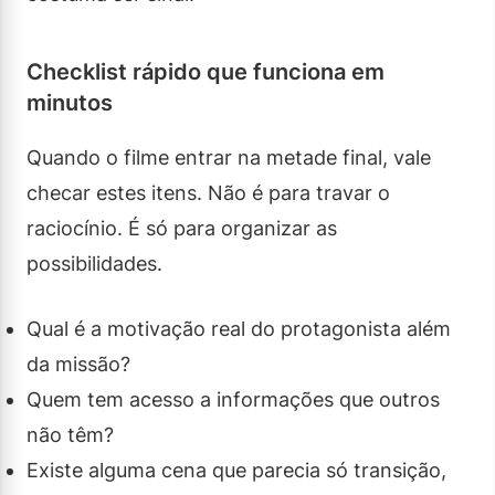
Checklist rápido que funciona em
minutos
Quando o filme entrar na metade final, vale
checar estes itens. Não é para travar o
raciocínio. É só para organizar as
possibilidades.
Qual é a motivação real do protagonista além
da missão?
Quem tem acesso a informações que outros
não têm?
Existe alguma cena que parecia só transição,