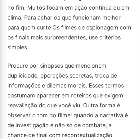
no fim. Muitos focam em ação contínua ou em
clima. Para achar os que funcionam melhor
para quem curte Os filmes de espionagem com
os finais mais surpreendentes, use critérios
simples.
Procure por sinopses que mencionem
duplicidade, operações secretas, troca de
informações e dilemas morais. Esses termos
costumam aparecer em roteiros que exigem
reavaliação do que você viu. Outra forma é
observar o tom do filme: quando a narrativa é
de investigação e não só de combate, a
chance de final com recontextualização