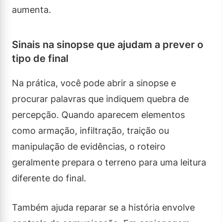
aumenta.
Sinais na sinopse que ajudam a prever o
tipo de final
Na prática, você pode abrir a sinopse e
procurar palavras que indiquem quebra de
percepção. Quando aparecem elementos
como armação, infiltração, traição ou
manipulação de evidências, o roteiro
geralmente prepara o terreno para uma leitura
diferente do final.
Também ajuda reparar se a história envolve