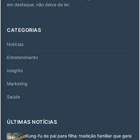
em destaque, não deixe de ler.
CATEGORIAS
Notícias
Entretenimento
Insights
Marketing
Saúde
ÚLTIMAS NOTÍCIAS
Kung-fu de pai para filha: tradição familiar que gera