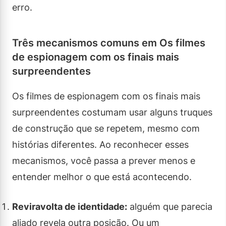
erro.
Três mecanismos comuns em Os filmes
de espionagem com os finais mais
surpreendentes
Os filmes de espionagem com os finais mais
surpreendentes costumam usar alguns truques
de construção que se repetem, mesmo com
histórias diferentes. Ao reconhecer esses
mecanismos, você passa a prever menos e
entender melhor o que está acontecendo.
Reviravolta de identidade:
alguém que parecia
aliado revela outra posição. Ou um