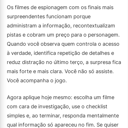
Os filmes de espionagem com os finais mais
surpreendentes funcionam porque
administram a informação, recontextualizam
pistas e cobram um preço para o personagem.
Quando você observa quem controla o acesso
à verdade, identifica repetição de detalhes e
reduz distração no último terço, a surpresa fica
mais forte e mais clara. Você não só assiste.
Você acompanha o jogo.
Agora aplique hoje mesmo: escolha um filme
com cara de investigação, use o checklist
simples e, ao terminar, responda mentalmente
qual informação só apareceu no fim. Se quiser