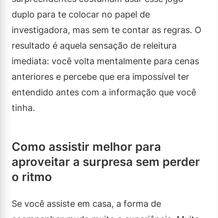
duplo para te colocar no papel de
investigadora, mas sem te contar as regras. O
resultado é aquela sensação de releitura
imediata: você volta mentalmente para cenas
anteriores e percebe que era impossível ter
entendido antes com a informação que você
tinha.
Como assistir melhor para
aproveitar a surpresa sem perder
o ritmo
Se você assiste em casa, a forma de