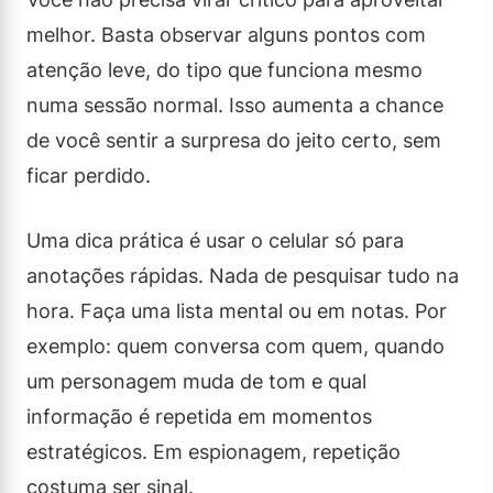
melhor. Basta observar alguns pontos com
atenção leve, do tipo que funciona mesmo
numa sessão normal. Isso aumenta a chance
de você sentir a surpresa do jeito certo, sem
ficar perdido.
Uma dica prática é usar o celular só para
anotações rápidas. Nada de pesquisar tudo na
hora. Faça uma lista mental ou em notas. Por
exemplo: quem conversa com quem, quando
um personagem muda de tom e qual
informação é repetida em momentos
estratégicos. Em espionagem, repetição
costuma ser sinal.