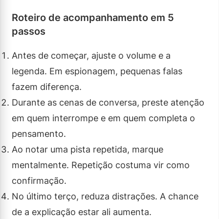
Roteiro de acompanhamento em 5
passos
Antes de começar, ajuste o volume e a
legenda. Em espionagem, pequenas falas
fazem diferença.
Durante as cenas de conversa, preste atenção
em quem interrompe e em quem completa o
pensamento.
Ao notar uma pista repetida, marque
mentalmente. Repetição costuma vir como
confirmação.
No último terço, reduza distrações. A chance
de a explicação estar ali aumenta.