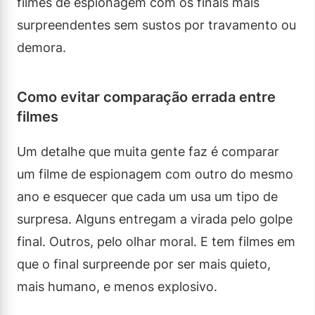
filmes de espionagem com os finais mais
surpreendentes sem sustos por travamento ou
demora.
Como evitar comparação errada entre
filmes
Um detalhe que muita gente faz é comparar
um filme de espionagem com outro do mesmo
ano e esquecer que cada um usa um tipo de
surpresa. Alguns entregam a virada pelo golpe
final. Outros, pelo olhar moral. E tem filmes em
que o final surpreende por ser mais quieto,
mais humano, e menos explosivo.