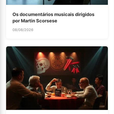
Os documentários musicais dirigidos
por Martin Scorsese
08/08/2026