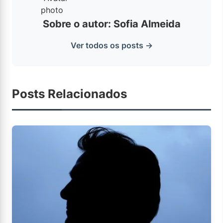
Sobre o autor: Sofia Almeida
Ver todos os posts →
Posts Relacionados