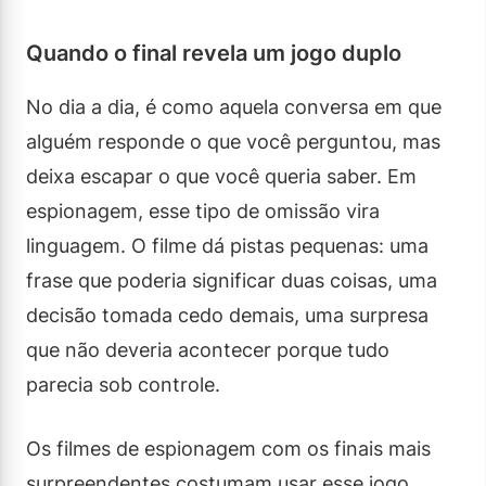
Quando o final revela um jogo duplo
No dia a dia, é como aquela conversa em que
alguém responde o que você perguntou, mas
deixa escapar o que você queria saber. Em
espionagem, esse tipo de omissão vira
linguagem. O filme dá pistas pequenas: uma
frase que poderia significar duas coisas, uma
decisão tomada cedo demais, uma surpresa
que não deveria acontecer porque tudo
parecia sob controle.
Os filmes de espionagem com os finais mais
surpreendentes costumam usar esse jogo