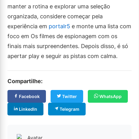
manter a rotina e explorar uma seleção
organizada, considere começar pela
experiência em
portalr5
e monte uma lista com
foco em Os filmes de espionagem com os
finais mais surpreendentes. Depois disso, é só
apertar play e seguir as pistas com calma.
Compartilhe:
Facebook
Twitter
WhatsApp
LinkedIn
Telegram