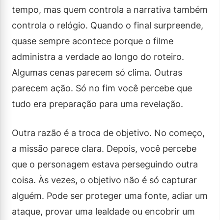
tempo, mas quem controla a narrativa também
controla o relógio. Quando o final surpreende,
quase sempre acontece porque o filme
administra a verdade ao longo do roteiro.
Algumas cenas parecem só clima. Outras
parecem ação. Só no fim você percebe que
tudo era preparação para uma revelação.
Outra razão é a troca de objetivo. No começo,
a missão parece clara. Depois, você percebe
que o personagem estava perseguindo outra
coisa. Às vezes, o objetivo não é só capturar
alguém. Pode ser proteger uma fonte, adiar um
ataque, provar uma lealdade ou encobrir um