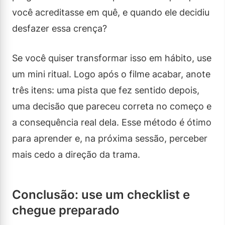
você acreditasse em quê, e quando ele decidiu
desfazer essa crença?
Se você quiser transformar isso em hábito, use
um mini ritual. Logo após o filme acabar, anote
três itens: uma pista que fez sentido depois,
uma decisão que pareceu correta no começo e
a consequência real dela. Esse método é ótimo
para aprender e, na próxima sessão, perceber
mais cedo a direção da trama.
Conclusão: use um checklist e
chegue preparado