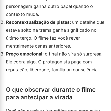
personagem ganha outro papel quando o
contexto muda.
Recontextualização de pistas:
um detalhe que
estava solto na trama ganha significado no
último terço. O filme faz você rever
mentalmente cenas anteriores.
Preço emocional:
o final não vira só surpresa.
Ele cobra algo. O protagonista paga com
reputação, liberdade, família ou consciência.
O que observar durante o filme
para antecipar a virada
Você não precisa virar crítico para aproveitar