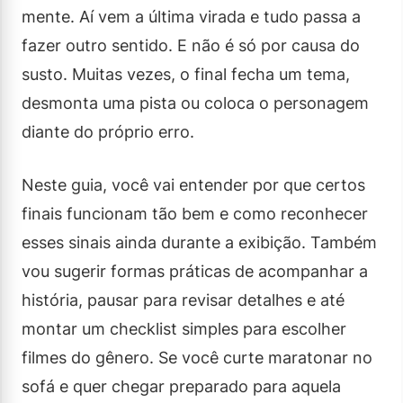
mente. Aí vem a última virada e tudo passa a
fazer outro sentido. E não é só por causa do
susto. Muitas vezes, o final fecha um tema,
desmonta uma pista ou coloca o personagem
diante do próprio erro.
Neste guia, você vai entender por que certos
finais funcionam tão bem e como reconhecer
esses sinais ainda durante a exibição. Também
vou sugerir formas práticas de acompanhar a
história, pausar para revisar detalhes e até
montar um checklist simples para escolher
filmes do gênero. Se você curte maratonar no
sofá e quer chegar preparado para aquela