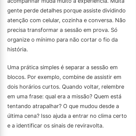
acompanhar muda muito a experiência. Muita
gente perde detalhes porque assiste dividindo
atenção com celular, cozinha e conversa. Não
precisa transformar a sessão em prova. Só
organize o mínimo para não cortar o fio da
história.
Uma prática simples é separar a sessão em
blocos. Por exemplo, combine de assistir em
dois horários curtos. Quando voltar, relembre
em uma frase: qual era a missão? Quem está
tentando atrapalhar? O que mudou desde a
última cena? Isso ajuda a entrar no clima certo
e a identificar os sinais de reviravolta.