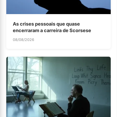
As crises pessoais que quase
encerraram a carreira de Scorsese
08/08/2026