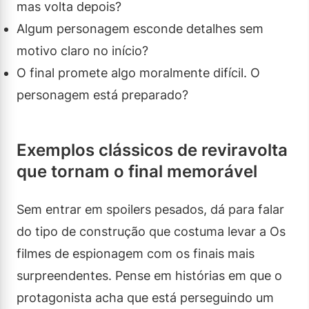
mas volta depois?
Algum personagem esconde detalhes sem
motivo claro no início?
O final promete algo moralmente difícil. O
personagem está preparado?
Exemplos clássicos de reviravolta
que tornam o final memorável
Sem entrar em spoilers pesados, dá para falar
do tipo de construção que costuma levar a Os
filmes de espionagem com os finais mais
surpreendentes. Pense em histórias em que o
protagonista acha que está perseguindo um