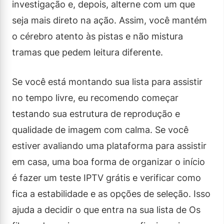
investigação e, depois, alterne com um que
seja mais direto na ação. Assim, você mantém
o cérebro atento às pistas e não mistura
tramas que pedem leitura diferente.
Se você está montando sua lista para assistir
no tempo livre, eu recomendo começar
testando sua estrutura de reprodução e
qualidade de imagem com calma. Se você
estiver avaliando uma plataforma para assistir
em casa, uma boa forma de organizar o início
é fazer um teste IPTV grátis e verificar como
fica a estabilidade e as opções de seleção. Isso
ajuda a decidir o que entra na sua lista de Os