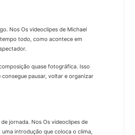
lgo. Nos Os videoclipes de Michael
 o tempo todo, como acontece em
spectador.
composição quase fotográfica. Isso
 consegue pausar, voltar e organizar
de jornada. Nos Os videoclipes de
 uma introdução que coloca o clima,