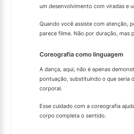
um desenvolvimento com viradas e u
Quando você assiste com atenção, pe
parece filme. Não por duração, mas 
Coreografia como linguagem
A dança, aqui, não é apenas demonst
pontuação, substituindo o que seria
corporal.
Esse cuidado com a coreografia ajuda
corpo completa o sentido.