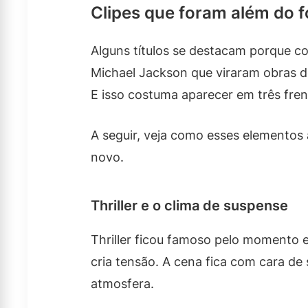
Clipes que foram além do 
Alguns títulos se destacam porque c
Michael Jackson que viraram obras d
E isso costuma aparecer em três fre
A seguir, veja como esses elementos
novo.
Thriller e o clima de suspense
Thriller ficou famoso pelo momento e
cria tensão. A cena fica com cara de
atmosfera.