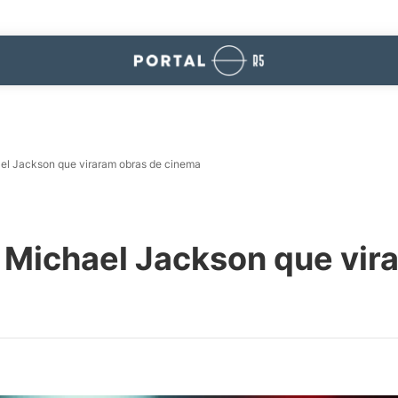
ael Jackson que viraram obras de cinema
 Michael Jackson que vir