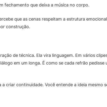
m fechamento que deixa a música no corpo.
rcebe que as cenas respeitam a estrutura emocional 
por construção.
ração de técnica. Ela vira linguagem. Em vários cli
 diálogo em um longa. É como se cada refrão pedisse
 a criar continuidade. Você entende a ideia mesmo s