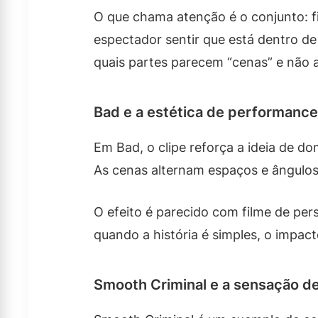
O que chama atenção é o conjunto: f
espectador sentir que está dentro de 
quais partes parecem “cenas” e não 
Bad e a estética de performanc
Em Bad, o clipe reforça a ideia de d
As cenas alternam espaços e ângulos
O efeito é parecido com filme de per
quando a história é simples, o impa
Smooth Criminal e a sensação de 