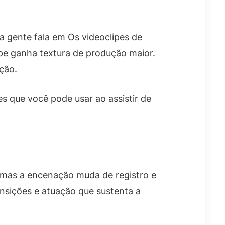
 gente fala em Os videoclipes de
pe ganha textura de produção maior.
ção.
 que você pode usar ao assistir de
, mas a encenação muda de registro e
nsições e atuação que sustenta a