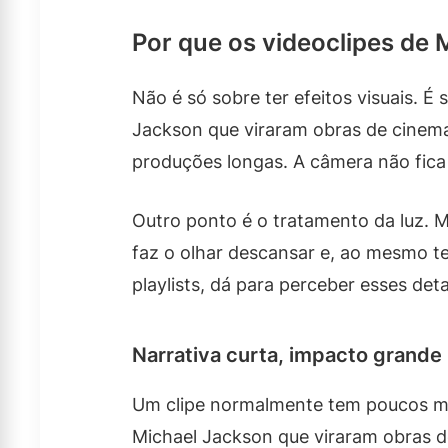
Por que os videoclipes de
Não é só sobre ter efeitos visuais. 
Jackson que viraram obras de cinema
produções longas. A câmera não fica
Outro ponto é o tratamento da luz. M
faz o olhar descansar e, ao mesmo te
playlists, dá para perceber esses det
Narrativa curta, impacto grande
Um clipe normalmente tem poucos min
Michael Jackson que viraram obras d