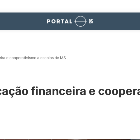
eira e cooperativismo a escolas de MS
cação financeira e cooper