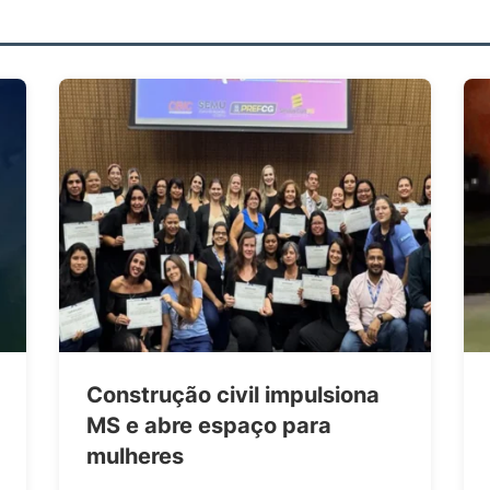
Construção civil impulsiona
MS e abre espaço para
mulheres