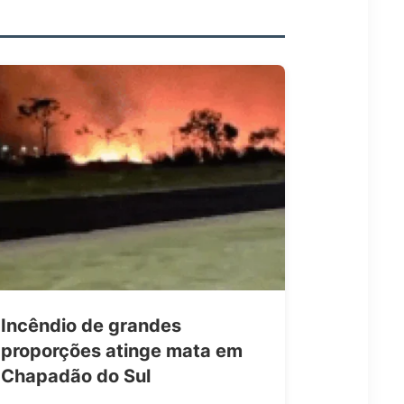
Incêndio de grandes
proporções atinge mata em
Chapadão do Sul