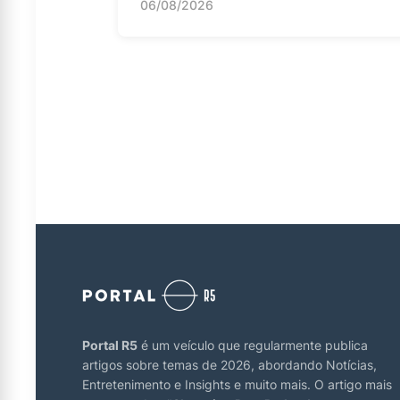
06/08/2026
Portal R5
é um veículo que regularmente publica
artigos sobre temas de 2026, abordando Notícias,
Entretenimento e Insights e muito mais. O artigo mais