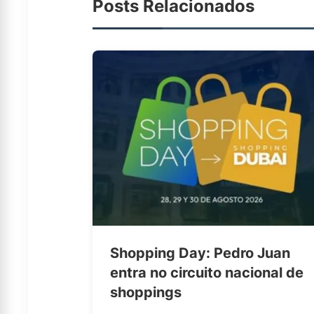
Posts Relacionados
Shopping Day: Pedro Juan
entra no circuito nacional de
shoppings