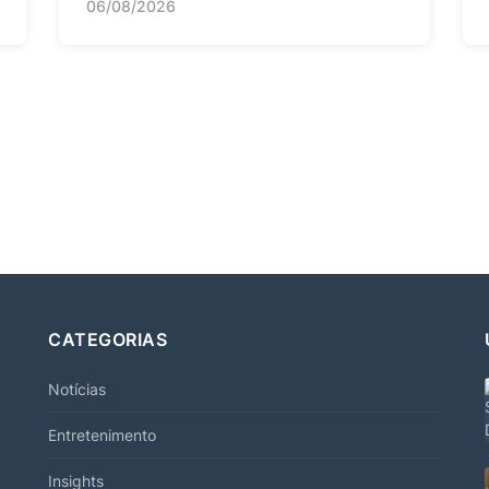
06/08/2026
CATEGORIAS
Notícias
Entretenimento
Insights