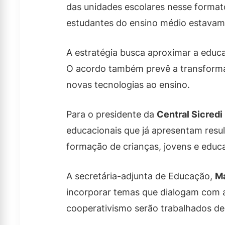
das unidades escolares nesse format
estudantes do ensino médio estavam 
A estratégia busca aproximar a edu
O acordo também prevê a transformaç
novas tecnologias ao ensino.
Para o presidente da
Central Sicredi 
educacionais que já apresentam resul
formação de crianças, jovens e educa
A secretária-adjunta de Educação,
Ma
incorporar temas que dialogam com a
cooperativismo serão trabalhados de 