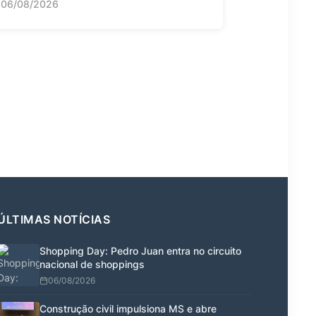
06/08/2026
ÚLTIMAS NOTÍCIAS
Shopping Day: Pedro Juan entra no circuito
nacional de shoppings
06/08/2026
Construção civil impulsiona MS e abre