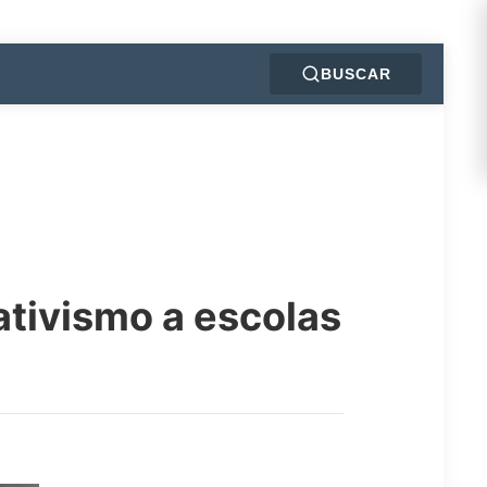
BUSCAR
ativismo a escolas