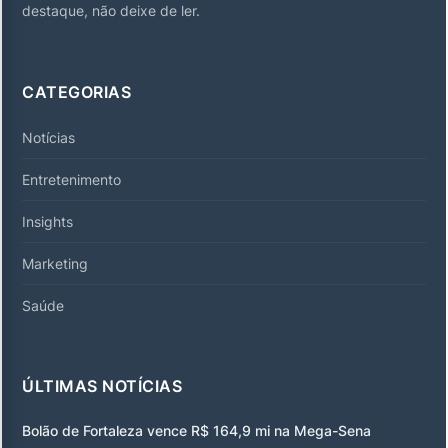
destaque, não deixe de ler.
CATEGORIAS
Notícias
Entretenimento
Insights
Marketing
Saúde
ÚLTIMAS NOTÍCIAS
Bolão de Fortaleza vence R$ 164,9 mi na Mega-Sena