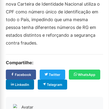
nova Carteira de Identidade Nacional utiliza o
CPF como número único de identificação em
todo o País, impedindo que uma mesma
pessoa tenha diferentes números de RG em
estados distintos e reforçando a segurança
contra fraudes.
Compartilhe:
Facebook
Twitter
WhatsApp
LinkedIn
Telegram