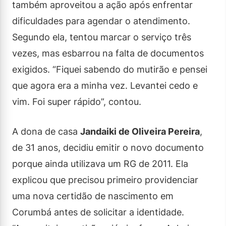
também aproveitou a ação após enfrentar
dificuldades para agendar o atendimento.
Segundo ela, tentou marcar o serviço três
vezes, mas esbarrou na falta de documentos
exigidos. “Fiquei sabendo do mutirão e pensei
que agora era a minha vez. Levantei cedo e
vim. Foi super rápido”, contou.
A dona de casa
Jandaiki de Oliveira Pereira
,
de 31 anos, decidiu emitir o novo documento
porque ainda utilizava um RG de 2011. Ela
explicou que precisou primeiro providenciar
uma nova certidão de nascimento em
Corumbá antes de solicitar a identidade.