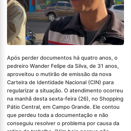
Após perder documentos há quatro anos, o
pedreiro Wander Felipe da Silva, de 31 anos,
aproveitou o mutirão de emissão da nova
Carteira de Identidade Nacional (CIN) para
regularizar a situação. O atendimento ocorreu
na manhã desta sexta-feira (26), no Shopping
Pátio Central, em Campo Grande. Ele contou
que perdeu toda a documentação e não
conseguiu resolver o problema por causa da