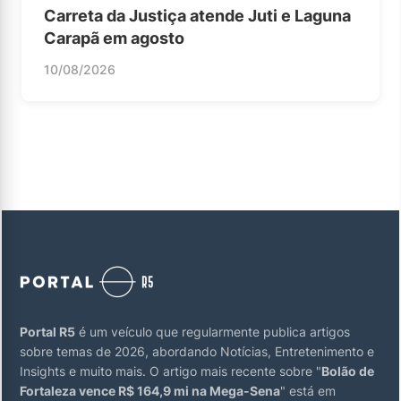
Carreta da Justiça atende Juti e Laguna
Carapã em agosto
10/08/2026
Portal R5
é um veículo que regularmente publica artigos
sobre temas de 2026, abordando Notícias, Entretenimento e
Insights e muito mais. O artigo mais recente sobre "
Bolão de
Fortaleza vence R$ 164,9 mi na Mega-Sena
" está em