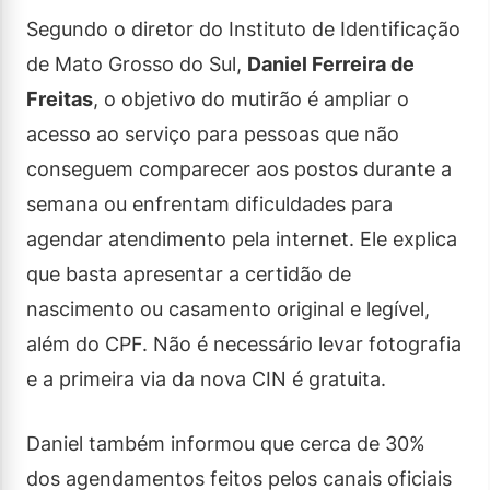
Segundo o diretor do Instituto de Identificação
de Mato Grosso do Sul,
Daniel Ferreira de
Freitas
, o objetivo do mutirão é ampliar o
acesso ao serviço para pessoas que não
conseguem comparecer aos postos durante a
semana ou enfrentam dificuldades para
agendar atendimento pela internet. Ele explica
que basta apresentar a certidão de
nascimento ou casamento original e legível,
além do CPF. Não é necessário levar fotografia
e a primeira via da nova CIN é gratuita.
Daniel também informou que cerca de 30%
dos agendamentos feitos pelos canais oficiais