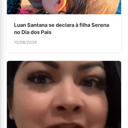
Luan Santana se declara à filha Serena
no Dia dos Pais
10/08/2026