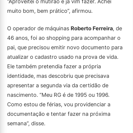
“Aproveitei o mutirão e já vim fazer. Achei
muito bom, bem prático”, afirmou.
O operador de máquinas
Roberto Ferreira
, de
46 anos, foi ao shopping para acompanhar o
pai, que precisou emitir novo documento para
atualizar o cadastro usado na prova de vida.
Ele também pretendia fazer a própria
identidade, mas descobriu que precisava
apresentar a segunda via da certidão de
nascimento. “Meu RG é de 1995 ou 1996.
Como estou de férias, vou providenciar a
documentação e tentar fazer na próxima
semana”, disse.