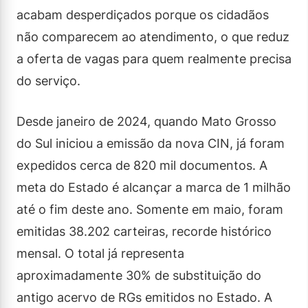
acabam desperdiçados porque os cidadãos
não comparecem ao atendimento, o que reduz
a oferta de vagas para quem realmente precisa
do serviço.
Desde janeiro de 2024, quando Mato Grosso
do Sul iniciou a emissão da nova CIN, já foram
expedidos cerca de 820 mil documentos. A
meta do Estado é alcançar a marca de 1 milhão
até o fim deste ano. Somente em maio, foram
emitidas 38.202 carteiras, recorde histórico
mensal. O total já representa
aproximadamente 30% de substituição do
antigo acervo de RGs emitidos no Estado. A