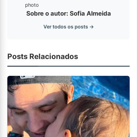
Sobre o autor: Sofia Almeida
Ver todos os posts →
Posts Relacionados