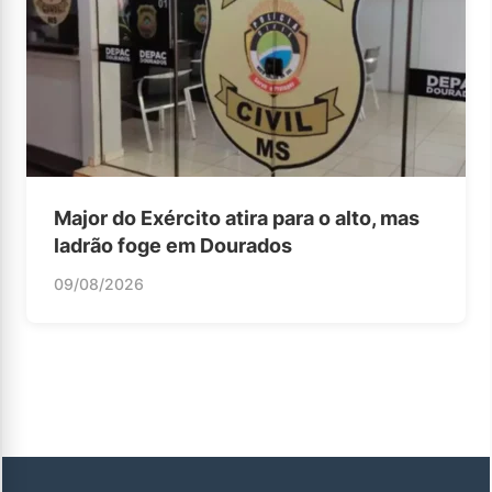
Major do Exército atira para o alto, mas
ladrão foge em Dourados
09/08/2026