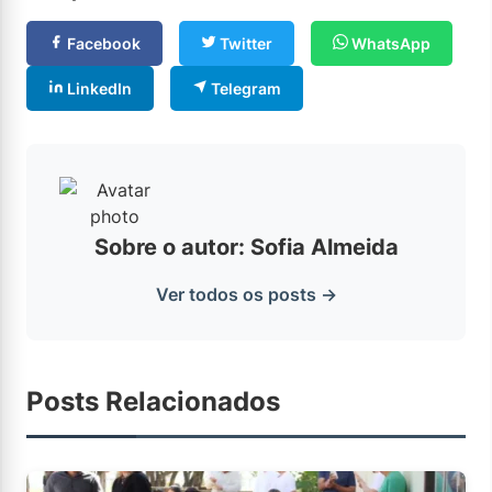
Facebook
Twitter
WhatsApp
LinkedIn
Telegram
Sobre o autor: Sofia Almeida
Ver todos os posts →
Posts Relacionados