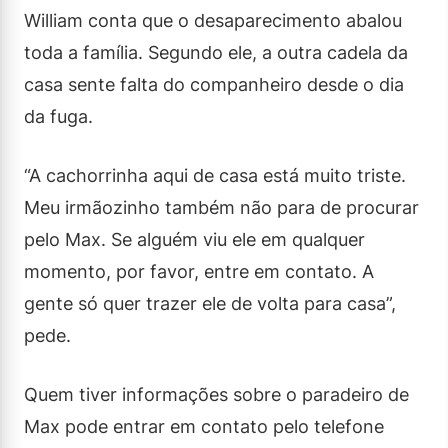
William conta que o desaparecimento abalou
toda a família. Segundo ele, a outra cadela da
casa sente falta do companheiro desde o dia
da fuga.
“A cachorrinha aqui de casa está muito triste.
Meu irmãozinho também não para de procurar
pelo Max. Se alguém viu ele em qualquer
momento, por favor, entre em contato. A
gente só quer trazer ele de volta para casa”,
pede.
Quem tiver informações sobre o paradeiro de
Max pode entrar em contato pelo telefone