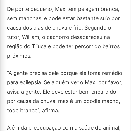
De porte pequeno, Max tem pelagem branca,
sem manchas, e pode estar bastante sujo por
causa dos dias de chuva e frio. Segundo o
tutor, William, o cachorro desapareceu na
região do Tijuca e pode ter percorrido bairros
próximos.
“A gente precisa dele porque ele toma remédio
para epilepsia. Se alguém ver o Max, por favor,
avisa a gente. Ele deve estar bem encardido
por causa da chuva, mas é um poodle macho,
todo branco”, afirma.
Além da preocupação com a saúde do animal,