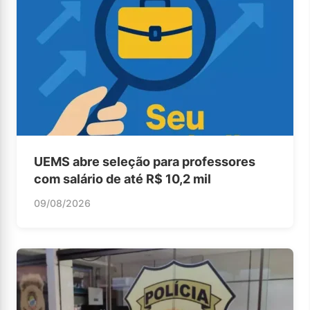
UEMS abre seleção para professores
com salário de até R$ 10,2 mil
09/08/2026