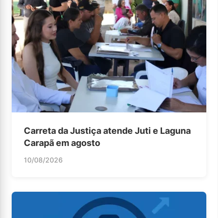
Carreta da Justiça atende Juti e Laguna
Carapã em agosto
10/08/2026