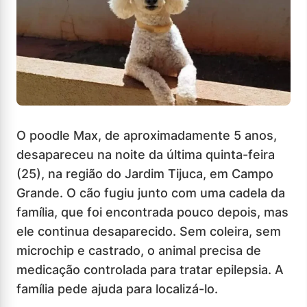
O poodle Max, de aproximadamente 5 anos,
desapareceu na noite da última quinta-feira
(25), na região do Jardim Tijuca, em Campo
Grande. O cão fugiu junto com uma cadela da
família, que foi encontrada pouco depois, mas
ele continua desaparecido. Sem coleira, sem
microchip e castrado, o animal precisa de
medicação controlada para tratar epilepsia. A
família pede ajuda para localizá-lo.