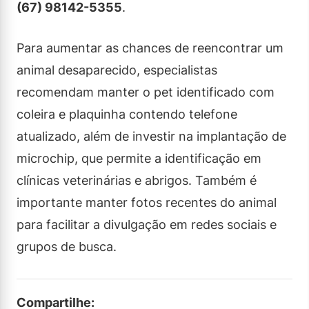
(67) 98142-5355
.
Para aumentar as chances de reencontrar um
animal desaparecido, especialistas
recomendam manter o pet identificado com
coleira e plaquinha contendo telefone
atualizado, além de investir na implantação de
microchip, que permite a identificação em
clínicas veterinárias e abrigos. Também é
importante manter fotos recentes do animal
para facilitar a divulgação em redes sociais e
grupos de busca.
Compartilhe: