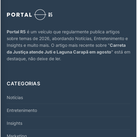
Portal R5
é um veículo que regularmente publica artigos
sobre temas de 2026, abordando Notícias, Entretenimento e
Insights e muito mais. O artigo mais recente sobre "
Carreta
da Justiça atende Juti e Laguna Carapã em agosto
" está em
destaque, não deixe de ler.
CATEGORIAS
Notícias
Entretenimento
Insights
Marketing