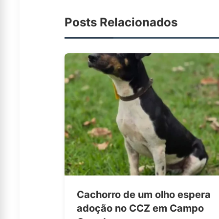
Posts Relacionados
Cachorro de um olho espera
adoção no CCZ em Campo