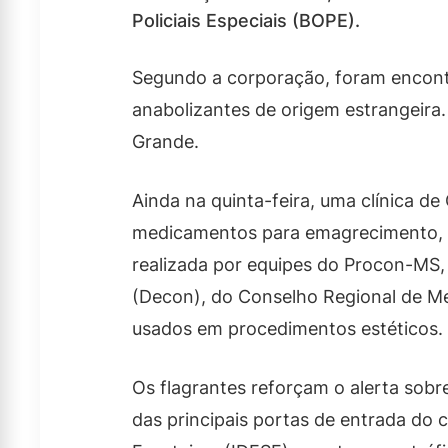
Policiais Especiais (BOPE).
Segundo a corporação, foram encont
anabolizantes de origem estrangeira
Grande.
Ainda na quinta-feira, uma clínica d
medicamentos para emagrecimento, q
realizada por equipes do Procon-MS,
(Decon), do Conselho Regional de Me
usados em procedimentos estéticos.
Os flagrantes reforçam o alerta sob
das principais portas de entrada do