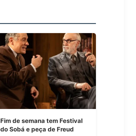
Fim de semana tem Festival
do Sobá e peça de Freud