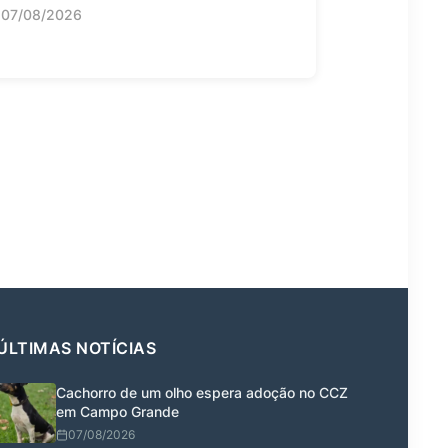
07/08/2026
ÚLTIMAS NOTÍCIAS
Cachorro de um olho espera adoção no CCZ
em Campo Grande
07/08/2026