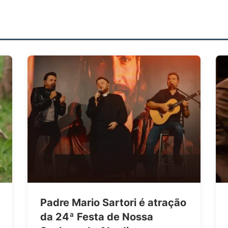
Padre Mario Sartori é atração
da 24ª Festa de Nossa