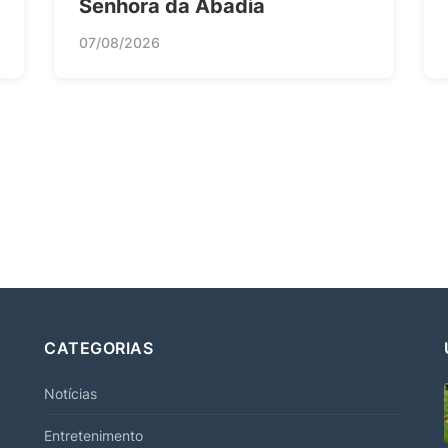
Senhora da Abadia
07/08/2026
CATEGORIAS
Notícias
Entretenimento