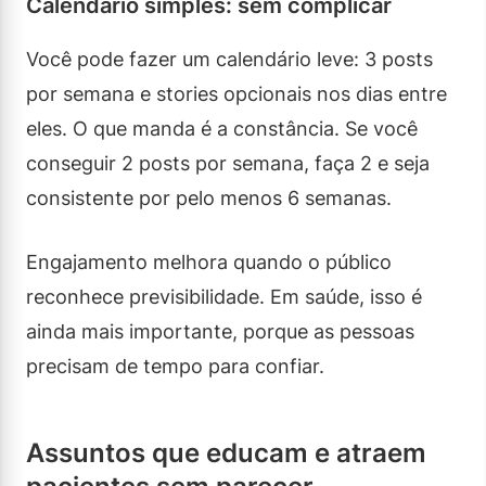
Calendário simples: sem complicar
Você pode fazer um calendário leve: 3 posts
por semana e stories opcionais nos dias entre
eles. O que manda é a constância. Se você
conseguir 2 posts por semana, faça 2 e seja
consistente por pelo menos 6 semanas.
Engajamento melhora quando o público
reconhece previsibilidade. Em saúde, isso é
ainda mais importante, porque as pessoas
precisam de tempo para confiar.
Assuntos que educam e atraem