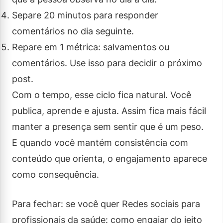
Separe 20 minutos para responder
comentários no dia seguinte.
Repare em 1 métrica: salvamentos ou
comentários. Use isso para decidir o próximo
post.
Com o tempo, esse ciclo fica natural. Você
publica, aprende e ajusta. Assim fica mais fácil
manter a presença sem sentir que é um peso.
E quando você mantém consistência com
conteúdo que orienta, o engajamento aparece
como consequência.
Para fechar: se você quer Redes sociais para
profissionais da saúde: como engajar do jeito