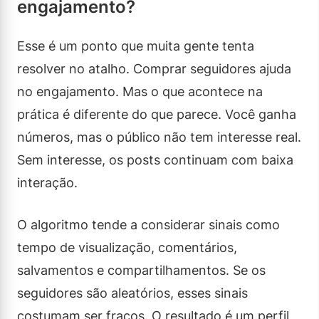
engajamento?
Esse é um ponto que muita gente tenta
resolver no atalho. Comprar seguidores ajuda
no engajamento. Mas o que acontece na
prática é diferente do que parece. Você ganha
números, mas o público não tem interesse real.
Sem interesse, os posts continuam com baixa
interação.
O algoritmo tende a considerar sinais como
tempo de visualização, comentários,
salvamentos e compartilhamentos. Se os
seguidores são aleatórios, esses sinais
costumam ser fracos. O resultado é um perfil