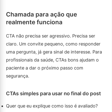
Chamada para ação que
realmente funciona
CTA não precisa ser agressivo. Precisa ser
claro. Um convite pequeno, como responder
uma pergunta, já gera sinal de interesse. Para
profissionais da saúde, CTAs bons ajudam o
paciente a dar o próximo passo com
segurança.
CTAs simples para usar no final do post
Quer que eu explique como isso é avaliado?