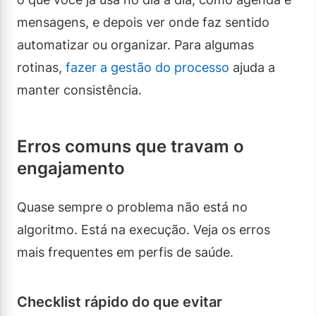
mensagens, e depois ver onde faz sentido
automatizar ou organizar. Para algumas
rotinas,
fazer a gestão do processo
ajuda a
manter consistência.
Erros comuns que travam o
engajamento
Quase sempre o problema não está no
algoritmo. Está na execução. Veja os erros
mais frequentes em perfis de saúde.
Checklist rápido do que evitar