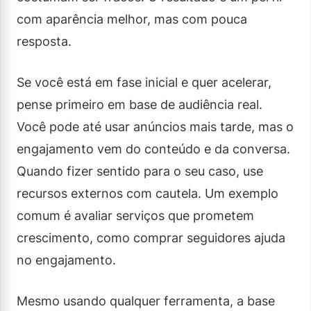
com aparência melhor, mas com pouca
resposta.
Se você está em fase inicial e quer acelerar,
pense primeiro em base de audiência real.
Você pode até usar anúncios mais tarde, mas o
engajamento vem do conteúdo e da conversa.
Quando fizer sentido para o seu caso, use
recursos externos com cautela. Um exemplo
comum é avaliar serviços que prometem
crescimento, como comprar seguidores ajuda
no engajamento.
Mesmo usando qualquer ferramenta, a base