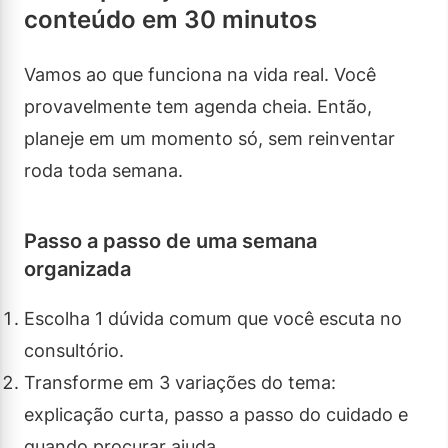
conteúdo em 30 minutos
Vamos ao que funciona na vida real. Você
provavelmente tem agenda cheia. Então,
planeje em um momento só, sem reinventar
roda toda semana.
Passo a passo de uma semana
organizada
Escolha 1 dúvida comum que você escuta no
consultório.
Transforme em 3 variações do tema:
explicação curta, passo a passo do cuidado e
quando procurar ajuda.