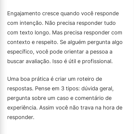
Engajamento cresce quando você responde
com intenção. Não precisa responder tudo
com texto longo. Mas precisa responder com
contexto e respeito. Se alguém pergunta algo
específico, você pode orientar a pessoa a
buscar avaliação. Isso é útil e profissional.
Uma boa prática é criar um roteiro de
respostas. Pense em 3 tipos: dúvida geral,
pergunta sobre um caso e comentário de
experiência. Assim você não trava na hora de
responder.