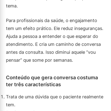
tema.
Para profissionais da saúde, o engajamento
tem um efeito prático. Ele reduz inseguranças.
Ajuda a pessoa a entender o que esperar do
atendimento. E cria um caminho de conversa
antes da consulta. Isso diminui aquele “vou
pensar” que some por semanas.
Conteúdo que gera conversa costuma
ter três características
Trata de uma dúvida que o paciente realmente
tem.