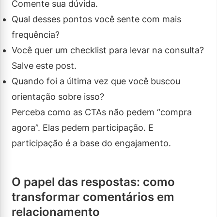
Comente sua dúvida.
Qual desses pontos você sente com mais
frequência?
Você quer um checklist para levar na consulta?
Salve este post.
Quando foi a última vez que você buscou
orientação sobre isso?
Perceba como as CTAs não pedem “compra
agora”. Elas pedem participação. E
participação é a base do engajamento.
O papel das respostas: como
transformar comentários em
relacionamento