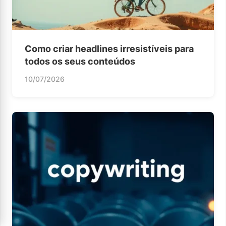
Como criar headlines irresistíveis para
todos os seus conteúdos
10/07/2026