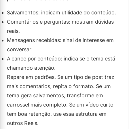
Salvamentos: indicam utilidade do conteúdo.
Comentários e perguntas: mostram dúvidas
reais.
Mensagens recebidas: sinal de interesse em
conversar.
Alcance por conteúdo: indica se o tema está
chamando atenção.
Repare em padrões. Se um tipo de post traz
mais comentários, repita o formato. Se um
tema gera salvamentos, transforme em
carrossel mais completo. Se um vídeo curto
tem boa retenção, use essa estrutura em
outros Reels.