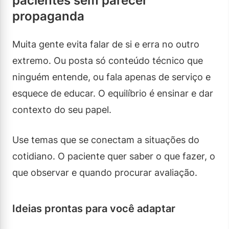
pacientes sem parecer
propaganda
Muita gente evita falar de si e erra no outro
extremo. Ou posta só conteúdo técnico que
ninguém entende, ou fala apenas de serviço e
esquece de educar. O equilíbrio é ensinar e dar
contexto do seu papel.
Use temas que se conectam a situações do
cotidiano. O paciente quer saber o que fazer, o
que observar e quando procurar avaliação.
Ideias prontas para você adaptar