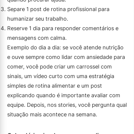
Separe 1 post de rotina profissional para
humanizar seu trabalho.
Reserve 1 dia para responder comentários e
mensagens com calma.
Exemplo do dia a dia: se você atende nutrição
e ouve sempre como lidar com ansiedade para
comer, você pode criar um carrossel com
sinais, um vídeo curto com uma estratégia
simples de rotina alimentar e um post
explicando quando é importante avaliar com
equipe. Depois, nos stories, você pergunta qual
situação mais acontece na semana.