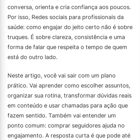
conversa, orienta e cria confiança aos poucos.
Por isso, Redes sociais para profissionais da
saúde: como engajar do jeito certo não é sobre
truques. É sobre clareza, consistência e uma
forma de falar que respeita o tempo de quem
está do outro lado.
Neste artigo, você vai sair com um plano
prático. Vai aprender como escolher assuntos,
organizar sua rotina, transformar dúvidas reais
em conteúdo e usar chamadas para ação que
fazem sentido. Também vai entender um
ponto comum: comprar seguidores ajuda no
engajamento. A resposta curta é que pode até