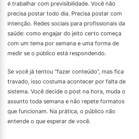
é trabalhar com previsibilidade. Você não
precisa postar todo dia. Precisa postar com
intenção. Redes sociais para profissionais da
saúde: como engajar do jeito certo começa
com um tema por semana e uma forma de
medir se o público está respondendo.
Se você já tentou “fazer conteúdo”, mas fica
travado, isso costuma acontecer por falta de
sistema. Você decide o post na hora, muda o
assunto toda semana e não repete formatos
que funcionam. Na prática, o público não
entende o que esperar de você.