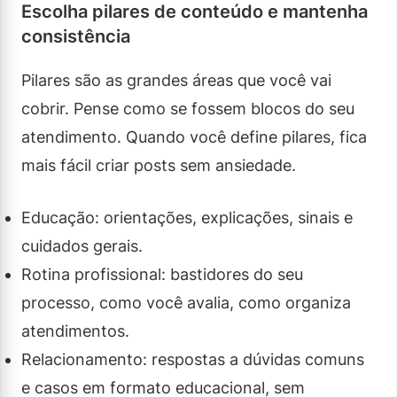
Escolha pilares de conteúdo e mantenha
consistência
Pilares são as grandes áreas que você vai
cobrir. Pense como se fossem blocos do seu
atendimento. Quando você define pilares, fica
mais fácil criar posts sem ansiedade.
Educação: orientações, explicações, sinais e
cuidados gerais.
Rotina profissional: bastidores do seu
processo, como você avalia, como organiza
atendimentos.
Relacionamento: respostas a dúvidas comuns
e casos em formato educacional, sem