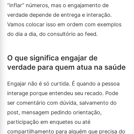
“inflar” números, mas o engajamento de
verdade depende de entrega e interação.
Vamos colocar isso em ordem com exemplos
do dia a dia, do consultório ao feed.
O que significa engajar de
verdade para quem atua na saúde
Engajar não é só curtida. É quando a pessoa
interage porque entendeu seu recado. Pode
ser comentário com dúvida, salvamento do
post, mensagem pedindo orientação,
participação em enquetes ou até
compartilhamento para alguém que precisa do