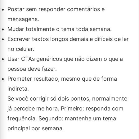
Postar sem responder comentários e
mensagens.
Mudar totalmente o tema toda semana.
Escrever textos longos demais e difíceis de ler
no celular.
Usar CTAs genéricos que não dizem o que a
pessoa deve fazer.
Prometer resultado, mesmo que de forma
indireta.
Se você corrigir só dois pontos, normalmente
já percebe melhora. Primeiro: responda com
frequência. Segundo: mantenha um tema
principal por semana.