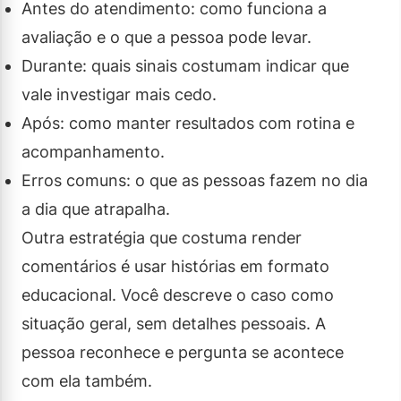
Antes do atendimento: como funciona a
avaliação e o que a pessoa pode levar.
Durante: quais sinais costumam indicar que
vale investigar mais cedo.
Após: como manter resultados com rotina e
acompanhamento.
Erros comuns: o que as pessoas fazem no dia
a dia que atrapalha.
Outra estratégia que costuma render
comentários é usar histórias em formato
educacional. Você descreve o caso como
situação geral, sem detalhes pessoais. A
pessoa reconhece e pergunta se acontece
com ela também.