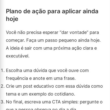
Plano de ação para aplicar ainda
hoje
Você não precisa esperar “dar vontade” para
começar. Faça um passo pequeno ainda hoje.
A ideia é sair com uma próxima ação clara e
executável.
Escolha uma dúvida que você ouve com
frequência e anote em uma frase.
Crie um post educativo com essa dúvida como
tema e um exemplo do cotidiano.
No final, escreva uma CTA simples: pergunte o
que a pessoa observa no dia a dia.