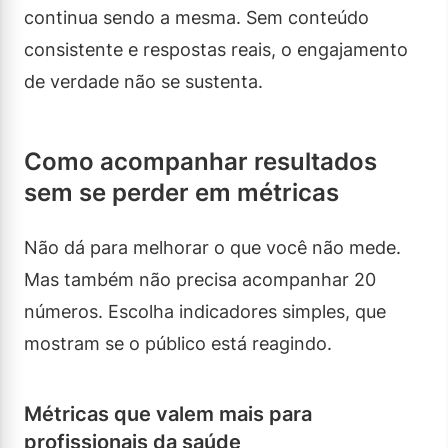
continua sendo a mesma. Sem conteúdo
consistente e respostas reais, o engajamento
de verdade não se sustenta.
Como acompanhar resultados
sem se perder em métricas
Não dá para melhorar o que você não mede.
Mas também não precisa acompanhar 20
números. Escolha indicadores simples, que
mostram se o público está reagindo.
Métricas que valem mais para
profissionais da saúde