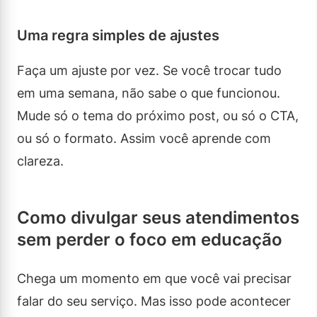
Uma regra simples de ajustes
Faça um ajuste por vez. Se você trocar tudo
em uma semana, não sabe o que funcionou.
Mude só o tema do próximo post, ou só o CTA,
ou só o formato. Assim você aprende com
clareza.
Como divulgar seus atendimentos
sem perder o foco em educação
Chega um momento em que você vai precisar
falar do seu serviço. Mas isso pode acontecer