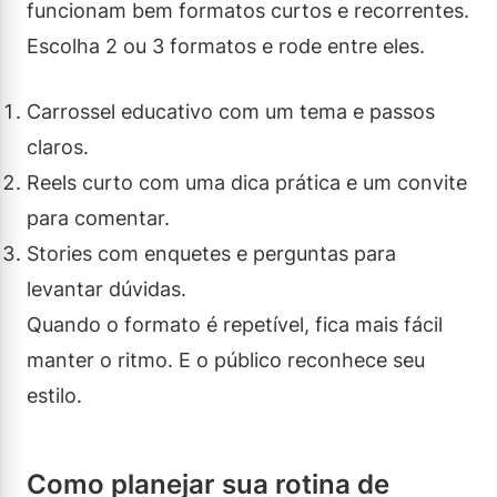
funcionam bem formatos curtos e recorrentes.
Escolha 2 ou 3 formatos e rode entre eles.
Carrossel educativo com um tema e passos
claros.
Reels curto com uma dica prática e um convite
para comentar.
Stories com enquetes e perguntas para
levantar dúvidas.
Quando o formato é repetível, fica mais fácil
manter o ritmo. E o público reconhece seu
estilo.
Como planejar sua rotina de