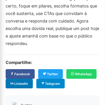
certo, foque em pilares, escolha formatos que
você sustenta, use CTAs que convidam à
conversa e responda com cuidado. Agora
escolha uma dúvida real, publique um post hoje
e ajuste amanhã com base no que o público
respondeu.
Compartilhe:
Facebook
Twitter
WhatsApp
LinkedIn
Telegram