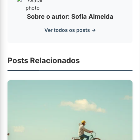
Sobre o autor: Sofia Almeida
Ver todos os posts →
Posts Relacionados