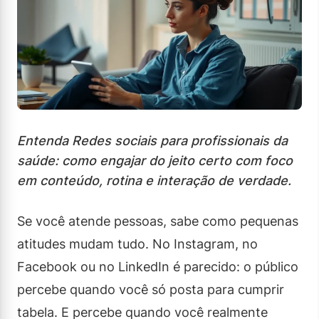
Entenda Redes sociais para profissionais da
saúde: como engajar do jeito certo com foco
em conteúdo, rotina e interação de verdade.
Se você atende pessoas, sabe como pequenas
atitudes mudam tudo. No Instagram, no
Facebook ou no LinkedIn é parecido: o público
percebe quando você só posta para cumprir
tabela. E percebe quando você realmente