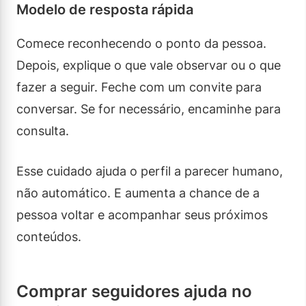
Modelo de resposta rápida
Comece reconhecendo o ponto da pessoa.
Depois, explique o que vale observar ou o que
fazer a seguir. Feche com um convite para
conversar. Se for necessário, encaminhe para
consulta.
Esse cuidado ajuda o perfil a parecer humano,
não automático. E aumenta a chance de a
pessoa voltar e acompanhar seus próximos
conteúdos.
Comprar seguidores ajuda no