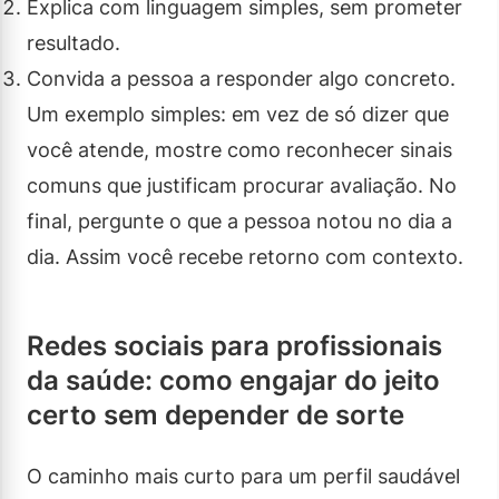
Explica com linguagem simples, sem prometer
resultado.
Convida a pessoa a responder algo concreto.
Um exemplo simples: em vez de só dizer que
você atende, mostre como reconhecer sinais
comuns que justificam procurar avaliação. No
final, pergunte o que a pessoa notou no dia a
dia. Assim você recebe retorno com contexto.
Redes sociais para profissionais
da saúde: como engajar do jeito
certo sem depender de sorte
O caminho mais curto para um perfil saudável