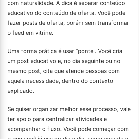
com naturalidade. A dica é separar conteúdo
educativo do conteúdo de oferta. Você pode
fazer posts de oferta, porém sem transformar
o feed em vitrine.
Uma forma prática é usar “ponte”. Você cria
um post educativo e, no dia seguinte ou no
mesmo post, cita que atende pessoas com
aquela necessidade, dentro do contexto
explicado.
Se quiser organizar melhor esse processo, vale
ter apoio para centralizar atividades e
acompanhar o fluxo. Você pode começar com
o que você já usa no dia a dia, como agenda e