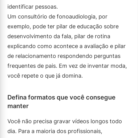
identificar pessoas.
Um consultório de fonoaudiologia, por
exemplo, pode ter pilar de educação sobre
desenvolvimento da fala, pilar de rotina
explicando como acontece a avaliação e pilar
de relacionamento respondendo perguntas
frequentes de pais. Em vez de inventar moda,
você repete o que já domina.
Defina formatos que você consegue
manter
Você não precisa gravar vídeos longos todo
dia. Para a maioria dos profissionais,