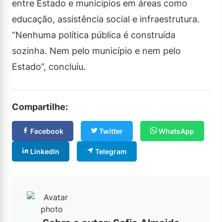
entre Estado e municípios em áreas como
educação, assistência social e infraestrutura.
“Nenhuma política pública é construída
sozinha. Nem pelo município e nem pelo
Estado”, concluiu.
Compartilhe:
Facebook
Twitter
WhatsApp
LinkedIn
Telegram