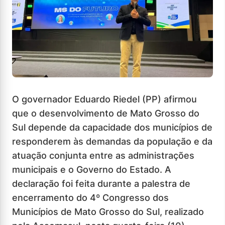
O governador Eduardo Riedel (PP) afirmou
que o desenvolvimento de Mato Grosso do
Sul depende da capacidade dos municípios de
responderem às demandas da população e da
atuação conjunta entre as administrações
municipais e o Governo do Estado. A
declaração foi feita durante a palestra de
encerramento do 4º Congresso dos
Municípios de Mato Grosso do Sul, realizado