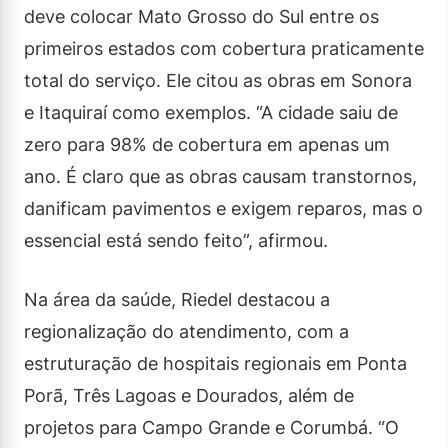
deve colocar Mato Grosso do Sul entre os
primeiros estados com cobertura praticamente
total do serviço. Ele citou as obras em Sonora
e Itaquiraí como exemplos. “A cidade saiu de
zero para 98% de cobertura em apenas um
ano. É claro que as obras causam transtornos,
danificam pavimentos e exigem reparos, mas o
essencial está sendo feito”, afirmou.
Na área da saúde, Riedel destacou a
regionalização do atendimento, com a
estruturação de hospitais regionais em Ponta
Porã, Três Lagoas e Dourados, além de
projetos para Campo Grande e Corumbá. “O