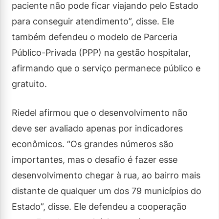
paciente não pode ficar viajando pelo Estado
para conseguir atendimento”, disse. Ele
também defendeu o modelo de Parceria
Público-Privada (PPP) na gestão hospitalar,
afirmando que o serviço permanece público e
gratuito.
Riedel afirmou que o desenvolvimento não
deve ser avaliado apenas por indicadores
econômicos. “Os grandes números são
importantes, mas o desafio é fazer esse
desenvolvimento chegar à rua, ao bairro mais
distante de qualquer um dos 79 municípios do
Estado”, disse. Ele defendeu a cooperação