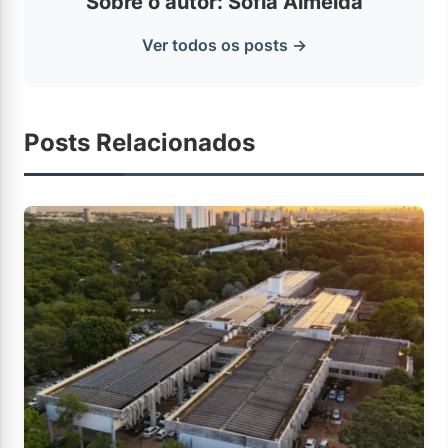
Sobre o autor: Sofia Almeida
Ver todos os posts →
Posts Relacionados