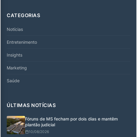
CATEGORIAS
Notícias
Entretenimento
Insights
Marketing
Saúde
ÚLTIMAS NOTÍCIAS
Fóruns de MS fecham por dois dias e mantêm
plantão judicial
10/08/2026