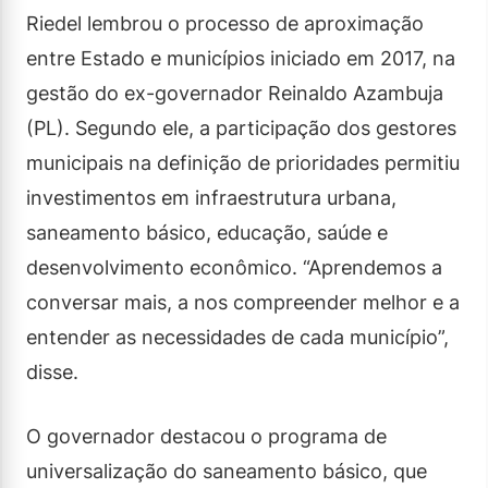
Riedel lembrou o processo de aproximação
entre Estado e municípios iniciado em 2017, na
gestão do ex-governador Reinaldo Azambuja
(PL). Segundo ele, a participação dos gestores
municipais na definição de prioridades permitiu
investimentos em infraestrutura urbana,
saneamento básico, educação, saúde e
desenvolvimento econômico. “Aprendemos a
conversar mais, a nos compreender melhor e a
entender as necessidades de cada município”,
disse.
O governador destacou o programa de
universalização do saneamento básico, que