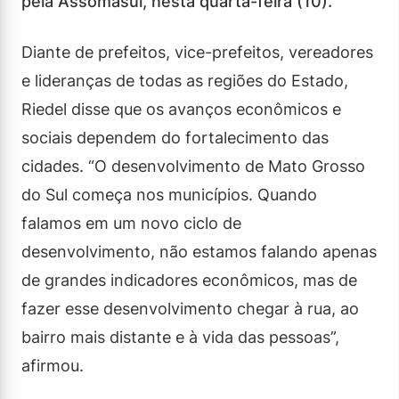
pela Assomasul, nesta quarta-feira (10).
Diante de prefeitos, vice-prefeitos, vereadores
e lideranças de todas as regiões do Estado,
Riedel disse que os avanços econômicos e
sociais dependem do fortalecimento das
cidades. “O desenvolvimento de Mato Grosso
do Sul começa nos municípios. Quando
falamos em um novo ciclo de
desenvolvimento, não estamos falando apenas
de grandes indicadores econômicos, mas de
fazer esse desenvolvimento chegar à rua, ao
bairro mais distante e à vida das pessoas”,
afirmou.