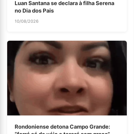
Luan Santana se declara à filha Serena
no Dia dos Pais
10/08/2026
Rondoniense detona Campo Grande: