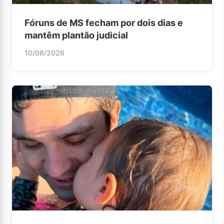
Fóruns de MS fecham por dois dias e
mantêm plantão judicial
10/08/2026