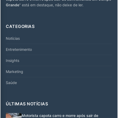
Grande
" está em destaque, não deixe de ler.
CATEGORIAS
Notícias
Entretenimento
Insights
Marketing
Saúde
ÚLTIMAS NOTÍCIAS
Motorista capota carro e morre após sair de