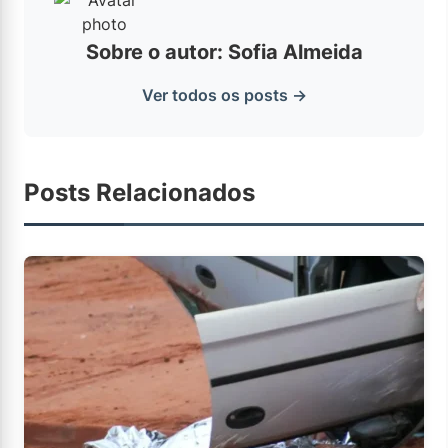
Sobre o autor: Sofia Almeida
Ver todos os posts →
Posts Relacionados