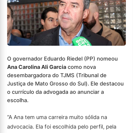
O governador Eduardo Riedel (PP) nomeou
Ana Carolina Ali Garcia
como nova
desembargadora do TJMS (Tribunal de
Justiça de Mato Grosso do Sul). Ele destacou
o currículo da advogada ao anunciar a
escolha.
“A Ana tem uma carreira muito sólida na
advocacia. Ela foi escolhida pelo perfil, pela