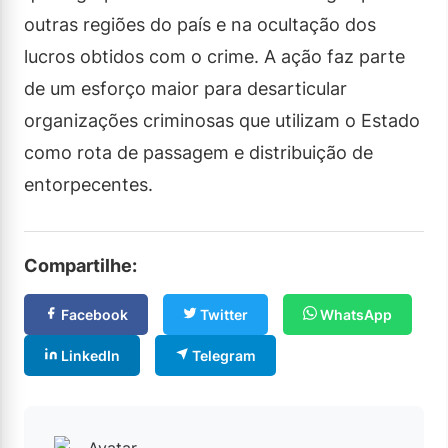
outras regiões do país e na ocultação dos
lucros obtidos com o crime. A ação faz parte
de um esforço maior para desarticular
organizações criminosas que utilizam o Estado
como rota de passagem e distribuição de
entorpecentes.
Compartilhe:
Facebook
Twitter
WhatsApp
LinkedIn
Telegram