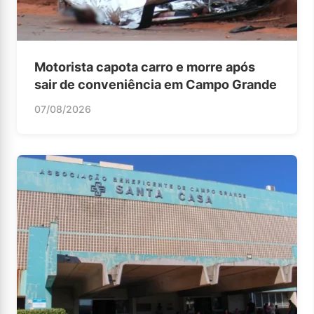
Motorista capota carro e morre após
sair de conveniência em Campo Grande
07/08/2026