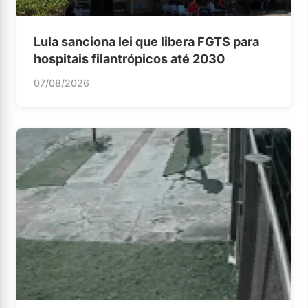
Lula sanciona lei que libera FGTS para
hospitais filantrópicos até 2030
07/08/2026