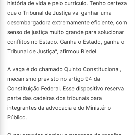
história de vida e pelo currículo. Tenho certeza
que o Tribunal de Justiça vai ganhar uma
desembargadora extremamente eficiente, com
senso de justiça muito grande para solucionar
conflitos no Estado. Ganha o Estado, ganha o
Tribunal de Justiça”, afirmou Riedel.
A vaga é do chamado Quinto Constitucional,
mecanismo previsto no artigo 94 da
Constituição Federal. Esse dispositivo reserva
parte das cadeiras dos tribunais para
integrantes da advocacia e do Ministério
Público.