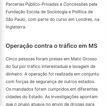
Parcerias Público-Privadas e Concessões pela
Fundação Escola de Sociologia e Política de
São Paulo, com parte do curso em Londres, na
Inglaterra.
Operação contra o tráfico em MS
Cinco pessoas foram presas em Mato Grosso
do Sul por tráfico interestadual e lavagem de
dinheiro. A operação foi realizada em conjunto
com forças de segurança de outros estados.
Os mandados foram cumpridos em diferentes
cidades do Estado. As investigações apontam
que o grupo atuava no envio de drogas para