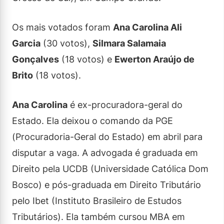
Os mais votados foram
Ana Carolina Ali
Garcia
(30 votos),
Silmara Salamaia
Gonçalves
(18 votos) e
Ewerton Araújo de
Brito
(18 votos).
Ana Carolina
é ex-procuradora-geral do
Estado. Ela deixou o comando da PGE
(Procuradoria-Geral do Estado) em abril para
disputar a vaga. A advogada é graduada em
Direito pela UCDB (Universidade Católica Dom
Bosco) e pós-graduada em Direito Tributário
pelo Ibet (Instituto Brasileiro de Estudos
Tributários). Ela também cursou MBA em