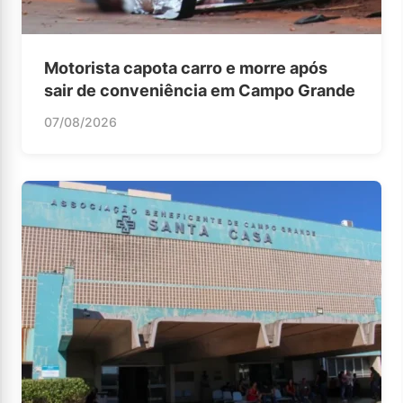
Motorista capota carro e morre após
sair de conveniência em Campo Grande
07/08/2026