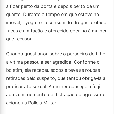
a ficar perto da porta e depois perto de um
quarto. Durante o tempo em que esteve no
imóvel, Tyego teria consumido drogas, exibido
facas e um facão e oferecido cocaína à mulher,
que recusou.
Quando questionou sobre o paradeiro do filho,
a vítima passou a ser agredida. Conforme o
boletim, ela recebeu socos e teve as roupas
retiradas pelo suspeito, que tentou obrigá-la a
praticar ato sexual. A mulher conseguiu fugir
após um momento de distração do agressor e
acionou a Polícia Militar.