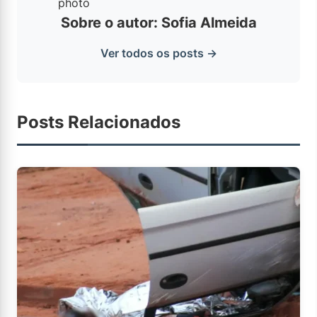
Sobre o autor: Sofia Almeida
Ver todos os posts →
Posts Relacionados