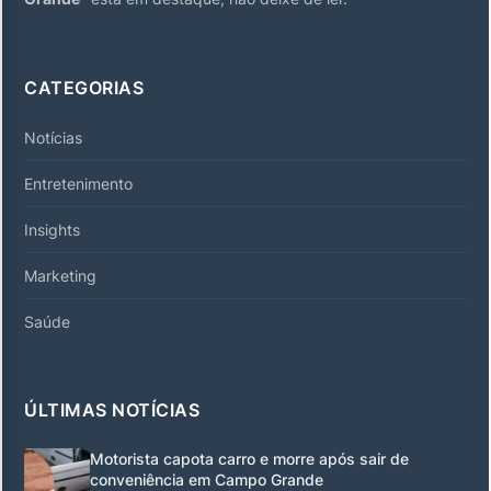
CATEGORIAS
Notícias
Entretenimento
Insights
Marketing
Saúde
ÚLTIMAS NOTÍCIAS
Motorista capota carro e morre após sair de
conveniência em Campo Grande