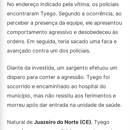
No endereço indicado pela vítima, os policiais
encontraram Tyego. Segundo a ocorrência, ao
perceber a presença da equipe, ele apresentou
comportamento agressivo e desobedeceu às
ordens. Em seguida, teria sacado uma faca e
avançado contra um dos policiais.
Diante da investida, um sargento efetuou um
disparo para conter a agressão. Tyego foi
socorrido e encaminhado ao hospital do
município, mas não resistiu aos ferimentos e
morreu após dar entrada na unidade de saúde.
Natural de
Juazeiro do Norte (CE)
, Tyego