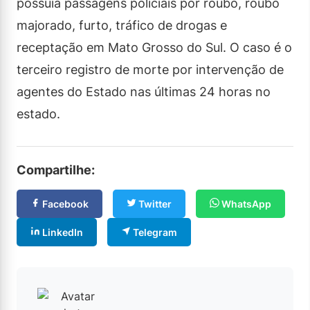
possuía passagens policiais por roubo, roubo
majorado, furto, tráfico de drogas e
receptação em Mato Grosso do Sul. O caso é o
terceiro registro de morte por intervenção de
agentes do Estado nas últimas 24 horas no
estado.
Compartilhe:
Facebook
Twitter
WhatsApp
LinkedIn
Telegram