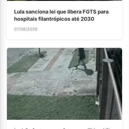
Lula sanciona lei que libera FGTS para
hospitais filantrópicos até 2030
07/08/2026