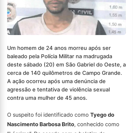
Um homem de 24 anos morreu após ser
baleado pela Polícia Militar na madrugada
deste sábado (20) em São Gabriel do Oeste, a
cerca de 140 quilômetros de Campo Grande.
A ação ocorreu após uma denúncia de
agressão e tentativa de violência sexual
contra uma mulher de 45 anos.
O suspeito foi identificado como
Tyego do
Nascimento Barbosa Brito
, conhecido como