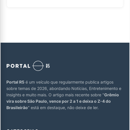
Portal R5
é um veículo que regularmente publica artigos
sobre temas de 2026, abordando Notícias, Entretenimento e
Insights e muito mais. O artigo mais recente sobre "
Grêmio
vira sobre São Paulo, vence por 2 a 1 e deixa o Z-4 do
Brasileirão
" está em destaque, não deixe de ler.