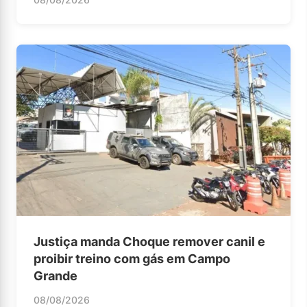
Justiça manda Choque remover canil e
proibir treino com gás em Campo
Grande
08/08/2026