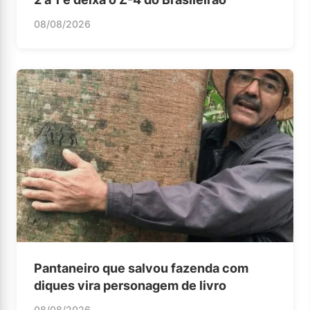
08/08/2026
Pantaneiro que salvou fazenda com
diques vira personagem de livro
08/08/2026