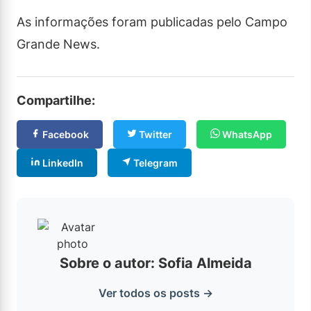
As informações foram publicadas pelo Campo
Grande News.
Compartilhe:
Facebook
Twitter
WhatsApp
LinkedIn
Telegram
Sobre o autor: Sofia Almeida
Ver todos os posts →