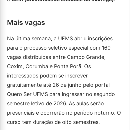
Mais vagas
Na última semana, a UFMS abriu inscrições
para o processo seletivo especial com 160
vagas distribuídas entre Campo Grande,
Coxim, Corumbá e Ponta Porã. Os
interessados podem se inscrever
gratuitamente até 26 de junho pelo portal
Quero Ser UFMS para ingressar no segundo
semestre letivo de 2026. As aulas serão
presenciais e ocorrerão no período noturno. O
curso tem duração de oito semestres.