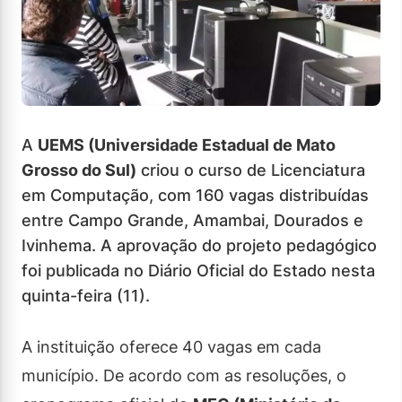
A
UEMS (Universidade Estadual de Mato
Grosso do Sul)
criou o curso de Licenciatura
em Computação, com 160 vagas distribuídas
entre Campo Grande, Amambai, Dourados e
Ivinhema. A aprovação do projeto pedagógico
foi publicada no Diário Oficial do Estado nesta
quinta-feira (11).
A instituição oferece 40 vagas em cada
município. De acordo com as resoluções, o