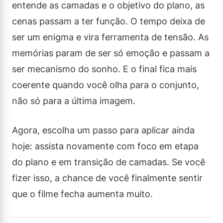
entende as camadas e o objetivo do plano, as
cenas passam a ter função. O tempo deixa de
ser um enigma e vira ferramenta de tensão. As
memórias param de ser só emoção e passam a
ser mecanismo do sonho. E o final fica mais
coerente quando você olha para o conjunto,
não só para a última imagem.
Agora, escolha um passo para aplicar ainda
hoje: assista novamente com foco em etapa
do plano e em transição de camadas. Se você
fizer isso, a chance de você finalmente sentir
que o filme fecha aumenta muito.