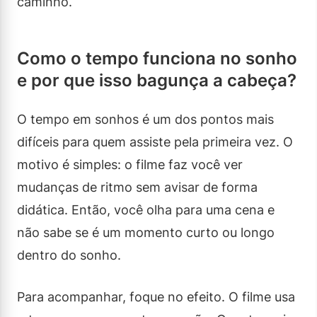
caminho.
Como o tempo funciona no sonho
e por que isso bagunça a cabeça?
O tempo em sonhos é um dos pontos mais
difíceis para quem assiste pela primeira vez. O
motivo é simples: o filme faz você ver
mudanças de ritmo sem avisar de forma
didática. Então, você olha para uma cena e
não sabe se é um momento curto ou longo
dentro do sonho.
Para acompanhar, foque no efeito. O filme usa