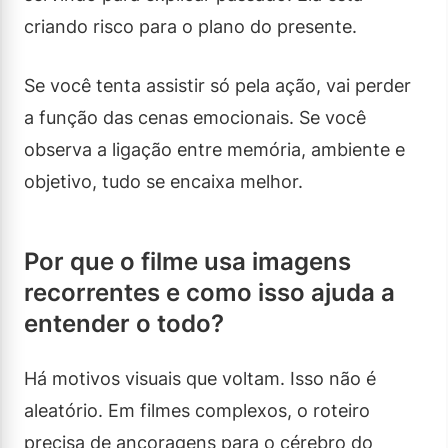
criando risco para o plano do presente.
Se você tenta assistir só pela ação, vai perder
a função das cenas emocionais. Se você
observa a ligação entre memória, ambiente e
objetivo, tudo se encaixa melhor.
Por que o filme usa imagens
recorrentes e como isso ajuda a
entender o todo?
Há motivos visuais que voltam. Isso não é
aleatório. Em filmes complexos, o roteiro
precisa de ancoragens para o cérebro do