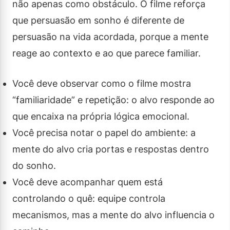
não apenas como obstáculo. O filme reforça
que persuasão em sonho é diferente de
persuasão na vida acordada, porque a mente
reage ao contexto e ao que parece familiar.
Você deve observar como o filme mostra
“familiaridade” e repetição: o alvo responde ao
que encaixa na própria lógica emocional.
Você precisa notar o papel do ambiente: a
mente do alvo cria portas e respostas dentro
do sonho.
Você deve acompanhar quem está
controlando o quê: equipe controla
mecanismos, mas a mente do alvo influencia o