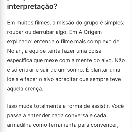
interpretação?
Em muitos filmes, a missão do grupo é simples:
roubar ou derrubar algo. Em A Origem
explicado: entenda o filme mais complexo de
Nolan, a equipe tenta fazer uma coisa
específica que mexe com a mente do alvo. Não
é só entrar e sair de um sonho. É plantar uma
ideia e fazer o alvo acreditar que sempre teve
aquela crença.
Isso muda totalmente a forma de assistir. Você
passa a entender cada conversa e cada
armadilha como ferramenta para convencer,