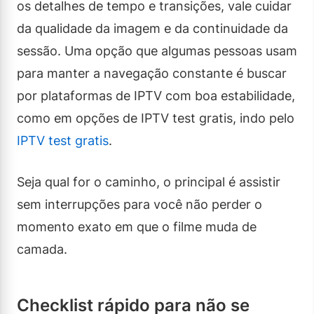
os detalhes de tempo e transições, vale cuidar
da qualidade da imagem e da continuidade da
sessão. Uma opção que algumas pessoas usam
para manter a navegação constante é buscar
por plataformas de IPTV com boa estabilidade,
como em opções de IPTV test gratis, indo pelo
IPTV test gratis
.
Seja qual for o caminho, o principal é assistir
sem interrupções para você não perder o
momento exato em que o filme muda de
camada.
Checklist rápido para não se