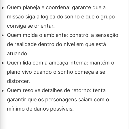
Quem planeja e coordena: garante que a
missão siga a lógica do sonho e que o grupo
consiga se orientar.
Quem molda o ambiente: constrói a sensação
de realidade dentro do nível em que está
atuando.
Quem lida com a ameaça interna: mantém o
plano vivo quando o sonho começa a se
distorcer.
Quem resolve detalhes de retorno: tenta
garantir que os personagens saiam com o
mínimo de danos possíveis.