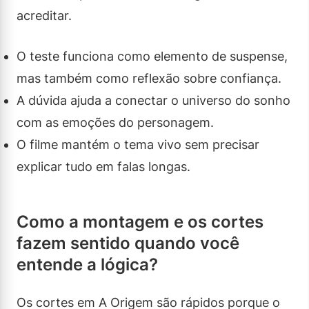
acreditar.
O teste funciona como elemento de suspense,
mas também como reflexão sobre confiança.
A dúvida ajuda a conectar o universo do sonho
com as emoções do personagem.
O filme mantém o tema vivo sem precisar
explicar tudo em falas longas.
Como a montagem e os cortes
fazem sentido quando você
entende a lógica?
Os cortes em A Origem são rápidos porque o