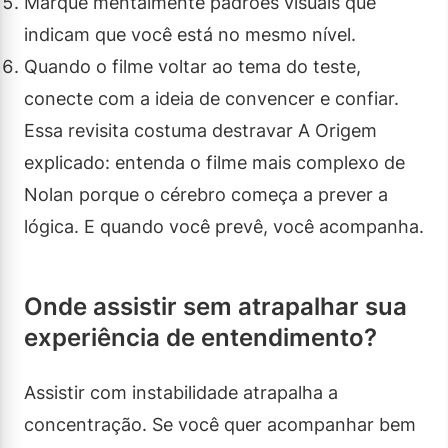
Marque mentalmente padrões visuais que
indicam que você está no mesmo nível.
Quando o filme voltar ao tema do teste,
conecte com a ideia de convencer e confiar.
Essa revisita costuma destravar A Origem
explicado: entenda o filme mais complexo de
Nolan porque o cérebro começa a prever a
lógica. E quando você prevê, você acompanha.
Onde assistir sem atrapalhar sua
experiência de entendimento?
Assistir com instabilidade atrapalha a
concentração. Se você quer acompanhar bem