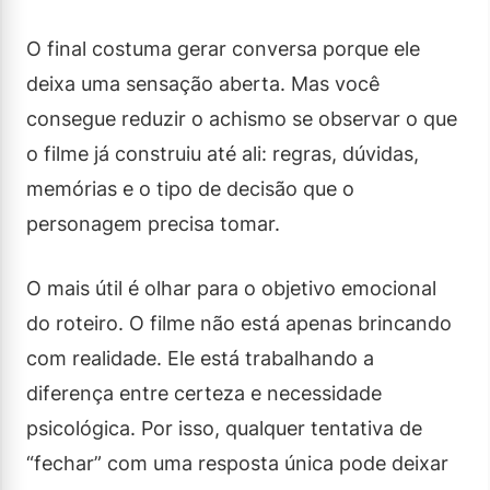
O final costuma gerar conversa porque ele
deixa uma sensação aberta. Mas você
consegue reduzir o achismo se observar o que
o filme já construiu até ali: regras, dúvidas,
memórias e o tipo de decisão que o
personagem precisa tomar.
O mais útil é olhar para o objetivo emocional
do roteiro. O filme não está apenas brincando
com realidade. Ele está trabalhando a
diferença entre certeza e necessidade
psicológica. Por isso, qualquer tentativa de
“fechar” com uma resposta única pode deixar