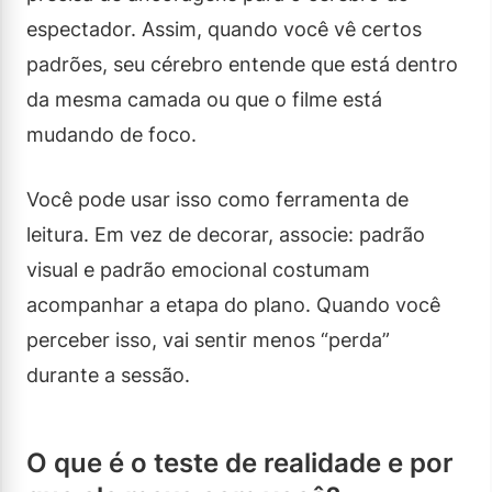
espectador. Assim, quando você vê certos
padrões, seu cérebro entende que está dentro
da mesma camada ou que o filme está
mudando de foco.
Você pode usar isso como ferramenta de
leitura. Em vez de decorar, associe: padrão
visual e padrão emocional costumam
acompanhar a etapa do plano. Quando você
perceber isso, vai sentir menos “perda”
durante a sessão.
O que é o teste de realidade e por