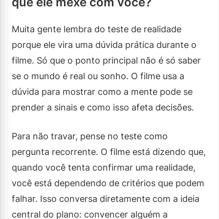
que ele mexe com você?
Muita gente lembra do teste de realidade
porque ele vira uma dúvida prática durante o
filme. Só que o ponto principal não é só saber
se o mundo é real ou sonho. O filme usa a
dúvida para mostrar como a mente pode se
prender a sinais e como isso afeta decisões.
Para não travar, pense no teste como
pergunta recorrente. O filme está dizendo que,
quando você tenta confirmar uma realidade,
você está dependendo de critérios que podem
falhar. Isso conversa diretamente com a ideia
central do plano: convencer alguém a