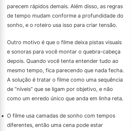
parecem rápidos demais. Além disso, as regras
de tempo mudam conforme a profundidade do
sonho, e o roteiro usa isso para criar tensão.
Outro motivo é que o filme deixa pistas visuais
e sonoras para você montar o quebra-cabeça
depois. Quando você tenta entender tudo ao
mesmo tempo, fica parecendo que nada fecha.
A solução é tratar o filme como uma sequência
de “níveis” que se ligam por objetivo, e não
como um enredo único que anda em linha reta.
O filme usa camadas de sonho com tempos
diferentes, então uma cena pode estar