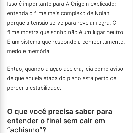
Isso é importante para A Origem explicado:
entenda o filme mais complexo de Nolan,
porque a tensão serve para revelar regra. O
filme mostra que sonho não é um lugar neutro.
É um sistema que responde a comportamento,
medo e memória.
Então, quando a ação acelera, leia como aviso
de que aquela etapa do plano está perto de
perder a estabilidade.
O que você precisa saber para
entender o final sem cair em
“achismo”?