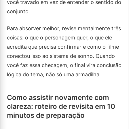
você travado em vez de entender o sentido do
conjunto.
Para absorver melhor, revise mentalmente três
coisas: o que o personagem quer, o que ele
acredita que precisa confirmar e como o filme
conectou isso ao sistema de sonho. Quando
você faz essa checagem, o final vira conclusão
lógica do tema, não só uma armadilha.
Como assistir novamente com
clareza: roteiro de revisita em 10
minutos de preparação