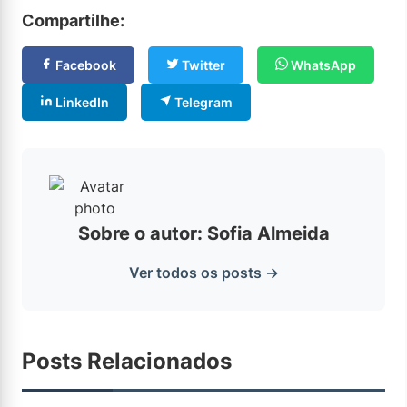
Compartilhe:
Facebook
Twitter
WhatsApp
LinkedIn
Telegram
Sobre o autor: Sofia Almeida
Ver todos os posts →
Posts Relacionados