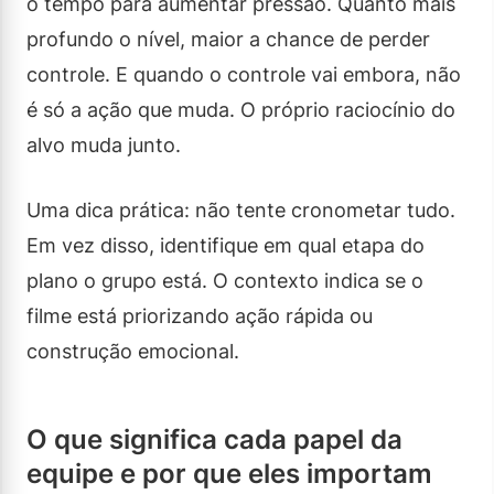
o tempo para aumentar pressão. Quanto mais
profundo o nível, maior a chance de perder
controle. E quando o controle vai embora, não
é só a ação que muda. O próprio raciocínio do
alvo muda junto.
Uma dica prática: não tente cronometar tudo.
Em vez disso, identifique em qual etapa do
plano o grupo está. O contexto indica se o
filme está priorizando ação rápida ou
construção emocional.
O que significa cada papel da
equipe e por que eles importam