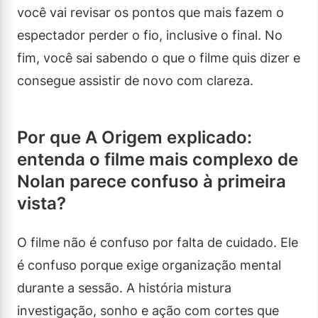
você vai revisar os pontos que mais fazem o
espectador perder o fio, inclusive o final. No
fim, você sai sabendo o que o filme quis dizer e
consegue assistir de novo com clareza.
Por que A Origem explicado:
entenda o filme mais complexo de
Nolan parece confuso à primeira
vista?
O filme não é confuso por falta de cuidado. Ele
é confuso porque exige organização mental
durante a sessão. A história mistura
investigação, sonho e ação com cortes que