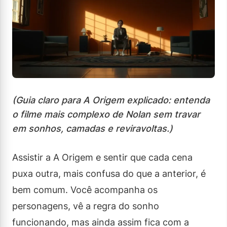
(Guia claro para A Origem explicado: entenda
o filme mais complexo de Nolan sem travar
em sonhos, camadas e reviravoltas.)
Assistir a A Origem e sentir que cada cena
puxa outra, mais confusa do que a anterior, é
bem comum. Você acompanha os
personagens, vê a regra do sonho
funcionando, mas ainda assim fica com a