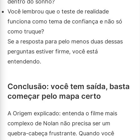
dentro do sonho?
Você lembrou que o teste de realidade
funciona como tema de confiança e não só
como truque?
Se a resposta para pelo menos duas dessas
perguntas estiver firme, você está
entendendo.
Conclusão: você tem saída, basta
começar pelo mapa certo
A Origem explicado: entenda o filme mais
complexo de Nolan não precisa ser um
quebra-cabeça frustrante. Quando você