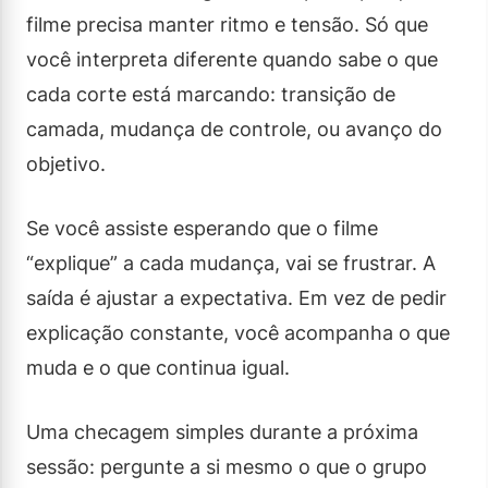
filme precisa manter ritmo e tensão. Só que
você interpreta diferente quando sabe o que
cada corte está marcando: transição de
camada, mudança de controle, ou avanço do
objetivo.
Se você assiste esperando que o filme
“explique” a cada mudança, vai se frustrar. A
saída é ajustar a expectativa. Em vez de pedir
explicação constante, você acompanha o que
muda e o que continua igual.
Uma checagem simples durante a próxima
sessão: pergunte a si mesmo o que o grupo