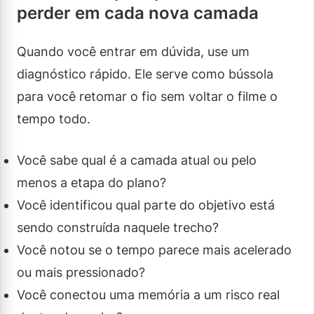
perder em cada nova camada
Quando você entrar em dúvida, use um
diagnóstico rápido. Ele serve como bússola
para você retomar o fio sem voltar o filme o
tempo todo.
Você sabe qual é a camada atual ou pelo
menos a etapa do plano?
Você identificou qual parte do objetivo está
sendo construída naquele trecho?
Você notou se o tempo parece mais acelerado
ou mais pressionado?
Você conectou uma memória a um risco real