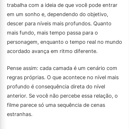
trabalha com a ideia de que você pode entrar
em um sonho e, dependendo do objetivo,
descer para níveis mais profundos. Quanto
mais fundo, mais tempo passa para o
personagem, enquanto o tempo real no mundo
acordado avança em ritmo diferente.
Pense assim: cada camada é um cenário com
regras próprias. O que acontece no nível mais
profundo é consequência direta do nível
anterior. Se você não percebe essa relação, o
filme parece só uma sequência de cenas
estranhas.