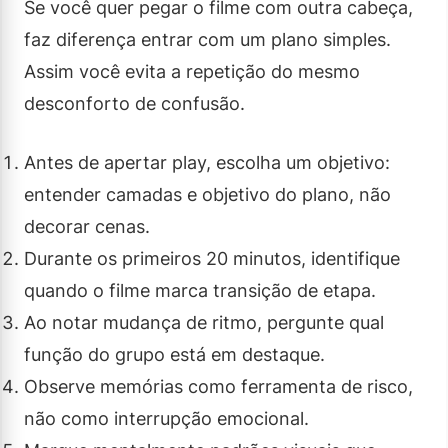
Se você quer pegar o filme com outra cabeça,
faz diferença entrar com um plano simples.
Assim você evita a repetição do mesmo
desconforto de confusão.
Antes de apertar play, escolha um objetivo:
entender camadas e objetivo do plano, não
decorar cenas.
Durante os primeiros 20 minutos, identifique
quando o filme marca transição de etapa.
Ao notar mudança de ritmo, pergunte qual
função do grupo está em destaque.
Observe memórias como ferramenta de risco,
não como interrupção emocional.