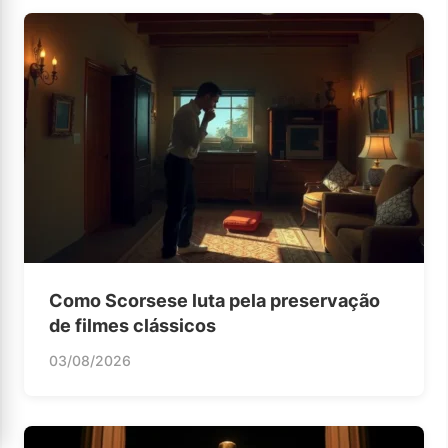
Como Scorsese luta pela preservação
de filmes clássicos
03/08/2026