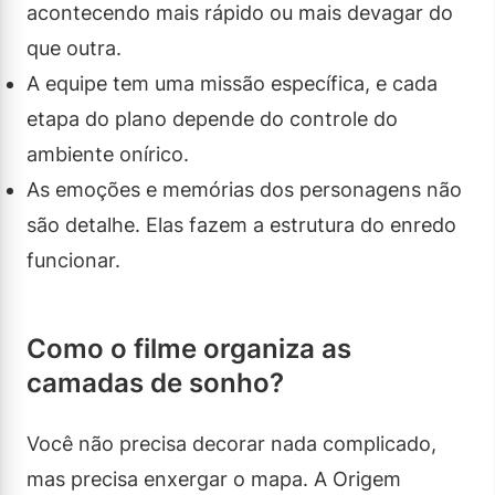
acontecendo mais rápido ou mais devagar do
que outra.
A equipe tem uma missão específica, e cada
etapa do plano depende do controle do
ambiente onírico.
As emoções e memórias dos personagens não
são detalhe. Elas fazem a estrutura do enredo
funcionar.
Como o filme organiza as
camadas de sonho?
Você não precisa decorar nada complicado,
mas precisa enxergar o mapa. A Origem