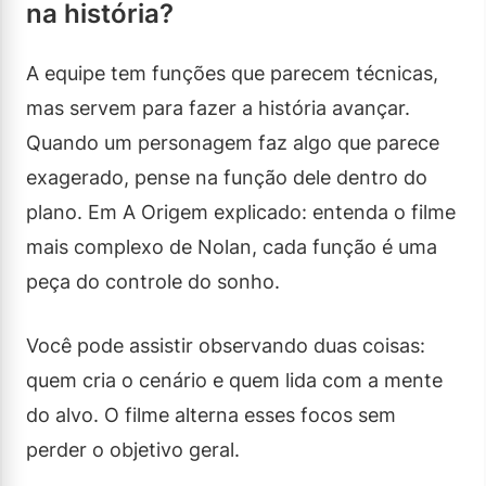
na história?
A equipe tem funções que parecem técnicas,
mas servem para fazer a história avançar.
Quando um personagem faz algo que parece
exagerado, pense na função dele dentro do
plano. Em A Origem explicado: entenda o filme
mais complexo de Nolan, cada função é uma
peça do controle do sonho.
Você pode assistir observando duas coisas:
quem cria o cenário e quem lida com a mente
do alvo. O filme alterna esses focos sem
perder o objetivo geral.