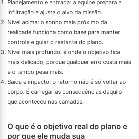
Planejamento e entrada: a equipe prepara a
infiltração e ajusta o alvo da missão.
Nível acima: o sonho mais próximo da
realidade funciona como base para manter
controle e guiar o restante do plano.
Nível mais profundo: é onde o objetivo fica
mais delicado, porque qualquer erro custa mais
e o tempo pesa mais.
Saída e impacto: o retorno não é só voltar ao
corpo. É carregar as consequências daquilo
que aconteceu nas camadas.
O que é o objetivo real do plano e
por que ele muda sua