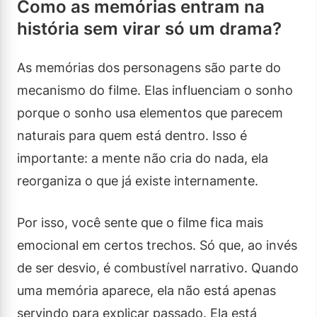
Como as memórias entram na
história sem virar só um drama?
As memórias dos personagens são parte do
mecanismo do filme. Elas influenciam o sonho
porque o sonho usa elementos que parecem
naturais para quem está dentro. Isso é
importante: a mente não cria do nada, ela
reorganiza o que já existe internamente.
Por isso, você sente que o filme fica mais
emocional em certos trechos. Só que, ao invés
de ser desvio, é combustível narrativo. Quando
uma memória aparece, ela não está apenas
servindo para explicar passado. Ela está