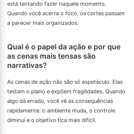
está tentando fazer naquele momento.
Quando você acerta o foco, os cortes passam
a parecer mais organizados.
Qual é o papel da ação e por que
as cenas mais tensas são
narrativas?
As cenas de ação não são só espetáculo. Elas
testam o plano e expõem fragilidades. Quando
algo dá errado, você vê as consequências
rapidamente: o ambiente muda, o controle
diminui e o objetivo fica mais difícil.