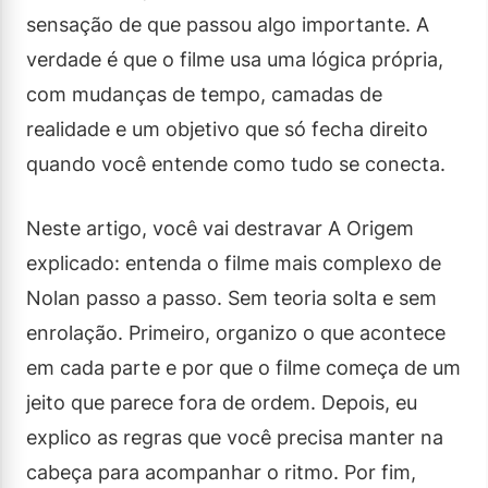
sensação de que passou algo importante. A
verdade é que o filme usa uma lógica própria,
com mudanças de tempo, camadas de
realidade e um objetivo que só fecha direito
quando você entende como tudo se conecta.
Neste artigo, você vai destravar A Origem
explicado: entenda o filme mais complexo de
Nolan passo a passo. Sem teoria solta e sem
enrolação. Primeiro, organizo o que acontece
em cada parte e por que o filme começa de um
jeito que parece fora de ordem. Depois, eu
explico as regras que você precisa manter na
cabeça para acompanhar o ritmo. Por fim,