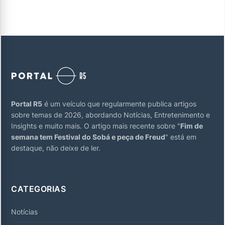
Portal R5
é um veículo que regularmente publica artigos
sobre temas de 2026, abordando Notícias, Entretenimento e
Insights e muito mais. O artigo mais recente sobre "
Fim de
semana tem Festival do Sobá e peça de Freud
" está em
destaque, não deixe de ler.
CATEGORIAS
Notícias