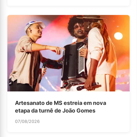
Artesanato de MS estreia em nova
etapa da turnê de João Gomes
07/08/2026