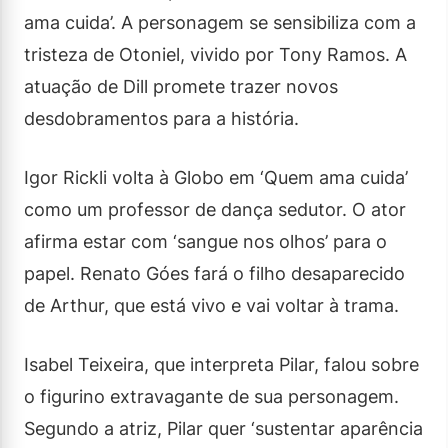
ama cuida’. A personagem se sensibiliza com a
tristeza de Otoniel, vivido por Tony Ramos. A
atuação de Dill promete trazer novos
desdobramentos para a história.
Igor Rickli volta à Globo em ‘Quem ama cuida’
como um professor de dança sedutor. O ator
afirma estar com ‘sangue nos olhos’ para o
papel. Renato Góes fará o filho desaparecido
de Arthur, que está vivo e vai voltar à trama.
Isabel Teixeira, que interpreta Pilar, falou sobre
o figurino extravagante de sua personagem.
Segundo a atriz, Pilar quer ‘sustentar aparência