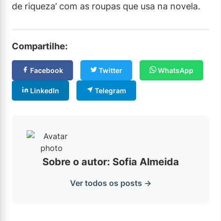
de riqueza’ com as roupas que usa na novela.
Compartilhe:
Facebook
Twitter
WhatsApp
LinkedIn
Telegram
Sobre o autor: Sofia Almeida
Ver todos os posts →