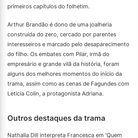
primeiros capítulos do folhetim.
Arthur Brandão é dono de uma joalheria
construída do zero, cercado por parentes
interesseiros e marcado pelo desaparecimento
do filho. Os embates com Pilar, irmã do
empresário e grande vilã da história, foram
alguns dos melhores momentos do início da
trama, assim como as cenas de Fagundes com
Leticia Colin, a protagonista Adriana.
Outros destaques da trama
Nathalia Dill interpreta Francesca em ‘Quem