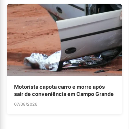
Motorista capota carro e morre após
sair de conveniência em Campo Grande
07/08/2026