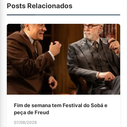
Posts Relacionados
Fim de semana tem Festival do Sobá e
peça de Freud
07/08/2026