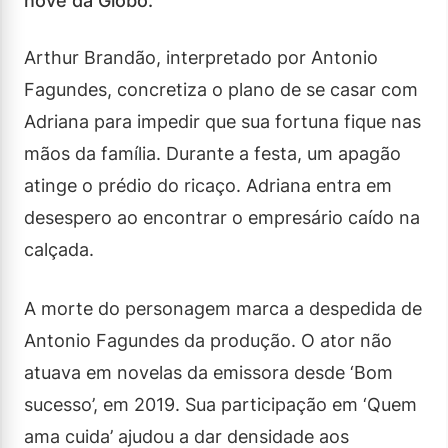
nove da Globo.
Arthur Brandão, interpretado por Antonio
Fagundes, concretiza o plano de se casar com
Adriana para impedir que sua fortuna fique nas
mãos da família. Durante a festa, um apagão
atinge o prédio do ricaço. Adriana entra em
desespero ao encontrar o empresário caído na
calçada.
A morte do personagem marca a despedida de
Antonio Fagundes da produção. O ator não
atuava em novelas da emissora desde ‘Bom
sucesso’, em 2019. Sua participação em ‘Quem
ama cuida’ ajudou a dar densidade aos