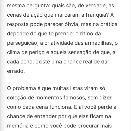
mesma pergunta: quais são, de verdade, as
cenas de ação que marcaram a franquia? A
resposta pode parecer óbvia, mas na prática
depende do que te prende: o ritmo da
perseguição, a criatividade das armadilhas, o
clima de perigo e aquela sensação de que, a
cada cena, existe uma chance real de dar
errado.
O problema é que muitas listas viram só
coleção de momentos famosos, sem dizer
como cada cena funciona. E aí você perde a
chance de entender por que elas ficam na
memória e como você pode procurar mais