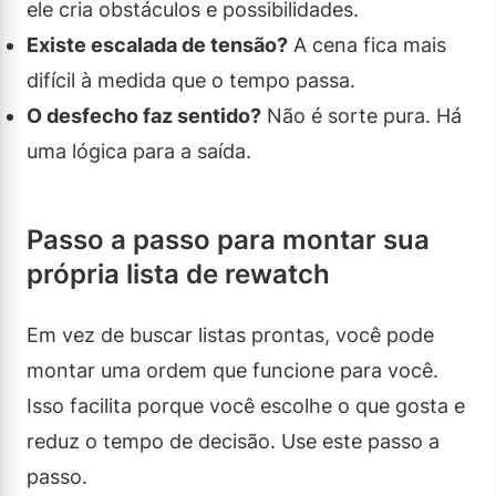
ele cria obstáculos e possibilidades.
Existe escalada de tensão?
A cena fica mais
difícil à medida que o tempo passa.
O desfecho faz sentido?
Não é sorte pura. Há
uma lógica para a saída.
Passo a passo para montar sua
própria lista de rewatch
Em vez de buscar listas prontas, você pode
montar uma ordem que funcione para você.
Isso facilita porque você escolhe o que gosta e
reduz o tempo de decisão. Use este passo a
passo.