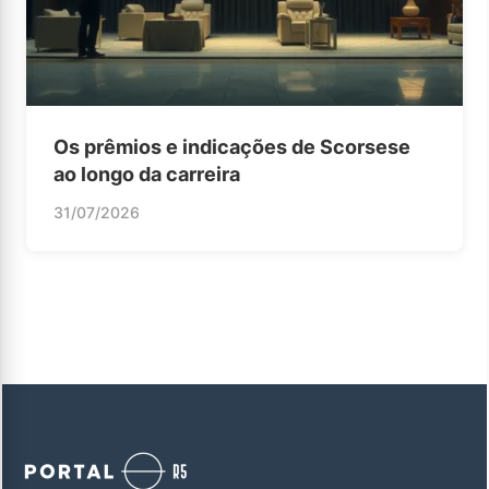
Os prêmios e indicações de Scorsese
ao longo da carreira
31/07/2026