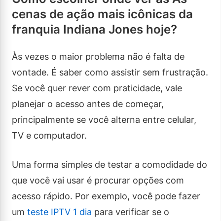
cenas de ação mais icônicas da
franquia Indiana Jones hoje?
Às vezes o maior problema não é falta de
vontade. É saber como assistir sem frustração.
Se você quer rever com praticidade, vale
planejar o acesso antes de começar,
principalmente se você alterna entre celular,
TV e computador.
Uma forma simples de testar a comodidade do
que você vai usar é procurar opções com
acesso rápido. Por exemplo, você pode fazer
um
teste IPTV 1 dia
para verificar se o