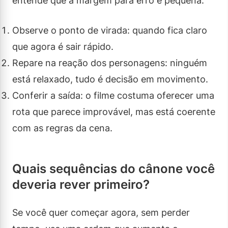
entende que a margem para erro é pequena.
Observe o ponto de virada: quando fica claro
que agora é sair rápido.
Repare na reação dos personagens: ninguém
está relaxado, tudo é decisão em movimento.
Conferir a saída: o filme costuma oferecer uma
rota que parece improvável, mas está coerente
com as regras da cena.
Quais sequências do cânone você
deveria rever primeiro?
Se você quer começar agora, sem perder