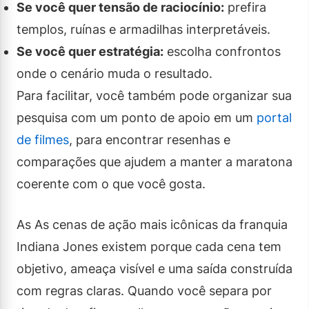
Se você quer tensão de raciocínio:
prefira
templos, ruínas e armadilhas interpretáveis.
Se você quer estratégia:
escolha confrontos
onde o cenário muda o resultado.
Para facilitar, você também pode organizar sua
pesquisa com um ponto de apoio em um
portal
de filmes
, para encontrar resenhas e
comparações que ajudem a manter a maratona
coerente com o que você gosta.
As As cenas de ação mais icônicas da franquia
Indiana Jones existem porque cada cena tem
objetivo, ameaça visível e uma saída construída
com regras claras. Quando você separa por