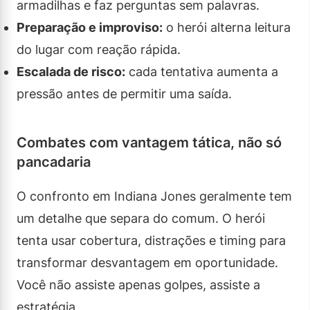
armadilhas e faz perguntas sem palavras.
Preparação e improviso:
o herói alterna leitura
do lugar com reação rápida.
Escalada de risco:
cada tentativa aumenta a
pressão antes de permitir uma saída.
Combates com vantagem tática, não só
pancadaria
O confronto em Indiana Jones geralmente tem
um detalhe que separa do comum. O herói
tenta usar cobertura, distrações e timing para
transformar desvantagem em oportunidade.
Você não assiste apenas golpes, assiste a
estratégia.