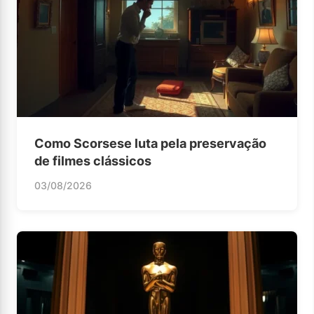
Como Scorsese luta pela preservação
de filmes clássicos
03/08/2026