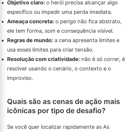
Objetivo claro:
o herói precisa alcançar algo
específico ou impedir uma perda imediata.
Ameaça concreta:
o perigo não fica abstrato,
ele tem forma, som e consequência visível.
Regras de mundo:
a cena apresenta limites e
usa esses limites para criar tensão.
Resolução com criatividade:
não é só correr, é
resolver usando o cenário, o contexto e o
improviso.
Quais são as cenas de ação mais
icônicas por tipo de desafio?
Se você quer localizar rapidamente as As