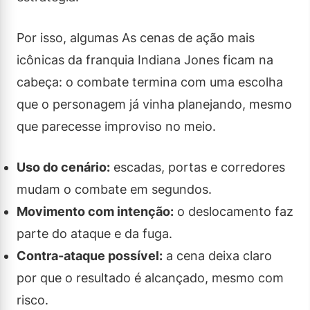
Por isso, algumas As cenas de ação mais
icônicas da franquia Indiana Jones ficam na
cabeça: o combate termina com uma escolha
que o personagem já vinha planejando, mesmo
que parecesse improviso no meio.
Uso do cenário:
escadas, portas e corredores
mudam o combate em segundos.
Movimento com intenção:
o deslocamento faz
parte do ataque e da fuga.
Contra-ataque possível:
a cena deixa claro
por que o resultado é alcançado, mesmo com
risco.