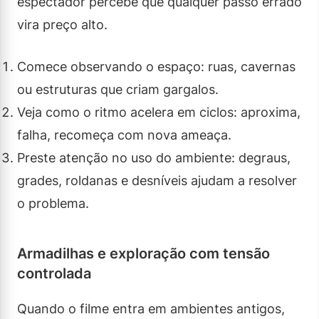
espectador percebe que qualquer passo errado
vira preço alto.
Comece observando o espaço: ruas, cavernas
ou estruturas que criam gargalos.
Veja como o ritmo acelera em ciclos: aproxima,
falha, recomeça com nova ameaça.
Preste atenção no uso do ambiente: degraus,
grades, roldanas e desníveis ajudam a resolver
o problema.
Armadilhas e exploração com tensão
controlada
Quando o filme entra em ambientes antigos,