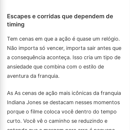
Escapes e corridas que dependem de
timing
Tem cenas em que a ação é quase um relógio.
Não importa só vencer, importa sair antes que
a consequência aconteça. Isso cria um tipo de
ansiedade que combina com o estilo de
aventura da franquia.
As As cenas de ação mais icônicas da franquia
Indiana Jones se destacam nesses momentos
porque o filme coloca você dentro do tempo
curto. Você vê o caminho se reduzindo e