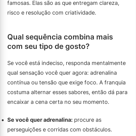
famosas. Elas são as que entregam clareza,
risco e resolução com criatividade.
Qual sequência combina mais
com seu tipo de gosto?
Se você está indeciso, responda mentalmente
qual sensação você quer agora: adrenalina
contínua ou tensão que exige foco. A franquia
costuma alternar esses sabores, então dá para
encaixar a cena certa no seu momento.
Se você quer adrenalina:
procure as
perseguições e corridas com obstáculos.