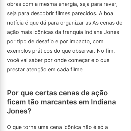
obras com a mesma energia, seja para rever,
seja para descobrir filmes parecidos. A boa
notícia é que dá para organizar as As cenas de
ação mais icônicas da franquia Indiana Jones
por tipo de desafio e por impacto, com
exemplos práticos do que observar. No fim,
você vai saber por onde começar e o que
prestar atenção em cada filme.
Por que certas cenas de ação
ficam tão marcantes em Indiana
Jones?
O que torna uma cena icônica não é só a