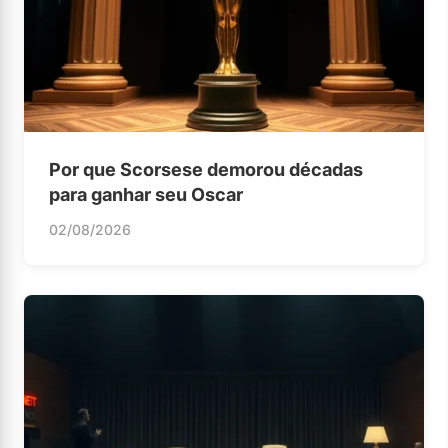
Por que Scorsese demorou décadas
para ganhar seu Oscar
02/08/2026