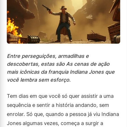
Entre perseguições, armadilhas e
descobertas, estas são As cenas de ação
mais icônicas da franquia Indiana Jones que
você lembra sem esforço.
Tem dias em que você só quer assistir a uma
sequência e sentir a história andando, sem
enrolar. Só que, quando a pessoa já viu Indiana
Jones algumas vezes, começa a surgir a