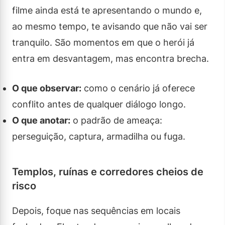
filme ainda está te apresentando o mundo e,
ao mesmo tempo, te avisando que não vai ser
tranquilo. São momentos em que o herói já
entra em desvantagem, mas encontra brecha.
O que observar:
como o cenário já oferece
conflito antes de qualquer diálogo longo.
O que anotar:
o padrão de ameaça:
perseguição, captura, armadilha ou fuga.
Templos, ruínas e corredores cheios de
risco
Depois, foque nas sequências em locais