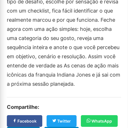
tipo de desafio, escolhe por sensação e revisa
com um checklist, fica fácil identificar o que
realmente marcou e por que funciona. Feche
agora com uma ação simples: hoje, escolha
uma categoria do seu gosto, reveja uma
sequência inteira e anote o que você percebeu
em objetivo, cenário e resolução. Assim você
entende de verdade as As cenas de ação mais
icônicas da franquia Indiana Jones e já sai com
a próxima sessão planejada.
Compartilhe:
Facebook
Twitter
WhatsApp