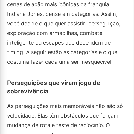
cenas de ação mais icônicas da franquia
Indiana Jones, pense em categorias. Assim,
você decide o que quer assistir: perseguição,
exploração com armadilhas, combate
inteligente ou escapes que dependem de
timing. A seguir estão as categorias e o que
costuma fazer cada uma ser inesquecível.
Perseguições que viram jogo de
sobrevivência
As perseguições mais memoráveis não são só
velocidade. Elas têm obstáculos que forçam
mudança de rota e teste de raciocínio. O