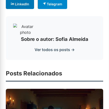
LinkedIn
Telegram
Sobre o autor: Sofia Almeida
Ver todos os posts →
Posts Relacionados