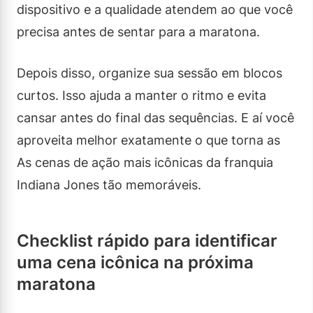
dispositivo e a qualidade atendem ao que você
precisa antes de sentar para a maratona.
Depois disso, organize sua sessão em blocos
curtos. Isso ajuda a manter o ritmo e evita
cansar antes do final das sequências. E aí você
aproveita melhor exatamente o que torna as
As cenas de ação mais icônicas da franquia
Indiana Jones tão memoráveis.
Checklist rápido para identificar
uma cena icônica na próxima
maratona