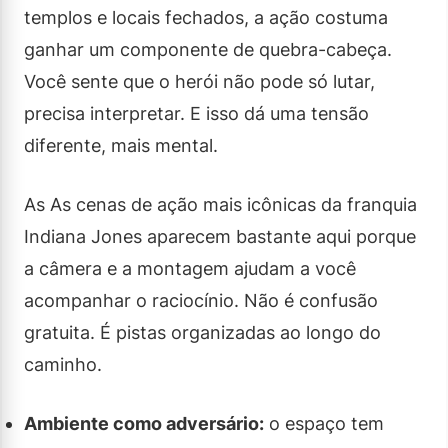
templos e locais fechados, a ação costuma
ganhar um componente de quebra-cabeça.
Você sente que o herói não pode só lutar,
precisa interpretar. E isso dá uma tensão
diferente, mais mental.
As As cenas de ação mais icônicas da franquia
Indiana Jones aparecem bastante aqui porque
a câmera e a montagem ajudam a você
acompanhar o raciocínio. Não é confusão
gratuita. É pistas organizadas ao longo do
caminho.
Ambiente como adversário:
o espaço tem