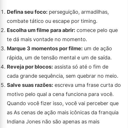
Defina seu foco:
perseguição, armadilhas,
combate tático ou escape por timing.
Escolha um filme para abrir:
comece pelo que
te dá mais vontade no momento.
Marque 3 momentos por filme:
um de ação
rápida, um de tensão mental e um de saída.
Reveja por blocos:
assista só até o fim de
cada grande sequência, sem quebrar no meio.
Salve suas razões:
escreva uma frase curta do
motivo pelo qual a cena funciona para você.
Quando você fizer isso, você vai perceber que
as As cenas de ação mais icônicas da franquia
Indiana Jones não são apenas as mais