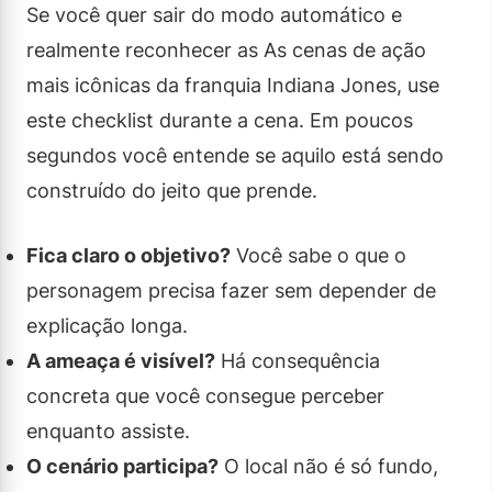
Se você quer sair do modo automático e
realmente reconhecer as As cenas de ação
mais icônicas da franquia Indiana Jones, use
este checklist durante a cena. Em poucos
segundos você entende se aquilo está sendo
construído do jeito que prende.
Fica claro o objetivo?
Você sabe o que o
personagem precisa fazer sem depender de
explicação longa.
A ameaça é visível?
Há consequência
concreta que você consegue perceber
enquanto assiste.
O cenário participa?
O local não é só fundo,