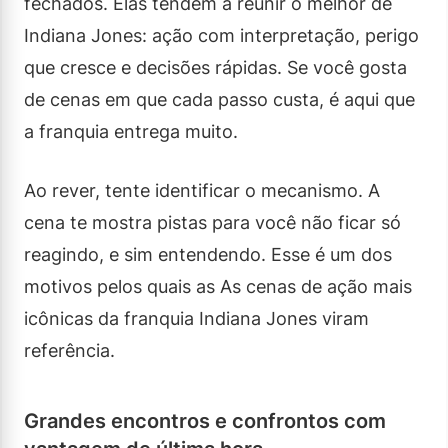
fechados. Elas tendem a reunir o melhor de
Indiana Jones: ação com interpretação, perigo
que cresce e decisões rápidas. Se você gosta
de cenas em que cada passo custa, é aqui que
a franquia entrega muito.
Ao rever, tente identificar o mecanismo. A
cena te mostra pistas para você não ficar só
reagindo, e sim entendendo. Esse é um dos
motivos pelos quais as As cenas de ação mais
icônicas da franquia Indiana Jones viram
referência.
Grandes encontros e confrontos com