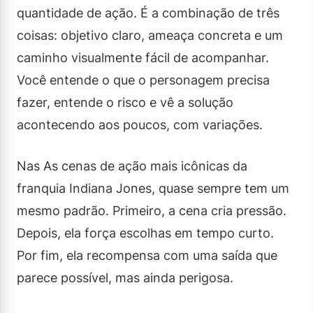
quantidade de ação. É a combinação de três
coisas: objetivo claro, ameaça concreta e um
caminho visualmente fácil de acompanhar.
Você entende o que o personagem precisa
fazer, entende o risco e vê a solução
acontecendo aos poucos, com variações.
Nas As cenas de ação mais icônicas da
franquia Indiana Jones, quase sempre tem um
mesmo padrão. Primeiro, a cena cria pressão.
Depois, ela força escolhas em tempo curto.
Por fim, ela recompensa com uma saída que
parece possível, mas ainda perigosa.