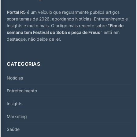
Portal R5
é um veículo que regularmente publica artigos
sobre temas de 2026, abordando Notícias, Entretenimento e
Insights e muito mais. O artigo mais recente sobre "
Fim de
semana tem Festival do Sobá e peça de Freud
" está em
destaque, não deixe de ler.
CATEGORIAS
Notícias
Entretenimento
Insights
Marketing
Saúde