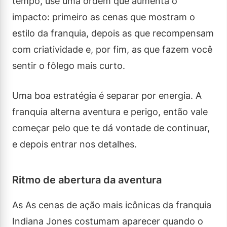
tempo, use uma ordem que aumenta o
impacto: primeiro as cenas que mostram o
estilo da franquia, depois as que recompensam
com criatividade e, por fim, as que fazem você
sentir o fôlego mais curto.
Uma boa estratégia é separar por energia. A
franquia alterna aventura e perigo, então vale
começar pelo que te dá vontade de continuar,
e depois entrar nos detalhes.
Ritmo de abertura da aventura
As As cenas de ação mais icônicas da franquia
Indiana Jones costumam aparecer quando o