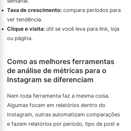
semanal.
Taxa de crescimento:
compara períodos para
ver tendência.
Clique e visita:
útil se você leva para link, loja
ou página.
Como as melhores ferramentas
de análise de métricas para o
Instagram se diferenciam
Nem toda ferramenta faz a mesma coisa.
Algumas focam em relatórios dentro do
Instagram, outras automatizam comparações
e fazem relatórios por período, tipo de post e