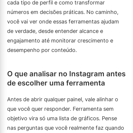
cada tipo de perfil e como transformar
números em decisões práticas. No caminho,
você vai ver onde essas ferramentas ajudam
de verdade, desde entender alcance e
engajamento até monitorar crescimento e
desempenho por conteúdo.
O que analisar no Instagram antes
de escolher uma ferramenta
Antes de abrir qualquer painel, vale alinhar o
que você quer responder. Ferramenta sem
objetivo vira só uma lista de gráficos. Pense
nas perguntas que você realmente faz quando