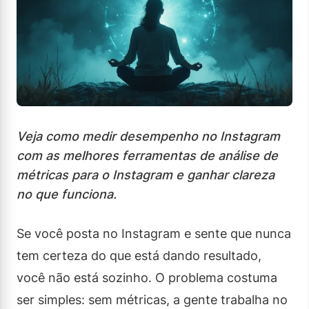
Veja como medir desempenho no Instagram
com as melhores ferramentas de análise de
métricas para o Instagram e ganhar clareza
no que funciona.
Se você posta no Instagram e sente que nunca
tem certeza do que está dando resultado,
você não está sozinho. O problema costuma
ser simples: sem métricas, a gente trabalha no