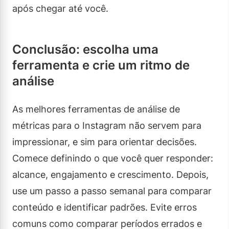
após chegar até você.
Conclusão: escolha uma
ferramenta e crie um ritmo de
análise
As melhores ferramentas de análise de
métricas para o Instagram não servem para
impressionar, e sim para orientar decisões.
Comece definindo o que você quer responder:
alcance, engajamento e crescimento. Depois,
use um passo a passo semanal para comparar
conteúdo e identificar padrões. Evite erros
comuns como comparar períodos errados e