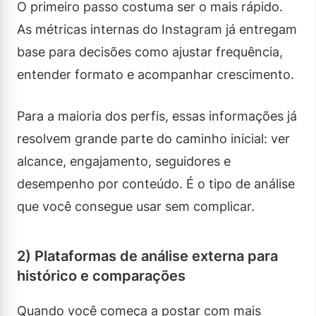
O primeiro passo costuma ser o mais rápido.
As métricas internas do Instagram já entregam
base para decisões como ajustar frequência,
entender formato e acompanhar crescimento.
Para a maioria dos perfis, essas informações já
resolvem grande parte do caminho inicial: ver
alcance, engajamento, seguidores e
desempenho por conteúdo. É o tipo de análise
que você consegue usar sem complicar.
2) Plataformas de análise externa para
histórico e comparações
Quando você começa a postar com mais