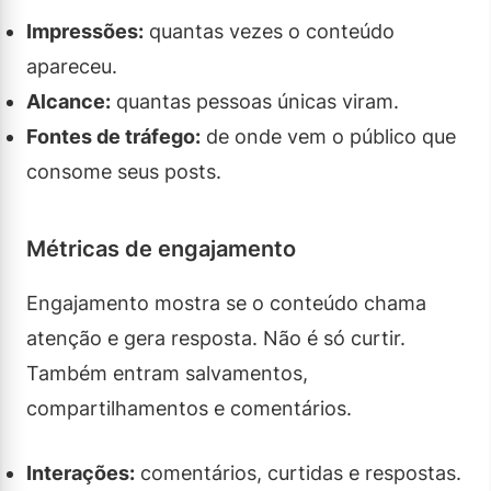
Impressões:
quantas vezes o conteúdo
apareceu.
Alcance:
quantas pessoas únicas viram.
Fontes de tráfego:
de onde vem o público que
consome seus posts.
Métricas de engajamento
Engajamento mostra se o conteúdo chama
atenção e gera resposta. Não é só curtir.
Também entram salvamentos,
compartilhamentos e comentários.
Interações:
comentários, curtidas e respostas.