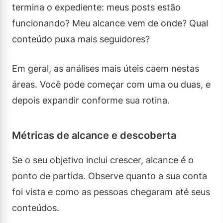
termina o expediente: meus posts estão
funcionando? Meu alcance vem de onde? Qual
conteúdo puxa mais seguidores?
Em geral, as análises mais úteis caem nestas
áreas. Você pode começar com uma ou duas, e
depois expandir conforme sua rotina.
Métricas de alcance e descoberta
Se o seu objetivo inclui crescer, alcance é o
ponto de partida. Observe quanto a sua conta
foi vista e como as pessoas chegaram até seus
conteúdos.