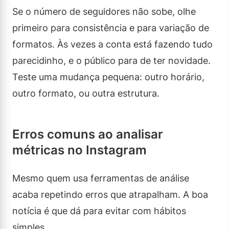
Se o número de seguidores não sobe, olhe
primeiro para consistência e para variação de
formatos. Às vezes a conta está fazendo tudo
parecidinho, e o público para de ter novidade.
Teste uma mudança pequena: outro horário,
outro formato, ou outra estrutura.
Erros comuns ao analisar
métricas no Instagram
Mesmo quem usa ferramentas de análise
acaba repetindo erros que atrapalham. A boa
notícia é que dá para evitar com hábitos
simples.