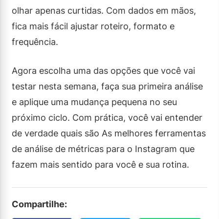
olhar apenas curtidas. Com dados em mãos,
fica mais fácil ajustar roteiro, formato e
frequência.
Agora escolha uma das opções que você vai
testar nesta semana, faça sua primeira análise
e aplique uma mudança pequena no seu
próximo ciclo. Com prática, você vai entender
de verdade quais são As melhores ferramentas
de análise de métricas para o Instagram que
fazem mais sentido para você e sua rotina.
Compartilhe: