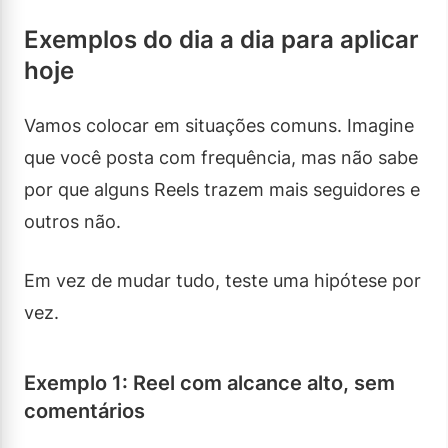
Exemplos do dia a dia para aplicar
hoje
Vamos colocar em situações comuns. Imagine
que você posta com frequência, mas não sabe
por que alguns Reels trazem mais seguidores e
outros não.
Em vez de mudar tudo, teste uma hipótese por
vez.
Exemplo 1: Reel com alcance alto, sem
comentários