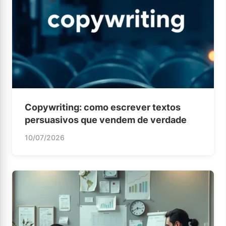
Copywriting: como escrever textos
persuasivos que vendem de verdade
10/07/2026