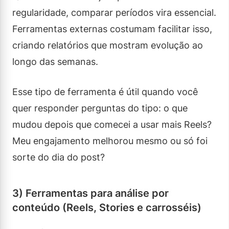
regularidade, comparar períodos vira essencial.
Ferramentas externas costumam facilitar isso,
criando relatórios que mostram evolução ao
longo das semanas.
Esse tipo de ferramenta é útil quando você
quer responder perguntas do tipo: o que
mudou depois que comecei a usar mais Reels?
Meu engajamento melhorou mesmo ou só foi
sorte do dia do post?
3) Ferramentas para análise por
conteúdo (Reels, Stories e carrosséis)