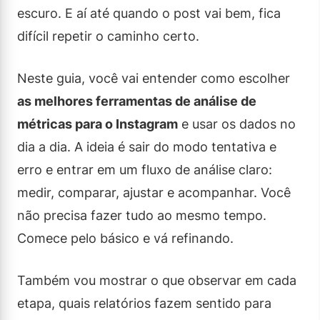
escuro. E aí até quando o post vai bem, fica
difícil repetir o caminho certo.
Neste guia, você vai entender como escolher
as melhores ferramentas de análise de
métricas para o Instagram
e usar os dados no
dia a dia. A ideia é sair do modo tentativa e
erro e entrar em um fluxo de análise claro:
medir, comparar, ajustar e acompanhar. Você
não precisa fazer tudo ao mesmo tempo.
Comece pelo básico e vá refinando.
Também vou mostrar o que observar em cada
etapa, quais relatórios fazem sentido para