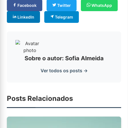
Facebook
Twitter
WhatsApp
LinkedIn
Telegram
Sobre o autor: Sofia Almeida
Ver todos os posts →
Posts Relacionados