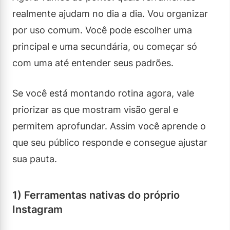
realmente ajudam no dia a dia. Vou organizar
por uso comum. Você pode escolher uma
principal e uma secundária, ou começar só
com uma até entender seus padrões.
Se você está montando rotina agora, vale
priorizar as que mostram visão geral e
permitem aprofundar. Assim você aprende o
que seu público responde e consegue ajustar
sua pauta.
1) Ferramentas nativas do próprio
Instagram