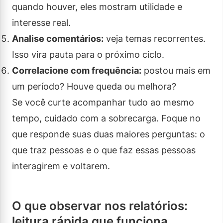
quando houver, eles mostram utilidade e
interesse real.
Analise comentários:
veja temas recorrentes.
Isso vira pauta para o próximo ciclo.
Correlacione com frequência:
postou mais em
um período? Houve queda ou melhora?
Se você curte acompanhar tudo ao mesmo
tempo, cuidado com a sobrecarga. Foque no
que responde suas duas maiores perguntas: o
que traz pessoas e o que faz essas pessoas
interagirem e voltarem.
O que observar nos relatórios:
leitura rápida que funciona