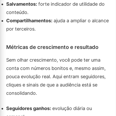
Salvamentos:
forte indicador de utilidade do
conteúdo.
Compartilhamentos:
ajuda a ampliar o alcance
por terceiros.
Métricas de crescimento e resultado
Sem olhar crescimento, você pode ter uma
conta com números bonitos e, mesmo assim,
pouca evolução real. Aqui entram seguidores,
cliques e sinais de que a audiência está se
consolidando.
Seguidores ganhos:
evolução diária ou