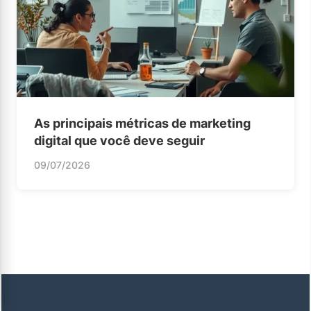
As principais métricas de marketing
digital que você deve seguir
09/07/2026