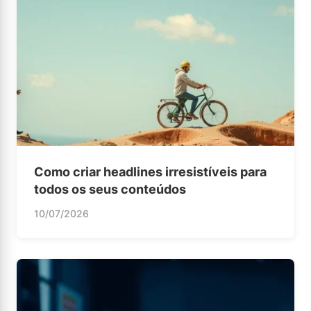
Como criar headlines irresistíveis para
todos os seus conteúdos
10/07/2026