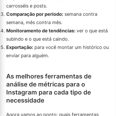
carrosséis e posts.
Comparação por período:
semana contra
semana, mês contra mês.
Monitoramento de tendências:
ver o que está
subindo e o que está caindo.
Exportação:
para você montar um histórico ou
enviar para alguém.
As melhores ferramentas de
análise de métricas para o
Instagram para cada tipo de
necessidade
Agora vamos ao ponto: quais ferramentas