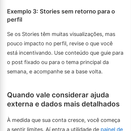
Exemplo 3: Stories sem retorno para o
perfil
Se os Stories têm muitas visualizações, mas
pouco impacto no perfil, revise o que você
está incentivando. Use conteúdo que guie para
o post fixado ou para o tema principal da
semana, e acompanhe se a base volta.
Quando vale considerar ajuda
externa e dados mais detalhados
À medida que sua conta cresce, você começa
a sentir limites. Aí entra a utilidade de
painel de