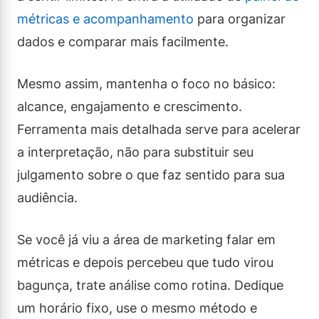
métricas e acompanhamento
para organizar
dados e comparar mais facilmente.
Mesmo assim, mantenha o foco no básico:
alcance, engajamento e crescimento.
Ferramenta mais detalhada serve para acelerar
a interpretação, não para substituir seu
julgamento sobre o que faz sentido para sua
audiência.
Se você já viu a área de marketing falar em
métricas e depois percebeu que tudo virou
bagunça, trate análise como rotina. Dedique
um horário fixo, use o mesmo método e