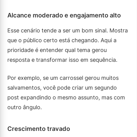
Alcance moderado e engajamento alto
Esse cenário tende a ser um bom sinal. Mostra
que o público certo está chegando. Aqui a
prioridade é entender qual tema gerou
resposta e transformar isso em sequência.
Por exemplo, se um carrossel gerou muitos
salvamentos, você pode criar um segundo
post expandindo o mesmo assunto, mas com
outro ângulo.
Crescimento travado