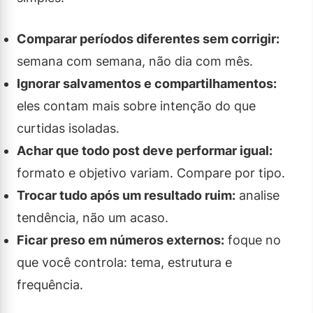
Comparar períodos diferentes sem corrigir:
semana com semana, não dia com mês.
Ignorar salvamentos e compartilhamentos:
eles contam mais sobre intenção do que
curtidas isoladas.
Achar que todo post deve performar igual:
formato e objetivo variam. Compare por tipo.
Trocar tudo após um resultado ruim:
analise
tendência, não um acaso.
Ficar preso em números externos:
foque no
que você controla: tema, estrutura e
frequência.