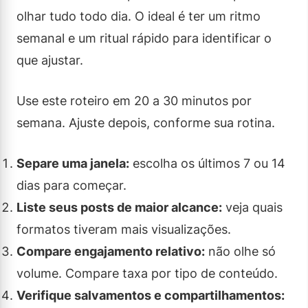
olhar tudo todo dia. O ideal é ter um ritmo
semanal e um ritual rápido para identificar o
que ajustar.
Use este roteiro em 20 a 30 minutos por
semana. Ajuste depois, conforme sua rotina.
Separe uma janela:
escolha os últimos 7 ou 14
dias para começar.
Liste seus posts de maior alcance:
veja quais
formatos tiveram mais visualizações.
Compare engajamento relativo:
não olhe só
volume. Compare taxa por tipo de conteúdo.
Verifique salvamentos e compartilhamentos: