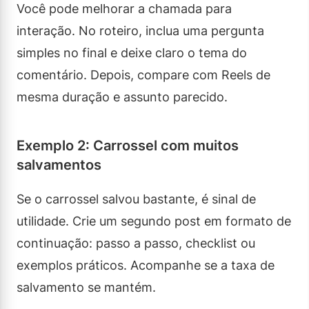
Você pode melhorar a chamada para
interação. No roteiro, inclua uma pergunta
simples no final e deixe claro o tema do
comentário. Depois, compare com Reels de
mesma duração e assunto parecido.
Exemplo 2: Carrossel com muitos
salvamentos
Se o carrossel salvou bastante, é sinal de
utilidade. Crie um segundo post em formato de
continuação: passo a passo, checklist ou
exemplos práticos. Acompanhe se a taxa de
salvamento se mantém.