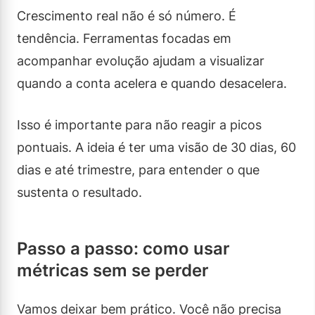
Crescimento real não é só número. É
tendência. Ferramentas focadas em
acompanhar evolução ajudam a visualizar
quando a conta acelera e quando desacelera.
Isso é importante para não reagir a picos
pontuais. A ideia é ter uma visão de 30 dias, 60
dias e até trimestre, para entender o que
sustenta o resultado.
Passo a passo: como usar
métricas sem se perder
Vamos deixar bem prático. Você não precisa