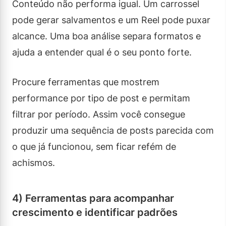
Conteúdo não performa igual. Um carrossel
pode gerar salvamentos e um Reel pode puxar
alcance. Uma boa análise separa formatos e
ajuda a entender qual é o seu ponto forte.
Procure ferramentas que mostrem
performance por tipo de post e permitam
filtrar por período. Assim você consegue
produzir uma sequência de posts parecida com
o que já funcionou, sem ficar refém de
achismos.
4) Ferramentas para acompanhar
crescimento e identificar padrões