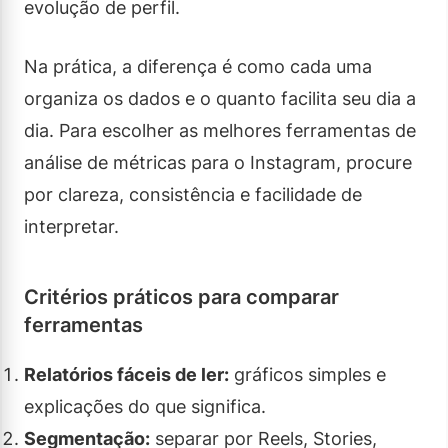
evolução de perfil.
Na prática, a diferença é como cada uma
organiza os dados e o quanto facilita seu dia a
dia. Para escolher as melhores ferramentas de
análise de métricas para o Instagram, procure
por clareza, consistência e facilidade de
interpretar.
Critérios práticos para comparar
ferramentas
Relatórios fáceis de ler:
gráficos simples e
explicações do que significa.
Segmentação:
separar por Reels, Stories,