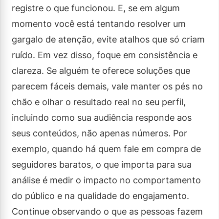
registre o que funcionou. E, se em algum
momento você está tentando resolver um
gargalo de atenção, evite atalhos que só criam
ruído. Em vez disso, foque em consistência e
clareza. Se alguém te oferece soluções que
parecem fáceis demais, vale manter os pés no
chão e olhar o resultado real no seu perfil,
incluindo como sua audiência responde aos
seus conteúdos, não apenas números. Por
exemplo, quando há quem fale em compra de
seguidores baratos, o que importa para sua
análise é medir o impacto no comportamento
do público e na qualidade do engajamento.
Continue observando o que as pessoas fazem