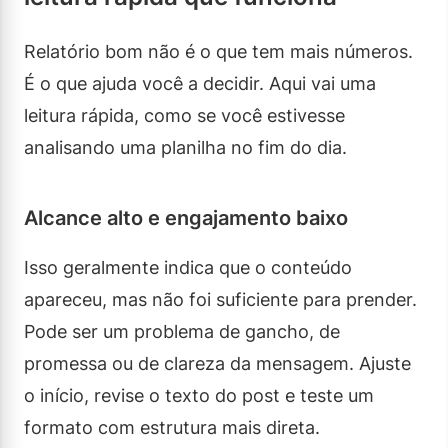
Relatório bom não é o que tem mais números.
É o que ajuda você a decidir. Aqui vai uma
leitura rápida, como se você estivesse
analisando uma planilha no fim do dia.
Alcance alto e engajamento baixo
Isso geralmente indica que o conteúdo
apareceu, mas não foi suficiente para prender.
Pode ser um problema de gancho, de
promessa ou de clareza da mensagem. Ajuste
o início, revise o texto do post e teste um
formato com estrutura mais direta.