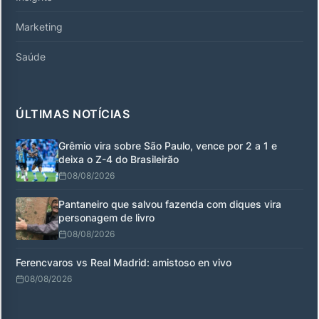
Marketing
Saúde
ÚLTIMAS NOTÍCIAS
Grêmio vira sobre São Paulo, vence por 2 a 1 e
deixa o Z-4 do Brasileirão
08/08/2026
Pantaneiro que salvou fazenda com diques vira
personagem de livro
08/08/2026
Ferencvaros vs Real Madrid: amistoso en vivo
08/08/2026