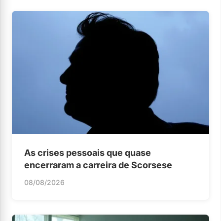
As crises pessoais que quase
encerraram a carreira de Scorsese
08/08/2026