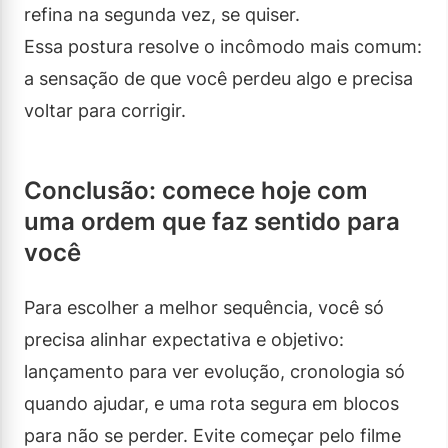
refina na segunda vez, se quiser.
Essa postura resolve o incômodo mais comum:
a sensação de que você perdeu algo e precisa
voltar para corrigir.
Conclusão: comece hoje com
uma ordem que faz sentido para
você
Para escolher a melhor sequência, você só
precisa alinhar expectativa e objetivo:
lançamento para ver evolução, cronologia só
quando ajudar, e uma rota segura em blocos
para não se perder. Evite começar pelo filme