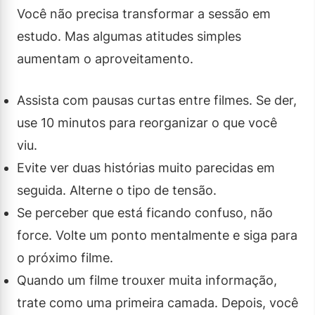
Você não precisa transformar a sessão em
estudo. Mas algumas atitudes simples
aumentam o aproveitamento.
Assista com pausas curtas entre filmes. Se der,
use 10 minutos para reorganizar o que você
viu.
Evite ver duas histórias muito parecidas em
seguida. Alterne o tipo de tensão.
Se perceber que está ficando confuso, não
force. Volte um ponto mentalmente e siga para
o próximo filme.
Quando um filme trouxer muita informação,
trate como uma primeira camada. Depois, você