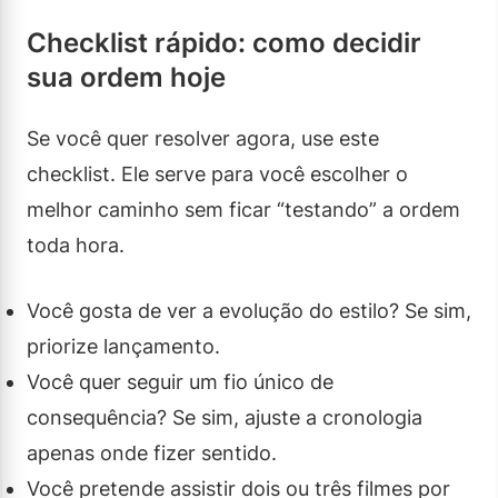
Checklist rápido: como decidir
sua ordem hoje
Se você quer resolver agora, use este
checklist. Ele serve para você escolher o
melhor caminho sem ficar “testando” a ordem
toda hora.
Você gosta de ver a evolução do estilo? Se sim,
priorize lançamento.
Você quer seguir um fio único de
consequência? Se sim, ajuste a cronologia
apenas onde fizer sentido.
Você pretende assistir dois ou três filmes por