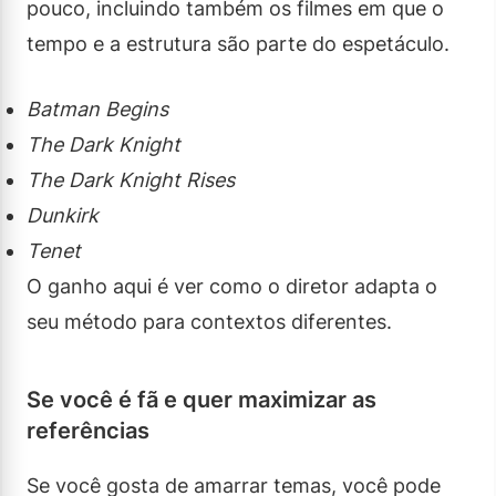
pouco, incluindo também os filmes em que o
tempo e a estrutura são parte do espetáculo.
Batman Begins
The Dark Knight
The Dark Knight Rises
Dunkirk
Tenet
O ganho aqui é ver como o diretor adapta o
seu método para contextos diferentes.
Se você é fã e quer maximizar as
referências
Se você gosta de amarrar temas, você pode