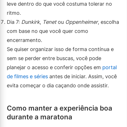
leve dentro do que você costuma tolerar no
ritmo.
Dia 7:
Dunkirk
,
Tenet
ou
Oppenheimer
, escolha
com base no que você quer como
encerramento.
Se quiser organizar isso de forma contínua e
sem se perder entre buscas, você pode
planejar o acesso e conferir opções em
portal
de filmes e séries
antes de iniciar. Assim, você
evita começar o dia caçando onde assistir.
Como manter a experiência boa
durante a maratona