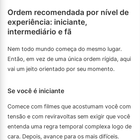
Ordem recomendada por nível de
experiência: iniciante,
intermediário e fã
Nem todo mundo começa do mesmo lugar.
Então, em vez de uma única ordem rígida, aqui
vai um jeito orientado por seu momento.
Se você é iniciante
Comece com filmes que acostumam você com
tensão e com reviravoltas sem exigir que você
entenda uma regra temporal complexa logo de
cara. Depois, avance para os mais difíceis.