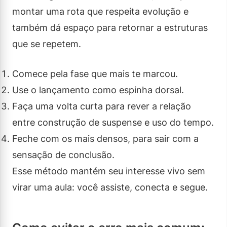
montar uma rota que respeita evolução e
também dá espaço para retornar a estruturas
que se repetem.
Comece pela fase que mais te marcou.
Use o lançamento como espinha dorsal.
Faça uma volta curta para rever a relação
entre construção de suspense e uso do tempo.
Feche com os mais densos, para sair com a
sensação de conclusão.
Esse método mantém seu interesse vivo sem
virar uma aula: você assiste, conecta e segue.