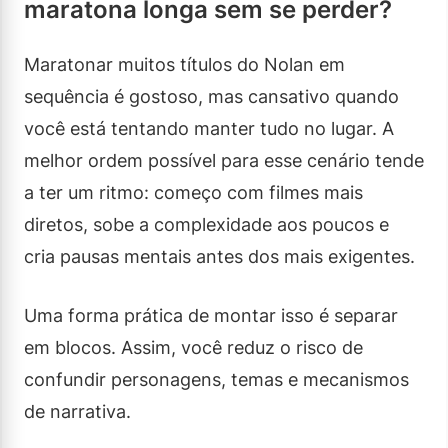
maratona longa sem se perder?
Maratonar muitos títulos do Nolan em
sequência é gostoso, mas cansativo quando
você está tentando manter tudo no lugar. A
melhor ordem possível para esse cenário tende
a ter um ritmo: começo com filmes mais
diretos, sobe a complexidade aos poucos e
cria pausas mentais antes dos mais exigentes.
Uma forma prática de montar isso é separar
em blocos. Assim, você reduz o risco de
confundir personagens, temas e mecanismos
de narrativa.