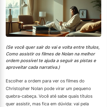
(Se você quer sair do vai e volta entre títulos,
Como assistir os filmes de Nolan na melhor
ordem possível te ajuda a seguir as pistas e
aproveitar cada narrativa.)
Escolher a ordem para ver os filmes do
Christopher Nolan pode virar um pequeno
quebra-cabeça. Você até sabe quais títulos
quer assistir, mas fica em dúvida: vai pela