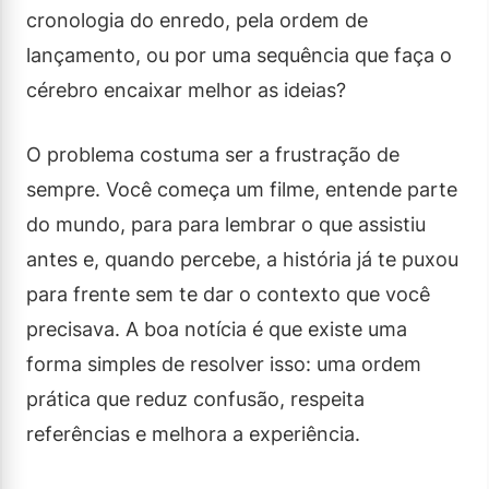
cronologia do enredo, pela ordem de
lançamento, ou por uma sequência que faça o
cérebro encaixar melhor as ideias?
O problema costuma ser a frustração de
sempre. Você começa um filme, entende parte
do mundo, para para lembrar o que assistiu
antes e, quando percebe, a história já te puxou
para frente sem te dar o contexto que você
precisava. A boa notícia é que existe uma
forma simples de resolver isso: uma ordem
prática que reduz confusão, respeita
referências e melhora a experiência.