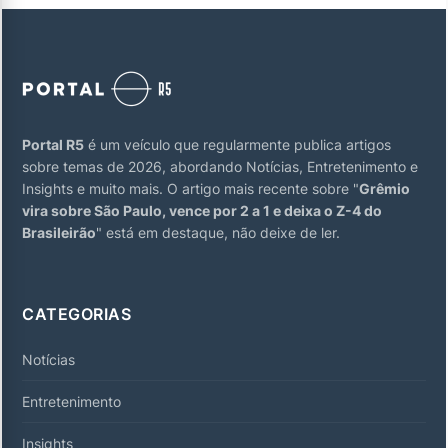
Portal R5
é um veículo que regularmente publica artigos
sobre temas de 2026, abordando Notícias, Entretenimento e
Insights e muito mais. O artigo mais recente sobre "
Grêmio
vira sobre São Paulo, vence por 2 a 1 e deixa o Z-4 do
Brasileirão
" está em destaque, não deixe de ler.
CATEGORIAS
Notícias
Entretenimento
Insights