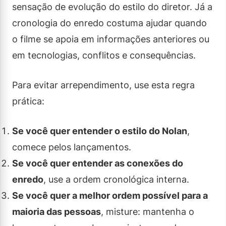
sensação de evolução do estilo do diretor. Já a
cronologia do enredo costuma ajudar quando
o filme se apoia em informações anteriores ou
em tecnologias, conflitos e consequências.
Para evitar arrependimento, use esta regra
prática:
Se você quer entender o estilo do Nolan
,
comece pelos lançamentos.
Se você quer entender as conexões do
enredo
, use a ordem cronológica interna.
Se você quer a melhor ordem possível para a
maioria das pessoas
, misture: mantenha o