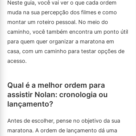
Neste guia, você vai ver o que cada ordem
muda na sua percepção dos filmes e como
montar um roteiro pessoal. No meio do
caminho, você também encontra um ponto útil
para quem quer organizar a maratona em
casa, com um caminho para testar opções de
acesso.
Qual é a melhor ordem para
assistir Nolan: cronologia ou
lançamento?
Antes de escolher, pense no objetivo da sua
maratona. A ordem de lançamento dá uma