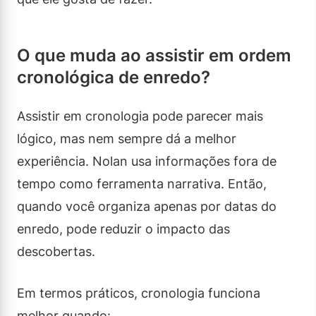
O que muda ao assistir em ordem
cronológica de enredo?
Assistir em cronologia pode parecer mais
lógico, mas nem sempre dá a melhor
experiência. Nolan usa informações fora de
tempo como ferramenta narrativa. Então,
quando você organiza apenas por datas do
enredo, pode reduzir o impacto das
descobertas.
Em termos práticos, cronologia funciona
melhor quando: