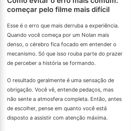
Como evitar o erro mais comum:
começar pelo filme mais difícil
Esse é o erro que mais derruba a experiência.
Quando você começa por um Nolan mais
denso, o cérebro fica focado em entender o
mecanismo. Só que isso rouba parte do prazer
de perceber a história se formando.
O resultado geralmente é uma sensação de
obrigação. Você vê, entende pedaços, mas
não sente a atmosfera completa. Então, antes
de escolher, pense em quanto você está
disposto a assistir com atenção máxima.