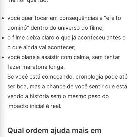
você quer focar em consequências e “efeito
dominó” dentro do universo do filme;
o filme deixa claro o que já aconteceu antes e
o que ainda vai acontecer;
você planeja assistir com calma, sem tentar
fazer maratona longa.
Se você está começando, cronologia pode até
ser boa, mas a chance de você sentir que está
vendo a história sem o mesmo peso do
impacto inicial é real.
Qual ordem ajuda mais em