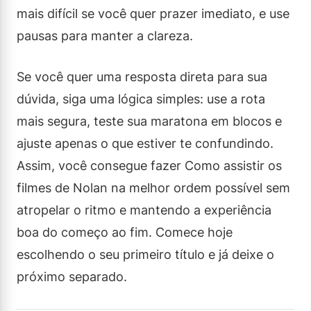
mais difícil se você quer prazer imediato, e use
pausas para manter a clareza.
Se você quer uma resposta direta para sua
dúvida, siga uma lógica simples: use a rota
mais segura, teste sua maratona em blocos e
ajuste apenas o que estiver te confundindo.
Assim, você consegue fazer Como assistir os
filmes de Nolan na melhor ordem possível sem
atropelar o ritmo e mantendo a experiência
boa do começo ao fim. Comece hoje
escolhendo o seu primeiro título e já deixe o
próximo separado.