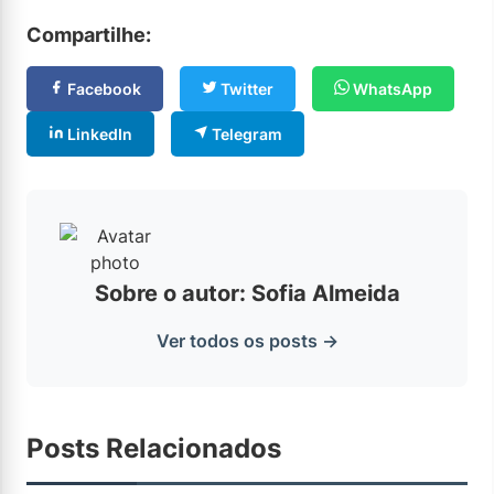
Compartilhe:
Facebook
Twitter
WhatsApp
LinkedIn
Telegram
Sobre o autor: Sofia Almeida
Ver todos os posts →
Posts Relacionados