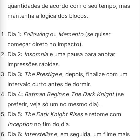
quantidades de acordo com o seu tempo, mas
mantenha a lógica dos blocos.
Dia 1:
Following
ou
Memento
(se quiser
começar direto no impacto).
Dia 2:
Insomnia
e uma pausa para anotar
impressões rápidas.
Dia 3:
The Prestige
e, depois, finalize com um
intervalo curto antes de dormir.
Dia 4:
Batman Begins
e
The Dark Knight
(se
preferir, veja só um no mesmo dia).
Dia 5:
The Dark Knight Rises
e retome com
Inception
no fim do dia.
Dia 6:
Interstellar
e, em seguida, um filme mais