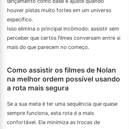
lançamento como base e ajuste quando
houver pistas muito fortes em um universo
específico.
Isso elimina o principal incômodo: assistir sem
perceber que certos filmes conversam entre si
mais do que parecem no começo.
Como assistir os filmes de Nolan
na melhor ordem possível usando
a rota mais segura
Se a sua meta é ter uma sequência que quase
sempre funciona, esta rota é a mais
confortável. Ela minimiza as trocas de