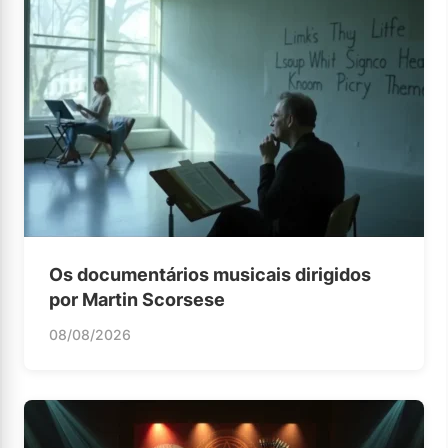
Os documentários musicais dirigidos
por Martin Scorsese
08/08/2026