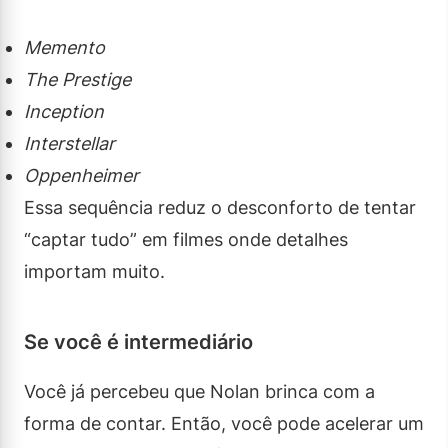
Memento
The Prestige
Inception
Interstellar
Oppenheimer
Essa sequência reduz o desconforto de tentar
“captar tudo” em filmes onde detalhes
importam muito.
Se você é intermediário
Você já percebeu que Nolan brinca com a
forma de contar. Então, você pode acelerar um