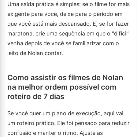
Uma saída prática é simples: se o filme for mais
exigente para você, deixe para o período em
que você está mais descansado. E, se for fazer
maratona, crie uma sequência em que o “difícil”
venha depois de você se familiarizar com o
jeito de Nolan contar.
Como assistir os filmes de Nolan
na melhor ordem possível com
roteiro de 7 dias
Se você quer um plano de execução, aqui vai
um roteiro prático. Ele foi pensado para reduzir
confusão e manter o ritmo. Ajuste as