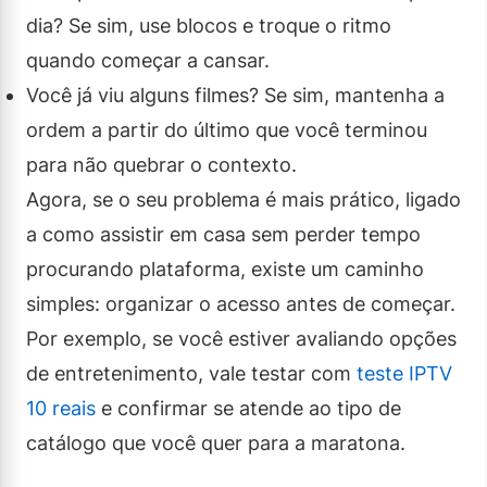
dia? Se sim, use blocos e troque o ritmo
quando começar a cansar.
Você já viu alguns filmes? Se sim, mantenha a
ordem a partir do último que você terminou
para não quebrar o contexto.
Agora, se o seu problema é mais prático, ligado
a como assistir em casa sem perder tempo
procurando plataforma, existe um caminho
simples: organizar o acesso antes de começar.
Por exemplo, se você estiver avaliando opções
de entretenimento, vale testar com
teste IPTV
10 reais
e confirmar se atende ao tipo de
catálogo que você quer para a maratona.