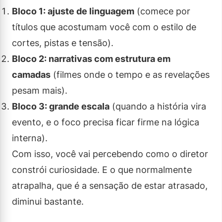
Bloco 1: ajuste de linguagem
(comece por
títulos que acostumam você com o estilo de
cortes, pistas e tensão).
Bloco 2: narrativas com estrutura em
camadas
(filmes onde o tempo e as revelações
pesam mais).
Bloco 3: grande escala
(quando a história vira
evento, e o foco precisa ficar firme na lógica
interna).
Com isso, você vai percebendo como o diretor
constrói curiosidade. E o que normalmente
atrapalha, que é a sensação de estar atrasado,
diminui bastante.