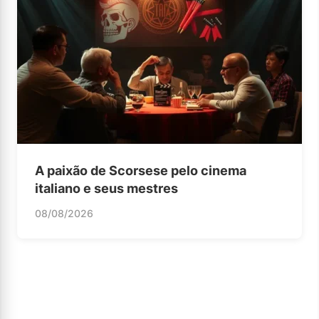
A paixão de Scorsese pelo cinema
italiano e seus mestres
08/08/2026