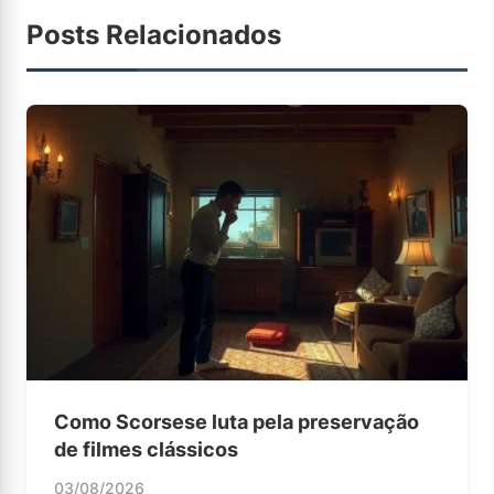
Posts Relacionados
Como Scorsese luta pela preservação
de filmes clássicos
03/08/2026