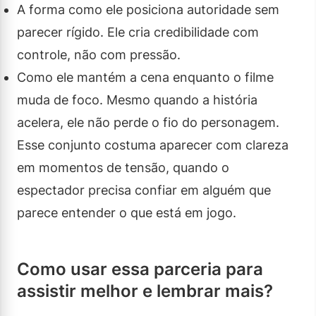
A forma como ele posiciona autoridade sem
parecer rígido. Ele cria credibilidade com
controle, não com pressão.
Como ele mantém a cena enquanto o filme
muda de foco. Mesmo quando a história
acelera, ele não perde o fio do personagem.
Esse conjunto costuma aparecer com clareza
em momentos de tensão, quando o
espectador precisa confiar em alguém que
parece entender o que está em jogo.
Como usar essa parceria para
assistir melhor e lembrar mais?