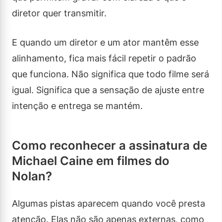
diretor quer transmitir.
E quando um diretor e um ator mantêm esse
alinhamento, fica mais fácil repetir o padrão
que funciona. Não significa que todo filme será
igual. Significa que a sensação de ajuste entre
intenção e entrega se mantém.
Como reconhecer a assinatura de
Michael Caine em filmes do
Nolan?
Algumas pistas aparecem quando você presta
atenção. Elas não são apenas externas, como