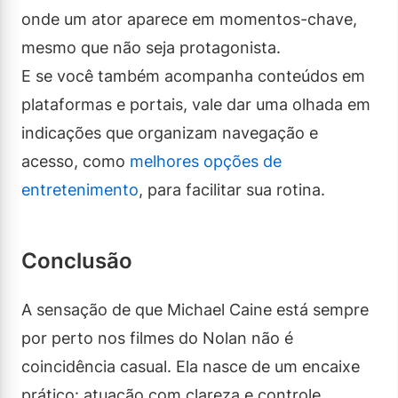
onde um ator aparece em momentos-chave,
mesmo que não seja protagonista.
E se você também acompanha conteúdos em
plataformas e portais, vale dar uma olhada em
indicações que organizam navegação e
acesso, como
melhores opções de
entretenimento
, para facilitar sua rotina.
Conclusão
A sensação de que Michael Caine está sempre
por perto nos filmes do Nolan não é
coincidência casual. Ela nasce de um encaixe
prático: atuação com clareza e controle,