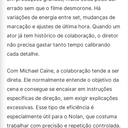
errado sem que o filme desmorone. Há
variações de energia entre set, mudanças de
marcação e ajustes de última hora. Quando um
ator já tem histórico de colaboração, o diretor
não precisa gastar tanto tempo calibrando
cada detalhe.
Com Michael Caine, a colaboração tende a ser
direta. Ele normalmente entende o objetivo da
cena e consegue se encaixar em instruções
específicas de direção, sem exigir explicações
excessivas. Esse tipo de eficiência é
especialmente útil para o Nolan, que costuma
trabalhar com precisão e repetição controlada.