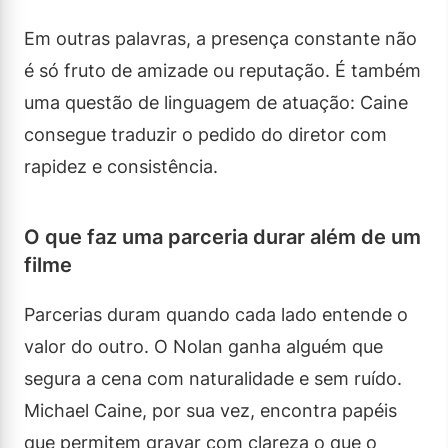
Em outras palavras, a presença constante não
é só fruto de amizade ou reputação. É também
uma questão de linguagem de atuação: Caine
consegue traduzir o pedido do diretor com
rapidez e consistência.
O que faz uma parceria durar além de um
filme
Parcerias duram quando cada lado entende o
valor do outro. O Nolan ganha alguém que
segura a cena com naturalidade e sem ruído.
Michael Caine, por sua vez, encontra papéis
que permitem gravar com clareza o que o