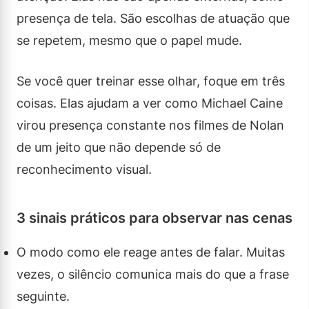
presença de tela. São escolhas de atuação que
se repetem, mesmo que o papel mude.
Se você quer treinar esse olhar, foque em três
coisas. Elas ajudam a ver como Michael Caine
virou presença constante nos filmes de Nolan
de um jeito que não depende só de
reconhecimento visual.
3 sinais práticos para observar nas cenas
O modo como ele reage antes de falar. Muitas
vezes, o silêncio comunica mais do que a frase
seguinte.