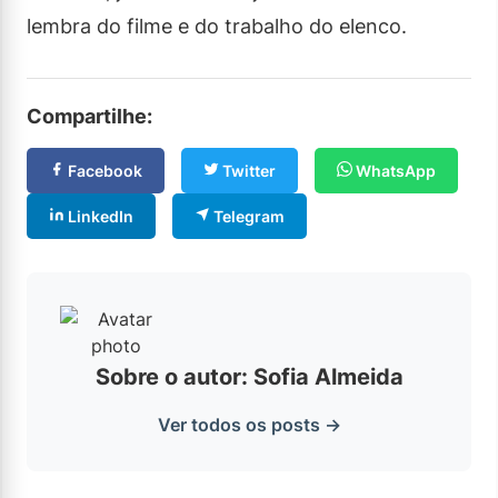
lembra do filme e do trabalho do elenco.
Compartilhe:
Facebook
Twitter
WhatsApp
LinkedIn
Telegram
Sobre o autor: Sofia Almeida
Ver todos os posts →