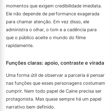
momentos que exigem credibilidade imediata.
Ele não depende de performance exagerada
para chamar atenção. Em vez disso, ele
administra o olhar, o tom e a cadência para
que o público aceite o mundo do filme
rapidamente.
Funções claras: apoio, contraste e virada
Uma forma útil de observar a parceria é pensar
nas funções que esses personagens costumam
cumprir. Nem todo papel de Caine precisa ser
protagonista. Mas quase sempre há um papel
narrativo bem definido.