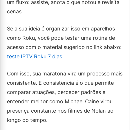
um fluxo: assiste, anota o que notou e revisita
cenas.
Se a sua ideia é organizar isso em aparelhos
como Roku, você pode testar uma rotina de
acesso com o material sugerido no link abaixo:
teste IPTV Roku 7 dias
.
Com isso, sua maratona vira um processo mais
consistente. E consistência é o que permite
comparar atuações, perceber padrões e
entender melhor como Michael Caine virou
presença constante nos filmes de Nolan ao
longo do tempo.