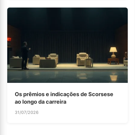
Os prêmios e indicações de Scorsese
ao longo da carreira
31/07/2026