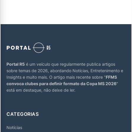
Portal R5
é um veículo que regularmente publica artigos
sobre temas de 2026, abordando Notícias, Entretenimento e
Insights e muito mais. O artigo mais recente sobre "
FFMS
convoca clubes para definir formato da Copa MS 2026
"
está em destaque, não deixe de ler.
CATEGORIAS
Notícias