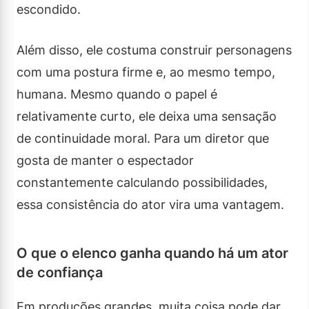
escondido.
Além disso, ele costuma construir personagens
com uma postura firme e, ao mesmo tempo,
humana. Mesmo quando o papel é
relativamente curto, ele deixa uma sensação
de continuidade moral. Para um diretor que
gosta de manter o espectador
constantemente calculando possibilidades,
essa consistência do ator vira uma vantagem.
O que o elenco ganha quando há um ator
de confiança
Em produções grandes, muita coisa pode dar