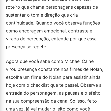
roteiro que chama personagens capazes de
sustentar o tom e direção que cria
continuidade. Quando você observa funções
como ancoragem emocional, contraste e
virada de percepção, entende por que essa
presença se repete.
Agora que você sabe como Michael Caine
virou presença constante nos filmes de Nolan,
escolha um filme do Nolan para assistir ainda
hoje com o checklist que te passei. Observe a
entrada do personagem, as pausas e o efeito
na sua compreensão da cena. Só isso, feito
uma vez, já vai mudar o jeito como você