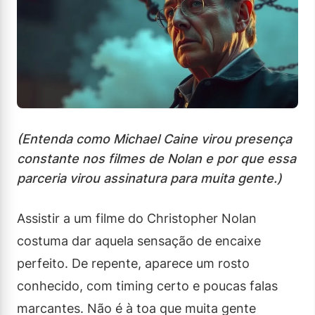
(Entenda como Michael Caine virou presença
constante nos filmes de Nolan e por que essa
parceria virou assinatura para muita gente.)
Assistir a um filme do Christopher Nolan
costuma dar aquela sensação de encaixe
perfeito. De repente, aparece um rosto
conhecido, com timing certo e poucas falas
marcantes. Não é à toa que muita gente