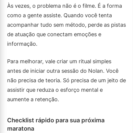
Às vezes, o problema não é o filme. É a forma
como a gente assiste. Quando você tenta
acompanhar tudo sem método, perde as pistas
de atuação que conectam emoções e
informação.
Para melhorar, vale criar um ritual simples
antes de iniciar outra sessão do Nolan. Você
não precisa de teoria. Só precisa de um jeito de
assistir que reduza o esforço mental e
aumente a retenção.
Checklist rápido para sua próxima
maratona