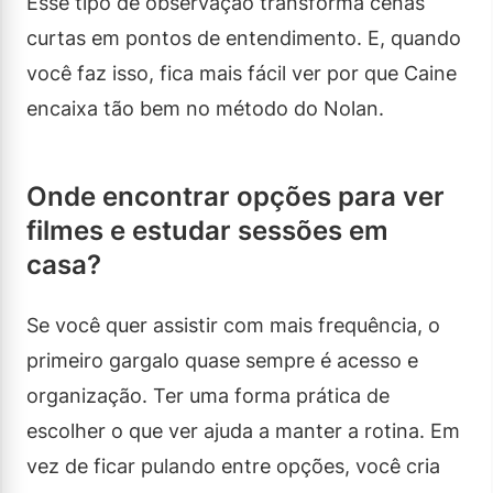
Esse tipo de observação transforma cenas
curtas em pontos de entendimento. E, quando
você faz isso, fica mais fácil ver por que Caine
encaixa tão bem no método do Nolan.
Onde encontrar opções para ver
filmes e estudar sessões em
casa?
Se você quer assistir com mais frequência, o
primeiro gargalo quase sempre é acesso e
organização. Ter uma forma prática de
escolher o que ver ajuda a manter a rotina. Em
vez de ficar pulando entre opções, você cria