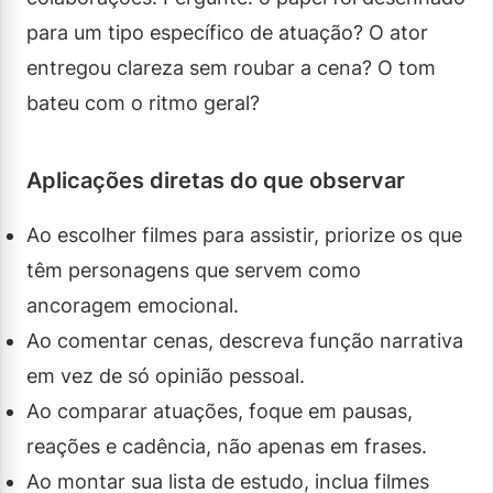
para um tipo específico de atuação? O ator
entregou clareza sem roubar a cena? O tom
bateu com o ritmo geral?
Aplicações diretas do que observar
Ao escolher filmes para assistir, priorize os que
têm personagens que servem como
ancoragem emocional.
Ao comentar cenas, descreva função narrativa
em vez de só opinião pessoal.
Ao comparar atuações, foque em pausas,
reações e cadência, não apenas em frases.
Ao montar sua lista de estudo, inclua filmes