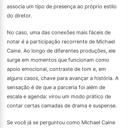
associa um tipo de presença ao próprio estilo
do diretor.
No caso, uma das conexões mais fáceis de
notar é a participação recorrente de Michael
Caine. Ao longo de diferentes produções, ele
surge em momentos que funcionam como
apoio emocional, contraste de tom e, em
alguns casos, chave para avançar a história. A
sensação é de que a parceria foi além de
escala e agenda: virou um modo prático de
contar certas camadas de drama e suspense.
Se você já se perguntou como Michael Caine