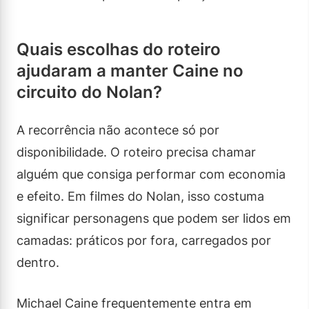
Quais escolhas do roteiro
ajudaram a manter Caine no
circuito do Nolan?
A recorrência não acontece só por
disponibilidade. O roteiro precisa chamar
alguém que consiga performar com economia
e efeito. Em filmes do Nolan, isso costuma
significar personagens que podem ser lidos em
camadas: práticos por fora, carregados por
dentro.
Michael Caine frequentemente entra em