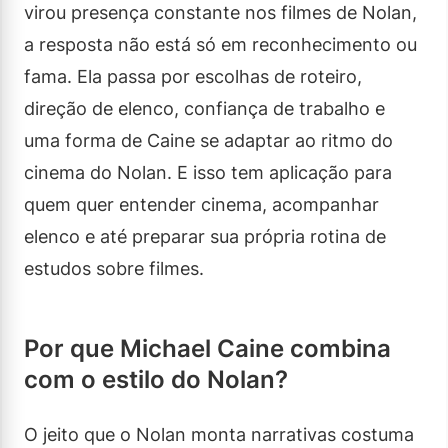
virou presença constante nos filmes de Nolan,
a resposta não está só em reconhecimento ou
fama. Ela passa por escolhas de roteiro,
direção de elenco, confiança de trabalho e
uma forma de Caine se adaptar ao ritmo do
cinema do Nolan. E isso tem aplicação para
quem quer entender cinema, acompanhar
elenco e até preparar sua própria rotina de
estudos sobre filmes.
Por que Michael Caine combina
com o estilo do Nolan?
O jeito que o Nolan monta narrativas costuma