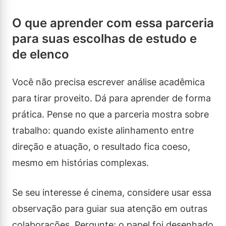
O que aprender com essa parceria
para suas escolhas de estudo e
de elenco
Você não precisa escrever análise acadêmica
para tirar proveito. Dá para aprender de forma
prática. Pense no que a parceria mostra sobre
trabalho: quando existe alinhamento entre
direção e atuação, o resultado fica coeso,
mesmo em histórias complexas.
Se seu interesse é cinema, considere usar essa
observação para guiar sua atenção em outras
colaborações. Pergunte: o papel foi desenhado