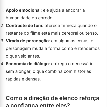
Apoio emocional
: ele ajuda a ancorar a
humanidade do enredo.
Contraste de tom
: oferece firmeza quando o
restante do filme está mais cerebral ou tenso.
Virada de percepção
: em algumas cenas, o
personagem muda a forma como entendemos
o que veio antes.
Economia de diálogo
: entrega o necessário,
sem alongar, o que combina com histórias
rápidas e densas.
Como a direção de elenco reforça
a confiança entre eles?