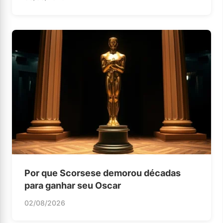
Por que Scorsese demorou décadas
para ganhar seu Oscar
02/08/2026