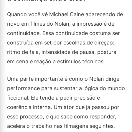
Quando você vê Michael Caine aparecendo de
novo em filmes do Nolan, a impressão é de
continuidade. Essa continuidade costuma ser
construída em set por escolhas de direção:
ritmo de fala, intensidade de pausa, postura
em cena e reação a estímulos técnicos.
Uma parte importante é como o Nolan dirige
performance para sustentar a lógica do mundo
ficcional. Ele tende a pedir precisão e
coerência interna. Um ator que já passou por
esse processo, e que sabe como responder,
acelera o trabalho nas filmagens seguintes.