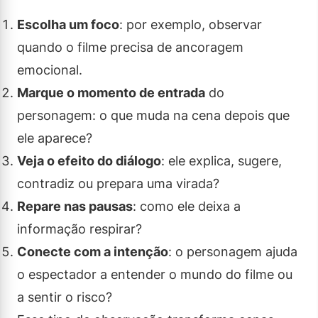
Escolha um foco
: por exemplo, observar
quando o filme precisa de ancoragem
emocional.
Marque o momento de entrada
do
personagem: o que muda na cena depois que
ele aparece?
Veja o efeito do diálogo
: ele explica, sugere,
contradiz ou prepara uma virada?
Repare nas pausas
: como ele deixa a
informação respirar?
Conecte com a intenção
: o personagem ajuda
o espectador a entender o mundo do filme ou
a sentir o risco?