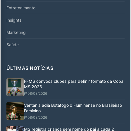
Entretenimento
Insights
Marketing
Saúde
ÚLTIMAS NOTÍCIAS
FFMS convoca clubes para definir formato da Copa
MS 2026
08/08/2026
Ventania adia Botafogo x Fluminense no Brasileirão
Feminino
08/08/2026
MS registra criança sem nome do pai a cada 2