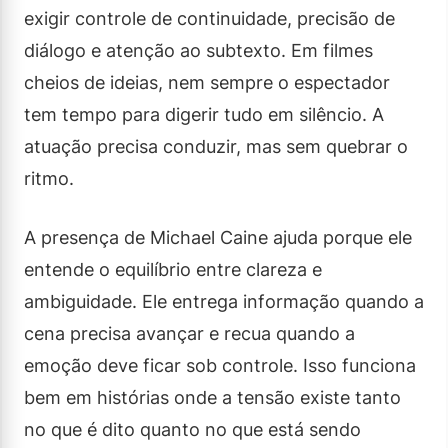
exigir controle de continuidade, precisão de
diálogo e atenção ao subtexto. Em filmes
cheios de ideias, nem sempre o espectador
tem tempo para digerir tudo em silêncio. A
atuação precisa conduzir, mas sem quebrar o
ritmo.
A presença de Michael Caine ajuda porque ele
entende o equilíbrio entre clareza e
ambiguidade. Ele entrega informação quando a
cena precisa avançar e recua quando a
emoção deve ficar sob controle. Isso funciona
bem em histórias onde a tensão existe tanto
no que é dito quanto no que está sendo