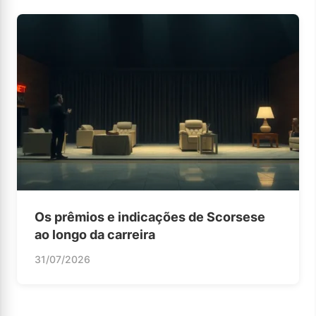
Os prêmios e indicações de Scorsese
ao longo da carreira
31/07/2026