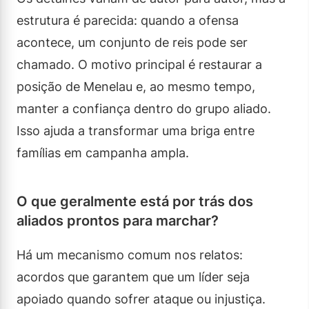
estrutura é parecida: quando a ofensa
acontece, um conjunto de reis pode ser
chamado. O motivo principal é restaurar a
posição de Menelau e, ao mesmo tempo,
manter a confiança dentro do grupo aliado.
Isso ajuda a transformar uma briga entre
famílias em campanha ampla.
O que geralmente está por trás dos
aliados prontos para marchar?
Há um mecanismo comum nos relatos:
acordos que garantem que um líder seja
apoiado quando sofrer ataque ou injustiça.