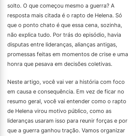
solto. O que começou mesmo a guerra? A
resposta mais citada é o rapto de Helena. Só
que o ponto chato é que essa cena, sozinha,
não explica tudo. Por trás do episódio, havia
disputas entre lideranças, alianças antigas,
promessas feitas em momentos de crise e uma
honra que pesava em decisões coletivas.
Neste artigo, você vai ver a história com foco
em causa e consequência. Em vez de ficar no
resumo geral, você vai entender como o rapto
de Helena virou motivo público, como as
lideranças usaram isso para reunir forças e por
que a guerra ganhou tração. Vamos organizar