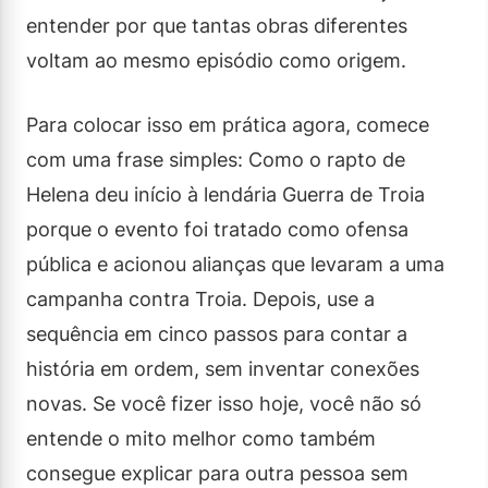
entender por que tantas obras diferentes
voltam ao mesmo episódio como origem.
Para colocar isso em prática agora, comece
com uma frase simples: Como o rapto de
Helena deu início à lendária Guerra de Troia
porque o evento foi tratado como ofensa
pública e acionou alianças que levaram a uma
campanha contra Troia. Depois, use a
sequência em cinco passos para contar a
história em ordem, sem inventar conexões
novas. Se você fizer isso hoje, você não só
entende o mito melhor como também
consegue explicar para outra pessoa sem