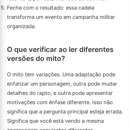
Feche com o resultado: essa cadeia
transforma um evento em campanha militar
organizada.
O que verificar ao ler diferentes
versões do mito?
O mito tem variações. Uma adaptação pode
enfatizar um personagem, outra pode mudar
detalhes do rapto, e outra pode apresentar
motivações com ênfase diferente. Isso não
significa que a pergunta principal esteja errada.
Significa que você está vendo a mesma