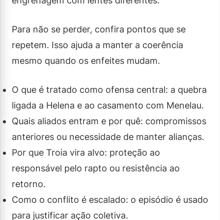
engrenagem com lentes diferentes.
Para não se perder, confira pontos que se
repetem. Isso ajuda a manter a coerência
mesmo quando os enfeites mudam.
O que é tratado como ofensa central: a quebra
ligada a Helena e ao casamento com Menelau.
Quais aliados entram e por quê: compromissos
anteriores ou necessidade de manter alianças.
Por que Troia vira alvo: proteção ao
responsável pelo rapto ou resistência ao
retorno.
Como o conflito é escalado: o episódio é usado
para justificar ação coletiva.