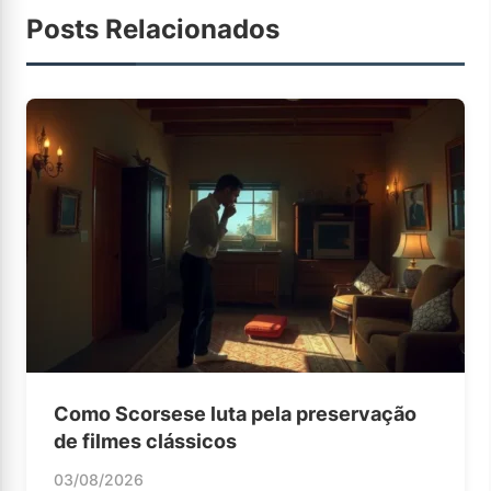
Posts Relacionados
Como Scorsese luta pela preservação
de filmes clássicos
03/08/2026