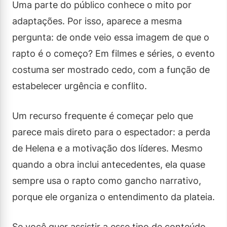
Uma parte do público conhece o mito por
adaptações. Por isso, aparece a mesma
pergunta: de onde veio essa imagem de que o
rapto é o começo? Em filmes e séries, o evento
costuma ser mostrado cedo, com a função de
estabelecer urgência e conflito.
Um recurso frequente é começar pelo que
parece mais direto para o espectador: a perda
de Helena e a motivação dos líderes. Mesmo
quando a obra inclui antecedentes, ela quase
sempre usa o rapto como gancho narrativo,
porque ele organiza o entendimento da plateia.
Se você quer assistir a esse tipo de conteúdo