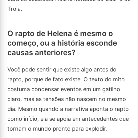
Troia.
O rapto de Helena é mesmo o
começo, ou a história esconde
causas anteriores?
Você pode sentir que existe algo antes do
rapto, porque de fato existe. O texto do mito
costuma condensar eventos em um gatilho
claro, mas as tensões não nascem no mesmo
dia. Mesmo quando a narrativa aponta o rapto
como início, ela se apoia em antecedentes que
tornam o mundo pronto para explodir.