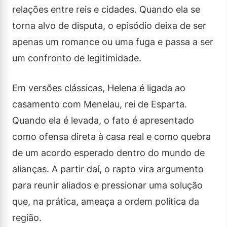
relações entre reis e cidades. Quando ela se
torna alvo de disputa, o episódio deixa de ser
apenas um romance ou uma fuga e passa a ser
um confronto de legitimidade.
Em versões clássicas, Helena é ligada ao
casamento com Menelau, rei de Esparta.
Quando ela é levada, o fato é apresentado
como ofensa direta à casa real e como quebra
de um acordo esperado dentro do mundo de
alianças. A partir daí, o rapto vira argumento
para reunir aliados e pressionar uma solução
que, na prática, ameaça a ordem política da
região.