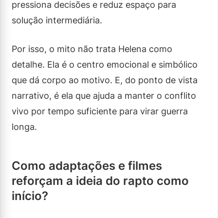
pressiona decisões e reduz espaço para
solução intermediária.
Por isso, o mito não trata Helena como
detalhe. Ela é o centro emocional e simbólico
que dá corpo ao motivo. E, do ponto de vista
narrativo, é ela que ajuda a manter o conflito
vivo por tempo suficiente para virar guerra
longa.
Como adaptações e filmes
reforçam a ideia do rapto como
início?