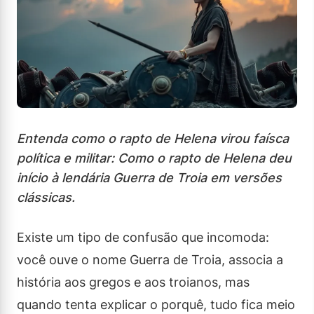
Entenda como o rapto de Helena virou faísca
política e militar: Como o rapto de Helena deu
início à lendária Guerra de Troia em versões
clássicas.
Existe um tipo de confusão que incomoda:
você ouve o nome Guerra de Troia, associa a
história aos gregos e aos troianos, mas
quando tenta explicar o porquê, tudo fica meio