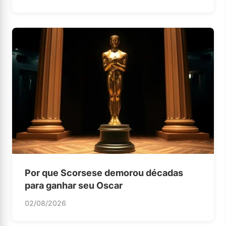
Por que Scorsese demorou décadas
para ganhar seu Oscar
02/08/2026