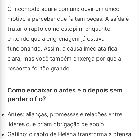
O incômodo aqui é comum: ouvir um único
motivo e perceber que faltam peças. A saída é
tratar o rapto como estopim, enquanto
entende que a engrenagem já estava
funcionando. Assim, a causa imediata fica
clara, mas você também enxerga por que a
resposta foi tão grande.
Como encaixar o antes e o depois sem
perder o fio?
Antes: alianças, promessas e relações entre
líderes que criam obrigação de apoio.
Gatilho: o rapto de Helena transforma a ofensa