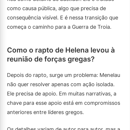
como causa pública, algo que precisa de
consequência visível. E é nessa transição que
começa o caminho para a Guerra de Troia.
Como o rapto de Helena levou à
reunião de forças gregas?
Depois do rapto, surge um problema: Menelau
não quer resolver apenas com ação isolada.
Ele precisa de apoio. Em muitas narrativas, a
chave para esse apoio está em compromissos
anteriores entre líderes gregos.
Os detalhes variam de autor para autor, mas a