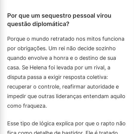
Por que um sequestro pessoal virou
questão diplomática?
Porque o mundo retratado nos mitos funciona
por obrigações. Um rei não decide sozinho
quando envolve a honra e o destino de sua
casa. Se Helena foi levada por um rival, a
disputa passa a exigir resposta coletiva:
recuperar o controle, reafirmar autoridade e
impedir que outras lideranças entendam aquilo
como fraqueza.
Esse tipo de lógica explica por que o rapto não
fica como detalhe de bastidor. Ele é tratado