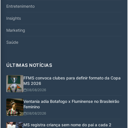
Entretenimento
Insights
Marketing
Saúde
ÚLTIMAS NOTÍCIAS
FFMS convoca clubes para definir formato da Copa
MS 2026
08/08/2026
Ventania adia Botafogo x Fluminense no Brasileirão
Feminino
08/08/2026
MS registra criança sem nome do pai a cada 2