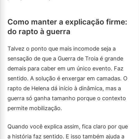
Como manter a explicação firme:
do rapto à guerra
Talvez o ponto que mais incomode seja a
sensação de que a Guerra de Troia é grande
demais para caber em um único evento. Faz
sentido. A solução é enxergar em camadas. O
rapto de Helena dá início à dinâmica, mas a
guerra só ganha tamanho porque o contexto
permite mobilização.
Quando você explica assim, fica claro por que
a história faz sentido. E isso também ajuda a