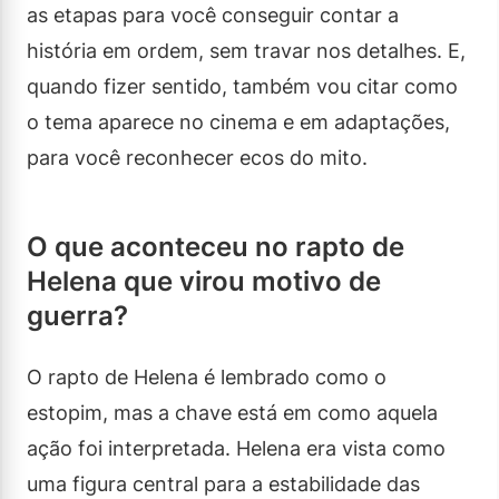
as etapas para você conseguir contar a
história em ordem, sem travar nos detalhes. E,
quando fizer sentido, também vou citar como
o tema aparece no cinema e em adaptações,
para você reconhecer ecos do mito.
O que aconteceu no rapto de
Helena que virou motivo de
guerra?
O rapto de Helena é lembrado como o
estopim, mas a chave está em como aquela
ação foi interpretada. Helena era vista como
uma figura central para a estabilidade das