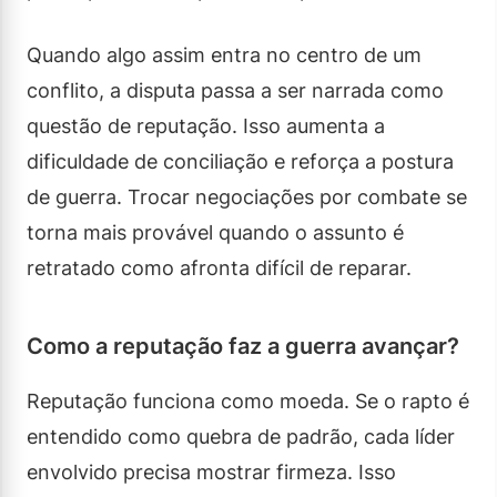
Quando algo assim entra no centro de um
conflito, a disputa passa a ser narrada como
questão de reputação. Isso aumenta a
dificuldade de conciliação e reforça a postura
de guerra. Trocar negociações por combate se
torna mais provável quando o assunto é
retratado como afronta difícil de reparar.
Como a reputação faz a guerra avançar?
Reputação funciona como moeda. Se o rapto é
entendido como quebra de padrão, cada líder
envolvido precisa mostrar firmeza. Isso