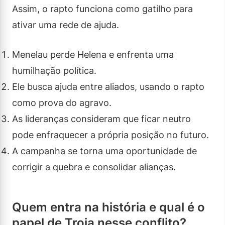
Assim, o rapto funciona como gatilho para
ativar uma rede de ajuda.
Menelau perde Helena e enfrenta uma
humilhação política.
Ele busca ajuda entre aliados, usando o rapto
como prova do agravo.
As lideranças consideram que ficar neutro
pode enfraquecer a própria posição no futuro.
A campanha se torna uma oportunidade de
corrigir a quebra e consolidar alianças.
Quem entra na história e qual é o
papel de Troia nesse conflito?