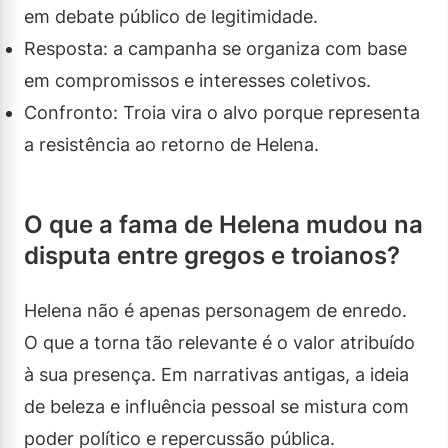
em debate público de legitimidade.
Resposta: a campanha se organiza com base
em compromissos e interesses coletivos.
Confronto: Troia vira o alvo porque representa
a resistência ao retorno de Helena.
O que a fama de Helena mudou na
disputa entre gregos e troianos?
Helena não é apenas personagem de enredo.
O que a torna tão relevante é o valor atribuído
à sua presença. Em narrativas antigas, a ideia
de beleza e influência pessoal se mistura com
poder político e repercussão pública.