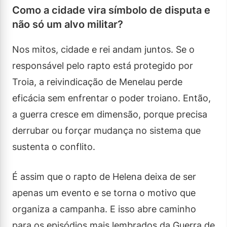
Como a cidade vira símbolo de disputa e
não só um alvo militar?
Nos mitos, cidade e rei andam juntos. Se o
responsável pelo rapto está protegido por
Troia, a reivindicação de Menelau perde
eficácia sem enfrentar o poder troiano. Então,
a guerra cresce em dimensão, porque precisa
derrubar ou forçar mudança no sistema que
sustenta o conflito.
É assim que o rapto de Helena deixa de ser
apenas um evento e se torna o motivo que
organiza a campanha. E isso abre caminho
para os episódios mais lembrados da Guerra de