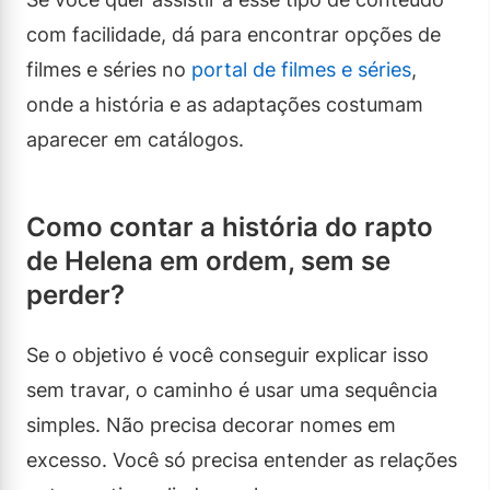
com facilidade, dá para encontrar opções de
filmes e séries no
portal de filmes e séries
,
onde a história e as adaptações costumam
aparecer em catálogos.
Como contar a história do rapto
de Helena em ordem, sem se
perder?
Se o objetivo é você conseguir explicar isso
sem travar, o caminho é usar uma sequência
simples. Não precisa decorar nomes em
excesso. Você só precisa entender as relações