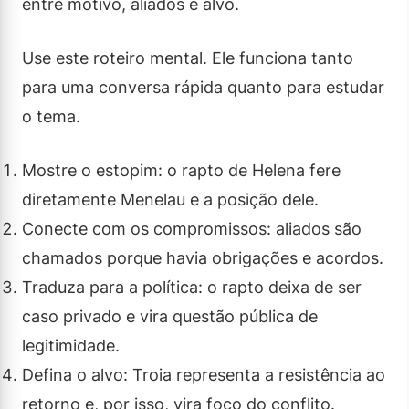
entre motivo, aliados e alvo.
Use este roteiro mental. Ele funciona tanto
para uma conversa rápida quanto para estudar
o tema.
Mostre o estopim: o rapto de Helena fere
diretamente Menelau e a posição dele.
Conecte com os compromissos: aliados são
chamados porque havia obrigações e acordos.
Traduza para a política: o rapto deixa de ser
caso privado e vira questão pública de
legitimidade.
Defina o alvo: Troia representa a resistência ao
retorno e, por isso, vira foco do conflito.