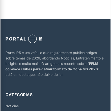
Portal R5
é um veículo que regularmente publica artigos
sobre temas de 2026, abordando Notícias, Entretenimento e
Insights e muito mais. O artigo mais recente sobre "
FFMS
convoca clubes para definir formato da Copa MS 2026
"
está em destaque, não deixe de ler.
CATEGORIAS
Notícias