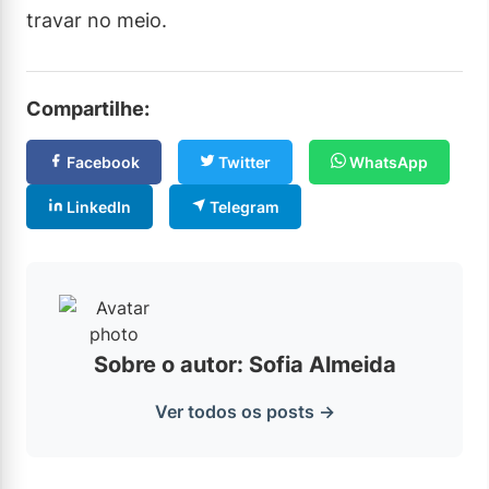
travar no meio.
Compartilhe:
Facebook
Twitter
WhatsApp
LinkedIn
Telegram
Sobre o autor: Sofia Almeida
Ver todos os posts →