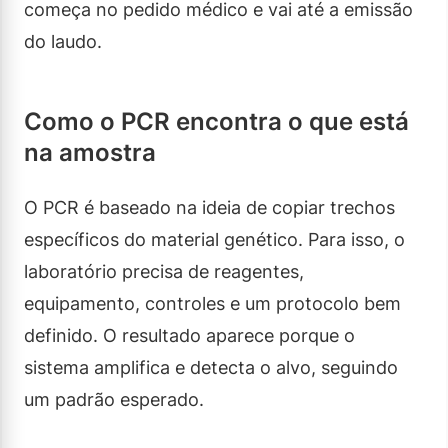
começa no pedido médico e vai até a emissão
do laudo.
Como o PCR encontra o que está
na amostra
O PCR é baseado na ideia de copiar trechos
específicos do material genético. Para isso, o
laboratório precisa de reagentes,
equipamento, controles e um protocolo bem
definido. O resultado aparece porque o
sistema amplifica e detecta o alvo, seguindo
um padrão esperado.