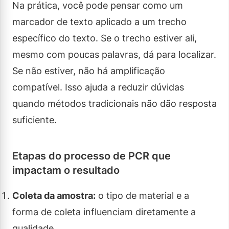
Na prática, você pode pensar como um
marcador de texto aplicado a um trecho
específico do texto. Se o trecho estiver ali,
mesmo com poucas palavras, dá para localizar.
Se não estiver, não há amplificação
compatível. Isso ajuda a reduzir dúvidas
quando métodos tradicionais não dão resposta
suficiente.
Etapas do processo de PCR que
impactam o resultado
Coleta da amostra:
o tipo de material e a
forma de coleta influenciam diretamente a
qualidade.