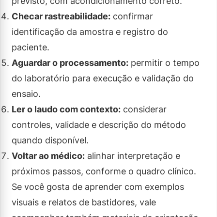
previsto, com acondicionamento correto.
Checar rastreabilidade:
confirmar
identificação da amostra e registro do
paciente.
Aguardar o processamento:
permitir o tempo
do laboratório para execução e validação do
ensaio.
Ler o laudo com contexto:
considerar
controles, validade e descrição do método
quando disponível.
Voltar ao médico:
alinhar interpretação e
próximos passos, conforme o quadro clínico.
Se você gosta de aprender com exemplos
visuais e relatos de bastidores, vale