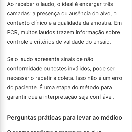
Ao receber o laudo, o ideal é enxergar três
camadas: a presença ou ausência do alvo, o
contexto clínico e a qualidade da amostra. Em
PCR, muitos laudos trazem informação sobre
controle e critérios de validade do ensaio.
Se o laudo apresenta sinais de não
conformidade ou testes inválidos, pode ser
necessário repetir a coleta. Isso não é um erro
do paciente. É uma etapa do método para
garantir que a interpretação seja confiável.
Perguntas práticas para levar ao médico