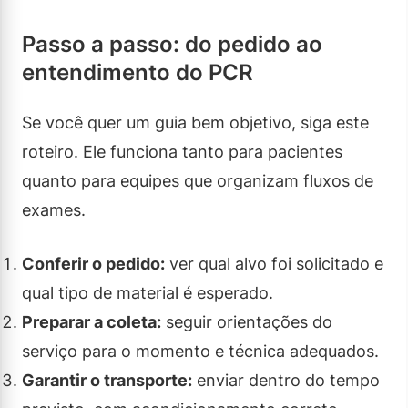
Passo a passo: do pedido ao
entendimento do PCR
Se você quer um guia bem objetivo, siga este
roteiro. Ele funciona tanto para pacientes
quanto para equipes que organizam fluxos de
exames.
Conferir o pedido:
ver qual alvo foi solicitado e
qual tipo de material é esperado.
Preparar a coleta:
seguir orientações do
serviço para o momento e técnica adequados.
Garantir o transporte:
enviar dentro do tempo