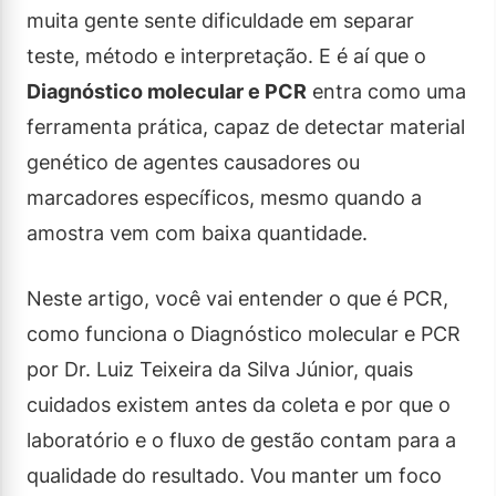
muita gente sente dificuldade em separar
teste, método e interpretação. E é aí que o
Diagnóstico molecular e PCR
entra como uma
ferramenta prática, capaz de detectar material
genético de agentes causadores ou
marcadores específicos, mesmo quando a
amostra vem com baixa quantidade.
Neste artigo, você vai entender o que é PCR,
como funciona o Diagnóstico molecular e PCR
por Dr. Luiz Teixeira da Silva Júnior, quais
cuidados existem antes da coleta e por que o
laboratório e o fluxo de gestão contam para a
qualidade do resultado. Vou manter um foco