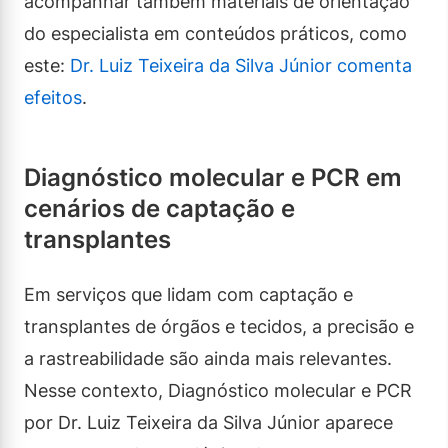
acompanhar também materiais de orientação
do especialista em conteúdos práticos, como
este:
Dr. Luiz Teixeira da Silva Júnior comenta
efeitos
.
Diagnóstico molecular e PCR em
cenários de captação e
transplantes
Em serviços que lidam com captação e
transplantes de órgãos e tecidos, a precisão e
a rastreabilidade são ainda mais relevantes.
Nesse contexto, Diagnóstico molecular e PCR
por Dr. Luiz Teixeira da Silva Júnior aparece