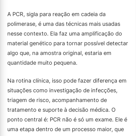
A PCR, sigla para reação em cadeia da
polimerase, é uma das técnicas mais usadas
nesse contexto. Ela faz uma amplificação do
material genético para tornar possível detectar
algo que, na amostra original, estaria em
quantidade muito pequena.
Na rotina clínica, isso pode fazer diferença em
situações como investigação de infecções,
triagem de risco, acompanhamento de
tratamento e suporte à decisão médica. O
ponto central é: PCR não é só um exame. Ele é
uma etapa dentro de um processo maior, que