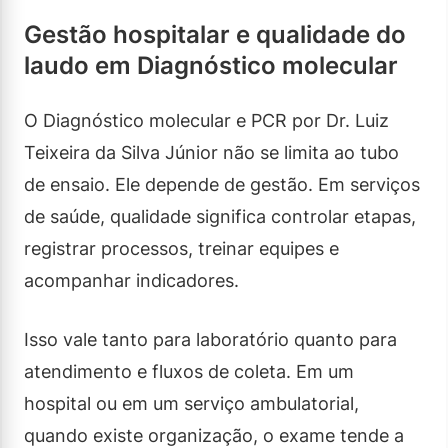
Gestão hospitalar e qualidade do
laudo em Diagnóstico molecular
O Diagnóstico molecular e PCR por Dr. Luiz
Teixeira da Silva Júnior não se limita ao tubo
de ensaio. Ele depende de gestão. Em serviços
de saúde, qualidade significa controlar etapas,
registrar processos, treinar equipes e
acompanhar indicadores.
Isso vale tanto para laboratório quanto para
atendimento e fluxos de coleta. Em um
hospital ou em um serviço ambulatorial,
quando existe organização, o exame tende a