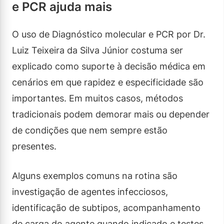
e PCR ajuda mais
O uso de Diagnóstico molecular e PCR por Dr.
Luiz Teixeira da Silva Júnior costuma ser
explicado como suporte à decisão médica em
cenários em que rapidez e especificidade são
importantes. Em muitos casos, métodos
tradicionais podem demorar mais ou depender
de condições que nem sempre estão
presentes.
Alguns exemplos comuns na rotina são
investigação de agentes infecciosos,
identificação de subtipos, acompanhamento
de carga do agente quando indicado e testes