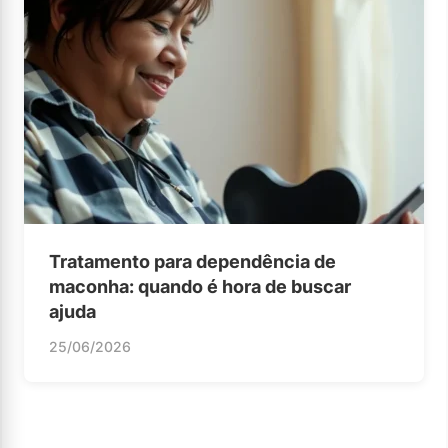
Tratamento para dependência de
maconha: quando é hora de buscar
ajuda
25/06/2026