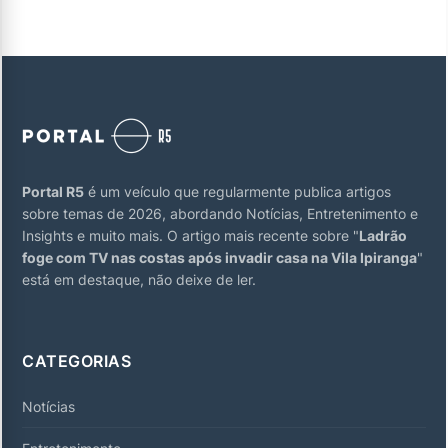
Portal R5
é um veículo que regularmente publica artigos
sobre temas de 2026, abordando Notícias, Entretenimento e
Insights e muito mais. O artigo mais recente sobre "
Ladrão
foge com TV nas costas após invadir casa na Vila Ipiranga
"
está em destaque, não deixe de ler.
CATEGORIAS
Notícias