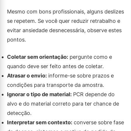
Mesmo com bons profissionais, alguns deslizes
se repetem. Se você quer reduzir retrabalho e
evitar ansiedade desnecessária, observe estes
pontos.
Coletar sem orientação:
pergunte como e
quando deve ser feito antes de coletar.
Atrasar o envio:
informe-se sobre prazos e
condições para transporte da amostra.
Ignorar o tipo de material:
PCR depende do
alvo e do material correto para ter chance de
detecção.
Interpretar sem contexto:
converse sobre fase