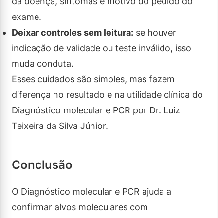
da doença, sintomas e motivo do pedido do
exame.
Deixar controles sem leitura:
se houver
indicação de validade ou teste inválido, isso
muda conduta.
Esses cuidados são simples, mas fazem
diferença no resultado e na utilidade clínica do
Diagnóstico molecular e PCR por Dr. Luiz
Teixeira da Silva Júnior.
Conclusão
O Diagnóstico molecular e PCR ajuda a
confirmar alvos moleculares com