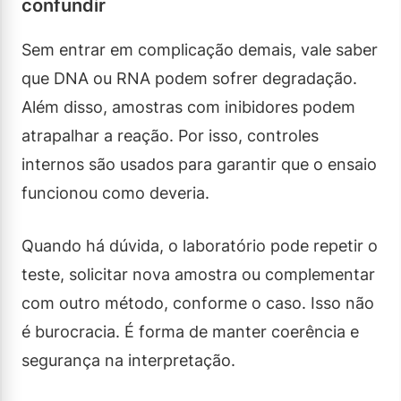
confundir
Sem entrar em complicação demais, vale saber
que DNA ou RNA podem sofrer degradação.
Além disso, amostras com inibidores podem
atrapalhar a reação. Por isso, controles
internos são usados para garantir que o ensaio
funcionou como deveria.
Quando há dúvida, o laboratório pode repetir o
teste, solicitar nova amostra ou complementar
com outro método, conforme o caso. Isso não
é burocracia. É forma de manter coerência e
segurança na interpretação.