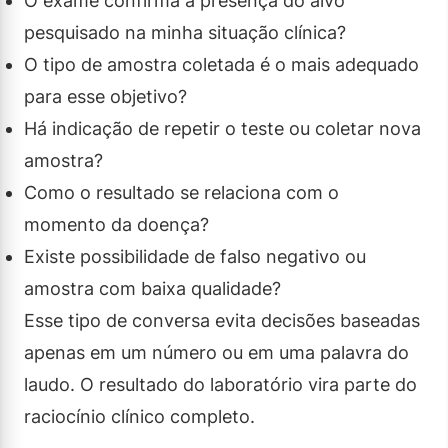
O exame confirma a presença do alvo
pesquisado na minha situação clínica?
O tipo de amostra coletada é o mais adequado
para esse objetivo?
Há indicação de repetir o teste ou coletar nova
amostra?
Como o resultado se relaciona com o
momento da doença?
Existe possibilidade de falso negativo ou
amostra com baixa qualidade?
Esse tipo de conversa evita decisões baseadas
apenas em um número ou em uma palavra do
laudo. O resultado do laboratório vira parte do
raciocínio clínico completo.