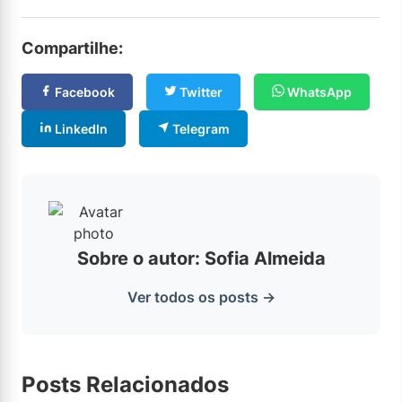
Compartilhe:
Facebook
Twitter
WhatsApp
LinkedIn
Telegram
Sobre o autor: Sofia Almeida
Ver todos os posts →
Posts Relacionados