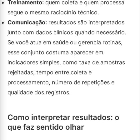
Treinamento:
quem coleta e quem processa
segue o mesmo raciocínio técnico.
Comunicação:
resultados são interpretados
junto com dados clínicos quando necessário.
Se você atua em saúde ou gerencia rotinas,
esse conjunto costuma aparecer em
indicadores simples, como taxa de amostras
rejeitadas, tempo entre coleta e
processamento, número de repetições e
qualidade dos registros.
Como interpretar resultados: o
que faz sentido olhar