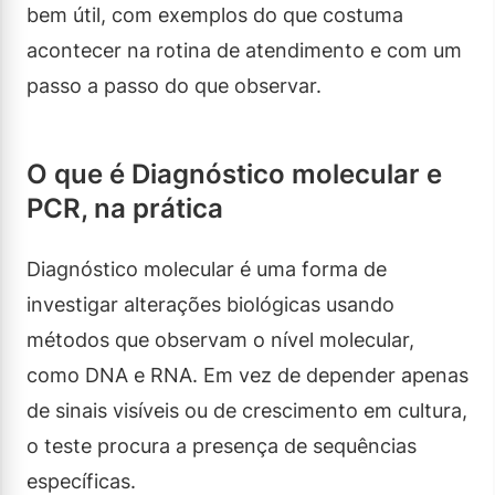
bem útil, com exemplos do que costuma
acontecer na rotina de atendimento e com um
passo a passo do que observar.
O que é Diagnóstico molecular e
PCR, na prática
Diagnóstico molecular é uma forma de
investigar alterações biológicas usando
métodos que observam o nível molecular,
como DNA e RNA. Em vez de depender apenas
de sinais visíveis ou de crescimento em cultura,
o teste procura a presença de sequências
específicas.