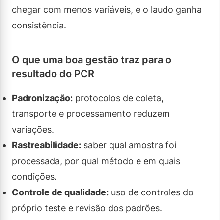
chegar com menos variáveis, e o laudo ganha
consistência.
O que uma boa gestão traz para o
resultado do PCR
Padronização:
protocolos de coleta,
transporte e processamento reduzem
variações.
Rastreabilidade:
saber qual amostra foi
processada, por qual método e em quais
condições.
Controle de qualidade:
uso de controles do
próprio teste e revisão dos padrões.