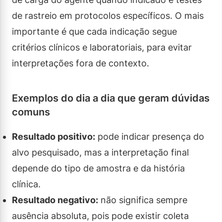
de rastreio em protocolos específicos. O mais
importante é que cada indicação segue
critérios clínicos e laboratoriais, para evitar
interpretações fora de contexto.
Exemplos do dia a dia que geram dúvidas
comuns
Resultado positivo:
pode indicar presença do
alvo pesquisado, mas a interpretação final
depende do tipo de amostra e da história
clínica.
Resultado negativo:
não significa sempre
ausência absoluta, pois pode existir coleta