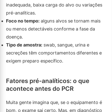
inadequada, baixa carga do alvo ou variações
pré-analíticas.
Foco no tempo:
alguns alvos se tornam mais
ou menos detectáveis conforme a fase da
doença.
Tipo de amostra:
swab, sangue, urina e
secreções têm comportamentos diferentes e
exigem preparo específico.
Fatores pré-analíticos: o que
acontece antes do PCR
Muita gente imagina que, se o equipamento é
bom, o exame sai certo. Mas, em diagnóstico