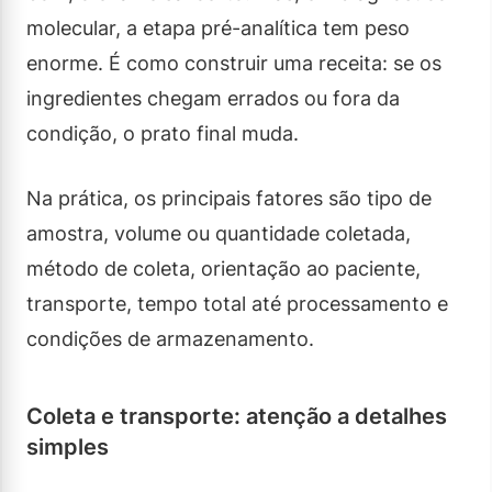
molecular, a etapa pré-analítica tem peso
enorme. É como construir uma receita: se os
ingredientes chegam errados ou fora da
condição, o prato final muda.
Na prática, os principais fatores são tipo de
amostra, volume ou quantidade coletada,
método de coleta, orientação ao paciente,
transporte, tempo total até processamento e
condições de armazenamento.
Coleta e transporte: atenção a detalhes
simples