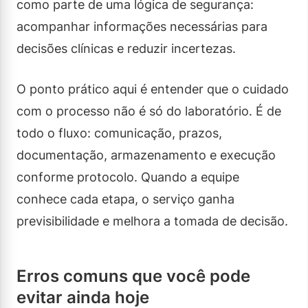
como parte de uma lógica de segurança:
acompanhar informações necessárias para
decisões clínicas e reduzir incertezas.
O ponto prático aqui é entender que o cuidado
com o processo não é só do laboratório. É de
todo o fluxo: comunicação, prazos,
documentação, armazenamento e execução
conforme protocolo. Quando a equipe
conhece cada etapa, o serviço ganha
previsibilidade e melhora a tomada de decisão.
Erros comuns que você pode
evitar ainda hoje