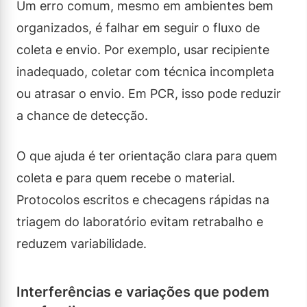
Um erro comum, mesmo em ambientes bem
organizados, é falhar em seguir o fluxo de
coleta e envio. Por exemplo, usar recipiente
inadequado, coletar com técnica incompleta
ou atrasar o envio. Em PCR, isso pode reduzir
a chance de detecção.
O que ajuda é ter orientação clara para quem
coleta e para quem recebe o material.
Protocolos escritos e checagens rápidas na
triagem do laboratório evitam retrabalho e
reduzem variabilidade.
Interferências e variações que podem