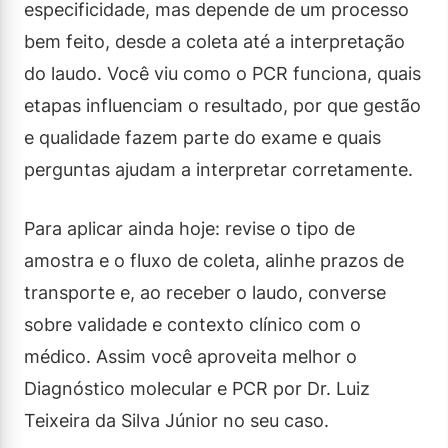
especificidade, mas depende de um processo
bem feito, desde a coleta até a interpretação
do laudo. Você viu como o PCR funciona, quais
etapas influenciam o resultado, por que gestão
e qualidade fazem parte do exame e quais
perguntas ajudam a interpretar corretamente.
Para aplicar ainda hoje: revise o tipo de
amostra e o fluxo de coleta, alinhe prazos de
transporte e, ao receber o laudo, converse
sobre validade e contexto clínico com o
médico. Assim você aproveita melhor o
Diagnóstico molecular e PCR por Dr. Luiz
Teixeira da Silva Júnior no seu caso.