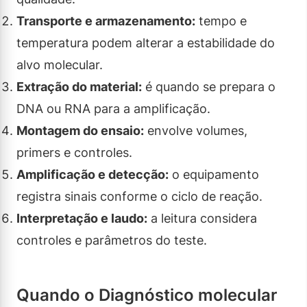
Transporte e armazenamento:
tempo e
temperatura podem alterar a estabilidade do
alvo molecular.
Extração do material:
é quando se prepara o
DNA ou RNA para a amplificação.
Montagem do ensaio:
envolve volumes,
primers e controles.
Amplificação e detecção:
o equipamento
registra sinais conforme o ciclo de reação.
Interpretação e laudo:
a leitura considera
controles e parâmetros do teste.
Quando o Diagnóstico molecular