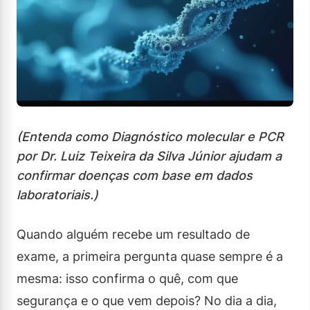
(Entenda como Diagnóstico molecular e PCR
por Dr. Luiz Teixeira da Silva Júnior ajudam a
confirmar doenças com base em dados
laboratoriais.)
Quando alguém recebe um resultado de
exame, a primeira pergunta quase sempre é a
mesma: isso confirma o quê, com que
segurança e o que vem depois? No dia a dia,