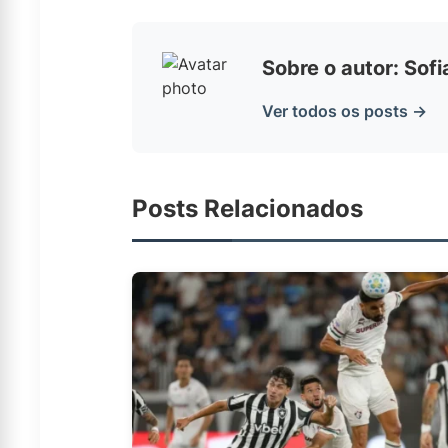
Sobre o autor: Sof
Ver todos os posts →
Posts Relacionados