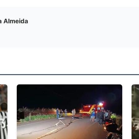
ia Almeida