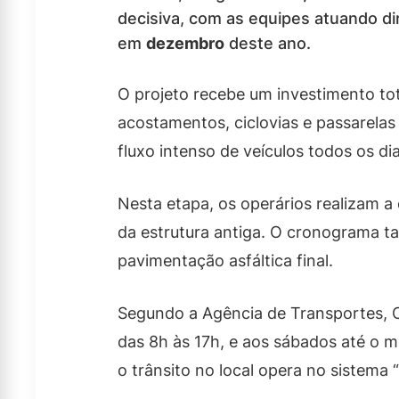
decisiva, com as equipes atuando dir
em
dezembro
deste ano.
O projeto recebe um investimento to
acostamentos, ciclovias e passarelas
fluxo intenso de veículos todos os dia
Nesta etapa, os operários realizam 
da estrutura antiga. O cronograma ta
pavimentação asfáltica final.
Segundo a Agência de Transportes, Ob
das 8h às 17h, e aos sábados até o 
o trânsito no local opera no sistema “