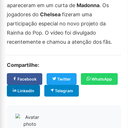
apareceram em um curta de
Madonna
. Os
jogadores do
Chelsea
fizeram uma
participação especial no novo projeto da
Rainha do Pop. O vídeo foi divulgado
recentemente e chamou a atenção dos fãs.
Compartilhe:
Facebook
Twitter
WhatsApp
LinkedIn
Telegram