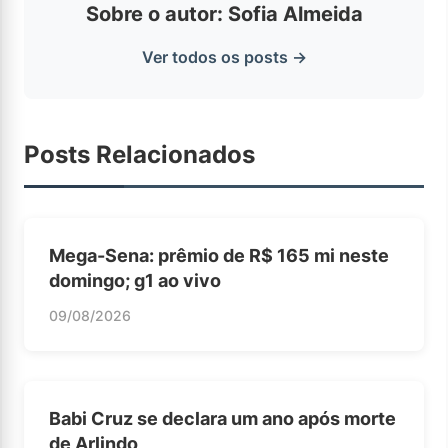
Sobre o autor: Sofia Almeida
Ver todos os posts →
Posts Relacionados
Mega-Sena: prêmio de R$ 165 mi neste
domingo; g1 ao vivo
09/08/2026
Babi Cruz se declara um ano após morte
de Arlindo