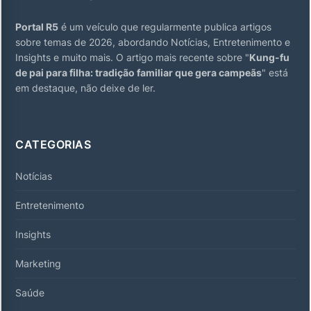
Portal R5
é um veículo que regularmente publica artigos
sobre temas de 2026, abordando Notícias, Entretenimento e
Insights e muito mais. O artigo mais recente sobre "
Kung-fu
de pai para filha: tradição familiar que gera campeãs
" está
em destaque, não deixe de ler.
CATEGORIAS
Notícias
Entretenimento
Insights
Marketing
Saúde