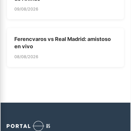
09/08/2026
Ferencvaros vs Real Madrid: amistoso
en vivo
08/08/2026