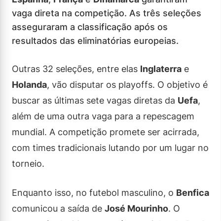
vaga direta na competição. As três seleções
asseguraram a classificação após os
resultados das eliminatórias europeias.
Outras 32 seleções, entre elas
Inglaterra
e
Holanda
, vão disputar os playoffs. O objetivo é
buscar as últimas sete vagas diretas da
Uefa
,
além de uma outra vaga para a repescagem
mundial. A competição promete ser acirrada,
com times tradicionais lutando por um lugar no
torneio.
Enquanto isso, no futebol masculino, o
Benfica
comunicou a saída de
José Mourinho
. O