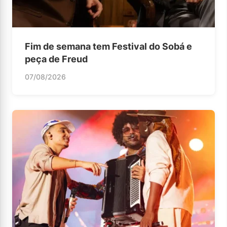
Fim de semana tem Festival do Sobá e
peça de Freud
07/08/2026