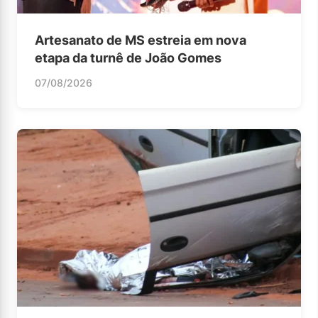
Artesanato de MS estreia em nova
etapa da turnê de João Gomes
07/08/2026