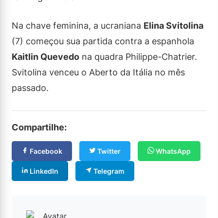
Na chave feminina, a ucraniana
Elina Svitolina
(7) começou sua partida contra a espanhola
Kaitlin Quevedo
na quadra Philippe-Chatrier.
Svitolina venceu o Aberto da Itália no mês
passado.
Compartilhe:
Facebook
Twitter
WhatsApp
LinkedIn
Telegram