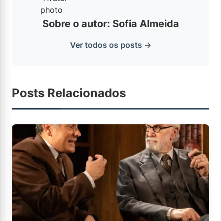
Sobre o autor: Sofia Almeida
Ver todos os posts →
Posts Relacionados