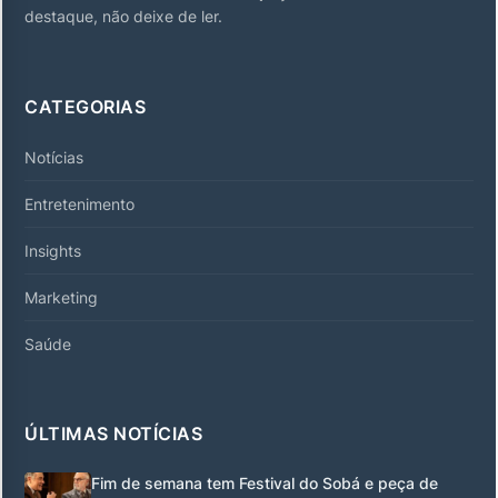
destaque, não deixe de ler.
CATEGORIAS
Notícias
Entretenimento
Insights
Marketing
Saúde
ÚLTIMAS NOTÍCIAS
Fim de semana tem Festival do Sobá e peça de