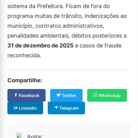
sistema da Prefeitura. Ficam de fora do
programa multas de trânsito, indenizações ao
município, contratos administrativos,
penalidades ambientais, débitos posteriores a
31 de dezembro de 2025
e casos de fraude
reconhecida.
Compartilhe:
Facebook
Twitter
WhatsApp
LinkedIn
Telegram