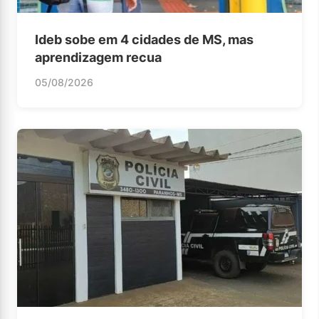
Ideb sobe em 4 cidades de MS, mas
aprendizagem recua
05/08/2026