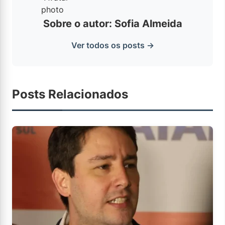
Sobre o autor: Sofia Almeida
Ver todos os posts →
Posts Relacionados