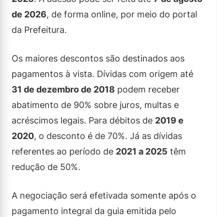
de 2026
, de forma online, por meio do portal
da Prefeitura.
Os maiores descontos são destinados aos
pagamentos à vista. Dívidas com origem até
31 de dezembro de 2018
podem receber
abatimento de 90% sobre juros, multas e
acréscimos legais. Para débitos de
2019 e
2020
, o desconto é de 70%. Já as dívidas
referentes ao período de
2021 a 2025
têm
redução de 50%.
A negociação será efetivada somente após o
pagamento integral da guia emitida pelo