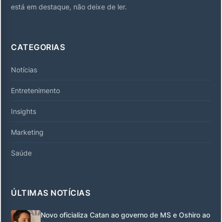
está em destaque, não deixe de ler.
CATEGORIAS
Notícias
Entretenimento
Insights
Marketing
Saúde
ÚLTIMAS NOTÍCIAS
Novo oficializa Catan ao governo de MS e Oshiro ao