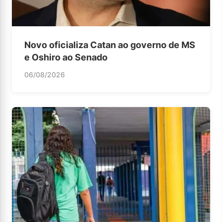
Novo oficializa Catan ao governo de MS
e Oshiro ao Senado
06/08/2026