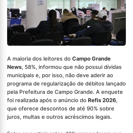
A maioria dos leitores do
Campo Grande
News
, 58%, informou que não possui dívidas
municipais e, por isso, não deve aderir ao
programa de regularização de débitos lançado
pela Prefeitura de Campo Grande. A enquete
foi realizada após o anúncio do
Refis 2026
,
que oferece descontos de até 90% sobre
juros, multas e outros acréscimos legais.