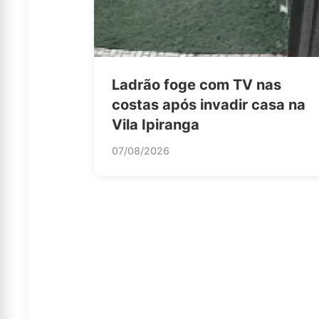
Ladrão foge com TV nas
costas após invadir casa na
Vila Ipiranga
07/08/2026