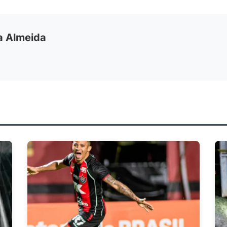
ia Almeida