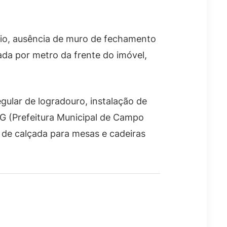
seio, ausência de muro de fechamento
ada por metro da frente do imóvel,
gular de logradouro, instalação de
CG (Prefeitura Municipal de Campo
 de calçada para mesas e cadeiras