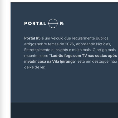
Portal R5
é um veículo que regularmente publica
artigos sobre temas de 2026, abordando Notícias,
Entretenimento e Insights e muito mais. O artigo mais
recente sobre "
Ladrão foge com TV nas costas após
invadir casa na Vila Ipiranga
" está em destaque, não
deixe de ler.