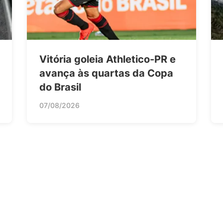
Vitória goleia Athletico-PR e
avança às quartas da Copa
do Brasil
07/08/2026