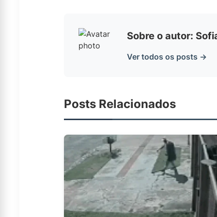
Sobre o autor: Sof
Ver todos os posts →
Posts Relacionados