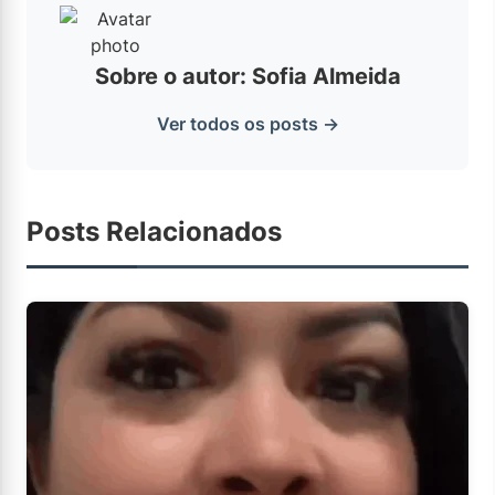
Sobre o autor: Sofia Almeida
Ver todos os posts →
Posts Relacionados