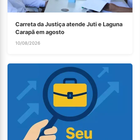
Carreta da Justiça atende Juti e Laguna
Carapã em agosto
10/08/2026