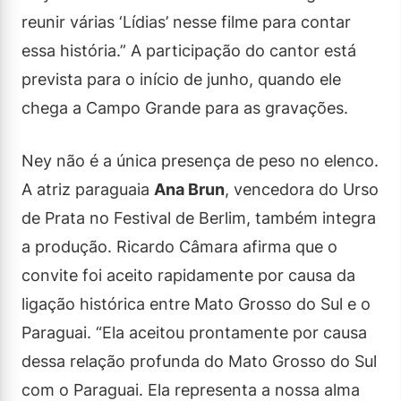
reunir várias ‘Lídias’ nesse filme para contar
essa história.” A participação do cantor está
prevista para o início de junho, quando ele
chega a Campo Grande para as gravações.
Ney não é a única presença de peso no elenco.
A atriz paraguaia
Ana Brun
, vencedora do Urso
de Prata no Festival de Berlim, também integra
a produção. Ricardo Câmara afirma que o
convite foi aceito rapidamente por causa da
ligação histórica entre Mato Grosso do Sul e o
Paraguai. “Ela aceitou prontamente por causa
dessa relação profunda do Mato Grosso do Sul
com o Paraguai. Ela representa a nossa alma