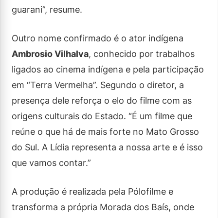
guarani”, resume.
Outro nome confirmado é o ator indígena
Ambrosio Vilhalva
, conhecido por trabalhos
ligados ao cinema indígena e pela participação
em “Terra Vermelha”. Segundo o diretor, a
presença dele reforça o elo do filme com as
origens culturais do Estado. “É um filme que
reúne o que há de mais forte no Mato Grosso
do Sul. A Lídia representa a nossa arte e é isso
que vamos contar.”
A produção é realizada pela Pólofilme e
transforma a própria Morada dos Baís, onde