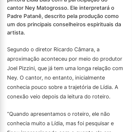
cantor Ney Matogrosso. Ele interpretará o
Padre Patanê, descrito pela produção como
um dos principais conselheiros espirituais da
artista.
Segundo o diretor Ricardo Câmara, a
aproximação aconteceu por meio do produtor
Joel Pizzini, que já tem uma longa relação com
Ney. O cantor, no entanto, inicialmente
conhecia pouco sobre a trajetória de Lídia. A
conexão veio depois da leitura do roteiro.
“Quando apresentamos o roteiro, ele não
conhecia muito a Lídia, mas foi pesquisar e