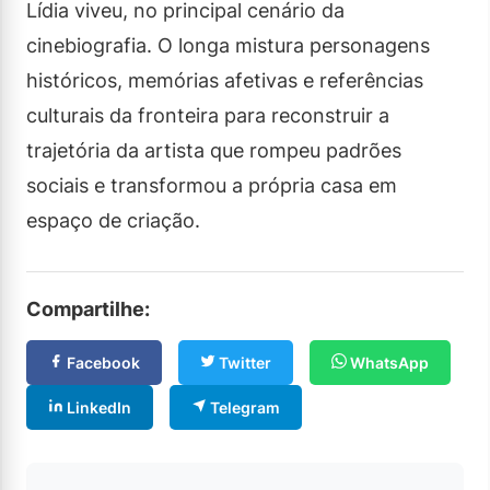
Lídia viveu, no principal cenário da
cinebiografia. O longa mistura personagens
históricos, memórias afetivas e referências
culturais da fronteira para reconstruir a
trajetória da artista que rompeu padrões
sociais e transformou a própria casa em
espaço de criação.
Compartilhe:
Facebook
Twitter
WhatsApp
LinkedIn
Telegram