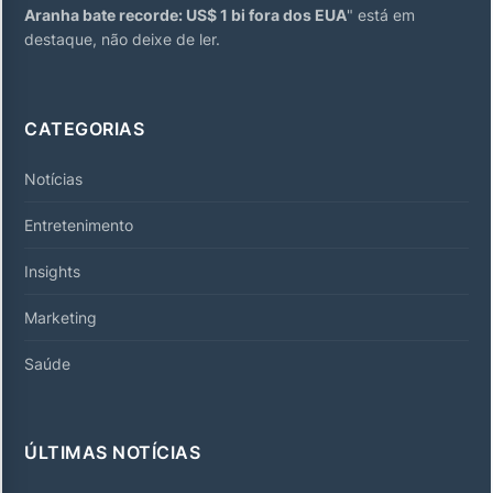
Aranha bate recorde: US$ 1 bi fora dos EUA
" está em
destaque, não deixe de ler.
CATEGORIAS
Notícias
Entretenimento
Insights
Marketing
Saúde
ÚLTIMAS NOTÍCIAS