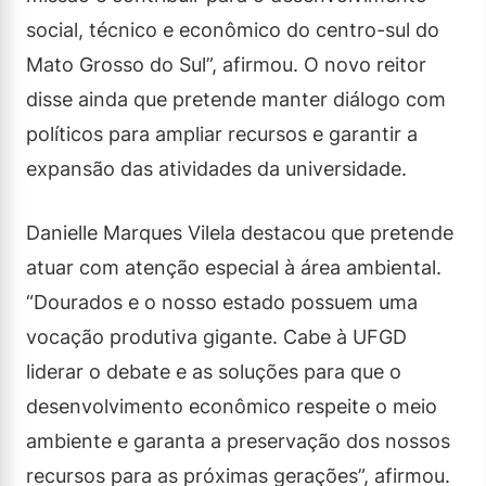
social, técnico e econômico do centro-sul do
Mato Grosso do Sul”, afirmou. O novo reitor
disse ainda que pretende manter diálogo com
políticos para ampliar recursos e garantir a
expansão das atividades da universidade.
Danielle Marques Vilela destacou que pretende
atuar com atenção especial à área ambiental.
“Dourados e o nosso estado possuem uma
vocação produtiva gigante. Cabe à UFGD
liderar o debate e as soluções para que o
desenvolvimento econômico respeite o meio
ambiente e garanta a preservação dos nossos
recursos para as próximas gerações”, afirmou.