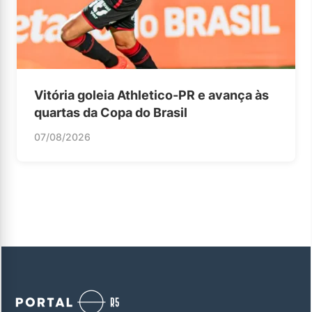
Vitória goleia Athletico-PR e avança às
quartas da Copa do Brasil
07/08/2026