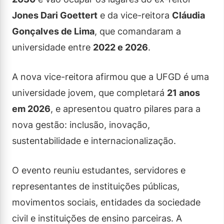
Jones Dari Goettert
e da vice-reitora
Cláudia
Gonçalves de Lima
, que comandaram a
universidade entre
2022 e 2026
.
A nova vice-reitora afirmou que a UFGD é uma
universidade jovem, que completará
21 anos
em 2026
, e apresentou quatro pilares para a
nova gestão: inclusão, inovação,
sustentabilidade e internacionalização.
O evento reuniu estudantes, servidores e
representantes de instituições públicas,
movimentos sociais, entidades da sociedade
civil e instituições de ensino parceiras. A