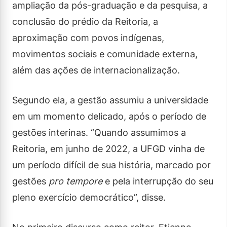
ampliação da pós-graduação e da pesquisa, a
conclusão do prédio da Reitoria, a
aproximação com povos indígenas,
movimentos sociais e comunidade externa,
além das ações de internacionalização.
Segundo ela, a gestão assumiu a universidade
em um momento delicado, após o período de
gestões interinas. “Quando assumimos a
Reitoria, em junho de 2022, a UFGD vinha de
um período difícil de sua história, marcado por
gestões
pro tempore
e pela interrupção do seu
pleno exercício democrático”, disse.