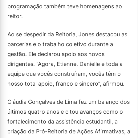
programação também teve homenagens ao
reitor.
Ao se despedir da Reitoria, Jones destacou as
parcerias e o trabalho coletivo durante a
gestão. Ele declarou apoio aos novos
dirigentes. “Agora, Etienne, Danielle e toda a
equipe que vocês construíram, vocês têm o
nosso total apoio, franco e sincero”, afirmou.
Cláudia Gonçalves de Lima fez um balanço dos
últimos quatro anos e citou avanços como o
fortalecimento da assistência estudantil, a
criação da Pró-Reitoria de Ações Afirmativas, a