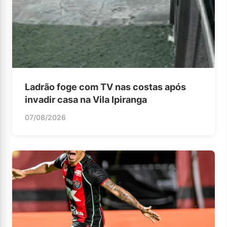
Ladrão foge com TV nas costas após
invadir casa na Vila Ipiranga
07/08/2026