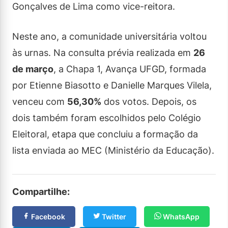
Gonçalves de Lima como vice-reitora.
Neste ano, a comunidade universitária voltou
às urnas. Na consulta prévia realizada em
26
de março
, a Chapa 1, Avança UFGD, formada
por Etienne Biasotto e Danielle Marques Vilela,
venceu com
56,30%
dos votos. Depois, os
dois também foram escolhidos pelo Colégio
Eleitoral, etapa que concluiu a formação da
lista enviada ao MEC (Ministério da Educação).
Compartilhe:
Facebook
Twitter
WhatsApp