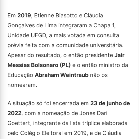
Em
2019
, Etienne Biasotto e Cláudia
Gonçalves de Lima integraram a Chapa 1,
Unidade UFGD, a mais votada em consulta
prévia feita com a comunidade universitária.
Apesar do resultado, o então presidente
Jair
Messias Bolsonaro (PL)
e o então ministro da
Educação
Abraham Weintraub
não os
nomearam.
A situação só foi encerrada em
23 de junho de
2022
, com a nomeação de Jones Dari
Goettert, integrante da lista tríplice elaborada
pelo Colégio Eleitoral em 2019, e de Cláudia