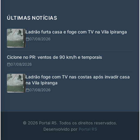
ÚLTIMAS NOTÍCIAS
Ladrão furta casa e foge com TV na Vila Ipiranga
07/08/2026
Ciclone no PR: ventos de 90 km/h e temporais
07/08/2026
Ladrão foge com TV nas costas após invadir casa
na Vila Ipiranga
07/08/2026
© 2026 Portal R5. Todos os direitos reservados.
Desenvolvido por
Portal R5