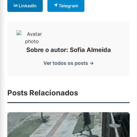
LinkedIn
Telegram
Sobre o autor: Sofia Almeida
Ver todos os posts →
Posts Relacionados