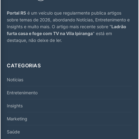
Portal R5
é um veículo que regularmente publica artigos
sobre temas de 2026, abordando Notícias, Entretenimento e
Insights e muito mais. O artigo mais recente sobre "
Ladrão
furta casa e foge com TV na Vila Ipiranga
" está em
destaque, não deixe de ler.
CATEGORIAS
Notícias
Entretenimento
Insights
Marketing
Saúde