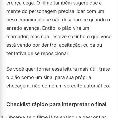
crença cega. O filme também sugere que a
mente do personagem precisa lidar com um
peso emocional que não desaparece quando o
enredo avança. Então, o pião vira um
marcador, mas não resolve sozinho o que você
está vendo por dentro: aceitação, culpa ou
tentativa de se reposicionar.
Se você quer tornar essa leitura mais útil, trate
o pião como um sinal para sua própria
checagem, não como um veredito automático.
Checklist rápido para interpretar o final
Observe se o filme já te ensinou a desconfiar