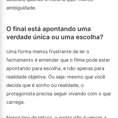
ambiguidade.
O final está apontando uma
verdade única ou uma escolha?
Uma forma menos frustrante de ler o
fechamento é entender que o filme pode estar
apontando para escolha, e não apenas para
realidade objetiva. Ou seja: mesmo que você
decida que é sonho ou realidade, o
protagonista precisa seguir vivendo com o que
carrega.
Nesse tipo de leitura, o ponto não é vencer a