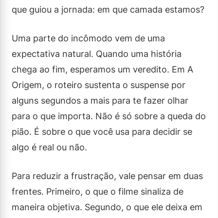
que guiou a jornada: em que camada estamos?
Uma parte do incômodo vem de uma
expectativa natural. Quando uma história
chega ao fim, esperamos um veredito. Em A
Origem, o roteiro sustenta o suspense por
alguns segundos a mais para te fazer olhar
para o que importa. Não é só sobre a queda do
pião. É sobre o que você usa para decidir se
algo é real ou não.
Para reduzir a frustração, vale pensar em duas
frentes. Primeiro, o que o filme sinaliza de
maneira objetiva. Segundo, o que ele deixa em