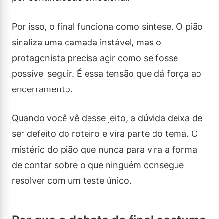
Por isso, o final funciona como síntese. O pião
sinaliza uma camada instável, mas o
protagonista precisa agir como se fosse
possível seguir. É essa tensão que dá força ao
encerramento.
Quando você vê desse jeito, a dúvida deixa de
ser defeito do roteiro e vira parte do tema. O
mistério do pião que nunca para vira a forma
de contar sobre o que ninguém consegue
resolver com um teste único.