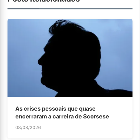
As crises pessoais que quase
encerraram a carreira de Scorsese
08/08/2026