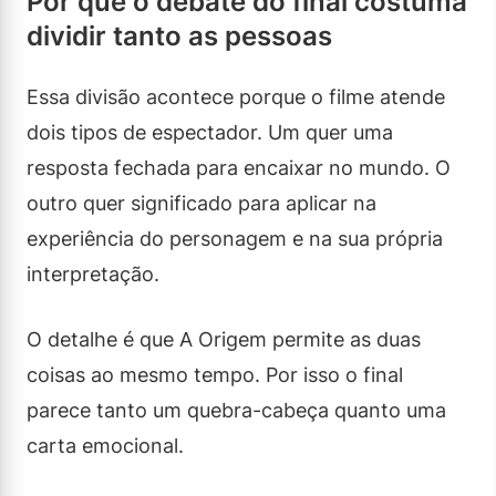
Por que o debate do final costuma
dividir tanto as pessoas
Essa divisão acontece porque o filme atende
dois tipos de espectador. Um quer uma
resposta fechada para encaixar no mundo. O
outro quer significado para aplicar na
experiência do personagem e na sua própria
interpretação.
O detalhe é que A Origem permite as duas
coisas ao mesmo tempo. Por isso o final
parece tanto um quebra-cabeça quanto uma
carta emocional.