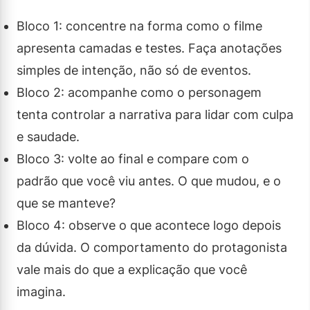
Bloco 1: concentre na forma como o filme
apresenta camadas e testes. Faça anotações
simples de intenção, não só de eventos.
Bloco 2: acompanhe como o personagem
tenta controlar a narrativa para lidar com culpa
e saudade.
Bloco 3: volte ao final e compare com o
padrão que você viu antes. O que mudou, e o
que se manteve?
Bloco 4: observe o que acontece logo depois
da dúvida. O comportamento do protagonista
vale mais do que a explicação que você
imagina.