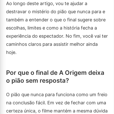
Ao longo deste artigo, vou te ajudar a
destravar o mistério do pião que nunca para e
também a entender o que o final sugere sobre
escolhas, limites e como a história fecha a
experiência do espectador. No fim, você vai ter
caminhos claros para assistir melhor ainda
hoje.
Por que o final de A Origem deixa
o pião sem resposta?
O pião que nunca para funciona como um freio
na conclusão fácil. Em vez de fechar com uma
certeza única, o filme mantém a mesma dúvida