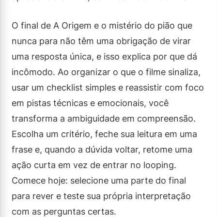
O final de A Origem e o mistério do pião que
nunca para não têm uma obrigação de virar
uma resposta única, e isso explica por que dá
incômodo. Ao organizar o que o filme sinaliza,
usar um checklist simples e reassistir com foco
em pistas técnicas e emocionais, você
transforma a ambiguidade em compreensão.
Escolha um critério, feche sua leitura em uma
frase e, quando a dúvida voltar, retome uma
ação curta em vez de entrar no looping.
Comece hoje: selecione uma parte do final
para rever e teste sua própria interpretação
com as perguntas certas.