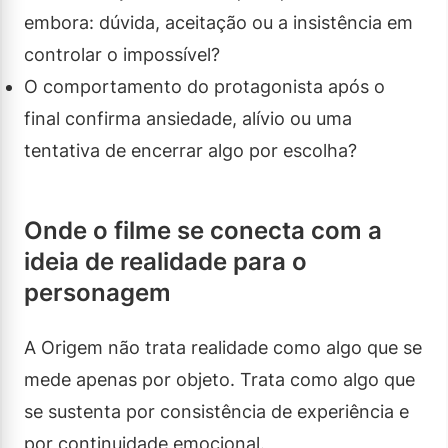
embora: dúvida, aceitação ou a insistência em
controlar o impossível?
O comportamento do protagonista após o
final confirma ansiedade, alívio ou uma
tentativa de encerrar algo por escolha?
Onde o filme se conecta com a
ideia de realidade para o
personagem
A Origem não trata realidade como algo que se
mede apenas por objeto. Trata como algo que
se sustenta por consistência de experiência e
por continuidade emocional.