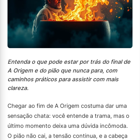
Entenda o que pode estar por trás do final de
A Origem e do pião que nunca para, com
caminhos práticos para assistir com mais
clareza.
Chegar ao fim de A Origem costuma dar uma
sensação chata: você entende a trama, mas o
último momento deixa uma dúvida incômoda.
O pião não cai, a tensão continua, e a cabeça