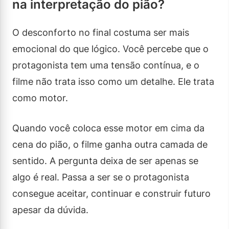
na interpretação do pião?
O desconforto no final costuma ser mais
emocional do que lógico. Você percebe que o
protagonista tem uma tensão contínua, e o
filme não trata isso como um detalhe. Ele trata
como motor.
Quando você coloca esse motor em cima da
cena do pião, o filme ganha outra camada de
sentido. A pergunta deixa de ser apenas se
algo é real. Passa a ser se o protagonista
consegue aceitar, continuar e construir futuro
apesar da dúvida.