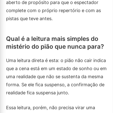
aberto de propósito para que o espectador
complete com o próprio repertório e com as
pistas que teve antes.
Qual é a leitura mais simples do
mistério do pião que nunca para?
Uma leitura direta é esta: o pião não cair indica
que a cena está em um estado de sonho ou em
uma realidade que não se sustenta da mesma
forma. Se ele fica suspenso, a confirmação de
realidade fica suspensa junto.
Essa leitura, porém, não precisa virar uma