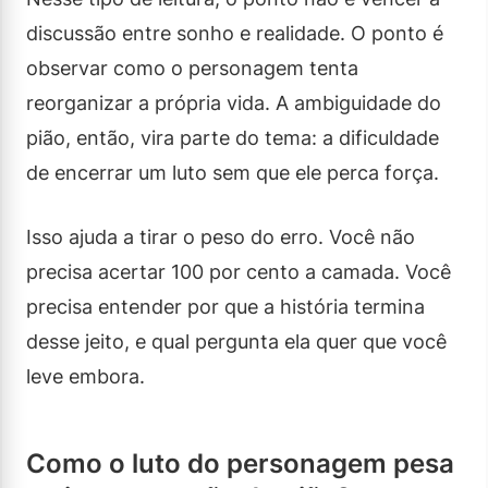
discussão entre sonho e realidade. O ponto é
observar como o personagem tenta
reorganizar a própria vida. A ambiguidade do
pião, então, vira parte do tema: a dificuldade
de encerrar um luto sem que ele perca força.
Isso ajuda a tirar o peso do erro. Você não
precisa acertar 100 por cento a camada. Você
precisa entender por que a história termina
desse jeito, e qual pergunta ela quer que você
leve embora.
Como o luto do personagem pesa