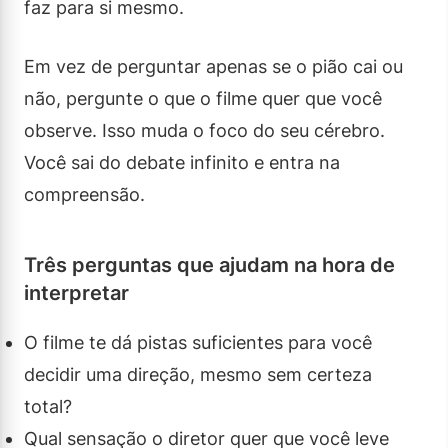
faz para si mesmo.
Em vez de perguntar apenas se o pião cai ou
não, pergunte o que o filme quer que você
observe. Isso muda o foco do seu cérebro.
Você sai do debate infinito e entra na
compreensão.
Três perguntas que ajudam na hora de
interpretar
O filme te dá pistas suficientes para você
decidir uma direção, mesmo sem certeza
total?
Qual sensação o diretor quer que você leve