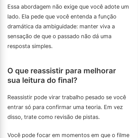
Essa abordagem não exige que você adote um
lado. Ela pede que você entenda a função
dramática da ambiguidade: manter viva a
sensação de que o passado não dá uma
resposta simples.
O que reassistir para melhorar
sua leitura do final?
Reassistir pode virar trabalho pesado se você
entrar só para confirmar uma teoria. Em vez
disso, trate como revisão de pistas.
Você pode focar em momentos em que o filme