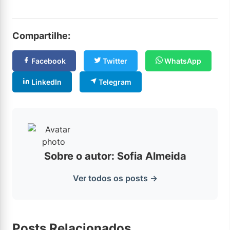
Compartilhe:
Facebook
Twitter
WhatsApp
LinkedIn
Telegram
Sobre o autor: Sofia Almeida
Ver todos os posts →
Posts Relacionados