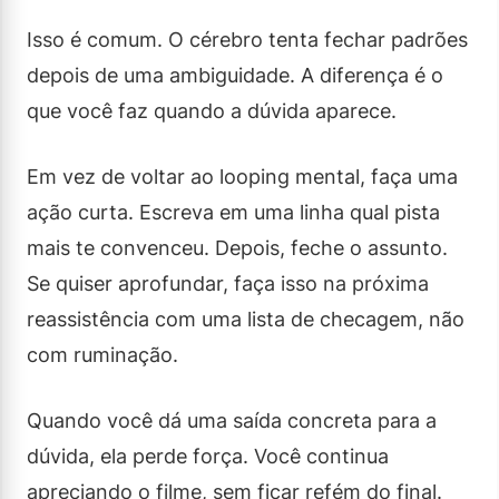
Isso é comum. O cérebro tenta fechar padrões
depois de uma ambiguidade. A diferença é o
que você faz quando a dúvida aparece.
Em vez de voltar ao looping mental, faça uma
ação curta. Escreva em uma linha qual pista
mais te convenceu. Depois, feche o assunto.
Se quiser aprofundar, faça isso na próxima
reassistência com uma lista de checagem, não
com ruminação.
Quando você dá uma saída concreta para a
dúvida, ela perde força. Você continua
apreciando o filme, sem ficar refém do final.