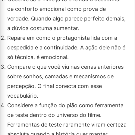
de conforto emocional como prova de
verdade. Quando algo parece perfeito demais,
a dúvida costuma aumentar.
Repare em como o protagonista lida com a
despedida e a continuidade. A ação dele não é
só técnica, é emocional.
Compare o que você viu nas cenas anteriores
sobre sonhos, camadas e mecanismos de
percepção. O final conecta com esse
vocabulário.
Considere a função do pião como ferramenta
de teste dentro do universo do filme.
Ferramentas de teste raramente viram certeza
absoluta quando a história quer manter