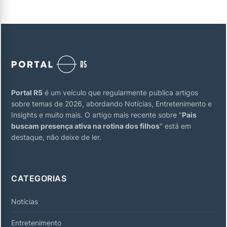
Portal R5
é um veículo que regularmente publica artigos
sobre temas de 2026, abordando Notícias, Entretenimento e
Insights e muito mais. O artigo mais recente sobre "
Pais
buscam presença ativa na rotina dos filhos
" está em
destaque, não deixe de ler.
CATEGORIAS
Notícias
Entretenimento