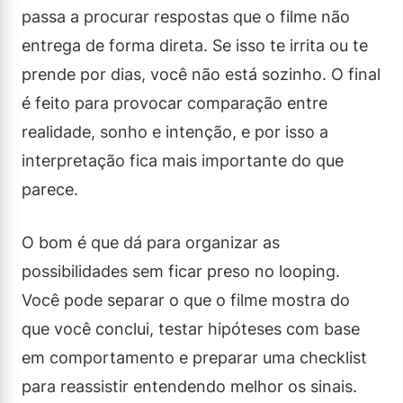
passa a procurar respostas que o filme não
entrega de forma direta. Se isso te irrita ou te
prende por dias, você não está sozinho. O final
é feito para provocar comparação entre
realidade, sonho e intenção, e por isso a
interpretação fica mais importante do que
parece.
O bom é que dá para organizar as
possibilidades sem ficar preso no looping.
Você pode separar o que o filme mostra do
que você conclui, testar hipóteses com base
em comportamento e preparar uma checklist
para reassistir entendendo melhor os sinais.