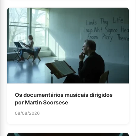
Os documentários musicais dirigidos
por Martin Scorsese
08/08/2026