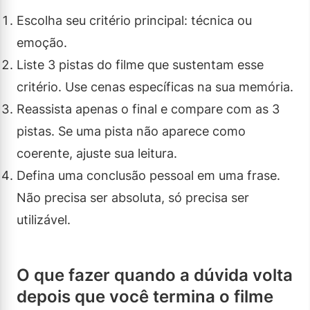
Escolha seu critério principal: técnica ou
emoção.
Liste 3 pistas do filme que sustentam esse
critério. Use cenas específicas na sua memória.
Reassista apenas o final e compare com as 3
pistas. Se uma pista não aparece como
coerente, ajuste sua leitura.
Defina uma conclusão pessoal em uma frase.
Não precisa ser absoluta, só precisa ser
utilizável.
O que fazer quando a dúvida volta
depois que você termina o filme