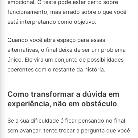
emocional. O teste pode estar certo sobre
funcionamento, mas errado sobre o que você
está interpretando como objetivo.
Quando você abre espaço para essas
alternativas, o final deixa de ser um problema
único. Ele vira um conjunto de possibilidades
coerentes com o restante da história.
Como transformar a dúvida em
experiência, não em obstáculo
Se a sua dificuldade é ficar pensando no final
sem avançar, tente trocar a pergunta que você