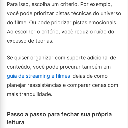
Para isso, escolha um critério. Por exemplo,
você pode priorizar pistas técnicas do universo
do filme. Ou pode priorizar pistas emocionais.
Ao escolher o critério, você reduz o ruído do
excesso de teorias.
Se quiser organizar com suporte adicional de
conteúdo, você pode procurar também em
guia de streaming e filmes
ideias de como
planejar reassistências e comparar cenas com
mais tranquilidade.
Passo a passo para fechar sua própria
leitura