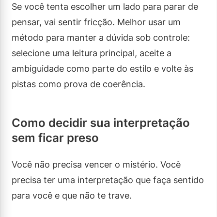
Se você tenta escolher um lado para parar de
pensar, vai sentir fricção. Melhor usar um
método para manter a dúvida sob controle:
selecione uma leitura principal, aceite a
ambiguidade como parte do estilo e volte às
pistas como prova de coerência.
Como decidir sua interpretação
sem ficar preso
Você não precisa vencer o mistério. Você
precisa ter uma interpretação que faça sentido
para você e que não te trave.