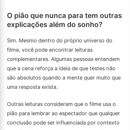
O pião que nunca para tem outras
explicações além do sonho?
Sim. Mesmo dentro do próprio universo do
filme, você pode encontrar leituras
complementares. Algumas pessoas entendem
que a cena reforça a ideia de que testes não
são absolutos quando a mente quer muito que
uma resposta exista.
Outras leituras consideram que o filme usa o
pião para lembrar ao espectador que qualquer
conclusão pode ser influenciada por contexto