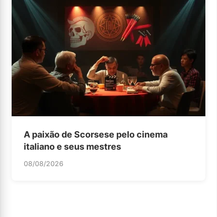
A paixão de Scorsese pelo cinema
italiano e seus mestres
08/08/2026