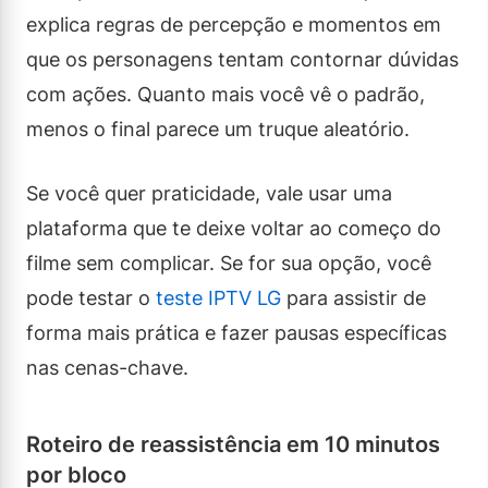
explica regras de percepção e momentos em
que os personagens tentam contornar dúvidas
com ações. Quanto mais você vê o padrão,
menos o final parece um truque aleatório.
Se você quer praticidade, vale usar uma
plataforma que te deixe voltar ao começo do
filme sem complicar. Se for sua opção, você
pode testar o
teste IPTV LG
para assistir de
forma mais prática e fazer pausas específicas
nas cenas-chave.
Roteiro de reassistência em 10 minutos
por bloco