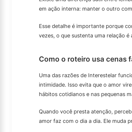
em ação interna: manter o outro com
Esse detalhe é importante porque con
vezes, o que sustenta uma relação é 
Como o roteiro usa cenas f
Uma das razões de Interestelar funci
intimidade. Isso evita que o amor vi
hábitos cotidianos e nas pequenas m
Quando você presta atenção, percebe
amor faz com o dia a dia. Ele muda p