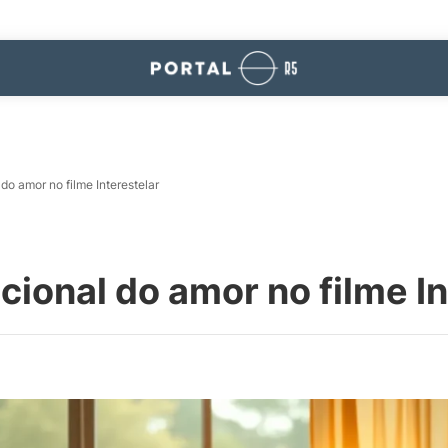
do amor no filme Interestelar
cional do amor no filme In