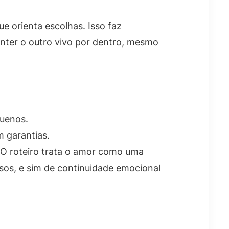
 orienta escolhas. Isso faz
anter o outro vivo por dentro, mesmo
uenos.
 garantias.
 O roteiro trata o amor como uma
sos, e sim de continuidade emocional