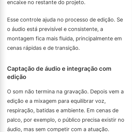
encaixe no restante do projeto.
Esse controle ajuda no processo de edição. Se
o áudio está previsível e consistente, a
montagem fica mais fluida, principalmente em
cenas rápidas e de transição.
Captação de áudio e integração com
edição
O som não termina na gravação. Depois vem a
edição e a mixagem para equilibrar voz,
respiração, batidas e ambiente. Em cenas de
palco, por exemplo, o público precisa existir no
áudio, mas sem competir com a atuação.