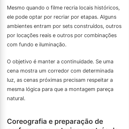
Mesmo quando o filme recria locais históricos,
ele pode optar por recriar por etapas. Alguns
ambientes entram por sets construídos, outros
por locações reais e outros por combinações
com fundo e iluminação.
O objetivo é manter a continuidade. Se uma
cena mostra um corredor com determinada
luz, as cenas próximas precisam respeitar a
mesma lógica para que a montagem pareça
natural.
Coreografia e preparação de