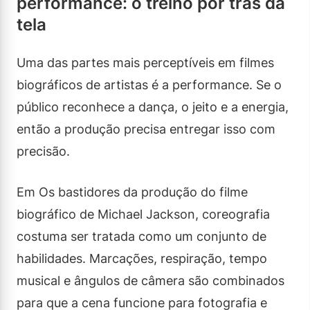
performance: o treino por trás da
tela
Uma das partes mais perceptíveis em filmes
biográficos de artistas é a performance. Se o
público reconhece a dança, o jeito e a energia,
então a produção precisa entregar isso com
precisão.
Em Os bastidores da produção do filme
biográfico de Michael Jackson, coreografia
costuma ser tratada como um conjunto de
habilidades. Marcações, respiração, tempo
musical e ângulos de câmera são combinados
para que a cena funcione para fotografia e