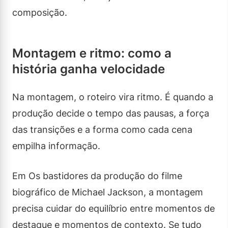
composição.
Montagem e ritmo: como a
história ganha velocidade
Na montagem, o roteiro vira ritmo. É quando a
produção decide o tempo das pausas, a força
das transições e a forma como cada cena
empilha informação.
Em Os bastidores da produção do filme
biográfico de Michael Jackson, a montagem
precisa cuidar do equilíbrio entre momentos de
destaque e momentos de contexto. Se tudo