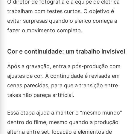
O diretor de fotografia e a equipe de elétrica
trabalham com testes curtos. O objetivo é
evitar surpresas quando o elenco começa a
fazer o movimento completo.
Cor e continuidade: um trabalho invisível
Após a gravação, entra a pós-produção com
ajustes de cor. A continuidade é revisada em
cenas parecidas, para que a transição entre
takes não pareça artificial.
Essa etapa ajuda a manter o “mesmo mundo”
dentro do filme, mesmo quando a produção
alterna entre set, locação e elementos de