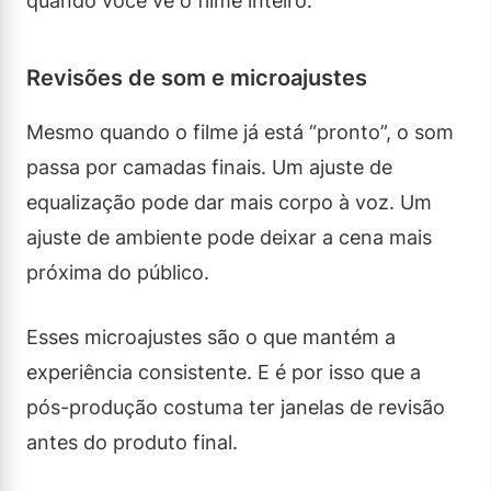
quando você vê o filme inteiro.
Revisões de som e microajustes
Mesmo quando o filme já está “pronto”, o som
passa por camadas finais. Um ajuste de
equalização pode dar mais corpo à voz. Um
ajuste de ambiente pode deixar a cena mais
próxima do público.
Esses microajustes são o que mantém a
experiência consistente. E é por isso que a
pós-produção costuma ter janelas de revisão
antes do produto final.