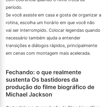
período.
Se você assiste em casa e gosta de organizar a
rotina, escolha um horário em que você não
vai ser interrompido. Colocar legendas quando
necessário também ajuda a entender
transições e diálogos rápidos, principalmente
em cenas com montagem mais acelerada.
Fechando: o que realmente
sustenta Os bastidores da
produção do filme biográfico de
Michael Jackson