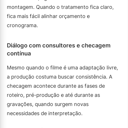
montagem. Quando o tratamento fica claro,
fica mais fácil alinhar orçamento e
cronograma.
Diálogo com consultores e checagem
contínua
Mesmo quando o filme é uma adaptação livre,
a produção costuma buscar consistência. A
checagem acontece durante as fases de
roteiro, pré-produção e até durante as
gravações, quando surgem novas
necessidades de interpretação.