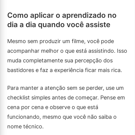
Como aplicar o aprendizado no
dia a dia quando você assiste
Mesmo sem produzir um filme, você pode
acompanhar melhor o que está assistindo. Isso
muda completamente sua percepção dos
bastidores e faz a experiência ficar mais rica.
Para manter a atenção sem se perder, use um
checklist simples antes de começar. Pense em
cena por cena e observe o que está
funcionando, mesmo que você não saiba o
nome técnico.