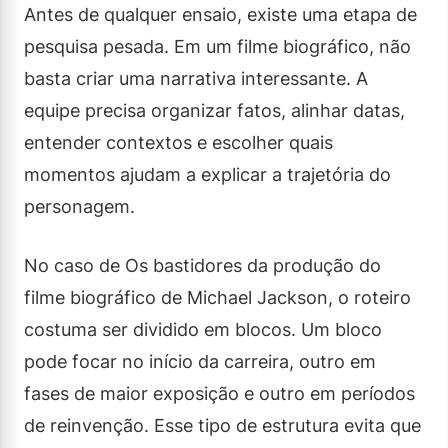
Antes de qualquer ensaio, existe uma etapa de
pesquisa pesada. Em um filme biográfico, não
basta criar uma narrativa interessante. A
equipe precisa organizar fatos, alinhar datas,
entender contextos e escolher quais
momentos ajudam a explicar a trajetória do
personagem.
No caso de Os bastidores da produção do
filme biográfico de Michael Jackson, o roteiro
costuma ser dividido em blocos. Um bloco
pode focar no início da carreira, outro em
fases de maior exposição e outro em períodos
de reinvenção. Esse tipo de estrutura evita que