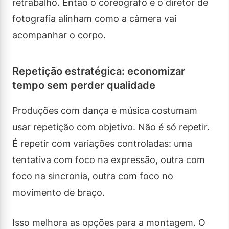
retrabalho. Então o coreógrafo e o diretor de
fotografia alinham como a câmera vai
acompanhar o corpo.
Repetição estratégica: economizar
tempo sem perder qualidade
Produções com dança e música costumam
usar repetição com objetivo. Não é só repetir.
É repetir com variações controladas: uma
tentativa com foco na expressão, outra com
foco na sincronia, outra com foco no
movimento de braço.
Isso melhora as opções para a montagem. O