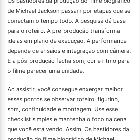
Os bastidores da produção do filme biográfico
de Michael Jackson passam por etapas que se
conectam o tempo todo. A pesquisa dá base
para o roteiro. A pré-produção transforma
ideias em plano de execução. A performance
depende de ensaios e integração com câmera.
E a pós-produção fecha som, cor e ritmo para
o filme parecer uma unidade.
Ao assistir, você consegue enxergar melhor
esses pontos se observar roteiro, figurino,
som, continuidade e montagem. Use esse
checklist simples e mantenha o foco na cena
que você está vendo. Assim, Os bastidores da
produção do filme biográfico de Michael