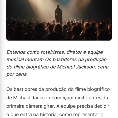
Entenda como roteiristas, diretor e equipe
musical montam Os bastidores da produção
do filme biográfico de Michael Jackson, cena
por cena.
Os bastidores da produção do filme biográfico
de Michael Jackson começam muito antes da
primeira câmera girar. A equipe precisa decidir
o que entra na história, como representar o