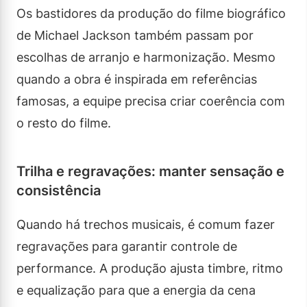
Os bastidores da produção do filme biográfico
de Michael Jackson também passam por
escolhas de arranjo e harmonização. Mesmo
quando a obra é inspirada em referências
famosas, a equipe precisa criar coerência com
o resto do filme.
Trilha e regravações: manter sensação e
consistência
Quando há trechos musicais, é comum fazer
regravações para garantir controle de
performance. A produção ajusta timbre, ritmo
e equalização para que a energia da cena