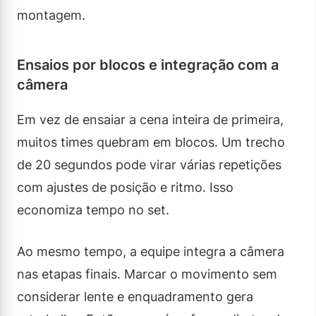
montagem.
Ensaios por blocos e integração com a
câmera
Em vez de ensaiar a cena inteira de primeira,
muitos times quebram em blocos. Um trecho
de 20 segundos pode virar várias repetições
com ajustes de posição e ritmo. Isso
economiza tempo no set.
Ao mesmo tempo, a equipe integra a câmera
nas etapas finais. Marcar o movimento sem
considerar lente e enquadramento gera