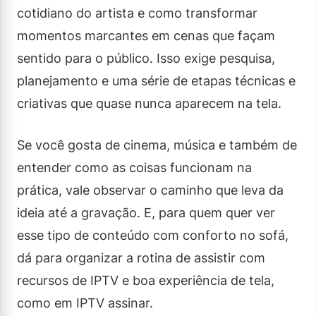
cotidiano do artista e como transformar
momentos marcantes em cenas que façam
sentido para o público. Isso exige pesquisa,
planejamento e uma série de etapas técnicas e
criativas que quase nunca aparecem na tela.
Se você gosta de cinema, música e também de
entender como as coisas funcionam na
prática, vale observar o caminho que leva da
ideia até a gravação. E, para quem quer ver
esse tipo de conteúdo com conforto no sofá,
dá para organizar a rotina de assistir com
recursos de IPTV e boa experiência de tela,
como em IPTV assinar.