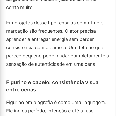
conta muito.
Em projetos desse tipo, ensaios com ritmo e
marcação são frequentes. O ator precisa
aprender a entregar energia sem perder
consistência com a câmera. Um detalhe que
parece pequeno pode mudar completamente a
sensação de autenticidade em uma cena.
Figurino e cabelo: consistência visual
entre cenas
Figurino em biografia é como uma linguagem.
Ele indica período, intenção e até a fase