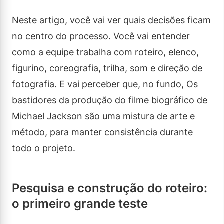
Neste artigo, você vai ver quais decisões ficam
no centro do processo. Você vai entender
como a equipe trabalha com roteiro, elenco,
figurino, coreografia, trilha, som e direção de
fotografia. E vai perceber que, no fundo, Os
bastidores da produção do filme biográfico de
Michael Jackson são uma mistura de arte e
método, para manter consistência durante
todo o projeto.
Pesquisa e construção do roteiro:
o primeiro grande teste