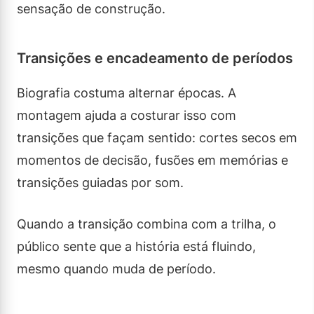
sensação de construção.
Transições e encadeamento de períodos
Biografia costuma alternar épocas. A
montagem ajuda a costurar isso com
transições que façam sentido: cortes secos em
momentos de decisão, fusões em memórias e
transições guiadas por som.
Quando a transição combina com a trilha, o
público sente que a história está fluindo,
mesmo quando muda de período.