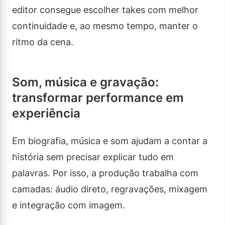
editor consegue escolher takes com melhor
continuidade e, ao mesmo tempo, manter o
ritmo da cena.
Som, música e gravação:
transformar performance em
experiência
Em biografia, música e som ajudam a contar a
história sem precisar explicar tudo em
palavras. Por isso, a produção trabalha com
camadas: áudio direto, regravações, mixagem
e integração com imagem.