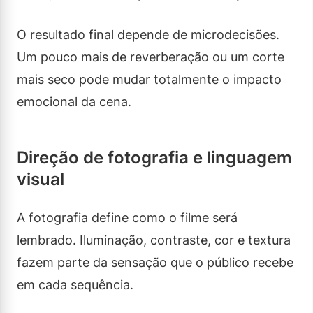
O resultado final depende de microdecisões.
Um pouco mais de reverberação ou um corte
mais seco pode mudar totalmente o impacto
emocional da cena.
Direção de fotografia e linguagem
visual
A fotografia define como o filme será
lembrado. Iluminação, contraste, cor e textura
fazem parte da sensação que o público recebe
em cada sequência.