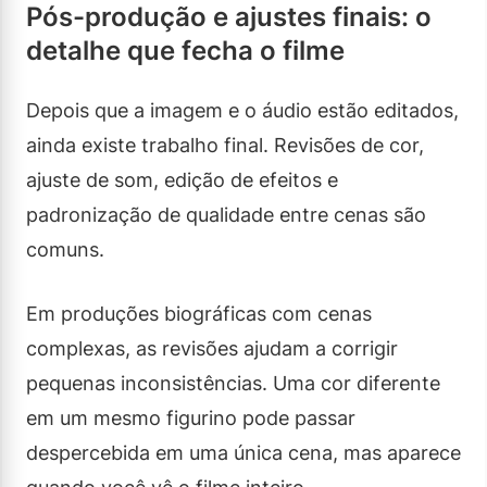
Pós-produção e ajustes finais: o
detalhe que fecha o filme
Depois que a imagem e o áudio estão editados,
ainda existe trabalho final. Revisões de cor,
ajuste de som, edição de efeitos e
padronização de qualidade entre cenas são
comuns.
Em produções biográficas com cenas
complexas, as revisões ajudam a corrigir
pequenas inconsistências. Uma cor diferente
em um mesmo figurino pode passar
despercebida em uma única cena, mas aparece