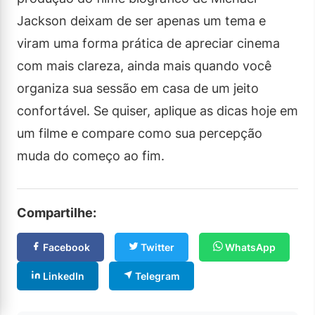
Jackson deixam de ser apenas um tema e
viram uma forma prática de apreciar cinema
com mais clareza, ainda mais quando você
organiza sua sessão em casa de um jeito
confortável. Se quiser, aplique as dicas hoje em
um filme e compare como sua percepção
muda do começo ao fim.
Compartilhe:
Facebook
Twitter
WhatsApp
LinkedIn
Telegram