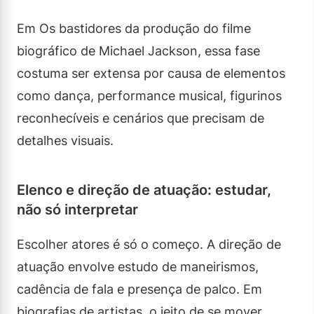
Em Os bastidores da produção do filme
biográfico de Michael Jackson, essa fase
costuma ser extensa por causa de elementos
como dança, performance musical, figurinos
reconhecíveis e cenários que precisam de
detalhes visuais.
Elenco e direção de atuação: estudar,
não só interpretar
Escolher atores é só o começo. A direção de
atuação envolve estudo de maneirismos,
cadência de fala e presença de palco. Em
biografias de artistas, o jeito de se mover