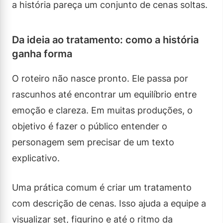
a história pareça um conjunto de cenas soltas.
Da ideia ao tratamento: como a história
ganha forma
O roteiro não nasce pronto. Ele passa por
rascunhos até encontrar um equilíbrio entre
emoção e clareza. Em muitas produções, o
objetivo é fazer o público entender o
personagem sem precisar de um texto
explicativo.
Uma prática comum é criar um tratamento
com descrição de cenas. Isso ajuda a equipe a
visualizar set, figurino e até o ritmo da