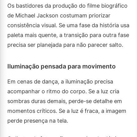
Os bastidores da produção do filme biográfico
de Michael Jackson costumam priorizar
consistência visual. Se uma fase da história usa
paleta mais quente, a transição para outra fase
precisa ser planejada para não parecer salto.
Iluminação pensada para movimento
Em cenas de dança, a iluminação precisa
acompanhar o ritmo do corpo. Se a luz cria
sombras duras demais, perde-se detalhe em
momentos críticos. Se a luz é fraca, a imagem
perde presença na tela.