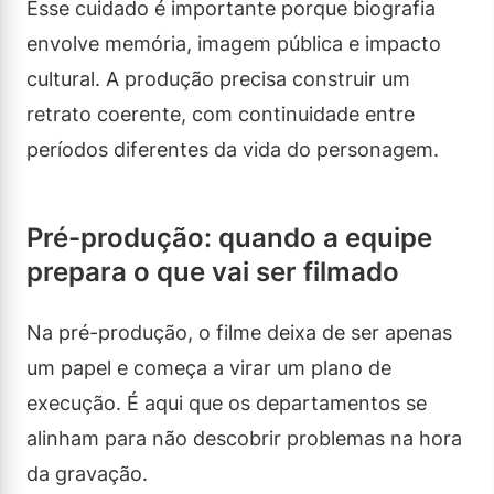
Esse cuidado é importante porque biografia
envolve memória, imagem pública e impacto
cultural. A produção precisa construir um
retrato coerente, com continuidade entre
períodos diferentes da vida do personagem.
Pré-produção: quando a equipe
prepara o que vai ser filmado
Na pré-produção, o filme deixa de ser apenas
um papel e começa a virar um plano de
execução. É aqui que os departamentos se
alinham para não descobrir problemas na hora
da gravação.