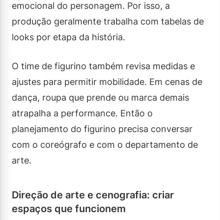
emocional do personagem. Por isso, a
produção geralmente trabalha com tabelas de
looks por etapa da história.
O time de figurino também revisa medidas e
ajustes para permitir mobilidade. Em cenas de
dança, roupa que prende ou marca demais
atrapalha a performance. Então o
planejamento do figurino precisa conversar
com o coreógrafo e com o departamento de
arte.
Direção de arte e cenografia: criar
espaços que funcionem