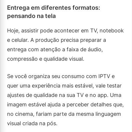
Entrega em diferentes formatos:
pensando na tela
Hoje, assistir pode acontecer em TV, notebook
e celular. A produção precisa preparar a
entrega com atenção a faixa de áudio,
compressão e qualidade visual.
Se você organiza seu consumo com IPTV e
quer uma experiência mais estável, vale testar
ajustes de qualidade na sua TV e no app. Uma
imagem estável ajuda a perceber detalhes que,
no cinema, fariam parte da mesma linguagem
visual criada na pós.