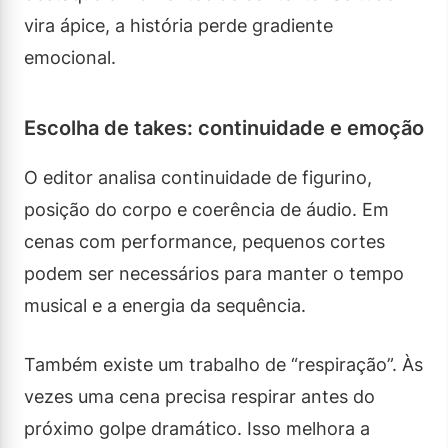
vira ápice, a história perde gradiente
emocional.
Escolha de takes: continuidade e emoção
O editor analisa continuidade de figurino,
posição do corpo e coerência de áudio. Em
cenas com performance, pequenos cortes
podem ser necessários para manter o tempo
musical e a energia da sequência.
Também existe um trabalho de “respiração”. Às
vezes uma cena precisa respirar antes do
próximo golpe dramático. Isso melhora a