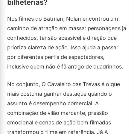
bilheterias?
Nos filmes do Batman, Nolan encontrou um
caminho de atração em massa: personagens já
conhecidos, tensão acessível e direção que
prioriza clareza de ação. Isso ajuda a passar
por diferentes perfis de espectadores,
inclusive quem não é fã antigo de quadrinhos.
No conjunto, O Cavaleiro das Trevas é o que
mais costuma ganhar destaque quando o
assunto é desempenho comercial. A
combinação de vilão marcante, pressão
emocional e cenas de ação bem filmadas
transformou o filme em referência. Já A