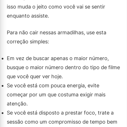
isso muda o jeito como você vai se sentir
enquanto assiste.
Para não cair nessas armadilhas, use esta
correção simples:
Em vez de buscar apenas o maior número,
busque o maior número dentro do tipo de filme
que você quer ver hoje.
Se você está com pouca energia, evite
começar por um que costuma exigir mais
atenção.
Se você está disposto a prestar foco, trate a
sessão como um compromisso de tempo bem