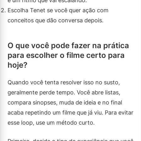
e um ritmo que vai escalando.
Escolha Tenet se você quer ação com
conceitos que dão conversa depois.
O que você pode fazer na prática
para escolher o filme certo para
hoje?
Quando você tenta resolver isso no susto,
geralmente perde tempo. Você abre listas,
compara sinopses, muda de ideia e no final
acaba repetindo um filme que já viu. Para evitar
esse loop, use um método curto.