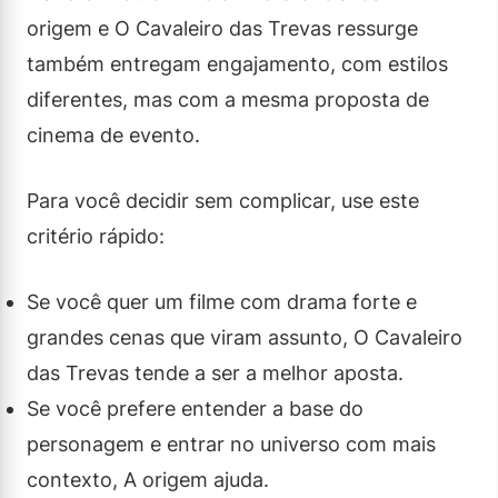
origem e O Cavaleiro das Trevas ressurge
também entregam engajamento, com estilos
diferentes, mas com a mesma proposta de
cinema de evento.
Para você decidir sem complicar, use este
critério rápido:
Se você quer um filme com drama forte e
grandes cenas que viram assunto, O Cavaleiro
das Trevas tende a ser a melhor aposta.
Se você prefere entender a base do
personagem e entrar no universo com mais
contexto, A origem ajuda.