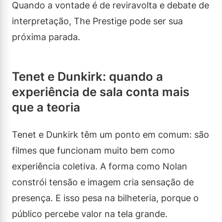
Quando a vontade é de reviravolta e debate de
interpretação, The Prestige pode ser sua
próxima parada.
Tenet e Dunkirk: quando a
experiência de sala conta mais
que a teoria
Tenet e Dunkirk têm um ponto em comum: são
filmes que funcionam muito bem como
experiência coletiva. A forma como Nolan
constrói tensão e imagem cria sensação de
presença. E isso pesa na bilheteria, porque o
público percebe valor na tela grande.