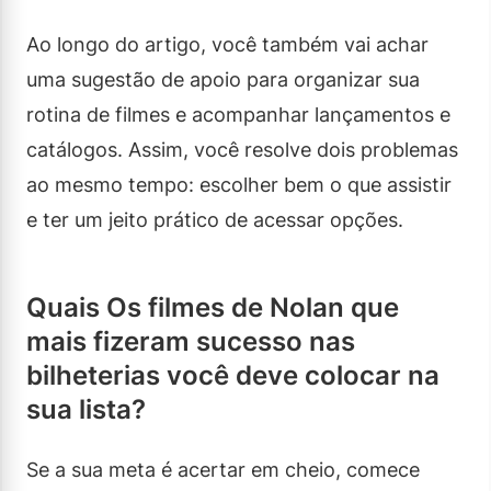
Ao longo do artigo, você também vai achar
uma sugestão de apoio para organizar sua
rotina de filmes e acompanhar lançamentos e
catálogos. Assim, você resolve dois problemas
ao mesmo tempo: escolher bem o que assistir
e ter um jeito prático de acessar opções.
Quais Os filmes de Nolan que
mais fizeram sucesso nas
bilheterias você deve colocar na
sua lista?
Se a sua meta é acertar em cheio, comece