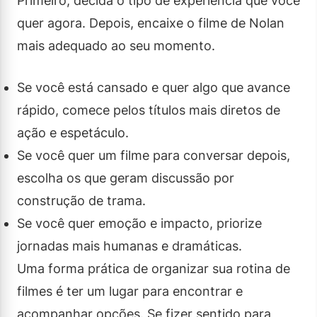
Primeiro, decida o tipo de experiência que você
quer agora. Depois, encaixe o filme de Nolan
mais adequado ao seu momento.
Se você está cansado e quer algo que avance
rápido, comece pelos títulos mais diretos de
ação e espetáculo.
Se você quer um filme para conversar depois,
escolha os que geram discussão por
construção de trama.
Se você quer emoção e impacto, priorize
jornadas mais humanas e dramáticas.
Uma forma prática de organizar sua rotina de
filmes é ter um lugar para encontrar e
acompanhar opções. Se fizer sentido para