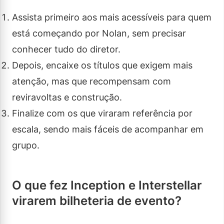
Assista primeiro aos mais acessíveis para quem
está começando por Nolan, sem precisar
conhecer tudo do diretor.
Depois, encaixe os títulos que exigem mais
atenção, mas que recompensam com
reviravoltas e construção.
Finalize com os que viraram referência por
escala, sendo mais fáceis de acompanhar em
grupo.
O que fez Inception e Interstellar
virarem bilheteria de evento?