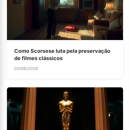
Como Scorsese luta pela preservação
de filmes clássicos
03/08/2026