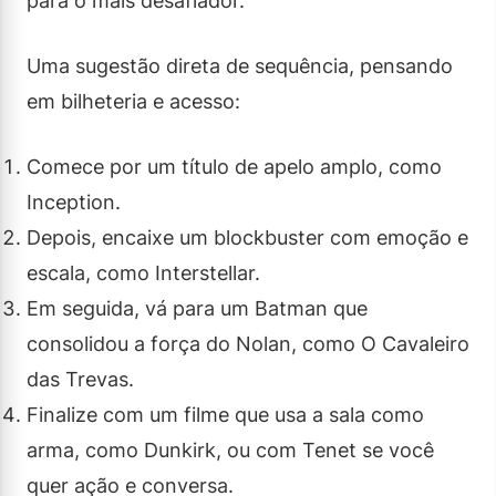
para o mais desafiador.
Uma sugestão direta de sequência, pensando
em bilheteria e acesso:
Comece por um título de apelo amplo, como
Inception.
Depois, encaixe um blockbuster com emoção e
escala, como Interstellar.
Em seguida, vá para um Batman que
consolidou a força do Nolan, como O Cavaleiro
das Trevas.
Finalize com um filme que usa a sala como
arma, como Dunkirk, ou com Tenet se você
quer ação e conversa.