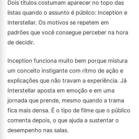
Dois títulos costumam aparecer no topo das
listas quando o assunto é público: Inception e
Interstellar. Os motivos se repetem em
padrões que você consegue perceber na hora
de decidir.
Inception funciona muito bem porque mistura
um conceito instigante com ritmo de ação e
explicações que não travam a experiência. Já
Interstellar aposta em emoção e em uma
jornada que prende, mesmo quando a trama
fica mais densa. É o tipo de filme que o público
comenta depois, o que ajuda a sustentar o
desempenho nas salas.