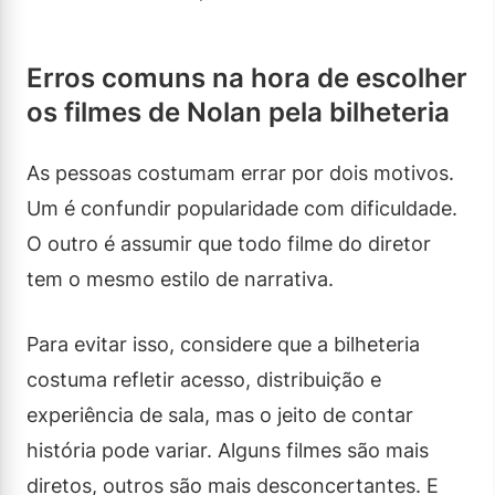
Erros comuns na hora de escolher
os filmes de Nolan pela bilheteria
As pessoas costumam errar por dois motivos.
Um é confundir popularidade com dificuldade.
O outro é assumir que todo filme do diretor
tem o mesmo estilo de narrativa.
Para evitar isso, considere que a bilheteria
costuma refletir acesso, distribuição e
experiência de sala, mas o jeito de contar
história pode variar. Alguns filmes são mais
diretos, outros são mais desconcertantes. E