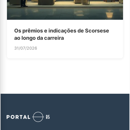
Os prêmios e indicações de Scorsese
ao longo da carreira
31/07/2026