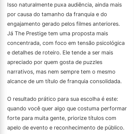
Isso naturalmente puxa audiência, ainda mais
por causa do tamanho da franquia e do
engajamento gerado pelos filmes anteriores.
Já The Prestige tem uma proposta mais
concentrada, com foco em tensão psicológica
e detalhes de roteiro. Ele tende a ser mais
apreciado por quem gosta de puzzles
narrativos, mas nem sempre tem o mesmo
alcance de um título de franquia consolidada.
O resultado prático para sua escolha é este:
quando você quer algo que costuma performar
forte para muita gente, priorize títulos com
apelo de evento e reconhecimento de público.