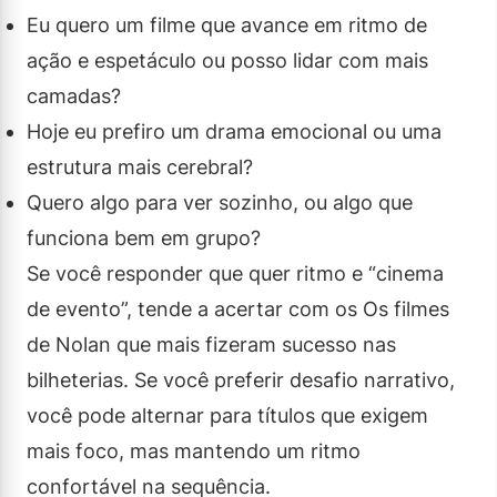
Eu quero um filme que avance em ritmo de
ação e espetáculo ou posso lidar com mais
camadas?
Hoje eu prefiro um drama emocional ou uma
estrutura mais cerebral?
Quero algo para ver sozinho, ou algo que
funciona bem em grupo?
Se você responder que quer ritmo e “cinema
de evento”, tende a acertar com os Os filmes
de Nolan que mais fizeram sucesso nas
bilheterias. Se você preferir desafio narrativo,
você pode alternar para títulos que exigem
mais foco, mas mantendo um ritmo
confortável na sequência.