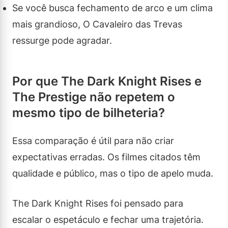
Se você busca fechamento de arco e um clima
mais grandioso, O Cavaleiro das Trevas
ressurge pode agradar.
Por que The Dark Knight Rises e
The Prestige não repetem o
mesmo tipo de bilheteria?
Essa comparação é útil para não criar
expectativas erradas. Os filmes citados têm
qualidade e público, mas o tipo de apelo muda.
The Dark Knight Rises foi pensado para
escalar o espetáculo e fechar uma trajetória.