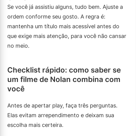
Se você já assistiu alguns, tudo bem. Ajuste a
ordem conforme seu gosto. A regra é:
mantenha um título mais acessível antes do
que exige mais atenção, para você não cansar
no meio.
Checklist rápido: como saber se
um filme de Nolan combina com
você
Antes de apertar play, faça três perguntas.
Elas evitam arrependimento e deixam sua
escolha mais certeira.