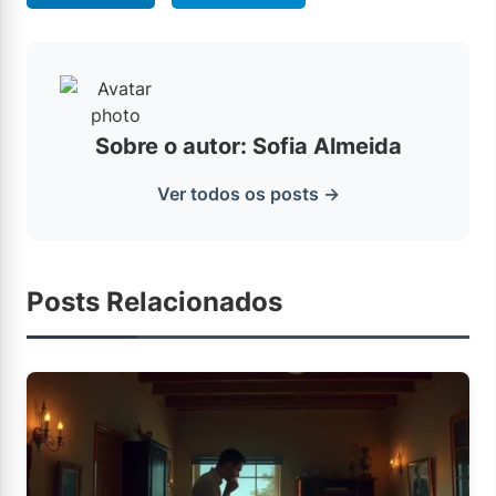
Sobre o autor: Sofia Almeida
Ver todos os posts →
Posts Relacionados