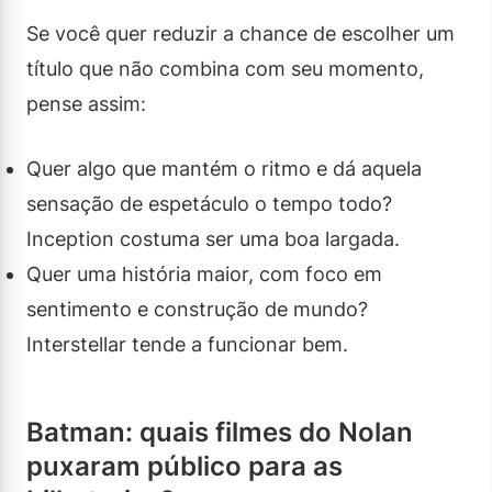
Se você quer reduzir a chance de escolher um
título que não combina com seu momento,
pense assim:
Quer algo que mantém o ritmo e dá aquela
sensação de espetáculo o tempo todo?
Inception costuma ser uma boa largada.
Quer uma história maior, com foco em
sentimento e construção de mundo?
Interstellar tende a funcionar bem.
Batman: quais filmes do Nolan
puxaram público para as