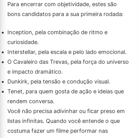
Para encerrar com objetividade, estes são
bons candidatos para a sua primeira rodada:
Inception, pela combinação de ritmo e
curiosidade.
Interstellar, pela escala e pelo lado emocional.
O Cavaleiro das Trevas, pela força do universo
e impacto dramático.
Dunkirk, pela tensão e condução visual.
Tenet, para quem gosta de ação e ideias que
rendem conversa.
Você não precisa adivinhar ou ficar preso em
listas infinitas. Quando você entende o que
costuma fazer um filme performar nas