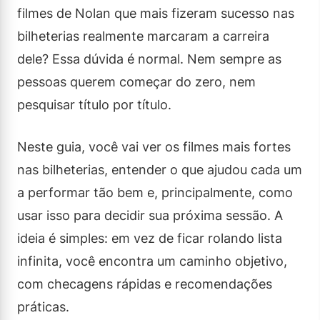
filmes de Nolan que mais fizeram sucesso nas
bilheterias realmente marcaram a carreira
dele? Essa dúvida é normal. Nem sempre as
pessoas querem começar do zero, nem
pesquisar título por título.
Neste guia, você vai ver os filmes mais fortes
nas bilheterias, entender o que ajudou cada um
a performar tão bem e, principalmente, como
usar isso para decidir sua próxima sessão. A
ideia é simples: em vez de ficar rolando lista
infinita, você encontra um caminho objetivo,
com checagens rápidas e recomendações
práticas.