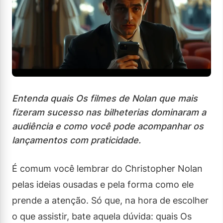
Entenda quais Os filmes de Nolan que mais
fizeram sucesso nas bilheterias dominaram a
audiência e como você pode acompanhar os
lançamentos com praticidade.
É comum você lembrar do Christopher Nolan
pelas ideias ousadas e pela forma como ele
prende a atenção. Só que, na hora de escolher
o que assistir, bate aquela dúvida: quais Os