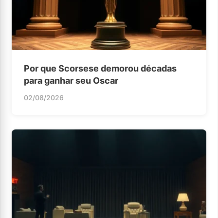
Por que Scorsese demorou décadas
para ganhar seu Oscar
02/08/2026