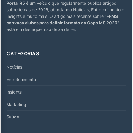
Portal R5
é um veículo que regularmente publica artigos
sobre temas de 2026, abordando Notícias, Entretenimento e
Insights e muito mais. O artigo mais recente sobre "
FFMS
convoca clubes para definir formato da Copa MS 2026
"
está em destaque, não deixe de ler.
CATEGORIAS
Notícias
Entretenimento
Insights
Marketing
Saúde