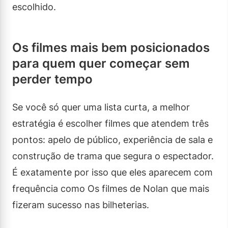
escolhido.
Os filmes mais bem posicionados
para quem quer começar sem
perder tempo
Se você só quer uma lista curta, a melhor
estratégia é escolher filmes que atendem três
pontos: apelo de público, experiência de sala e
construção de trama que segura o espectador.
É exatamente por isso que eles aparecem com
frequência como Os filmes de Nolan que mais
fizeram sucesso nas bilheterias.