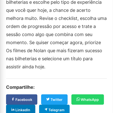
bilheterias e escolhe pelo tipo de experiência
que você quer hoje, a chance de acerto
melhora muito. Revise o checklist, escolha uma
ordem de progressão por acesso e trate a
sessão como algo que combina com seu
momento. Se quiser começar agora, priorize
Os filmes de Nolan que mais fizeram sucesso
nas bilheterias e selecione um título para
assistir ainda hoje.
Compartilhe:
Facebook
Twitter
WhatsApp
LinkedIn
Telegram