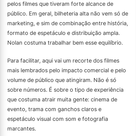
pelos filmes que tiveram forte alcance de
público. Em geral, bilheteria alta não vem só de
marketing, e sim de combinação entre história,
formato de espetáculo e distribuição ampla.
Nolan costuma trabalhar bem esse equilíbrio.
Para facilitar, aqui vai um recorte dos filmes
mais lembrados pelo impacto comercial e pelo
volume de público que atingiram. Não é só
sobre números. É sobre o tipo de experiência
que costuma atrair muita gente: cinema de
evento, trama com ganchos claros e
espetáculo visual com som e fotografia
marcantes.