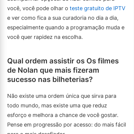
você, você pode olhar o
teste gratuito de IPTV
e ver como fica a sua curadoria no dia a dia,
especialmente quando a programação muda e
você quer rapidez na escolha.
Qual ordem assistir os Os filmes
de Nolan que mais fizeram
sucesso nas bilheterias?
Não existe uma ordem única que sirva para
todo mundo, mas existe uma que reduz
esforço e melhora a chance de você gostar.
Pense em progressão por acesso: do mais fácil