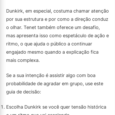
Dunkirk, em especial, costuma chamar atenção
por sua estrutura e por como a direção conduz
o olhar. Tenet também oferece um desafio,
mas apresenta isso como espetáculo de ação e
ritmo, o que ajuda o público a continuar
engajado mesmo quando a explicação fica
mais complexa.
Se a sua intenção é assistir algo com boa
probabilidade de agradar em grupo, use este
guia de decisão:
Escolha Dunkirk se você quer tensão histórica