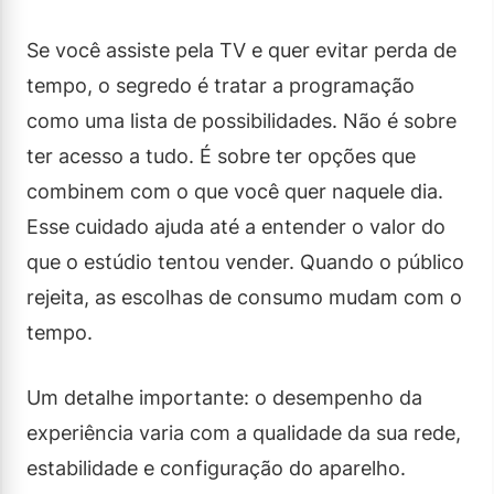
Se você assiste pela TV e quer evitar perda de
tempo, o segredo é tratar a programação
como uma lista de possibilidades. Não é sobre
ter acesso a tudo. É sobre ter opções que
combinem com o que você quer naquele dia.
Esse cuidado ajuda até a entender o valor do
que o estúdio tentou vender. Quando o público
rejeita, as escolhas de consumo mudam com o
tempo.
Um detalhe importante: o desempenho da
experiência varia com a qualidade da sua rede,
estabilidade e configuração do aparelho.