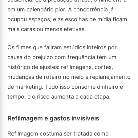
em um calendário pior. A concorrência já
ocupou espaços, e as escolhas de mídia ficam
mais caras ou menos efetivas.
Os filmes que faliram estúdios inteiros por
causa do prejuízo com frequência têm um
histórico de ajustes: refilmagens, cortes,
mudanças de roteiro no meio e replanejamento
de marketing. Tudo isso consome dinheiro e
tempo, e o risco aumenta a cada etapa.
Refilmagem e gastos invisíveis
Refilmagem costuma ser tratada como