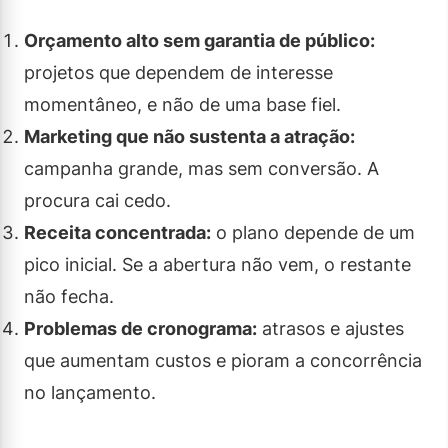
Orçamento alto sem garantia de público:
projetos que dependem de interesse
momentâneo, e não de uma base fiel.
Marketing que não sustenta a atração:
campanha grande, mas sem conversão. A
procura cai cedo.
Receita concentrada:
o plano depende de um
pico inicial. Se a abertura não vem, o restante
não fecha.
Problemas de cronograma:
atrasos e ajustes
que aumentam custos e pioram a concorrência
no lançamento.