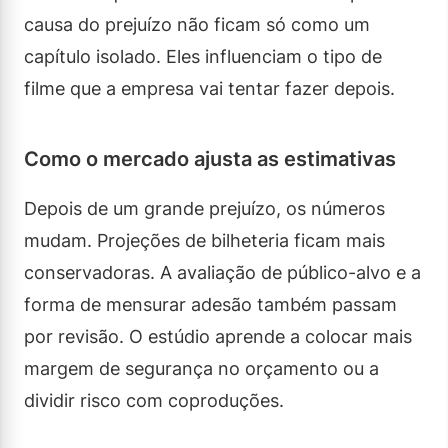
causa do prejuízo não ficam só como um
capítulo isolado. Eles influenciam o tipo de
filme que a empresa vai tentar fazer depois.
Como o mercado ajusta as estimativas
Depois de um grande prejuízo, os números
mudam. Projeções de bilheteria ficam mais
conservadoras. A avaliação de público-alvo e a
forma de mensurar adesão também passam
por revisão. O estúdio aprende a colocar mais
margem de segurança no orçamento ou a
dividir risco com coproduções.