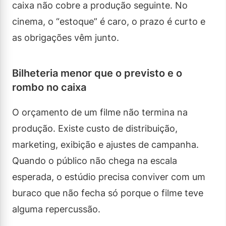
caixa não cobre a produção seguinte. No
cinema, o “estoque” é caro, o prazo é curto e
as obrigações vêm junto.
Bilheteria menor que o previsto e o
rombo no caixa
O orçamento de um filme não termina na
produção. Existe custo de distribuição,
marketing, exibição e ajustes de campanha.
Quando o público não chega na escala
esperada, o estúdio precisa conviver com um
buraco que não fecha só porque o filme teve
alguma repercussão.