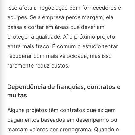
Isso afeta a negociação com fornecedores e
equipes. Se a empresa perde margem, ela
passa a cortar em áreas que deveriam
proteger a qualidade. Aí o próximo projeto
entra mais fraco. É comum o estúdio tentar
recuperar com mais velocidade, mas isso
raramente reduz custos.
Dependência de franquias, contratos e
multas
Alguns projetos têm contratos que exigem
pagamentos baseados em desempenho ou
marcam valores por cronograma. Quando o