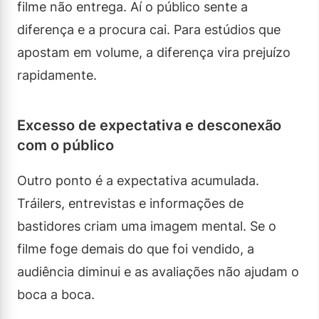
filme não entrega. Aí o público sente a
diferença e a procura cai. Para estúdios que
apostam em volume, a diferença vira prejuízo
rapidamente.
Excesso de expectativa e desconexão
com o público
Outro ponto é a expectativa acumulada.
Tráilers, entrevistas e informações de
bastidores criam uma imagem mental. Se o
filme foge demais do que foi vendido, a
audiência diminui e as avaliações não ajudam o
boca a boca.