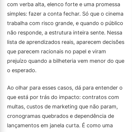
com verba alta, elenco forte e uma promessa
simples: fazer a conta fechar. Só que o cinema
trabalha com risco grande, e quando o público
não responde, a estrutura inteira sente. Nessa
lista de aprendizados reais, aparecem decisões
que parecem racionais no papel e viram
prejuízo quando a bilheteria vem menor do que
o esperado.
Ao olhar para esses casos, dá para entender o
que está por trás do impacto: contratos com
multas, custos de marketing que não param,
cronogramas quebrados e dependência de
lançamentos em janela curta. É como uma