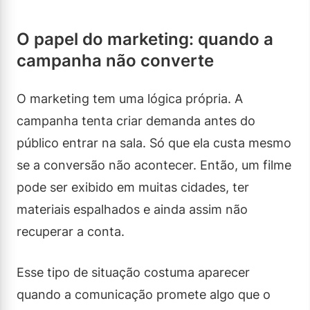
O papel do marketing: quando a
campanha não converte
O marketing tem uma lógica própria. A
campanha tenta criar demanda antes do
público entrar na sala. Só que ela custa mesmo
se a conversão não acontecer. Então, um filme
pode ser exibido em muitas cidades, ter
materiais espalhados e ainda assim não
recuperar a conta.
Esse tipo de situação costuma aparecer
quando a comunicação promete algo que o