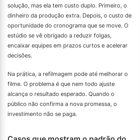
solução, mas ela tem custo duplo. Primeiro, o
dinheiro da produção extra. Depois, o custo de
oportunidade do cronograma que se move. O
estúdio se vê obrigado a reduzir folgas,
encaixar equipes em prazos curtos e acelerar
decisões.
Na prática, a refilmagem pode até melhorar o
filme. O problema é que nem todo ajuste
alcança o resultado esperado. Quando o
público não confirma a nova promessa, o
investimento não se paga.
Casos que mostram o padrão do