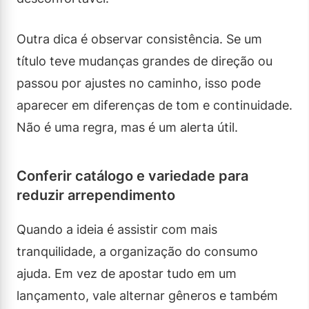
Outra dica é observar consistência. Se um
título teve mudanças grandes de direção ou
passou por ajustes no caminho, isso pode
aparecer em diferenças de tom e continuidade.
Não é uma regra, mas é um alerta útil.
Conferir catálogo e variedade para
reduzir arrependimento
Quando a ideia é assistir com mais
tranquilidade, a organização do consumo
ajuda. Em vez de apostar tudo em um
lançamento, vale alternar gêneros e também