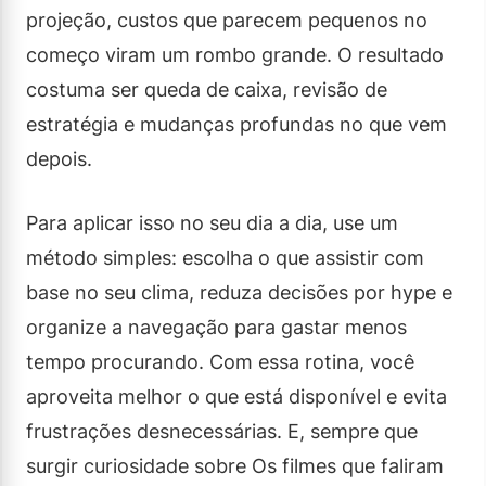
projeção, custos que parecem pequenos no
começo viram um rombo grande. O resultado
costuma ser queda de caixa, revisão de
estratégia e mudanças profundas no que vem
depois.
Para aplicar isso no seu dia a dia, use um
método simples: escolha o que assistir com
base no seu clima, reduza decisões por hype e
organize a navegação para gastar menos
tempo procurando. Com essa rotina, você
aproveita melhor o que está disponível e evita
frustrações desnecessárias. E, sempre que
surgir curiosidade sobre Os filmes que faliram