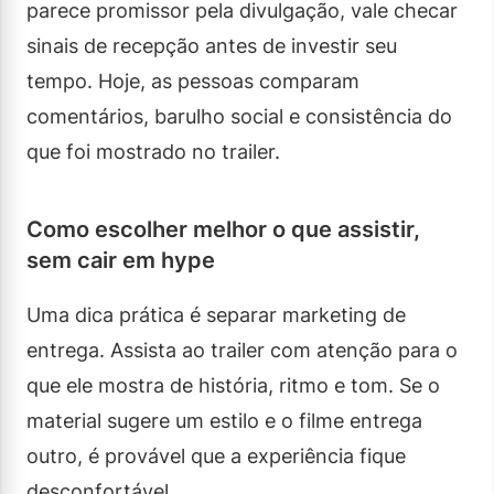
parece promissor pela divulgação, vale checar
sinais de recepção antes de investir seu
tempo. Hoje, as pessoas comparam
comentários, barulho social e consistência do
que foi mostrado no trailer.
Como escolher melhor o que assistir,
sem cair em hype
Uma dica prática é separar marketing de
entrega. Assista ao trailer com atenção para o
que ele mostra de história, ritmo e tom. Se o
material sugere um estilo e o filme entrega
outro, é provável que a experiência fique
desconfortável.