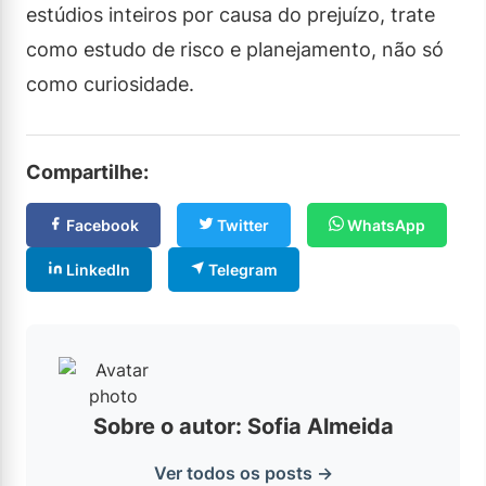
estúdios inteiros por causa do prejuízo, trate
como estudo de risco e planejamento, não só
como curiosidade.
Compartilhe:
Facebook
Twitter
WhatsApp
LinkedIn
Telegram
Sobre o autor: Sofia Almeida
Ver todos os posts →