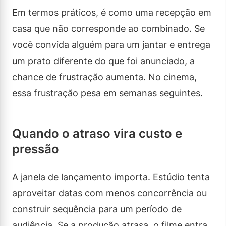
Em termos práticos, é como uma recepção em
casa que não corresponde ao combinado. Se
você convida alguém para um jantar e entrega
um prato diferente do que foi anunciado, a
chance de frustração aumenta. No cinema,
essa frustração pesa em semanas seguintes.
Quando o atraso vira custo e
pressão
A janela de lançamento importa. Estúdio tenta
aproveitar datas com menos concorrência ou
construir sequência para um período de
audiência. Se a produção atrasa, o filme entra