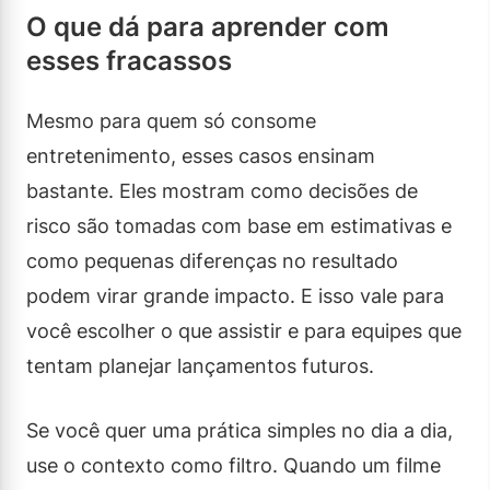
O que dá para aprender com
esses fracassos
Mesmo para quem só consome
entretenimento, esses casos ensinam
bastante. Eles mostram como decisões de
risco são tomadas com base em estimativas e
como pequenas diferenças no resultado
podem virar grande impacto. E isso vale para
você escolher o que assistir e para equipes que
tentam planejar lançamentos futuros.
Se você quer uma prática simples no dia a dia,
use o contexto como filtro. Quando um filme