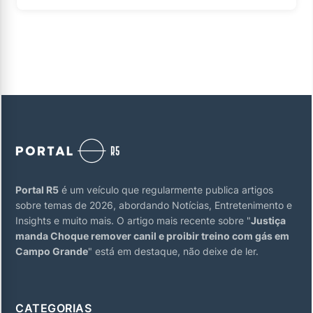
Portal R5
é um veículo que regularmente publica artigos
sobre temas de 2026, abordando Notícias, Entretenimento e
Insights e muito mais. O artigo mais recente sobre "
Justiça
manda Choque remover canil e proibir treino com gás em
Campo Grande
" está em destaque, não deixe de ler.
CATEGORIAS