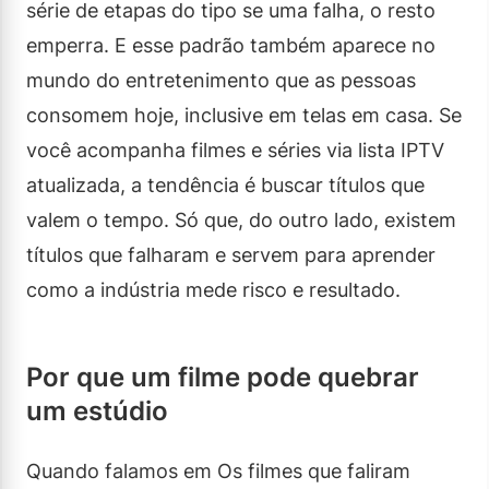
série de etapas do tipo se uma falha, o resto
emperra. E esse padrão também aparece no
mundo do entretenimento que as pessoas
consomem hoje, inclusive em telas em casa. Se
você acompanha filmes e séries via lista IPTV
atualizada, a tendência é buscar títulos que
valem o tempo. Só que, do outro lado, existem
títulos que falharam e servem para aprender
como a indústria mede risco e resultado.
Por que um filme pode quebrar
um estúdio
Quando falamos em Os filmes que faliram