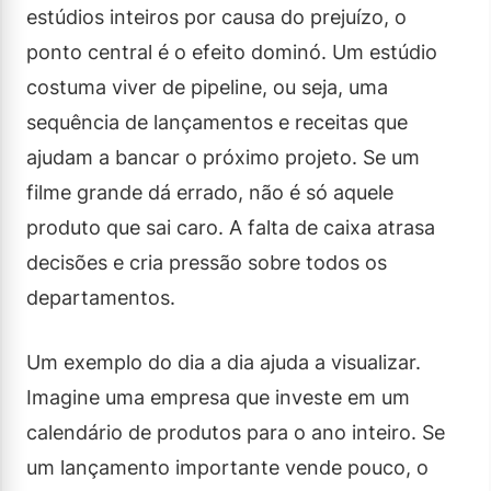
estúdios inteiros por causa do prejuízo, o
ponto central é o efeito dominó. Um estúdio
costuma viver de pipeline, ou seja, uma
sequência de lançamentos e receitas que
ajudam a bancar o próximo projeto. Se um
filme grande dá errado, não é só aquele
produto que sai caro. A falta de caixa atrasa
decisões e cria pressão sobre todos os
departamentos.
Um exemplo do dia a dia ajuda a visualizar.
Imagine uma empresa que investe em um
calendário de produtos para o ano inteiro. Se
um lançamento importante vende pouco, o