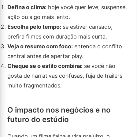
Defina o clima:
hoje você quer leve, suspense,
ação ou algo mais lento.
Escolha pelo tempo:
se estiver cansado,
prefira filmes com duração mais curta.
Veja o resumo com foco:
entenda o conflito
central antes de apertar play.
Cheque se o estilo combina:
se você não
gosta de narrativas confusas, fuja de trailers
muito fragmentados.
O impacto nos negócios e no
futuro do estúdio
Quando um filme falha e vira prejuízo, o