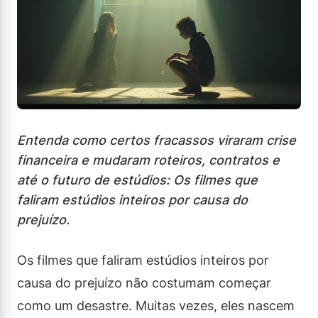
Entenda como certos fracassos viraram crise
financeira e mudaram roteiros, contratos e
até o futuro de estúdios: Os filmes que
faliram estúdios inteiros por causa do
prejuízo.
Os filmes que faliram estúdios inteiros por
causa do prejuízo não costumam começar
como um desastre. Muitas vezes, eles nascem