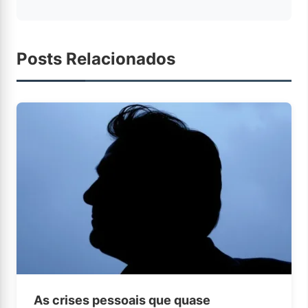
Posts Relacionados
As crises pessoais que quase