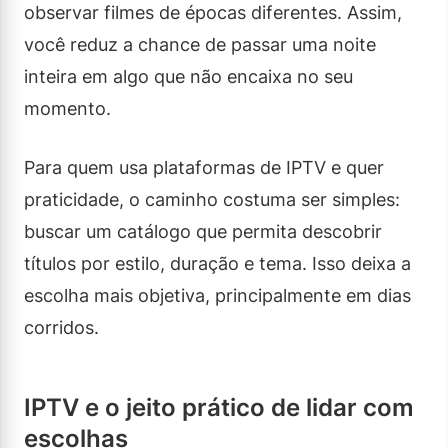
observar filmes de épocas diferentes. Assim,
você reduz a chance de passar uma noite
inteira em algo que não encaixa no seu
momento.
Para quem usa plataformas de IPTV e quer
praticidade, o caminho costuma ser simples:
buscar um catálogo que permita descobrir
títulos por estilo, duração e tema. Isso deixa a
escolha mais objetiva, principalmente em dias
corridos.
IPTV e o jeito prático de lidar com
escolhas