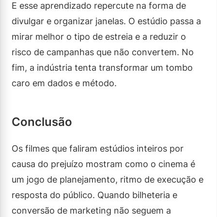
E esse aprendizado repercute na forma de
divulgar e organizar janelas. O estúdio passa a
mirar melhor o tipo de estreia e a reduzir o
risco de campanhas que não convertem. No
fim, a indústria tenta transformar um tombo
caro em dados e método.
Conclusão
Os filmes que faliram estúdios inteiros por
causa do prejuízo mostram como o cinema é
um jogo de planejamento, ritmo de execução e
resposta do público. Quando bilheteria e
conversão de marketing não seguem a