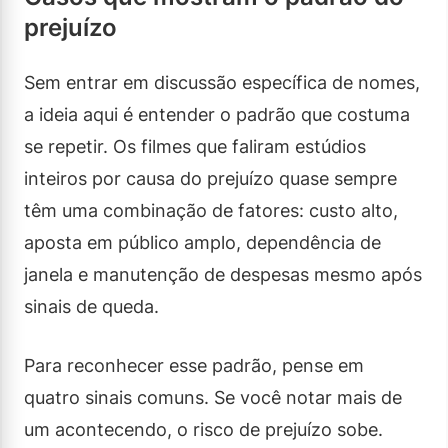
prejuízo
Sem entrar em discussão específica de nomes,
a ideia aqui é entender o padrão que costuma
se repetir. Os filmes que faliram estúdios
inteiros por causa do prejuízo quase sempre
têm uma combinação de fatores: custo alto,
aposta em público amplo, dependência de
janela e manutenção de despesas mesmo após
sinais de queda.
Para reconhecer esse padrão, pense em
quatro sinais comuns. Se você notar mais de
um acontecendo, o risco de prejuízo sobe.