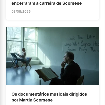
encerraram a carreira de Scorsese
08/08/2026
Os documentários musicais dirigidos
por Martin Scorsese