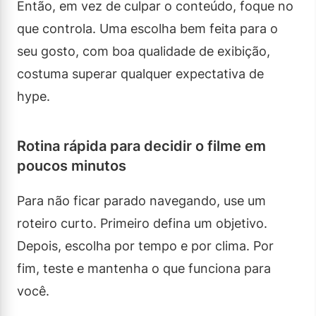
Então, em vez de culpar o conteúdo, foque no
que controla. Uma escolha bem feita para o
seu gosto, com boa qualidade de exibição,
costuma superar qualquer expectativa de
hype.
Rotina rápida para decidir o filme em
poucos minutos
Para não ficar parado navegando, use um
roteiro curto. Primeiro defina um objetivo.
Depois, escolha por tempo e por clima. Por
fim, teste e mantenha o que funciona para
você.