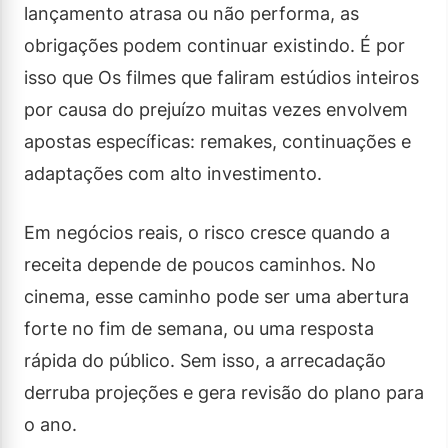
lançamento atrasa ou não performa, as
obrigações podem continuar existindo. É por
isso que Os filmes que faliram estúdios inteiros
por causa do prejuízo muitas vezes envolvem
apostas específicas: remakes, continuações e
adaptações com alto investimento.
Em negócios reais, o risco cresce quando a
receita depende de poucos caminhos. No
cinema, esse caminho pode ser uma abertura
forte no fim de semana, ou uma resposta
rápida do público. Sem isso, a arrecadação
derruba projeções e gera revisão do plano para
o ano.