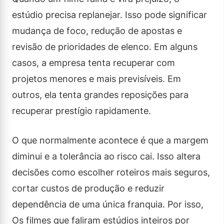
estúdio precisa replanejar. Isso pode significar
mudança de foco, redução de apostas e
revisão de prioridades de elenco. Em alguns
casos, a empresa tenta recuperar com
projetos menores e mais previsíveis. Em
outros, ela tenta grandes reposições para
recuperar prestígio rapidamente.
O que normalmente acontece é que a margem
diminui e a tolerância ao risco cai. Isso altera
decisões como escolher roteiros mais seguros,
cortar custos de produção e reduzir
dependência de uma única franquia. Por isso,
Os filmes que faliram estúdios inteiros por