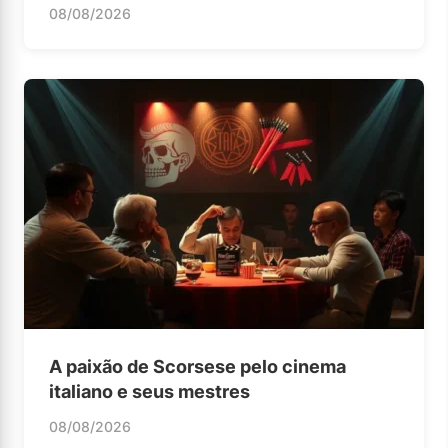
08/08/2026
A paixão de Scorsese pelo cinema
italiano e seus mestres
08/08/2026